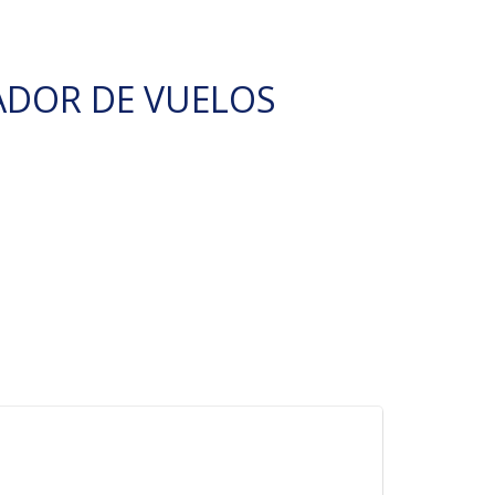
ADOR DE VUELOS