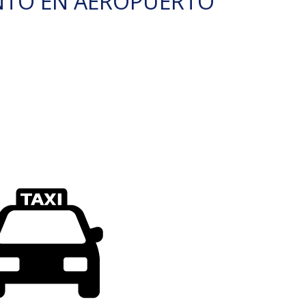
NTO EN AEROPUERTO