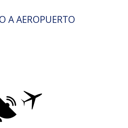
O A AEROPUERTO