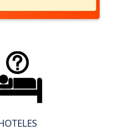
HOTELES