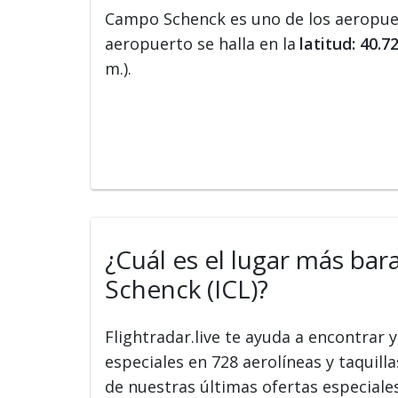
Campo Schenck es uno de los aeropu
aeropuerto se halla en la
latitud: 40.
m.).
¿Cuál es el lugar más bar
Schenck (ICL)?
Flightradar.live te ayuda a encontrar
especiales en 728 aerolíneas y taquilla
de nuestras últimas ofertas especiale