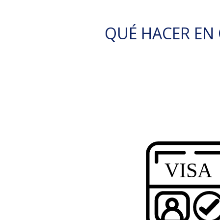
QUÉ HACER EN O