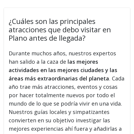
¿Cuáles son las principales
atracciones que debo visitar en
Plano antes de llegada?
Durante muchos años, nuestros expertos
han salido a la caza de
las mejores
actividades en las mejores ciudades y las
áreas más extraordinarias del planeta
. Cada
año trae más atracciones, eventos y cosas
por hacer totalmente nuevos por todo el
mundo de lo que se podría vivir en una vida.
Nuestros guías locales y simpatizantes
convierten en su objetivo investigar las
mejores experiencias ahí fuera y añadirlas a