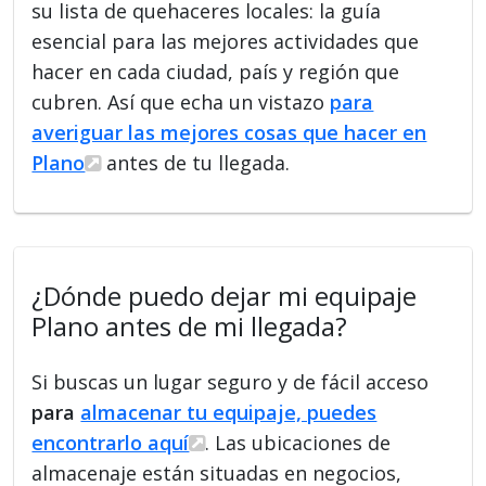
su lista de quehaceres locales: la guía
esencial para las mejores actividades que
hacer en cada ciudad, país y región que
cubren. Así que echa un vistazo
para
averiguar las mejores cosas que hacer en
Plano
antes de tu llegada.
¿Dónde puedo dejar mi equipaje
Plano antes de mi llegada?
Si buscas un lugar seguro y de fácil acceso
para
almacenar tu equipaje, puedes
encontrarlo aquí
. Las ubicaciones de
almacenaje están situadas en negocios,