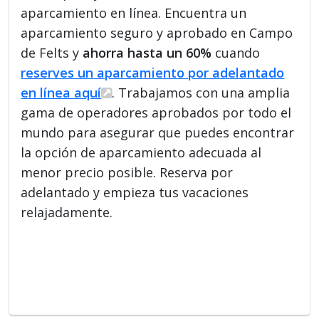
aparcamiento en línea. Encuentra un
aparcamiento seguro y aprobado en Campo
de Felts y
ahorra hasta un 60%
cuando
reserves un aparcamiento por adelantado
en línea aquí
. Trabajamos con una amplia
gama de operadores aprobados por todo el
mundo para asegurar que puedes encontrar
la opción de aparcamiento adecuada al
menor precio posible. Reserva por
adelantado y empieza tus vacaciones
relajadamente.