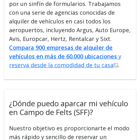
por un sinfín de formularios. Trabajamos
con una serie de agencias conocidas de
alquiler de vehículos en casi todos los
aeropuertos, incluyendo Argus, Auto Europe,
Avis, Europcar, Hertz, Rentalcar y Sixt.
Compara 900 empresas de alquiler de
vehículos en más de 60.000 ubicaciones
y
reserva desde la comodidad de tu casa
.
¿Dónde puedo aparcar mi vehículo
en Campo de Felts (SFF)?
Nuestro objetivo es proporcionarte el modo
más rápido y sencillo de reservar un