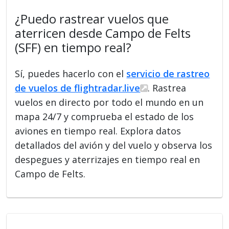
¿Puedo rastrear vuelos que
aterricen desde Campo de Felts
(SFF) en tiempo real?
Sí, puedes hacerlo con el
servicio de rastreo
de vuelos de flightradar.live
. Rastrea
vuelos en directo por todo el mundo en un
mapa 24/7 y comprueba el estado de los
aviones en tiempo real. Explora datos
detallados del avión y del vuelo y observa los
despegues y aterrizajes en tiempo real en
Campo de Felts.