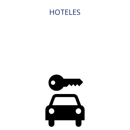
HOTELES