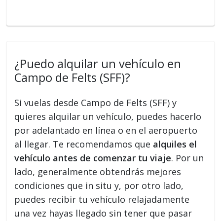
¿Puedo alquilar un vehículo en
Campo de Felts (SFF)?
Si vuelas desde Campo de Felts (SFF) y
quieres alquilar un vehículo, puedes hacerlo
por adelantado en línea o en el aeropuerto
al llegar. Te recomendamos que
alquiles el
vehículo antes de comenzar tu viaje
. Por un
lado, generalmente obtendrás mejores
condiciones que in situ y, por otro lado,
puedes recibir tu vehículo relajadamente
una vez hayas llegado sin tener que pasar