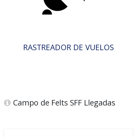
RASTREADOR DE VUELOS
Campo de Felts SFF Llegadas