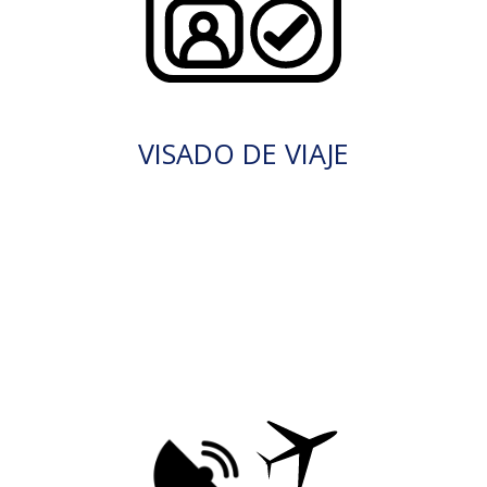
VISADO DE VIAJE