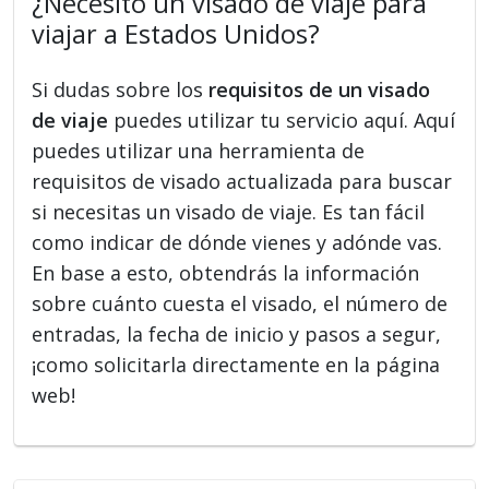
¿Necesito un visado de viaje para
viajar a Estados Unidos?
Si dudas sobre los
requisitos de un visado
de viaje
puedes utilizar tu servicio aquí. Aquí
puedes utilizar una herramienta de
requisitos de visado actualizada para buscar
si necesitas un visado de viaje. Es tan fácil
como indicar de dónde vienes y adónde vas.
En base a esto, obtendrás la información
sobre cuánto cuesta el visado, el número de
entradas, la fecha de inicio y pasos a segur,
¡como solicitarla directamente en la página
web!