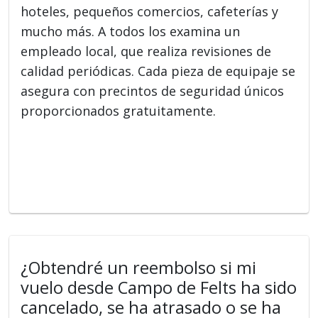
hoteles, pequeños comercios, cafeterías y
mucho más. A todos los examina un
empleado local, que realiza revisiones de
calidad periódicas. Cada pieza de equipaje se
asegura con precintos de seguridad únicos
proporcionados gratuitamente.
¿Obtendré un reembolso si mi
vuelo desde Campo de Felts ha sido
cancelado, se ha atrasado o se ha