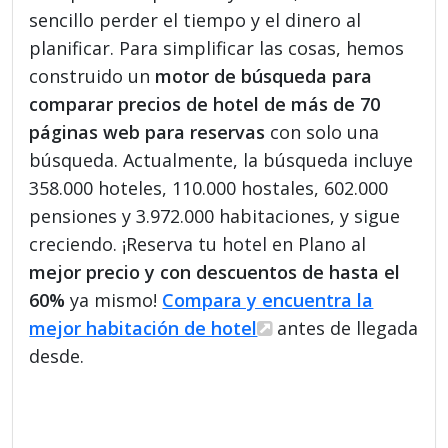
sencillo perder el tiempo y el dinero al
planificar. Para simplificar las cosas, hemos
construido un
motor de búsqueda para
comparar precios de hotel de más de 70
páginas web para reservas
con solo una
búsqueda. Actualmente, la búsqueda incluye
358.000 hoteles, 110.000 hostales, 602.000
pensiones y 3.972.000 habitaciones, y sigue
creciendo. ¡Reserva tu hotel en Plano al
mejor precio y con descuentos de hasta el
60%
ya mismo!
Compara y encuentra la
mejor habitación de hotel
antes de llegada
desde.