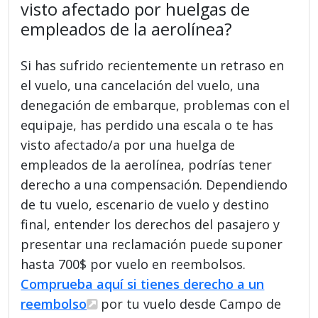
visto afectado por huelgas de
empleados de la aerolínea?
Si has sufrido recientemente un retraso en
el vuelo, una cancelación del vuelo, una
denegación de embarque, problemas con el
equipaje, has perdido una escala o te has
visto afectado/a por una huelga de
empleados de la aerolínea, podrías tener
derecho a una compensación. Dependiendo
de tu vuelo, escenario de vuelo y destino
final, entender los derechos del pasajero y
presentar una reclamación puede suponer
hasta 700$ por vuelo en reembolsos.
Comprueba aquí si tienes derecho a un
reembolso
por tu vuelo desde Campo de