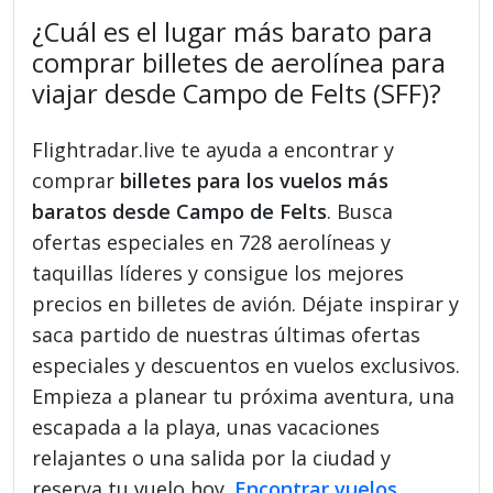
¿Cuál es el lugar más barato para
comprar billetes de aerolínea para
viajar desde Campo de Felts (SFF)?
Flightradar.live te ayuda a encontrar y
comprar
billetes para los vuelos más
baratos desde Campo de Felts
. Busca
ofertas especiales en 728 aerolíneas y
taquillas líderes y consigue los mejores
precios en billetes de avión. Déjate inspirar y
saca partido de nuestras últimas ofertas
especiales y descuentos en vuelos exclusivos.
Empieza a planear tu próxima aventura, una
escapada a la playa, unas vacaciones
relajantes o una salida por la ciudad y
reserva tu vuelo hoy.
Encontrar vuelos