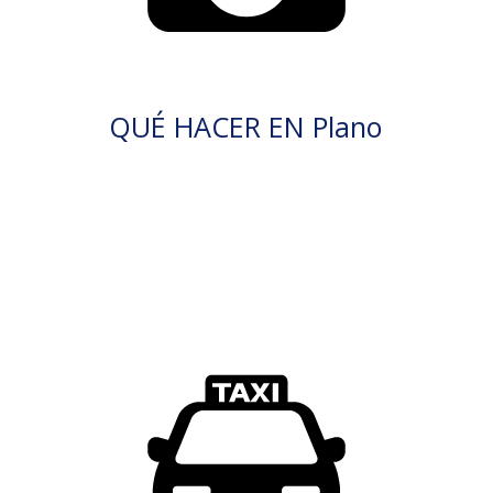
QUÉ HACER EN Plano