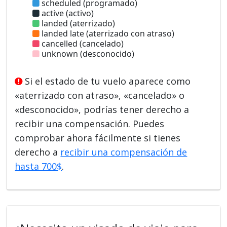
scheduled (programado)
active (activo)
landed (aterrizado)
landed late (aterrizado con atraso)
cancelled (cancelado)
unknown (desconocido)
Si el estado de tu vuelo aparece como
«aterrizado con atraso», «cancelado» o
«desconocido», podrías tener derecho a
recibir una compensación. Puedes
comprobar ahora fácilmente si tienes
derecho a
recibir una compensación de
hasta 700$
.