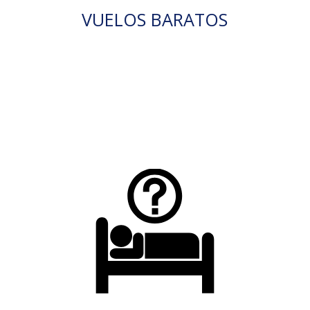
VUELOS BARATOS