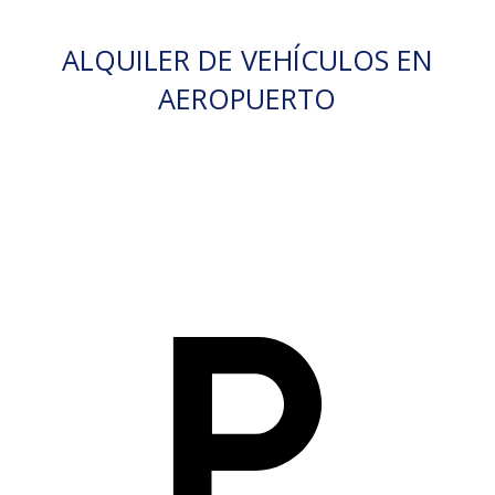
ALQUILER DE VEHÍCULOS EN
AEROPUERTO