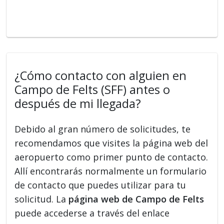
¿Cómo contacto con alguien en
Campo de Felts (SFF) antes o
después de mi llegada?
Debido al gran número de solicitudes, te
recomendamos que visites la página web del
aeropuerto como primer punto de contacto.
Allí encontrarás normalmente un formulario
de contacto que puedes utilizar para tu
solicitud. La
página web de Campo de Felts
puede accederse a través del enlace