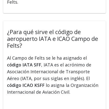
Felts.
¿Para qué sirve el código de
aeropuerto IATA e ICAO Campo de
Felts?
Al Campo de Felts se le ha asignado el
código IATA SFF
, IATA es el acrónimo de
Asociación Internacional de Transporte
Aéreo (IATA, por sus siglas en inglés). El
código ICAO KSFF
lo asigna la Organización
Internacional de Aviación Civil.