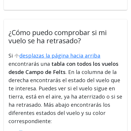
¿Cómo puedo comprobar si mi
vuelo se ha retrasado?
Si
desplazas la página hacia arriba
encontrarás una
tabla con todos los vuelos
desde Campo de Felts
. En la columna de la
derecha encontrarás el estado del vuelo que
te interesa. Puedes ver si el vuelo sigue en
tierra, está en el aire, ya ha aterrizado o si se
ha retrasado. Más abajo encontrarás los
diferentes estados del vuelo y su color
correspondiente: