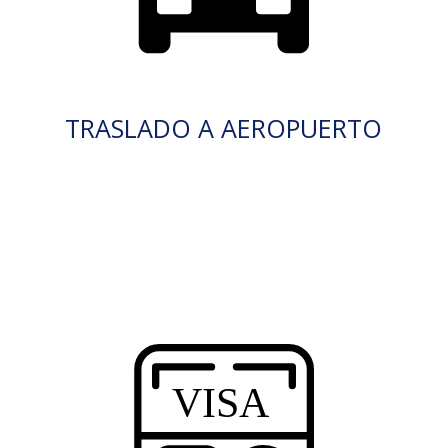
TRASLADO A AEROPUERTO