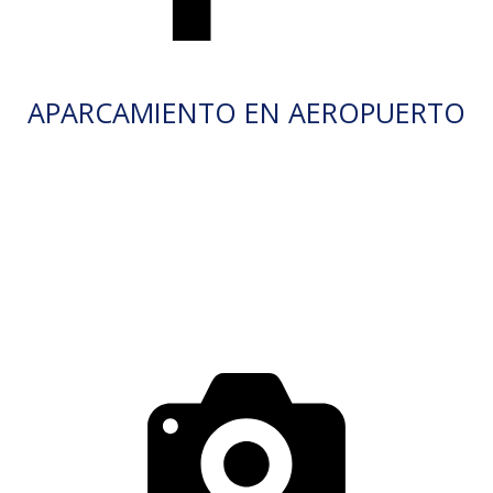
APARCAMIENTO EN AEROPUERTO