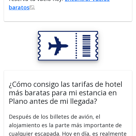
baratos
.
¿Cómo consigo las tarifas de hotel
más baratas para mi estancia en
Plano antes de mi llegada?
Después de los billetes de avión, el
alojamiento es la parte más importante de
cualquier escapada. Hoy en día, es realmente