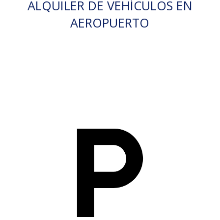
ALQUILER DE VEHÍCULOS EN
AEROPUERTO