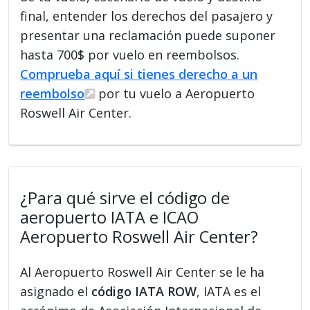
final, entender los derechos del pasajero y
presentar una reclamación puede suponer
hasta 700$ por vuelo en reembolsos.
Comprueba aquí si tienes derecho a un
reembolso
por tu vuelo a Aeropuerto
Roswell Air Center.
¿Para qué sirve el código de
aeropuerto IATA e ICAO
Aeropuerto Roswell Air Center?
Al Aeropuerto Roswell Air Center se le ha
asignado el
código IATA ROW
, IATA es el