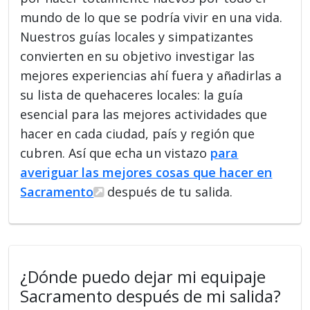
mundo de lo que se podría vivir en una vida.
Nuestros guías locales y simpatizantes
convierten en su objetivo investigar las
mejores experiencias ahí fuera y añadirlas a
su lista de quehaceres locales: la guía
esencial para las mejores actividades que
hacer en cada ciudad, país y región que
cubren. Así que echa un vistazo
para
averiguar las mejores cosas que hacer en
Sacramento
después de tu salida.
¿Dónde puedo dejar mi equipaje
Sacramento después de mi salida?