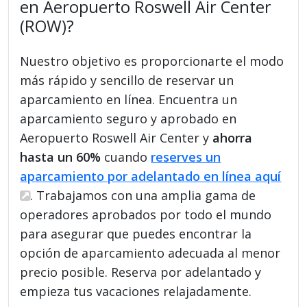
en Aeropuerto Roswell Air Center
(ROW)?
Nuestro objetivo es proporcionarte el modo
más rápido y sencillo de reservar un
aparcamiento en línea. Encuentra un
aparcamiento seguro y aprobado en
Aeropuerto Roswell Air Center y
ahorra
hasta un 60%
cuando
reserves un
aparcamiento por adelantado en línea aquí
. Trabajamos con una amplia gama de
operadores aprobados por todo el mundo
para asegurar que puedes encontrar la
opción de aparcamiento adecuada al menor
precio posible. Reserva por adelantado y
empieza tus vacaciones relajadamente.