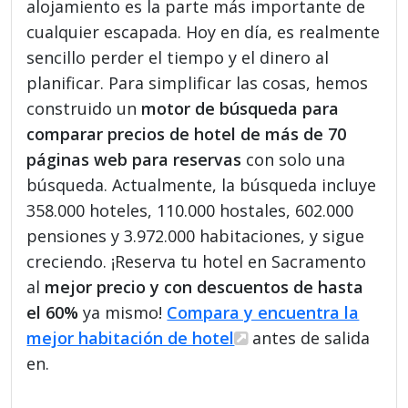
alojamiento es la parte más importante de
cualquier escapada. Hoy en día, es realmente
sencillo perder el tiempo y el dinero al
planificar. Para simplificar las cosas, hemos
construido un
motor de búsqueda para
comparar precios de hotel de más de 70
páginas web para reservas
con solo una
búsqueda. Actualmente, la búsqueda incluye
358.000 hoteles, 110.000 hostales, 602.000
pensiones y 3.972.000 habitaciones, y sigue
creciendo. ¡Reserva tu hotel en Sacramento
al
mejor precio y con descuentos de hasta
el 60%
ya mismo!
Compara y encuentra la
mejor habitación de hotel
antes de salida
en.