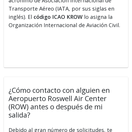
acrónimo de Asociación Internacional de
Transporte Aéreo (IATA, por sus siglas en
inglés). El
código ICAO KROW
lo asigna la
Organización Internacional de Aviación Civil.
¿Cómo contacto con alguien en
Aeropuerto Roswell Air Center
(ROW) antes o después de mi
salida?
Debido al gran número de solicitudes, te