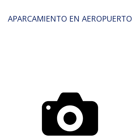
APARCAMIENTO EN AEROPUERTO