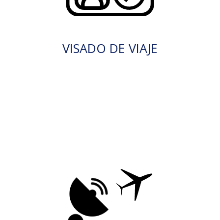
VISADO DE VIAJE