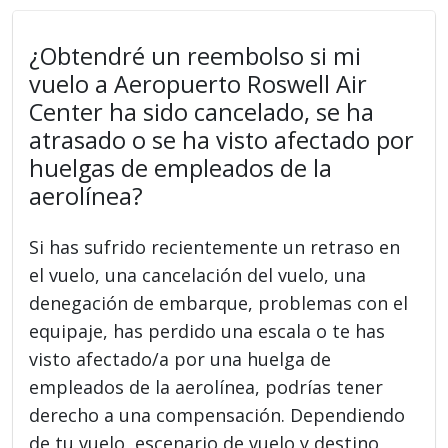
¿Obtendré un reembolso si mi
vuelo a Aeropuerto Roswell Air
Center ha sido cancelado, se ha
atrasado o se ha visto afectado por
huelgas de empleados de la
aerolínea?
Si has sufrido recientemente un retraso en
el vuelo, una cancelación del vuelo, una
denegación de embarque, problemas con el
equipaje, has perdido una escala o te has
visto afectado/a por una huelga de
empleados de la aerolínea, podrías tener
derecho a una compensación. Dependiendo
de tu vuelo, escenario de vuelo y destino