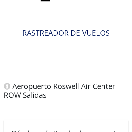
RASTREADOR DE VUELOS
Aeropuerto Roswell Air Center
ROW Salidas