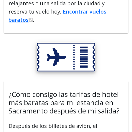
relajantes o una salida por la ciudad y
reserva tu vuelo hoy.
Encontrar vuelos
baratos
.
¿Cómo consigo las tarifas de hotel
más baratas para mi estancia en
Sacramento después de mi salida?
Después de los billetes de avión, el