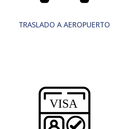
TRASLADO A AEROPUERTO