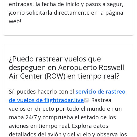
entradas, la fecha de inicio y pasos a segur,
¡como solicitarla directamente en la página
web!
¿Puedo rastrear vuelos que
despeguen en Aeropuerto Roswell
Air Center (ROW) en tiempo real?
Sí, puedes hacerlo con el
servicio de rastreo
de vuelos de flightradar.live
. Rastrea
vuelos en directo por todo el mundo en un
mapa 24/7 y comprueba el estado de los
aviones en tiempo real. Explora datos
detallados del avión y del vuelo y observa los