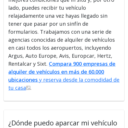
lado, puedes recibir tu vehículo
relajadamente una vez hayas llegado sin
tener que pasar por un sinfín de
formularios. Trabajamos con una serie de
agencias conocidas de alquiler de vehículos
en casi todos los aeropuertos, incluyendo
Argus, Auto Europe, Avis, Europcar, Hertz,
Rentalcar y Sixt.
Compara 900 empresas de
alquiler de vehículos en más de 60.000
ubicaciones
y reserva desde la comodidad de
tu casa
.
¿Dónde puedo aparcar mi vehículo