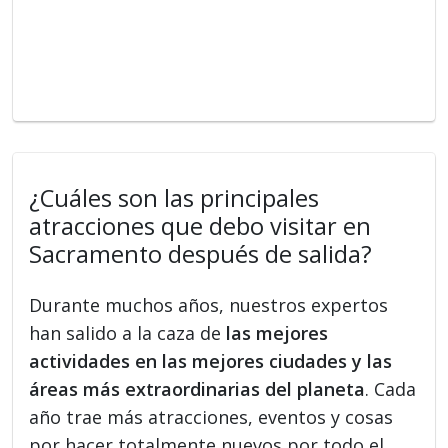
¿Cuáles son las principales
atracciones que debo visitar en
Sacramento después de salida?
Durante muchos años, nuestros expertos
han salido a la caza de
las mejores
actividades en las mejores ciudades y las
áreas más extraordinarias del planeta
. Cada
año trae más atracciones, eventos y cosas
por hacer totalmente nuevos por todo el