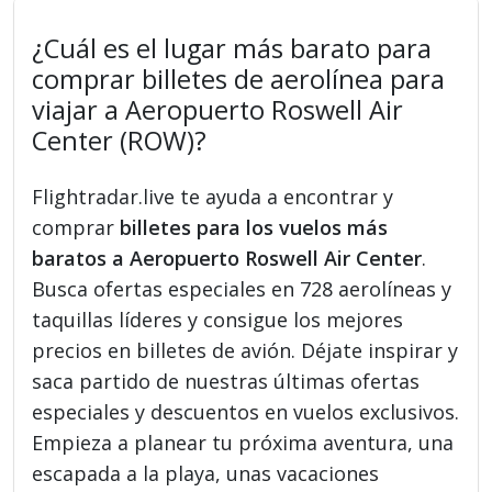
¿Cuál es el lugar más barato para
comprar billetes de aerolínea para
viajar a Aeropuerto Roswell Air
Center (ROW)?
Flightradar.live te ayuda a encontrar y
comprar
billetes para los vuelos más
baratos a Aeropuerto Roswell Air Center
.
Busca ofertas especiales en 728 aerolíneas y
taquillas líderes y consigue los mejores
precios en billetes de avión. Déjate inspirar y
saca partido de nuestras últimas ofertas
especiales y descuentos en vuelos exclusivos.
Empieza a planear tu próxima aventura, una
escapada a la playa, unas vacaciones