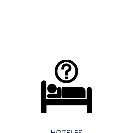
HOTELES