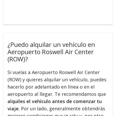
¿Puedo alquilar un vehículo en
Aeropuerto Roswell Air Center
(ROW)?
Si vuelas a Aeropuerto Roswell Air Center
(ROW) y quieres alquilar un vehículo, puedes
hacerlo por adelantado en línea o en el
aeropuerto al llegar. Te recomendamos que
alquiles el vehículo antes de comenzar tu
viaje
. Por un lado, generalmente obtendrás
mejores condiciones que in situ y, por otro