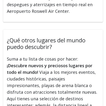
despegues y aterrizajes en tiempo real en
Aeropuerto Roswell Air Center.
¿Qué otros lugares del mundo
puedo descubrir?
Suma a tu lista de cosas por hacer:
¡Descubre nuevos y preciosos lugares por
todo el mundo!
Viaja a los mejores eventos,
ciudades históricas, paisajes
impresionantes, playas de arena blanca o
disfruta con atracciones totalmente nuevas.
Aquí tienes una selección de destinos
interesantes; además, la distancia lineal a