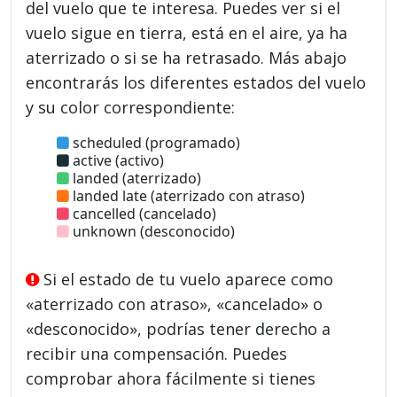
del vuelo que te interesa. Puedes ver si el
vuelo sigue en tierra, está en el aire, ya ha
aterrizado o si se ha retrasado. Más abajo
encontrarás los diferentes estados del vuelo
y su color correspondiente:
scheduled (programado)
active (activo)
landed (aterrizado)
landed late (aterrizado con atraso)
cancelled (cancelado)
unknown (desconocido)
Si el estado de tu vuelo aparece como
«aterrizado con atraso», «cancelado» o
«desconocido», podrías tener derecho a
recibir una compensación. Puedes
comprobar ahora fácilmente si tienes