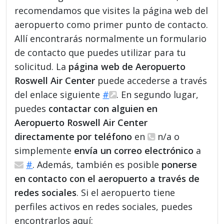
recomendamos que visites la página web del
aeropuerto como primer punto de contacto.
Allí encontrarás normalmente un formulario
de contacto que puedes utilizar para tu
solicitud. La
página web de Aeropuerto
Roswell Air Center
puede accederse a través
del enlace siguiente
#
. En segundo lugar,
puedes
contactar con alguien en
Aeropuerto Roswell Air Center
directamente por teléfono
en
n/a o
simplemente
envía un correo electrónico
a
#
. Además, también es posible
ponerse
en contacto con el aeropuerto a través de
redes sociales
. Si el aeropuerto tiene
perfiles activos en redes sociales, puedes
encontrarlos aquí: