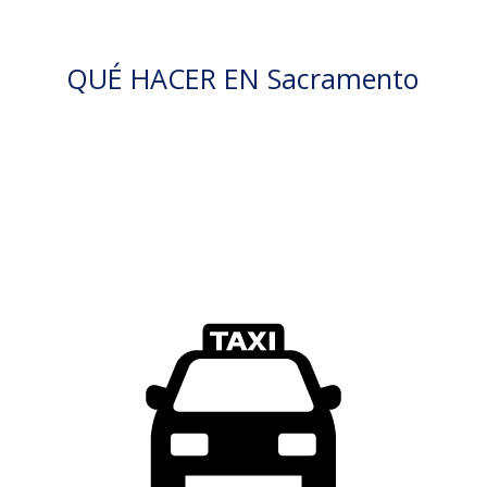
QUÉ HACER EN Sacramento