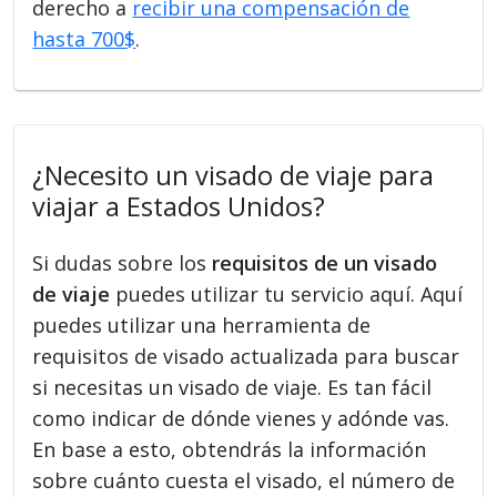
derecho a
recibir una compensación de
hasta 700$
.
¿Necesito un visado de viaje para
viajar a Estados Unidos?
Si dudas sobre los
requisitos de un visado
de viaje
puedes utilizar tu servicio aquí. Aquí
puedes utilizar una herramienta de
requisitos de visado actualizada para buscar
si necesitas un visado de viaje. Es tan fácil
como indicar de dónde vienes y adónde vas.
En base a esto, obtendrás la información
sobre cuánto cuesta el visado, el número de