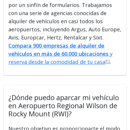
por un sinfín de formularios. Trabajamos
con una serie de agencias conocidas de
alquiler de vehículos en casi todos los
aeropuertos, incluyendo Argus, Auto Europe,
Avis, Europcar, Hertz, Rentalcar y Sixt.
Compara 900 empresas de alquiler de
vehículos en más de 60.000 ubicaciones
y
reserva desde la comodidad de tu casa
.
¿Dónde puedo aparcar mi vehículo
en Aeropuerto Regional Wilson de
Rocky Mount (RWI)?
Nuestro objetivo es proporcionarte el modo