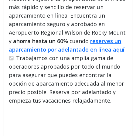
más rápido y sencillo de reservar un
aparcamiento en línea. Encuentra un
aparcamiento seguro y aprobado en
Aeropuerto Regional Wilson de Rocky Mount
y
ahorra hasta un 60%
cuando
reserves un
aparcamiento por adelantado en línea aquí
. Trabajamos con una amplia gama de
operadores aprobados por todo el mundo
para asegurar que puedes encontrar la
opción de aparcamiento adecuada al menor
precio posible. Reserva por adelantado y
empieza tus vacaciones relajadamente.