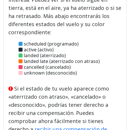
tierra, está en el aire, ya ha aterrizado o si se
ha retrasado. Más abajo encontrarás los
diferentes estados del vuelo y su color
correspondiente:
scheduled (programado)
active (activo)
landed (aterrizado)
landed late (aterrizado con atraso)
cancelled (cancelado)
unknown (desconocido)
Si el estado de tu vuelo aparece como
«aterrizado con atraso», «cancelado» o
«desconocido», podrías tener derecho a
recibir una compensación. Puedes
comprobar ahora fácilmente si tienes
derecho a
recibir una compensación de