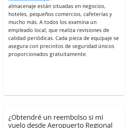
almacenaje están situadas en negocios,
hoteles, pequeños comercios, cafeterías y
mucho más. A todos los examina un
empleado local, que realiza revisiones de
calidad periódicas. Cada pieza de equipaje se
asegura con precintos de seguridad únicos
proporcionados gratuitamente.
¿Obtendré un reembolso si mi
vuelo desde Aeropuerto Regional