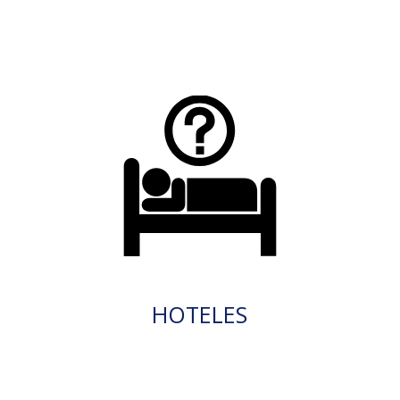
HOTELES