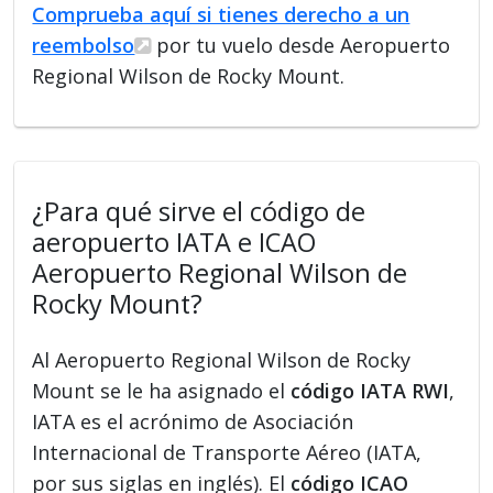
Comprueba aquí si tienes derecho a un
reembolso
por tu vuelo desde Aeropuerto
Regional Wilson de Rocky Mount.
¿Para qué sirve el código de
aeropuerto IATA e ICAO
Aeropuerto Regional Wilson de
Rocky Mount?
Al Aeropuerto Regional Wilson de Rocky
Mount se le ha asignado el
código IATA RWI
,
IATA es el acrónimo de Asociación
Internacional de Transporte Aéreo (IATA,
por sus siglas en inglés). El
código ICAO