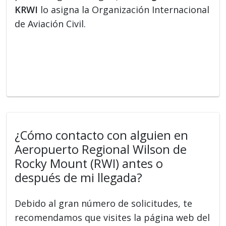
KRWI
lo asigna la Organización Internacional
de Aviación Civil.
¿Cómo contacto con alguien en
Aeropuerto Regional Wilson de
Rocky Mount (RWI) antes o
después de mi llegada?
Debido al gran número de solicitudes, te
recomendamos que visites la página web del