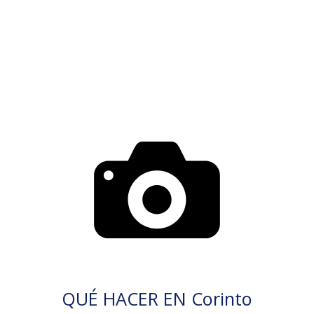
QUÉ HACER EN Corinto