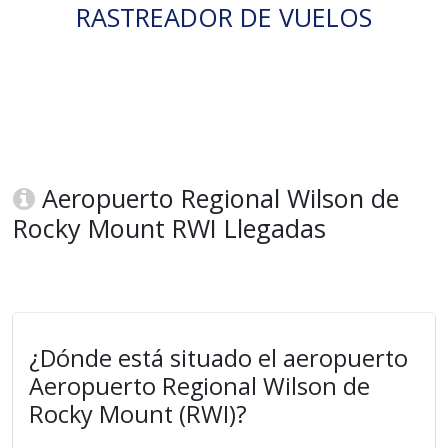
RASTREADOR DE VUELOS
Aeropuerto Regional Wilson de
Rocky Mount RWI Llegadas
¿Dónde está situado el aeropuerto
Aeropuerto Regional Wilson de
Rocky Mount (RWI)?