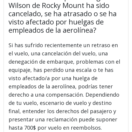
Wilson de Rocky Mount ha sido
cancelado, se ha atrasado o se ha
visto afectado por huelgas de
empleados de la aerolínea?
Si has sufrido recientemente un retraso en
el vuelo, una cancelación del vuelo, una
denegación de embarque, problemas con el
equipaje, has perdido una escala o te has
visto afectado/a por una huelga de
empleados de la aerolínea, podrías tener
derecho a una compensación. Dependiendo
de tu vuelo, escenario de vuelo y destino
final, entender los derechos del pasajero y
presentar una reclamación puede suponer
hasta 700$ por vuelo en reembolsos.