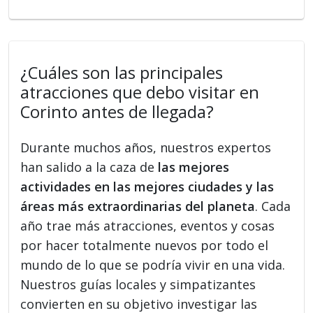
¿Cuáles son las principales
atracciones que debo visitar en
Corinto antes de llegada?
Durante muchos años, nuestros expertos
han salido a la caza de
las mejores
actividades en las mejores ciudades y las
áreas más extraordinarias del planeta
. Cada
año trae más atracciones, eventos y cosas
por hacer totalmente nuevos por todo el
mundo de lo que se podría vivir en una vida.
Nuestros guías locales y simpatizantes
convierten en su objetivo investigar las