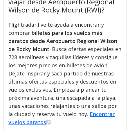
viajar desde Aeropuerto Regional
Wilson de Rocky Mount (RWI)?
Flightradar.live te ayuda a encontrar y
comprar
billetes para los vuelos más
baratos desde Aeropuerto Regional Wilson
de Rocky Mount
. Busca ofertas especiales en
728 aerolíneas y taquillas líderes y consigue
los mejores precios en billetes de avión.
Déjate inspirar y saca partido de nuestras
últimas ofertas especiales y descuentos en
vuelos exclusivos. Empieza a planear tu
próxima aventura, una escapada a la playa,
unas vacaciones relajantes o una salida por
la ciudad y reserva tu vuelo hoy.
Encontrar
vuelos baratos
.