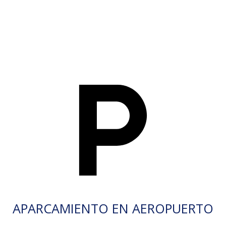
APARCAMIENTO EN AEROPUERTO