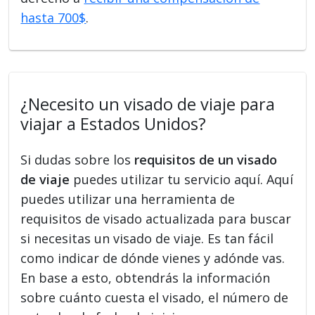
hasta 700$
.
¿Necesito un visado de viaje para
viajar a Estados Unidos?
Si dudas sobre los
requisitos de un visado
de viaje
puedes utilizar tu servicio aquí. Aquí
puedes utilizar una herramienta de
requisitos de visado actualizada para buscar
si necesitas un visado de viaje. Es tan fácil
como indicar de dónde vienes y adónde vas.
En base a esto, obtendrás la información
sobre cuánto cuesta el visado, el número de