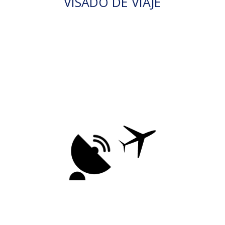
VISADO DE VIAJE