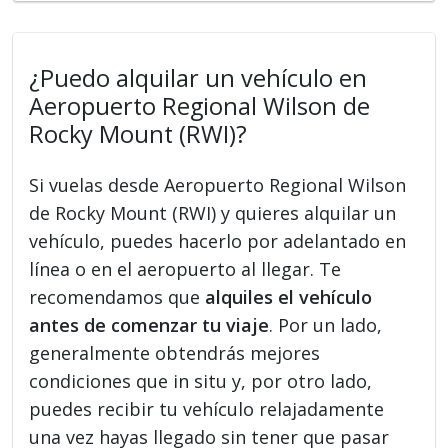
¿Puedo alquilar un vehículo en
Aeropuerto Regional Wilson de
Rocky Mount (RWI)?
Si vuelas desde Aeropuerto Regional Wilson
de Rocky Mount (RWI) y quieres alquilar un
vehículo, puedes hacerlo por adelantado en
línea o en el aeropuerto al llegar. Te
recomendamos que
alquiles el vehículo
antes de comenzar tu viaje
. Por un lado,
generalmente obtendrás mejores
condiciones que in situ y, por otro lado,
puedes recibir tu vehículo relajadamente
una vez hayas llegado sin tener que pasar