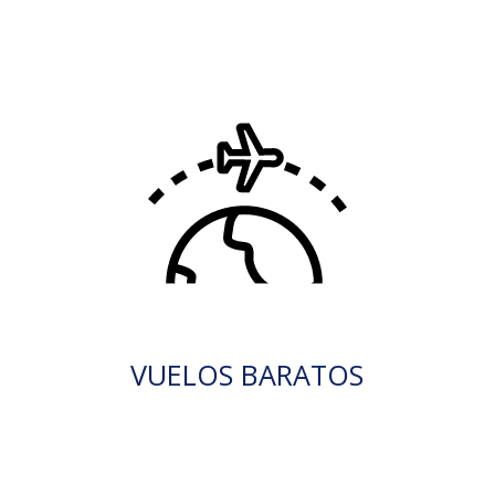
VUELOS BARATOS