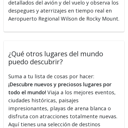
detallados del avión y del vuelo y observa los
despegues y aterrizajes en tiempo real en
Aeropuerto Regional Wilson de Rocky Mount.
¿Qué otros lugares del mundo
puedo descubrir?
Suma a tu lista de cosas por hacer:
¡Descubre nuevos y preciosos lugares por
todo el mundo!
Viaja a los mejores eventos,
ciudades históricas, paisajes
impresionantes, playas de arena blanca o
disfruta con atracciones totalmente nuevas.
Aquí tienes una selección de destinos