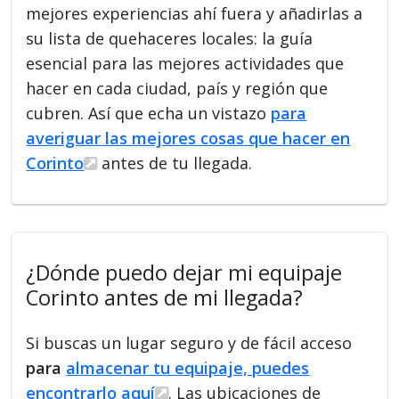
mejores experiencias ahí fuera y añadirlas a
su lista de quehaceres locales: la guía
esencial para las mejores actividades que
hacer en cada ciudad, país y región que
cubren. Así que echa un vistazo
para
averiguar las mejores cosas que hacer en
Corinto
antes de tu llegada.
¿Dónde puedo dejar mi equipaje
Corinto antes de mi llegada?
Si buscas un lugar seguro y de fácil acceso
para
almacenar tu equipaje, puedes
encontrarlo aquí
. Las ubicaciones de