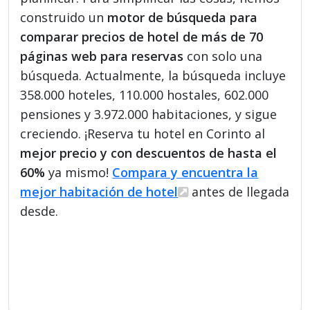
construido un
motor de búsqueda para
comparar precios de hotel de más de 70
páginas web para reservas
con solo una
búsqueda. Actualmente, la búsqueda incluye
358.000 hoteles, 110.000 hostales, 602.000
pensiones y 3.972.000 habitaciones, y sigue
creciendo. ¡Reserva tu hotel en Corinto al
mejor precio y con descuentos de hasta el
60%
ya mismo!
Compara y encuentra la
mejor habitación de hotel
antes de llegada
desde.