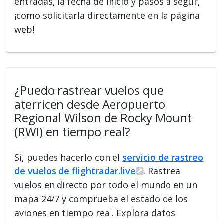
entradas, la fecha de inicio y pasos a segur,
¡como solicitarla directamente en la página
web!
¿Puedo rastrear vuelos que
aterricen desde Aeropuerto
Regional Wilson de Rocky Mount
(RWI) en tiempo real?
Sí, puedes hacerlo con el
servicio de rastreo
de vuelos de flightradar.live
. Rastrea
vuelos en directo por todo el mundo en un
mapa 24/7 y comprueba el estado de los
aviones en tiempo real. Explora datos