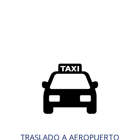
TRASLADO A AEROPUERTO