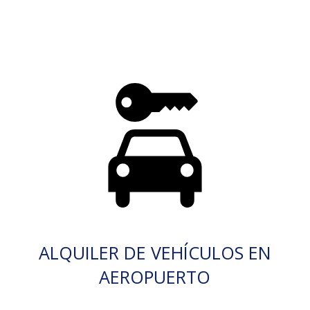
ALQUILER DE VEHÍCULOS EN
AEROPUERTO