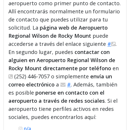
aeropuerto como primer punto de contacto.
Allí encontrarás normalmente un formulario
de contacto que puedes utilizar para tu
solicitud. La
página web de Aeropuerto
Regional Wilson de Rocky Mount
puede
accederse a través del enlace siguiente
#
.
En segundo lugar, puedes
contactar con
alguien en Aeropuerto Regional Wilson de
Rocky Mount directamente por teléfono
en
(252) 446-7057 o simplemente
envía un
correo electrónico
a
#
. Además, también
es posible
ponerse en contacto con el
aeropuerto a través de redes sociales
. Si el
aeropuerto tiene perfiles activos en redes
sociales, puedes encontrarlos aquí:
n/a