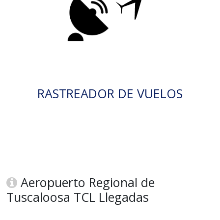
RASTREADOR DE VUELOS
Aeropuerto Regional de
Tuscaloosa TCL Llegadas