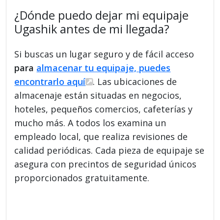
¿Dónde puedo dejar mi equipaje
Ugashik antes de mi llegada?
Si buscas un lugar seguro y de fácil acceso
para
almacenar tu equipaje, puedes
encontrarlo aquí
. Las ubicaciones de
almacenaje están situadas en negocios,
hoteles, pequeños comercios, cafeterías y
mucho más. A todos los examina un
empleado local, que realiza revisiones de
calidad periódicas. Cada pieza de equipaje se
asegura con precintos de seguridad únicos
proporcionados gratuitamente.