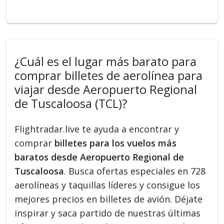
¿Cuál es el lugar más barato para
comprar billetes de aerolínea para
viajar desde Aeropuerto Regional
de Tuscaloosa (TCL)?
Flightradar.live te ayuda a encontrar y
comprar
billetes para los vuelos más
baratos desde Aeropuerto Regional de
Tuscaloosa
. Busca ofertas especiales en 728
aerolíneas y taquillas líderes y consigue los
mejores precios en billetes de avión. Déjate
inspirar y saca partido de nuestras últimas