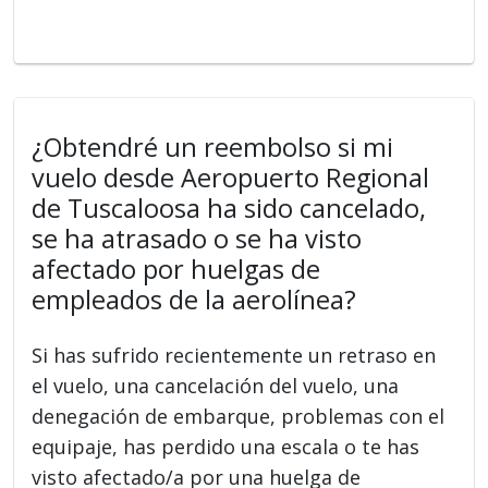
¿Obtendré un reembolso si mi
vuelo desde Aeropuerto Regional
de Tuscaloosa ha sido cancelado,
se ha atrasado o se ha visto
afectado por huelgas de
empleados de la aerolínea?
Si has sufrido recientemente un retraso en
el vuelo, una cancelación del vuelo, una
denegación de embarque, problemas con el
equipaje, has perdido una escala o te has
visto afectado/a por una huelga de