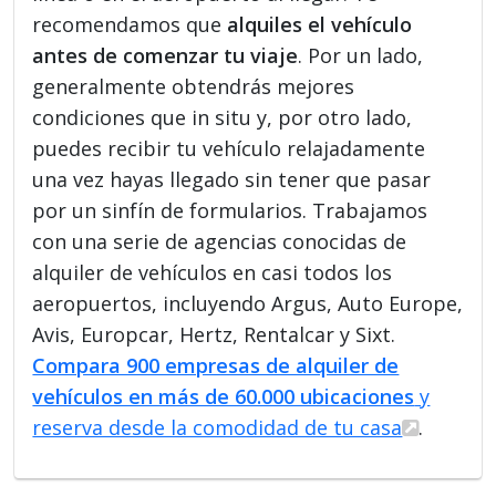
recomendamos que
alquiles el vehículo
antes de comenzar tu viaje
. Por un lado,
generalmente obtendrás mejores
condiciones que in situ y, por otro lado,
puedes recibir tu vehículo relajadamente
una vez hayas llegado sin tener que pasar
por un sinfín de formularios. Trabajamos
con una serie de agencias conocidas de
alquiler de vehículos en casi todos los
aeropuertos, incluyendo Argus, Auto Europe,
Avis, Europcar, Hertz, Rentalcar y Sixt.
Compara 900 empresas de alquiler de
vehículos en más de 60.000 ubicaciones
y
reserva desde la comodidad de tu casa
.