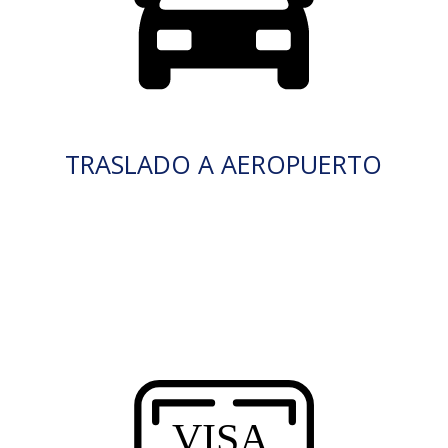
TRASLADO A AEROPUERTO