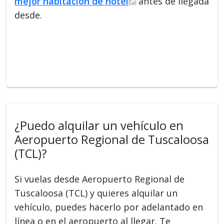
mejor habitación de hotel
antes de llegada
desde.
¿Puedo alquilar un vehículo en
Aeropuerto Regional de Tuscaloosa
(TCL)?
Si vuelas desde Aeropuerto Regional de
Tuscaloosa (TCL) y quieres alquilar un
vehículo, puedes hacerlo por adelantado en
línea o en el aeropuerto al llegar. Te