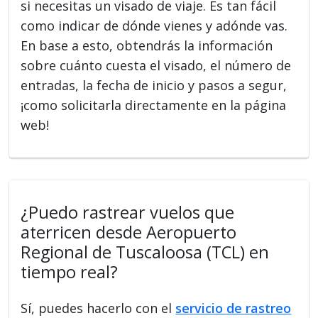
si necesitas un visado de viaje. Es tan fácil
como indicar de dónde vienes y adónde vas.
En base a esto, obtendrás la información
sobre cuánto cuesta el visado, el número de
entradas, la fecha de inicio y pasos a segur,
¡como solicitarla directamente en la página
web!
¿Puedo rastrear vuelos que
aterricen desde Aeropuerto
Regional de Tuscaloosa (TCL) en
tiempo real?
Sí, puedes hacerlo con el
servicio de rastreo