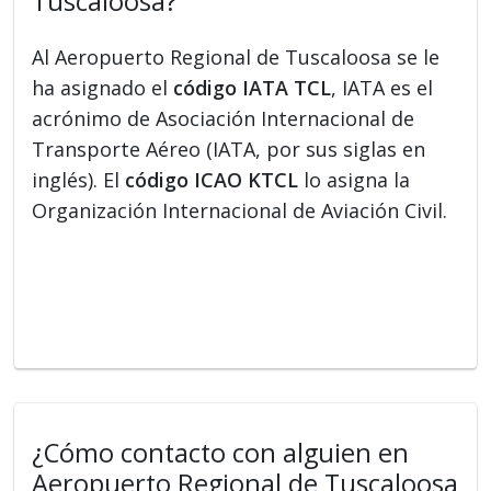
Tuscaloosa?
Al Aeropuerto Regional de Tuscaloosa se le
ha asignado el
código IATA TCL
, IATA es el
acrónimo de Asociación Internacional de
Transporte Aéreo (IATA, por sus siglas en
inglés). El
código ICAO KTCL
lo asigna la
Organización Internacional de Aviación Civil.
¿Cómo contacto con alguien en
Aeropuerto Regional de Tuscaloosa