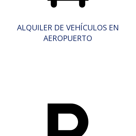
ALQUILER DE VEHÍCULOS EN
AEROPUERTO