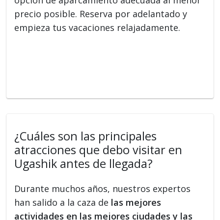
precio posible. Reserva por adelantado y
empieza tus vacaciones relajadamente.
¿Cuáles son las principales
atracciones que debo visitar en
Ugashik antes de llegada?
Durante muchos años, nuestros expertos
han salido a la caza de
las mejores
actividades en las mejores ciudades y las