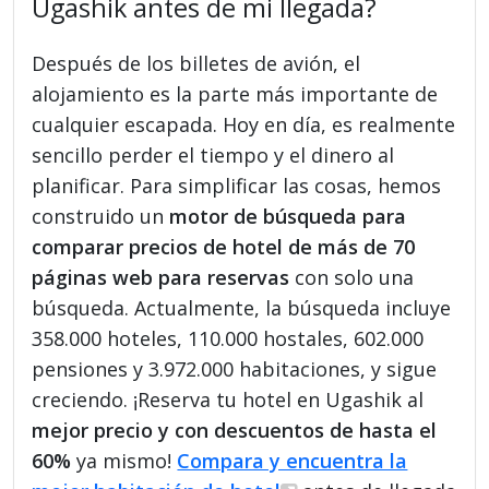
Ugashik antes de mi llegada?
Después de los billetes de avión, el
alojamiento es la parte más importante de
cualquier escapada. Hoy en día, es realmente
sencillo perder el tiempo y el dinero al
planificar. Para simplificar las cosas, hemos
construido un
motor de búsqueda para
comparar precios de hotel de más de 70
páginas web para reservas
con solo una
búsqueda. Actualmente, la búsqueda incluye
358.000 hoteles, 110.000 hostales, 602.000
pensiones y 3.972.000 habitaciones, y sigue
creciendo. ¡Reserva tu hotel en Ugashik al
mejor precio y con descuentos de hasta el
60%
ya mismo!
Compara y encuentra la