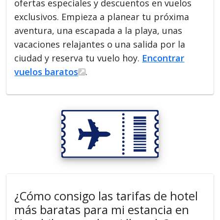
ofertas especiales y descuentos en vuelos
exclusivos. Empieza a planear tu próxima
aventura, una escapada a la playa, unas
vacaciones relajantes o una salida por la
ciudad y reserva tu vuelo hoy.
Encontrar
vuelos baratos
.
¿Cómo consigo las tarifas de hotel
más baratas para mi estancia en