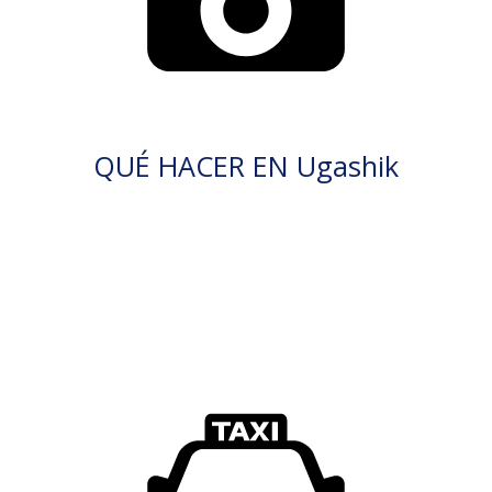
QUÉ HACER EN Ugashik