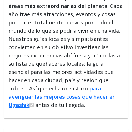
áreas más extraordinarias del planeta
. Cada
año trae más atracciones, eventos y cosas
por hacer totalmente nuevos por todo el
mundo de lo que se podría vivir en una vida.
Nuestros guías locales y simpatizantes
convierten en su objetivo investigar las
mejores experiencias ahí fuera y añadirlas a
su lista de quehaceres locales: la guía
esencial para las mejores actividades que
hacer en cada ciudad, país y región que
cubren. Así que echa un vistazo
para
averiguar las mejores cosas que hacer en
Ugashik
antes de tu llegada.