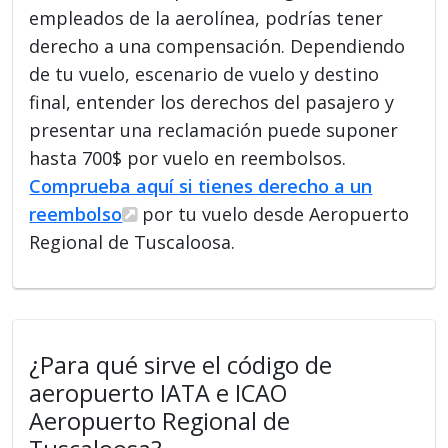
empleados de la aerolínea, podrías tener
derecho a una compensación. Dependiendo
de tu vuelo, escenario de vuelo y destino
final, entender los derechos del pasajero y
presentar una reclamación puede suponer
hasta 700$ por vuelo en reembolsos.
Comprueba aquí si tienes derecho a un
reembolso
por tu vuelo desde Aeropuerto
Regional de Tuscaloosa.
¿Para qué sirve el código de
aeropuerto IATA e ICAO
Aeropuerto Regional de