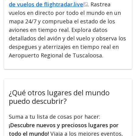
de vuelos de flightradar.live
. Rastrea
vuelos en directo por todo el mundo en un
mapa 24/7 y comprueba el estado de los
aviones en tiempo real. Explora datos
detallados del avión y del vuelo y observa los
despegues y aterrizajes en tiempo real en
Aeropuerto Regional de Tuscaloosa.
¿Qué otros lugares del mundo
puedo descubrir?
Suma a tu lista de cosas por hacer:
¡Descubre nuevos y preciosos lugares por
todo el mundo!
Viaja a los mejores eventos,