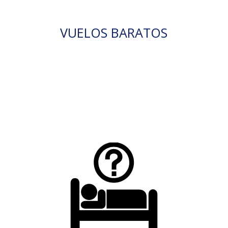
VUELOS BARATOS