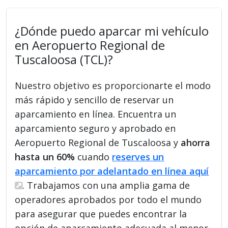
¿Dónde puedo aparcar mi vehículo
en Aeropuerto Regional de
Tuscaloosa (TCL)?
Nuestro objetivo es proporcionarte el modo
más rápido y sencillo de reservar un
aparcamiento en línea. Encuentra un
aparcamiento seguro y aprobado en
Aeropuerto Regional de Tuscaloosa y
ahorra
hasta un 60%
cuando
reserves un
aparcamiento por adelantado en línea aquí
. Trabajamos con una amplia gama de
operadores aprobados por todo el mundo
para asegurar que puedes encontrar la
opción de aparcamiento adecuada al menor