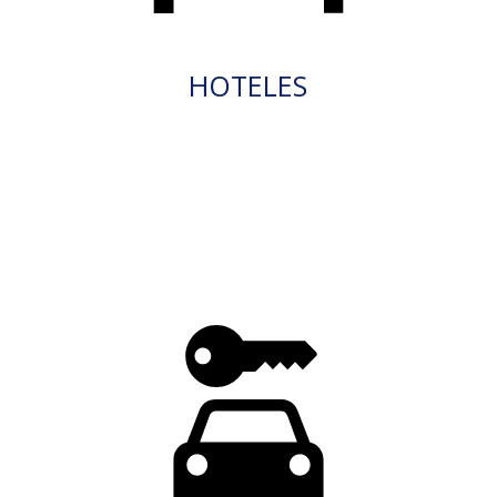
HOTELES