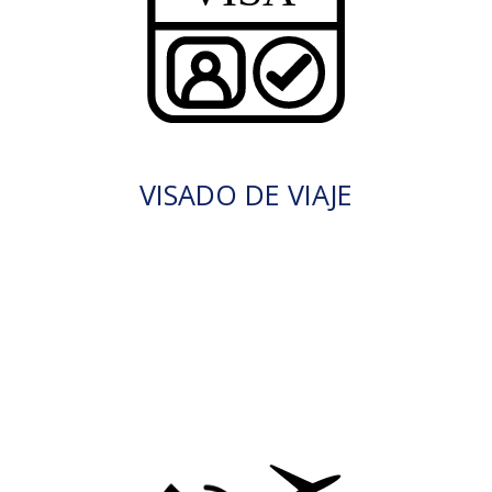
VISADO DE VIAJE