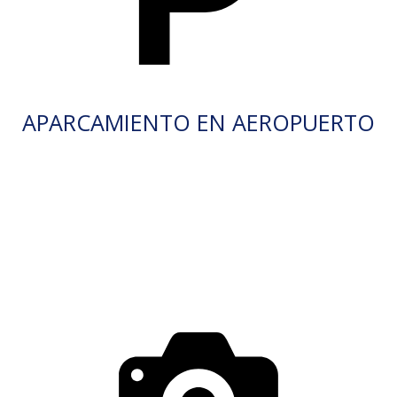
APARCAMIENTO EN AEROPUERTO