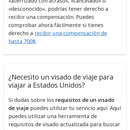
«aterrizado con atraso», «cancelado» o
«desconocido», podrías tener derecho a
recibir una compensación. Puedes
comprobar ahora fácilmente si tienes
derecho a
recibir una compensación de
hasta 700$
.
¿Necesito un visado de viaje para
viajar a Estados Unidos?
Si dudas sobre los
requisitos de un visado
de viaje
puedes utilizar tu servicio aquí. Aquí
puedes utilizar una herramienta de
requisitos de visado actualizada para buscar