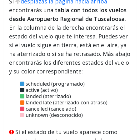
Si
desplazas la página hacia arriba
encontrarás una
tabla con todos los vuelos
desde Aeropuerto Regional de Tuscaloosa
.
En la columna de la derecha encontrarás el
estado del vuelo que te interesa. Puedes ver
si el vuelo sigue en tierra, está en el aire, ya
ha aterrizado o si se ha retrasado. Más abajo
encontrarás los diferentes estados del vuelo
y su color correspondiente:
scheduled (programado)
active (activo)
landed (aterrizado)
landed late (aterrizado con atraso)
cancelled (cancelado)
unknown (desconocido)
Si el estado de tu vuelo aparece como