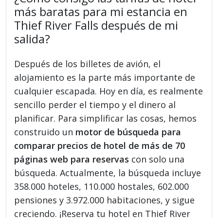
más baratas para mi estancia en
Thief River Falls después de mi
salida?
Después de los billetes de avión, el
alojamiento es la parte más importante de
cualquier escapada. Hoy en día, es realmente
sencillo perder el tiempo y el dinero al
planificar. Para simplificar las cosas, hemos
construido un
motor de búsqueda para
comparar precios de hotel de más de 70
páginas web para reservas
con solo una
búsqueda. Actualmente, la búsqueda incluye
358.000 hoteles, 110.000 hostales, 602.000
pensiones y 3.972.000 habitaciones, y sigue
creciendo. ¡Reserva tu hotel en Thief River