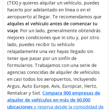
(TEX) y quieres alquilar un vehículo, puedes
hacerlo por adelantado en línea o en el
aeropuerto al llegar. Te recomendamos que
alquiles el vehículo antes de comenzar tu
viaje
. Por un lado, generalmente obtendrás
mejores condiciones que in situ y, por otro
lado, puedes recibir tu vehículo
relajadamente una vez hayas llegado sin
tener que pasar por un sinfín de
formularios. Trabajamos con una serie de
agencias conocidas de alquiler de vehículos
en casi todos los aeropuertos, incluyendo
Argus, Auto Europe, Avis, Europcar, Hertz,
Rentalcar y Sixt.
Compara 900 empresas de
alquiler de vehículos en más de 60.000
ubicaciones
y reserva desde la comodidad de