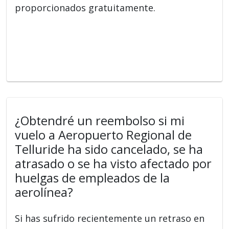
proporcionados gratuitamente.
¿Obtendré un reembolso si mi
vuelo a Aeropuerto Regional de
Telluride ha sido cancelado, se ha
atrasado o se ha visto afectado por
huelgas de empleados de la
aerolínea?
Si has sufrido recientemente un retraso en