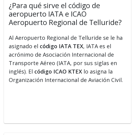
¿Para qué sirve el código de
aeropuerto IATA e ICAO
Aeropuerto Regional de Telluride?
Al Aeropuerto Regional de Telluride se le ha
asignado el
código IATA TEX
, IATA es el
acrónimo de Asociación Internacional de
Transporte Aéreo (IATA, por sus siglas en
inglés). El
código ICAO KTEX
lo asigna la
Organización Internacional de Aviación Civil.