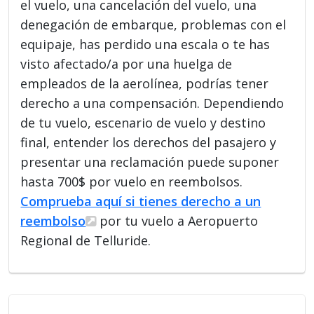
el vuelo, una cancelación del vuelo, una
denegación de embarque, problemas con el
equipaje, has perdido una escala o te has
visto afectado/a por una huelga de
empleados de la aerolínea, podrías tener
derecho a una compensación. Dependiendo
de tu vuelo, escenario de vuelo y destino
final, entender los derechos del pasajero y
presentar una reclamación puede suponer
hasta 700$ por vuelo en reembolsos.
Comprueba aquí si tienes derecho a un
reembolso
por tu vuelo a Aeropuerto
Regional de Telluride.