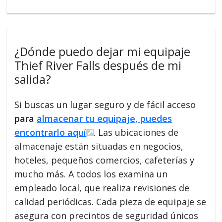
¿Dónde puedo dejar mi equipaje
Thief River Falls después de mi
salida?
Si buscas un lugar seguro y de fácil acceso
para
almacenar tu equipaje, puedes
encontrarlo aquí
. Las ubicaciones de
almacenaje están situadas en negocios,
hoteles, pequeños comercios, cafeterías y
mucho más. A todos los examina un
empleado local, que realiza revisiones de
calidad periódicas. Cada pieza de equipaje se
asegura con precintos de seguridad únicos