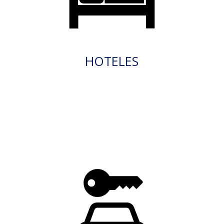
HOTELES