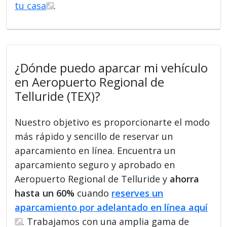
tu casa
.
¿Dónde puedo aparcar mi vehículo
en Aeropuerto Regional de
Telluride (TEX)?
Nuestro objetivo es proporcionarte el modo
más rápido y sencillo de reservar un
aparcamiento en línea. Encuentra un
aparcamiento seguro y aprobado en
Aeropuerto Regional de Telluride y
ahorra
hasta un 60%
cuando
reserves un
aparcamiento por adelantado en línea aquí
. Trabajamos con una amplia gama de