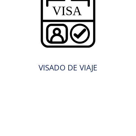
VISADO DE VIAJE