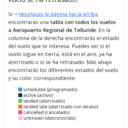
Si
desplazas la página hacia arriba
encontrarás una
tabla con todos los vuelos
a Aeropuerto Regional de Telluride
. En la
columna de la derecha encontrarás el estado
del vuelo que te interesa. Puedes ver si el
vuelo sigue en tierra, está en el aire, ya ha
aterrizado o si se ha retrasado. Más abajo
encontrarás los diferentes estados del vuelo
y su color correspondiente:
scheduled (programado)
active (activo)
landed (aterrizado)
landed late (aterrizado con atraso)
cancelled (cancelado)
unknown (desconocido)