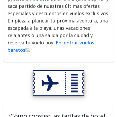
saca partido de nuestras últimas ofertas
especiales y descuentos en vuelos exclusivos.
Empieza a planear tu próxima aventura, una
escapada a la playa, unas vacaciones
relajantes o una salida por la ciudad y
reserva tu vuelo hoy.
Encontrar vuelos
baratos
.
¿Cómo consigo las tarifas de hotel