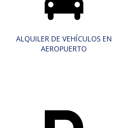
ALQUILER DE VEHÍCULOS EN
AEROPUERTO