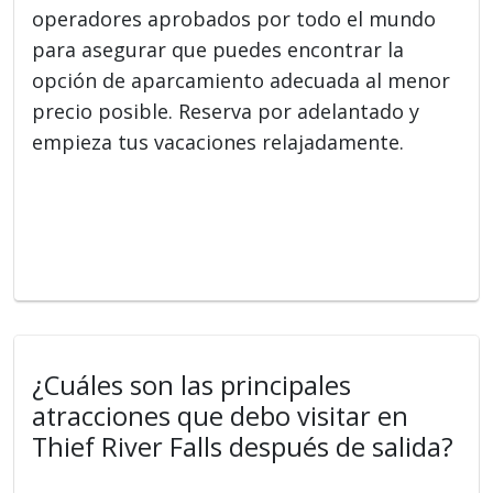
operadores aprobados por todo el mundo
para asegurar que puedes encontrar la
opción de aparcamiento adecuada al menor
precio posible. Reserva por adelantado y
empieza tus vacaciones relajadamente.
¿Cuáles son las principales
atracciones que debo visitar en
Thief River Falls después de salida?