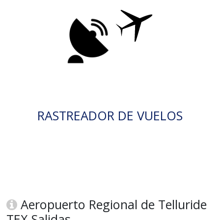
RASTREADOR DE VUELOS
Aeropuerto Regional de Telluride
TEX Salidas