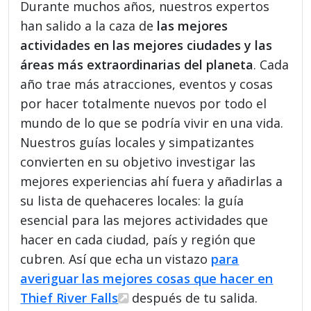
Durante muchos años, nuestros expertos
han salido a la caza de
las mejores
actividades en las mejores ciudades y las
áreas más extraordinarias del planeta
. Cada
año trae más atracciones, eventos y cosas
por hacer totalmente nuevos por todo el
mundo de lo que se podría vivir en una vida.
Nuestros guías locales y simpatizantes
convierten en su objetivo investigar las
mejores experiencias ahí fuera y añadirlas a
su lista de quehaceres locales: la guía
esencial para las mejores actividades que
hacer en cada ciudad, país y región que
cubren. Así que echa un vistazo
para
averiguar las mejores cosas que hacer en
Thief River Falls
después de tu salida.