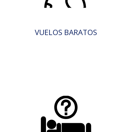
VUELOS BARATOS