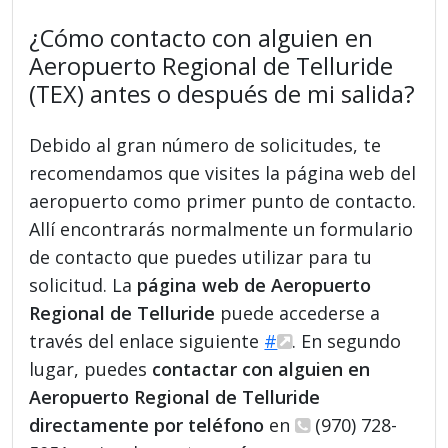
¿Cómo contacto con alguien en
Aeropuerto Regional de Telluride
(TEX) antes o después de mi salida?
Debido al gran número de solicitudes, te
recomendamos que visites la página web del
aeropuerto como primer punto de contacto.
Allí encontrarás normalmente un formulario
de contacto que puedes utilizar para tu
solicitud. La
página web de Aeropuerto
Regional de Telluride
puede accederse a
través del enlace siguiente
#
. En segundo
lugar, puedes
contactar con alguien en
Aeropuerto Regional de Telluride
directamente por teléfono
en
(970) 728-