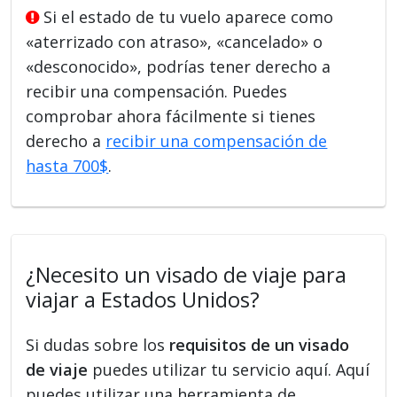
Si el estado de tu vuelo aparece como
«aterrizado con atraso», «cancelado» o
«desconocido», podrías tener derecho a
recibir una compensación. Puedes
comprobar ahora fácilmente si tienes
derecho a
recibir una compensación de
hasta 700$
.
¿Necesito un visado de viaje para
viajar a Estados Unidos?
Si dudas sobre los
requisitos de un visado
de viaje
puedes utilizar tu servicio aquí. Aquí
puedes utilizar una herramienta de