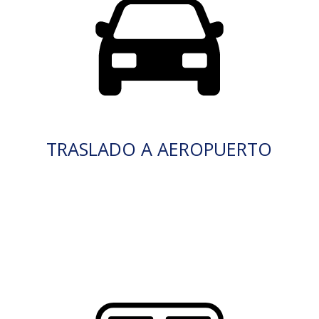
TRASLADO A AEROPUERTO