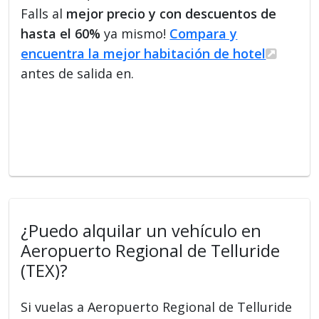
Falls al
mejor precio y con descuentos de
hasta el 60%
ya mismo!
Compara y
encuentra la mejor habitación de hotel
antes de salida en.
¿Puedo alquilar un vehículo en
Aeropuerto Regional de Telluride
(TEX)?
Si vuelas a Aeropuerto Regional de Telluride