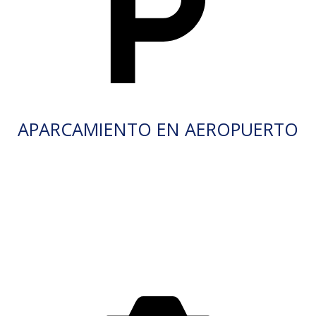
APARCAMIENTO EN AEROPUERTO