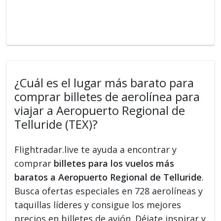
¿Cuál es el lugar más barato para
comprar billetes de aerolínea para
viajar a Aeropuerto Regional de
Telluride (TEX)?
Flightradar.live te ayuda a encontrar y
comprar
billetes para los vuelos más
baratos a Aeropuerto Regional de Telluride
.
Busca ofertas especiales en 728 aerolíneas y
taquillas líderes y consigue los mejores
precios en billetes de avión. Déjate inspirar y