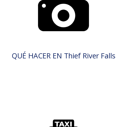
QUÉ HACER EN Thief River Falls