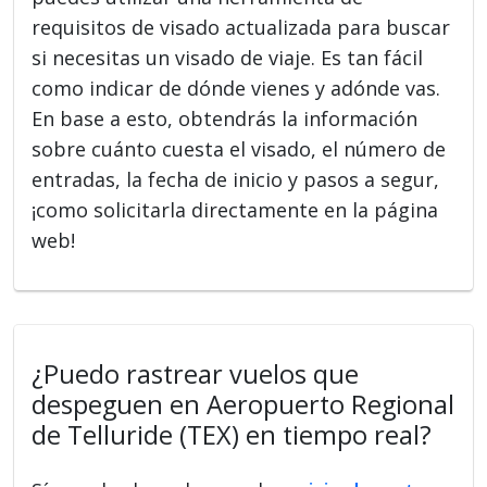
requisitos de visado actualizada para buscar
si necesitas un visado de viaje. Es tan fácil
como indicar de dónde vienes y adónde vas.
En base a esto, obtendrás la información
sobre cuánto cuesta el visado, el número de
entradas, la fecha de inicio y pasos a segur,
¡como solicitarla directamente en la página
web!
¿Puedo rastrear vuelos que
despeguen en Aeropuerto Regional
de Telluride (TEX) en tiempo real?