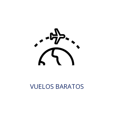
VUELOS BARATOS