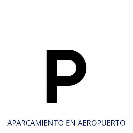
APARCAMIENTO EN AEROPUERTO