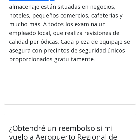
almacenaje están situadas en negocios,
hoteles, pequeños comercios, cafeterías y
mucho más. A todos los examina un
empleado local, que realiza revisiones de
calidad periódicas. Cada pieza de equipaje se
asegura con precintos de seguridad únicos
proporcionados gratuitamente.
¿Obtendré un reembolso si mi
vuelo a Aeropuerto Regional de