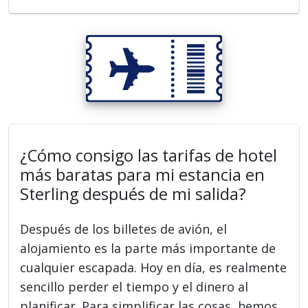
¿Cómo consigo las tarifas de hotel
más baratas para mi estancia en
Sterling después de mi salida?
Después de los billetes de avión, el
alojamiento es la parte más importante de
cualquier escapada. Hoy en día, es realmente
sencillo perder el tiempo y el dinero al
planificar. Para simplificar las cosas, hemos