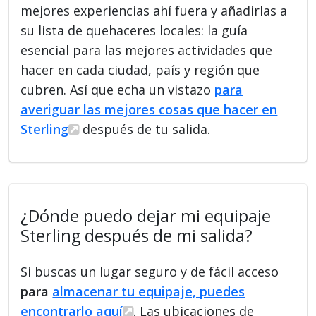
mejores experiencias ahí fuera y añadirlas a
su lista de quehaceres locales: la guía
esencial para las mejores actividades que
hacer en cada ciudad, país y región que
cubren. Así que echa un vistazo
para
averiguar las mejores cosas que hacer en
Sterling
después de tu salida.
¿Dónde puedo dejar mi equipaje
Sterling después de mi salida?
Si buscas un lugar seguro y de fácil acceso
para
almacenar tu equipaje, puedes
encontrarlo aquí
. Las ubicaciones de