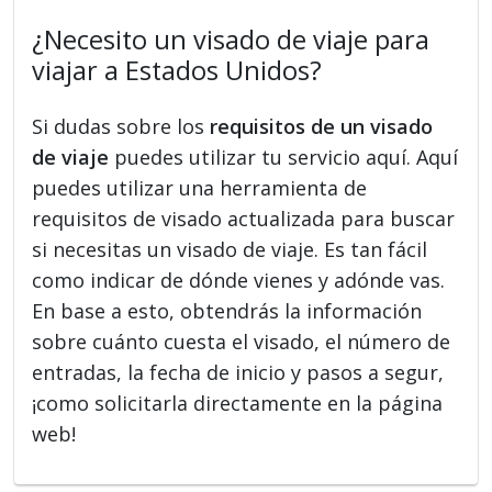
¿Necesito un visado de viaje para
viajar a Estados Unidos?
Si dudas sobre los
requisitos de un visado
de viaje
puedes utilizar tu servicio aquí. Aquí
puedes utilizar una herramienta de
requisitos de visado actualizada para buscar
si necesitas un visado de viaje. Es tan fácil
como indicar de dónde vienes y adónde vas.
En base a esto, obtendrás la información
sobre cuánto cuesta el visado, el número de
entradas, la fecha de inicio y pasos a segur,
¡como solicitarla directamente en la página
web!