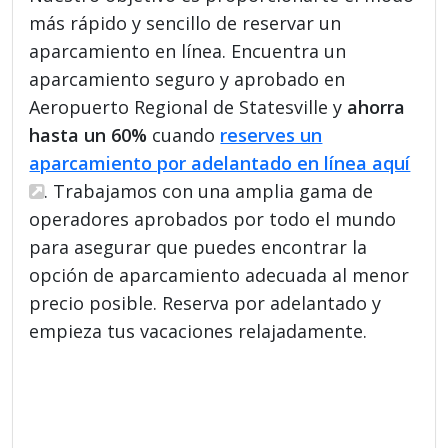
más rápido y sencillo de reservar un
aparcamiento en línea. Encuentra un
aparcamiento seguro y aprobado en
Aeropuerto Regional de Statesville y
ahorra
hasta un 60%
cuando
reserves un
aparcamiento por adelantado en línea aquí
. Trabajamos con una amplia gama de
operadores aprobados por todo el mundo
para asegurar que puedes encontrar la
opción de aparcamiento adecuada al menor
precio posible. Reserva por adelantado y
empieza tus vacaciones relajadamente.