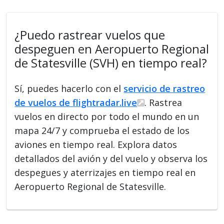
¿Puedo rastrear vuelos que
despeguen en Aeropuerto Regional
de Statesville (SVH) en tiempo real?
Sí, puedes hacerlo con el
servicio de rastreo
de vuelos de flightradar.live
. Rastrea
vuelos en directo por todo el mundo en un
mapa 24/7 y comprueba el estado de los
aviones en tiempo real. Explora datos
detallados del avión y del vuelo y observa los
despegues y aterrizajes en tiempo real en
Aeropuerto Regional de Statesville.