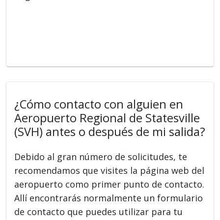
¿Cómo contacto con alguien en
Aeropuerto Regional de Statesville
(SVH) antes o después de mi salida?
Debido al gran número de solicitudes, te
recomendamos que visites la página web del
aeropuerto como primer punto de contacto.
Allí encontrarás normalmente un formulario
de contacto que puedes utilizar para tu