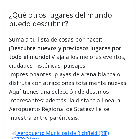
¿Qué otros lugares del mundo
puedo descubrir?
Suma a tu lista de cosas por hacer:
¡Descubre nuevos y preciosos lugares por
todo el mundo!
Viaja a los mejores eventos,
ciudades históricas, paisajes
impresionantes, playas de arena blanca o
disfruta con atracciones totalmente nuevas.
Aquí tienes una selección de destinos
interesantes; además, la distancia lineal a
Aeropuerto Regional de Statesville se
muestra entre paréntesis:
Aeropuerto Municipal de Richfield (RIF)