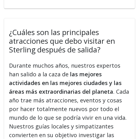
¿Cuáles son las principales
atracciones que debo visitar en
Sterling después de salida?
Durante muchos años, nuestros expertos
han salido a la caza de
las mejores
actividades en las mejores ciudades y las
áreas más extraordinarias del planeta
. Cada
año trae más atracciones, eventos y cosas
por hacer totalmente nuevos por todo el
mundo de lo que se podría vivir en una vida.
Nuestros guías locales y simpatizantes
convierten en su objetivo investigar las