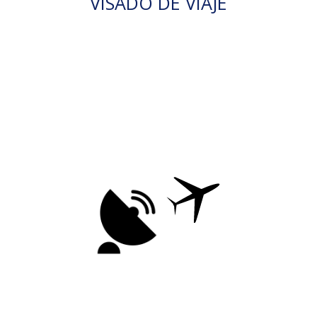
VISADO DE VIAJE