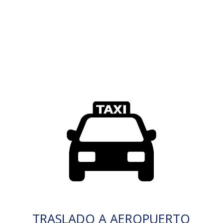
TRASLADO A AEROPUERTO