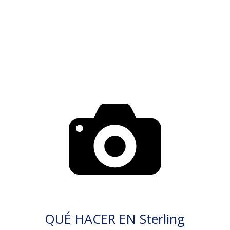
QUÉ HACER EN Sterling