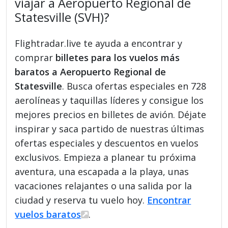
viajar a Aeropuerto Regional de
Statesville (SVH)?
Flightradar.live te ayuda a encontrar y
comprar
billetes para los vuelos más
baratos a Aeropuerto Regional de
Statesville
. Busca ofertas especiales en 728
aerolíneas y taquillas líderes y consigue los
mejores precios en billetes de avión. Déjate
inspirar y saca partido de nuestras últimas
ofertas especiales y descuentos en vuelos
exclusivos. Empieza a planear tu próxima
aventura, una escapada a la playa, unas
vacaciones relajantes o una salida por la
ciudad y reserva tu vuelo hoy.
Encontrar
vuelos baratos
.