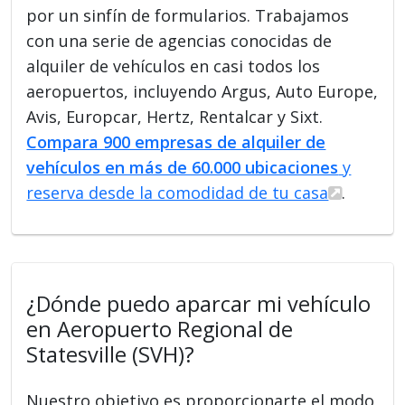
por un sinfín de formularios. Trabajamos
con una serie de agencias conocidas de
alquiler de vehículos en casi todos los
aeropuertos, incluyendo Argus, Auto Europe,
Avis, Europcar, Hertz, Rentalcar y Sixt.
Compara 900 empresas de alquiler de
vehículos en más de 60.000 ubicaciones
y
reserva desde la comodidad de tu casa
.
¿Dónde puedo aparcar mi vehículo
en Aeropuerto Regional de
Statesville (SVH)?
Nuestro objetivo es proporcionarte el modo