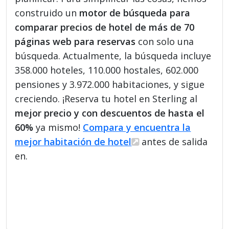
construido un
motor de búsqueda para
comparar precios de hotel de más de 70
páginas web para reservas
con solo una
búsqueda. Actualmente, la búsqueda incluye
358.000 hoteles, 110.000 hostales, 602.000
pensiones y 3.972.000 habitaciones, y sigue
creciendo. ¡Reserva tu hotel en Sterling al
mejor precio y con descuentos de hasta el
60%
ya mismo!
Compara y encuentra la
mejor habitación de hotel
antes de salida
en.