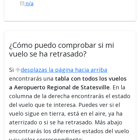
n/a
¿Cómo puedo comprobar si mi
vuelo se ha retrasado?
Si
desplazas la página hacia arriba
encontrarás una
tabla con todos los vuelos
a Aeropuerto Regional de Statesville
. En la
columna de la derecha encontrarás el estado
del vuelo que te interesa. Puedes ver si el
vuelo sigue en tierra, está en el aire, ya ha
aterrizado o si se ha retrasado. Más abajo
encontrarás los diferentes estados del vuelo
y su color correspondiente: