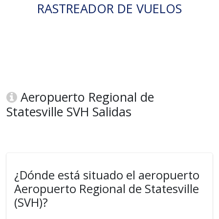
RASTREADOR DE VUELOS
Aeropuerto Regional de
Statesville SVH Salidas
¿Dónde está situado el aeropuerto
Aeropuerto Regional de Statesville
(SVH)?