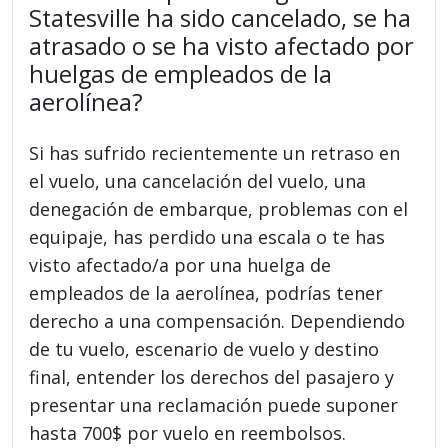
Statesville ha sido cancelado, se ha
atrasado o se ha visto afectado por
huelgas de empleados de la
aerolínea?
Si has sufrido recientemente un retraso en
el vuelo, una cancelación del vuelo, una
denegación de embarque, problemas con el
equipaje, has perdido una escala o te has
visto afectado/a por una huelga de
empleados de la aerolínea, podrías tener
derecho a una compensación. Dependiendo
de tu vuelo, escenario de vuelo y destino
final, entender los derechos del pasajero y
presentar una reclamación puede suponer
hasta 700$ por vuelo en reembolsos.