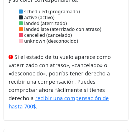
scheduled (programado)
active (activo)
landed (aterrizado)
landed late (aterrizado con atraso)
cancelled (cancelado)
unknown (desconocido)
Si el estado de tu vuelo aparece como
«aterrizado con atraso», «cancelado» o
«desconocido», podrías tener derecho a
recibir una compensación. Puedes
comprobar ahora fácilmente si tienes
derecho a
recibir una compensación de
hasta 700$
.