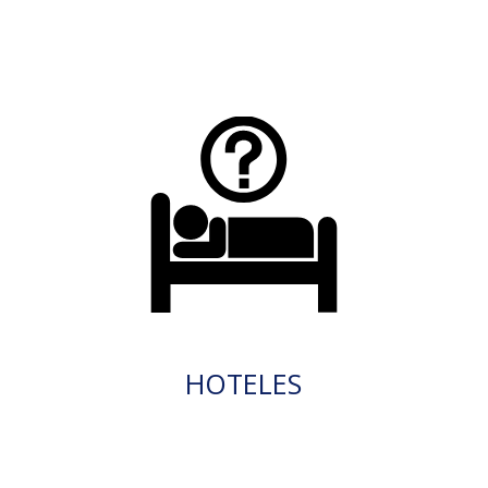
HOTELES