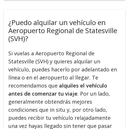
¿Puedo alquilar un vehículo en
Aeropuerto Regional de Statesville
(SVH)?
Si vuelas a Aeropuerto Regional de
Statesville (SVH) y quieres alquilar un
vehículo, puedes hacerlo por adelantado en
línea o en el aeropuerto al llegar. Te
recomendamos que
alquiles el vehículo
antes de comenzar tu viaje
. Por un lado,
generalmente obtendrás mejores
condiciones que in situ y, por otro lado,
puedes recibir tu vehículo relajadamente
una vez hayas llegado sin tener que pasar