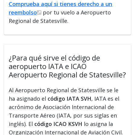
Comprueba aquí si tienes derecho a un
reembolso
por tu vuelo a Aeropuerto
Regional de Statesville.
¿Para qué sirve el código de
aeropuerto IATA e ICAO
Aeropuerto Regional de Statesville?
Al Aeropuerto Regional de Statesville se le
ha asignado el
código IATA SVH
, IATA es el
acrónimo de Asociación Internacional de
Transporte Aéreo (IATA, por sus siglas en
inglés). El
código ICAO KSVH
lo asigna la
Organización Internacional de Aviación Civil.