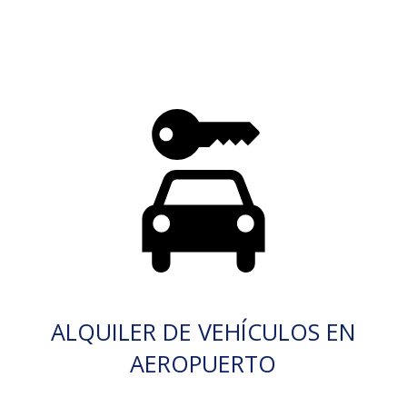
ALQUILER DE VEHÍCULOS EN
AEROPUERTO