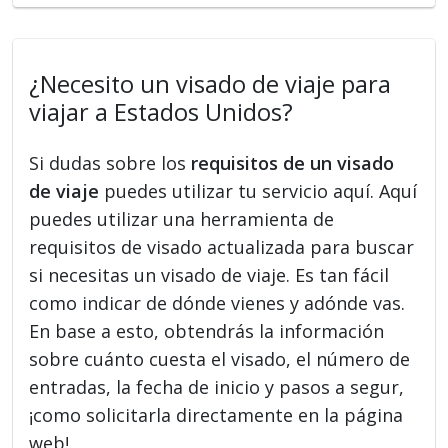
¿Necesito un visado de viaje para
viajar a Estados Unidos?
Si dudas sobre los
requisitos de un visado
de viaje
puedes utilizar tu servicio aquí. Aquí
puedes utilizar una herramienta de
requisitos de visado actualizada para buscar
si necesitas un visado de viaje. Es tan fácil
como indicar de dónde vienes y adónde vas.
En base a esto, obtendrás la información
sobre cuánto cuesta el visado, el número de
entradas, la fecha de inicio y pasos a segur,
¡como solicitarla directamente en la página
web!