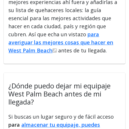
mejores experiencias ahí fuera y añadirlas a
su lista de quehaceres locales: la guía
esencial para las mejores actividades que
hacer en cada ciudad, país y región que
cubren. Así que echa un vistazo
para
averiguar las mejores cosas que hacer en
West Palm Beach
antes de tu llegada.
¿Dónde puedo dejar mi equipaje
West Palm Beach antes de mi
llegada?
Si buscas un lugar seguro y de fácil acceso
para
almacenar tu equipaje, puedes