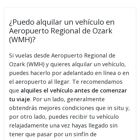
¿Puedo alquilar un vehículo en
Aeropuerto Regional de Ozark
(WMH)?
Si vuelas desde Aeropuerto Regional de
Ozark (WMH) y quieres alquilar un vehículo,
puedes hacerlo por adelantado en línea o en
el aeropuerto al llegar. Te recomendamos
que
alquiles el vehículo antes de comenzar
tu viaje
. Por un lado, generalmente
obtendrás mejores condiciones que in situ y,
por otro lado, puedes recibir tu vehículo
relajadamente una vez hayas llegado sin
tener que pasar por un sinfín de