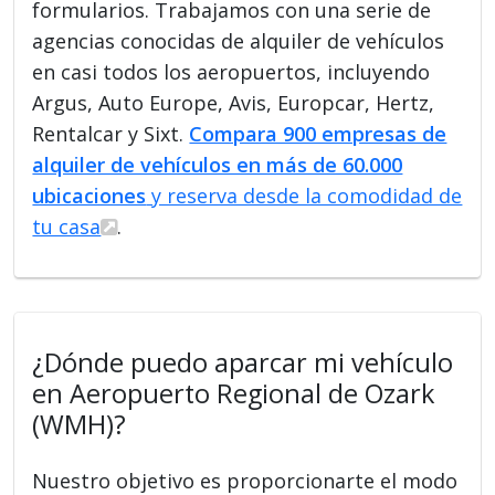
formularios. Trabajamos con una serie de
agencias conocidas de alquiler de vehículos
en casi todos los aeropuertos, incluyendo
Argus, Auto Europe, Avis, Europcar, Hertz,
Rentalcar y Sixt.
Compara 900 empresas de
alquiler de vehículos en más de 60.000
ubicaciones
y reserva desde la comodidad de
tu casa
.
¿Dónde puedo aparcar mi vehículo
en Aeropuerto Regional de Ozark
(WMH)?
Nuestro objetivo es proporcionarte el modo