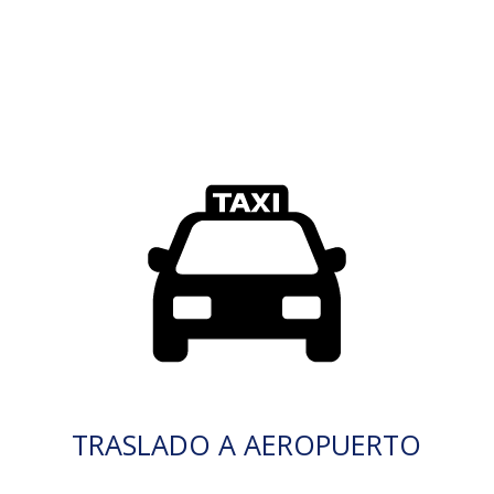
TRASLADO A AEROPUERTO