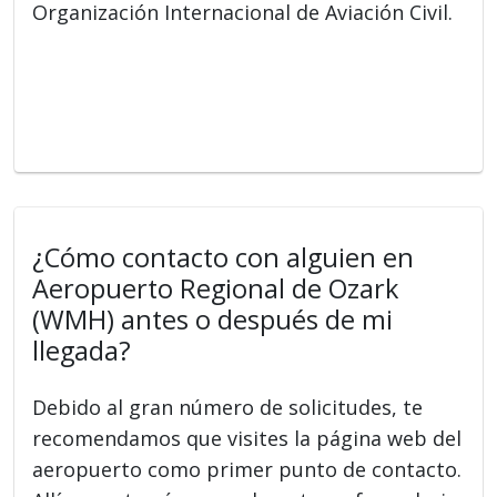
Organización Internacional de Aviación Civil.
¿Cómo contacto con alguien en
Aeropuerto Regional de Ozark
(WMH) antes o después de mi
llegada?
Debido al gran número de solicitudes, te
recomendamos que visites la página web del
aeropuerto como primer punto de contacto.