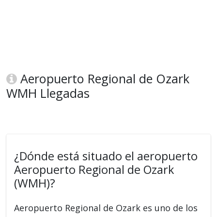
Aeropuerto Regional de Ozark
WMH Llegadas
¿Dónde está situado el aeropuerto
Aeropuerto Regional de Ozark
(WMH)?
Aeropuerto Regional de Ozark es uno de los