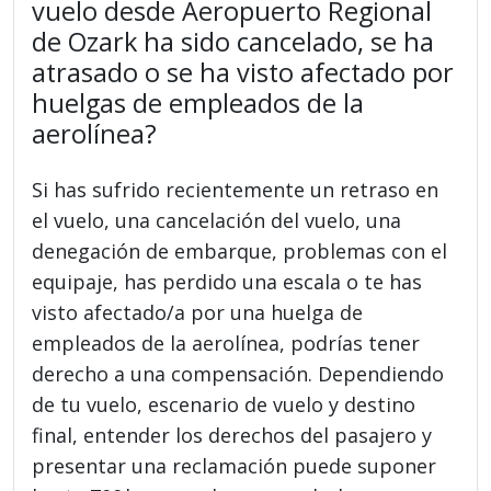
vuelo desde Aeropuerto Regional
de Ozark ha sido cancelado, se ha
atrasado o se ha visto afectado por
huelgas de empleados de la
aerolínea?
Si has sufrido recientemente un retraso en
el vuelo, una cancelación del vuelo, una
denegación de embarque, problemas con el
equipaje, has perdido una escala o te has
visto afectado/a por una huelga de
empleados de la aerolínea, podrías tener
derecho a una compensación. Dependiendo
de tu vuelo, escenario de vuelo y destino
final, entender los derechos del pasajero y
presentar una reclamación puede suponer