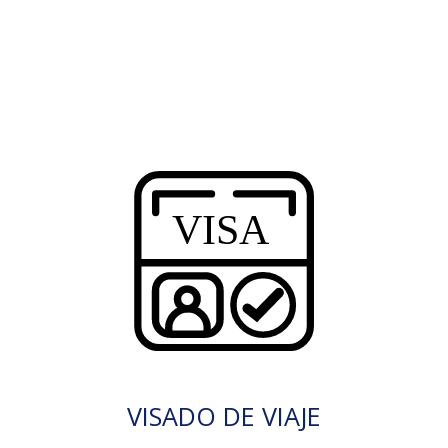
VISADO DE VIAJE