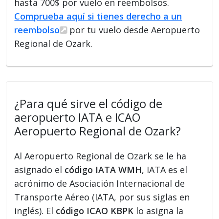
hasta 700$ por vuelo en reembolsos.
Comprueba aquí si tienes derecho a un
reembolso
por tu vuelo desde Aeropuerto
Regional de Ozark.
¿Para qué sirve el código de
aeropuerto IATA e ICAO
Aeropuerto Regional de Ozark?
Al Aeropuerto Regional de Ozark se le ha
asignado el
código IATA WMH
, IATA es el
acrónimo de Asociación Internacional de
Transporte Aéreo (IATA, por sus siglas en
inglés). El
código ICAO KBPK
lo asigna la