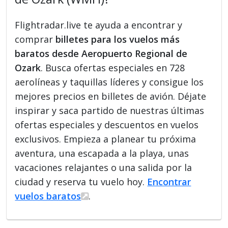
Flightradar.live te ayuda a encontrar y
comprar
billetes para los vuelos más
baratos desde Aeropuerto Regional de
Ozark
. Busca ofertas especiales en 728
aerolíneas y taquillas líderes y consigue los
mejores precios en billetes de avión. Déjate
inspirar y saca partido de nuestras últimas
ofertas especiales y descuentos en vuelos
exclusivos. Empieza a planear tu próxima
aventura, una escapada a la playa, unas
vacaciones relajantes o una salida por la
ciudad y reserva tu vuelo hoy.
Encontrar
vuelos baratos
.