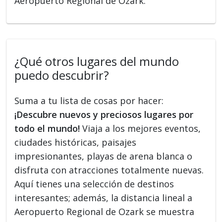
Aeropuerto Regional de Ozark.
¿Qué otros lugares del mundo
puedo descubrir?
Suma a tu lista de cosas por hacer:
¡Descubre nuevos y preciosos lugares por
todo el mundo!
Viaja a los mejores eventos,
ciudades históricas, paisajes
impresionantes, playas de arena blanca o
disfruta con atracciones totalmente nuevas.
Aquí tienes una selección de destinos
interesantes; además, la distancia lineal a
Aeropuerto Regional de Ozark se muestra