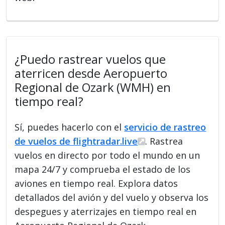
¿Puedo rastrear vuelos que
aterricen desde Aeropuerto
Regional de Ozark (WMH) en
tiempo real?
Sí, puedes hacerlo con el
servicio de rastreo
de vuelos de flightradar.live
. Rastrea
vuelos en directo por todo el mundo en un
mapa 24/7 y comprueba el estado de los
aviones en tiempo real. Explora datos
detallados del avión y del vuelo y observa los
despegues y aterrizajes en tiempo real en