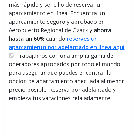
más rápido y sencillo de reservar un
aparcamiento en línea. Encuentra un
aparcamiento seguro y aprobado en
Aeropuerto Regional de Ozark y
ahorra
hasta un 60%
cuando
reserves un
aparcamiento por adelantado en línea aquí
. Trabajamos con una amplia gama de
operadores aprobados por todo el mundo
para asegurar que puedes encontrar la
opción de aparcamiento adecuada al menor
precio posible. Reserva por adelantado y
empieza tus vacaciones relajadamente.