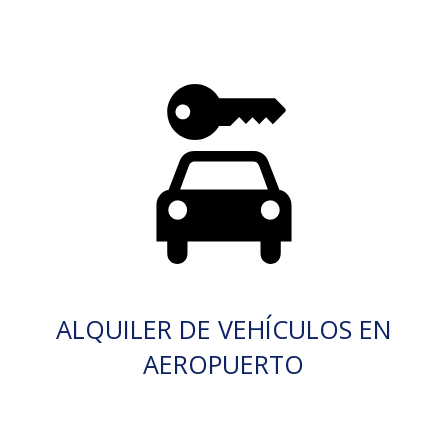
ALQUILER DE VEHÍCULOS EN
AEROPUERTO