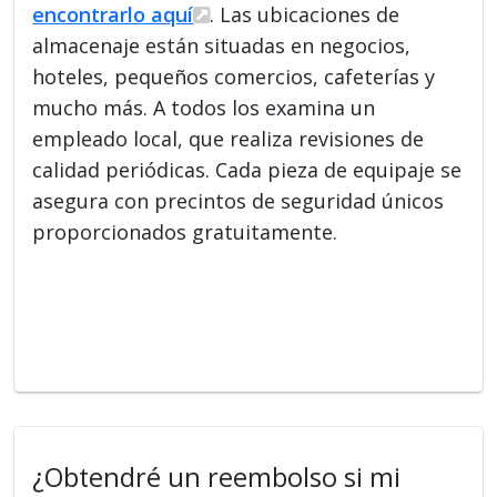
encontrarlo aquí
. Las ubicaciones de
almacenaje están situadas en negocios,
hoteles, pequeños comercios, cafeterías y
mucho más. A todos los examina un
empleado local, que realiza revisiones de
calidad periódicas. Cada pieza de equipaje se
asegura con precintos de seguridad únicos
proporcionados gratuitamente.
¿Obtendré un reembolso si mi