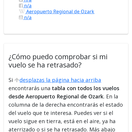
n/a
Aeropuerto Regional de Ozark
n/a
¿Cómo puedo comprobar si mi
vuelo se ha retrasado?
Si
desplazas la página hacia arriba
encontrarás una
tabla con todos los vuelos
desde Aeropuerto Regional de Ozark
. En la
columna de la derecha encontrarás el estado
del vuelo que te interesa. Puedes ver si el
vuelo sigue en tierra, está en el aire, ya ha
aterrizado o si se ha retrasado. Más abajo