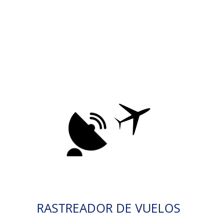
RASTREADOR DE VUELOS