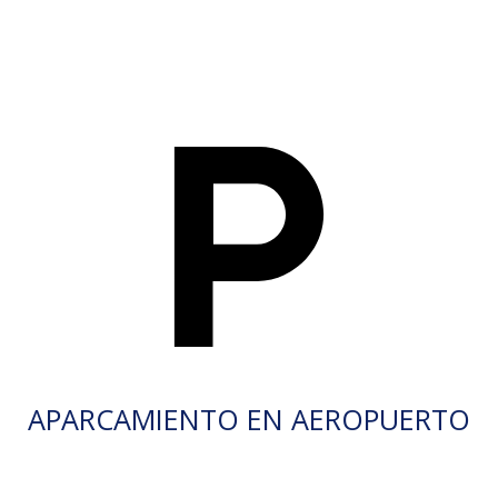
APARCAMIENTO EN AEROPUERTO