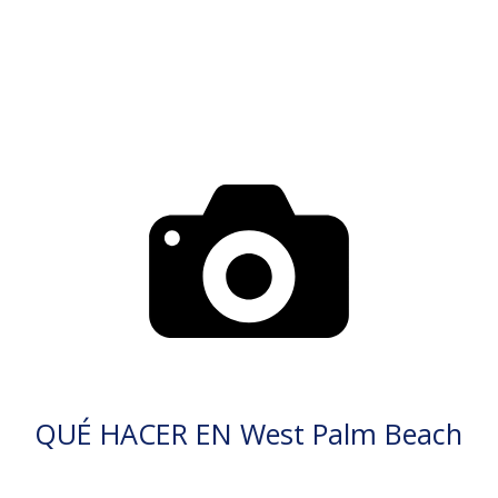
QUÉ HACER EN West Palm Beach