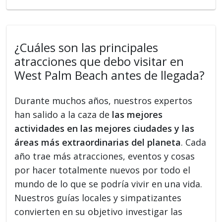
¿Cuáles son las principales
atracciones que debo visitar en
West Palm Beach antes de llegada?
Durante muchos años, nuestros expertos
han salido a la caza de
las mejores
actividades en las mejores ciudades y las
áreas más extraordinarias del planeta
. Cada
año trae más atracciones, eventos y cosas
por hacer totalmente nuevos por todo el
mundo de lo que se podría vivir en una vida.
Nuestros guías locales y simpatizantes
convierten en su objetivo investigar las