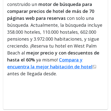
construido un
motor de búsqueda para
comparar precios de hotel de más de 70
páginas web para reservas
con solo una
búsqueda. Actualmente, la búsqueda incluye
358.000 hoteles, 110.000 hostales, 602.000
pensiones y 3.972.000 habitaciones, y sigue
creciendo. ¡Reserva tu hotel en West Palm
Beach al
mejor precio y con descuentos de
hasta el 60%
ya mismo!
Compara y
encuentra la mejor habitación de hotel
antes de llegada desde.