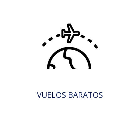
VUELOS BARATOS