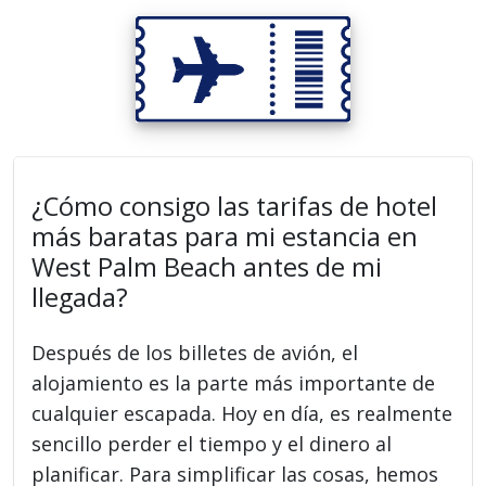
¿Cómo consigo las tarifas de hotel
más baratas para mi estancia en
West Palm Beach antes de mi
llegada?
Después de los billetes de avión, el
alojamiento es la parte más importante de
cualquier escapada. Hoy en día, es realmente
sencillo perder el tiempo y el dinero al
planificar. Para simplificar las cosas, hemos