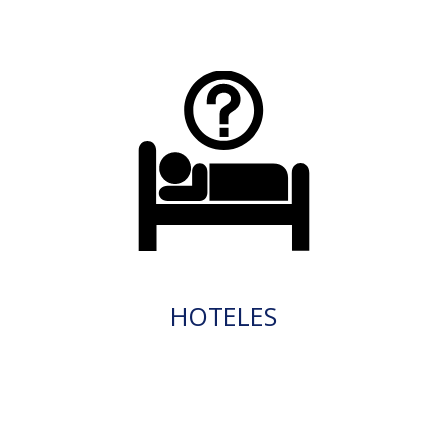
HOTELES