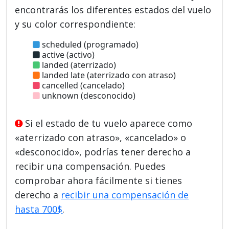
encontrarás los diferentes estados del vuelo
y su color correspondiente:
scheduled (programado)
active (activo)
landed (aterrizado)
landed late (aterrizado con atraso)
cancelled (cancelado)
unknown (desconocido)
Si el estado de tu vuelo aparece como
«aterrizado con atraso», «cancelado» o
«desconocido», podrías tener derecho a
recibir una compensación. Puedes
comprobar ahora fácilmente si tienes
derecho a
recibir una compensación de
hasta 700$
.