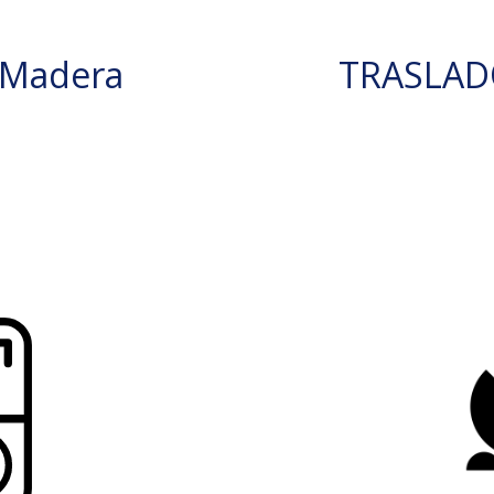
 Madera
TRASLAD