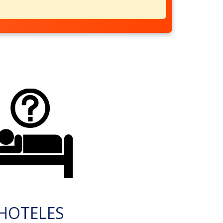
HOTELES