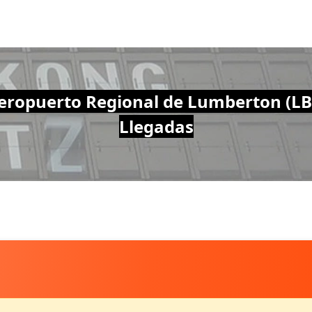
eropuerto Regional de Lumberton (LB
Llegadas