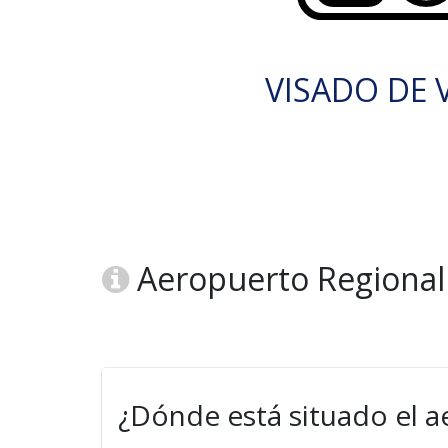
VISADO DE V
Aeropuerto Regional
¿Dónde está situado el 