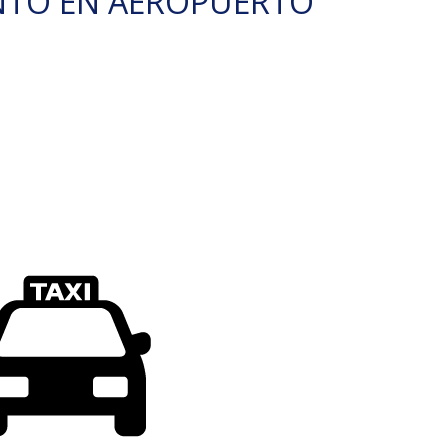
NTO EN AEROPUERTO