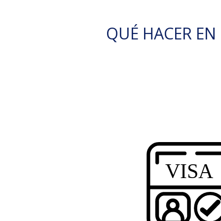
QUÉ HACER EN