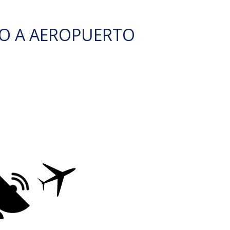
O A AEROPUERTO