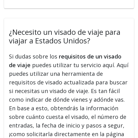
¿Necesito un visado de viaje para
viajar a Estados Unidos?
Si dudas sobre los
requisitos de un visado
de viaje
puedes utilizar tu servicio aquí. Aquí
puedes utilizar una herramienta de
requisitos de visado actualizada para buscar
si necesitas un visado de viaje. Es tan fácil
como indicar de dónde vienes y adónde vas.
En base a esto, obtendrás la información
sobre cuánto cuesta el visado, el número de
entradas, la fecha de inicio y pasos a segur,
¡como solicitarla directamente en la página