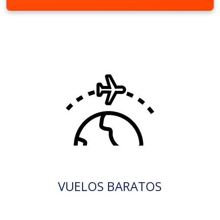
VUELOS BARATOS