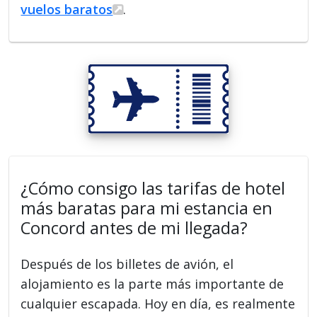
vuelos baratos
.
¿Cómo consigo las tarifas de hotel
más baratas para mi estancia en
Concord antes de mi llegada?
Después de los billetes de avión, el
alojamiento es la parte más importante de
cualquier escapada. Hoy en día, es realmente