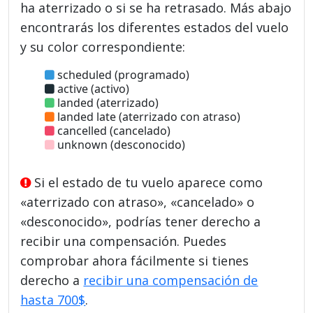
ha aterrizado o si se ha retrasado. Más abajo
encontrarás los diferentes estados del vuelo
y su color correspondiente:
scheduled (programado)
active (activo)
landed (aterrizado)
landed late (aterrizado con atraso)
cancelled (cancelado)
unknown (desconocido)
Si el estado de tu vuelo aparece como
«aterrizado con atraso», «cancelado» o
«desconocido», podrías tener derecho a
recibir una compensación. Puedes
comprobar ahora fácilmente si tienes
derecho a
recibir una compensación de
hasta 700$
.