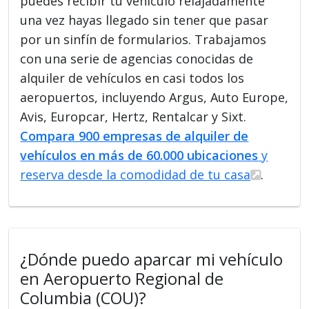
puedes recibir tu vehículo relajadamente
una vez hayas llegado sin tener que pasar
por un sinfín de formularios. Trabajamos
con una serie de agencias conocidas de
alquiler de vehículos en casi todos los
aeropuertos, incluyendo Argus, Auto Europe,
Avis, Europcar, Hertz, Rentalcar y Sixt.
Compara 900 empresas de alquiler de
vehículos en más de 60.000 ubicaciones
y
reserva desde la comodidad de tu casa
.
¿Dónde puedo aparcar mi vehículo
en Aeropuerto Regional de
Columbia (COU)?