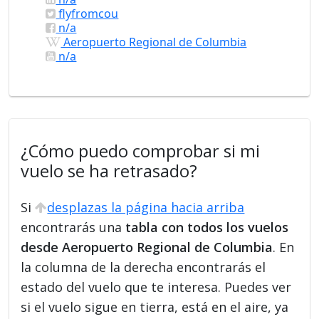
flyfromcou
n/a
Aeropuerto Regional de Columbia
n/a
¿Cómo puedo comprobar si mi
vuelo se ha retrasado?
Si
desplazas la página hacia arriba
encontrarás una
tabla con todos los vuelos
desde Aeropuerto Regional de Columbia
. En
la columna de la derecha encontrarás el
estado del vuelo que te interesa. Puedes ver
si el vuelo sigue en tierra, está en el aire, ya