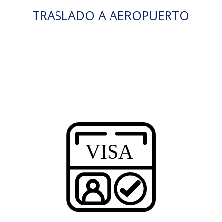
TRASLADO A AEROPUERTO