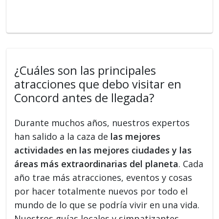
¿Cuáles son las principales
atracciones que debo visitar en
Concord antes de llegada?
Durante muchos años, nuestros expertos
han salido a la caza de
las mejores
actividades en las mejores ciudades y las
áreas más extraordinarias del planeta
. Cada
año trae más atracciones, eventos y cosas
por hacer totalmente nuevos por todo el
mundo de lo que se podría vivir en una vida.
Nuestros guías locales y simpatizantes