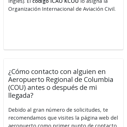
inglés). El
código ICAO KCOU
lo asigna la
Organización Internacional de Aviación Civil.
¿Cómo contacto con alguien en
Aeropuerto Regional de Columbia
(COU) antes o después de mi
llegada?
Debido al gran número de solicitudes, te
recomendamos que visites la página web del
aeropuerto como primer punto de contacto.