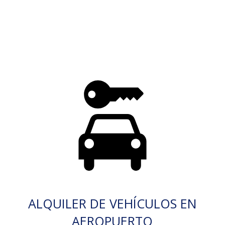
ALQUILER DE VEHÍCULOS EN
AEROPUERTO