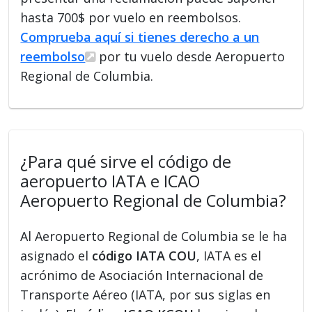
hasta 700$ por vuelo en reembolsos.
Comprueba aquí si tienes derecho a un
reembolso
por tu vuelo desde Aeropuerto
Regional de Columbia.
¿Para qué sirve el código de
aeropuerto IATA e ICAO
Aeropuerto Regional de Columbia?
Al Aeropuerto Regional de Columbia se le ha
asignado el
código IATA COU
, IATA es el
acrónimo de Asociación Internacional de
Transporte Aéreo (IATA, por sus siglas en