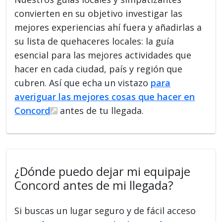
convierten en su objetivo investigar las
mejores experiencias ahí fuera y añadirlas a
su lista de quehaceres locales: la guía
esencial para las mejores actividades que
hacer en cada ciudad, país y región que
cubren. Así que echa un vistazo
para
averiguar las mejores cosas que hacer en
Concord
antes de tu llegada.
¿Dónde puedo dejar mi equipaje
Concord antes de mi llegada?
Si buscas un lugar seguro y de fácil acceso