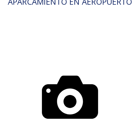
APARCAMIENTO EN AEROPUERTO