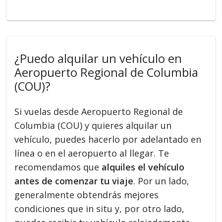
¿Puedo alquilar un vehículo en
Aeropuerto Regional de Columbia
(COU)?
Si vuelas desde Aeropuerto Regional de
Columbia (COU) y quieres alquilar un
vehículo, puedes hacerlo por adelantado en
línea o en el aeropuerto al llegar. Te
recomendamos que
alquiles el vehículo
antes de comenzar tu viaje
. Por un lado,
generalmente obtendrás mejores
condiciones que in situ y, por otro lado,