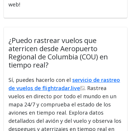
web!
¿Puedo rastrear vuelos que
aterricen desde Aeropuerto
Regional de Columbia (COU) en
tiempo real?
Sí, puedes hacerlo con el
servicio de rastreo
de vuelos de flightradar.live
. Rastrea
vuelos en directo por todo el mundo en un
mapa 24/7 y comprueba el estado de los
aviones en tiempo real. Explora datos
detallados del avión y del vuelo y observa los
despegues y aterrizajes en tiempo real en