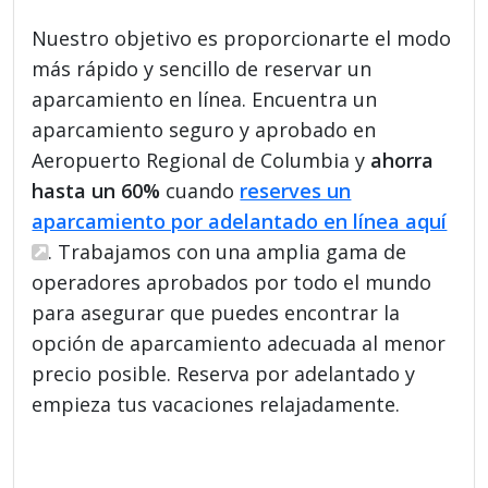
Nuestro objetivo es proporcionarte el modo
más rápido y sencillo de reservar un
aparcamiento en línea. Encuentra un
aparcamiento seguro y aprobado en
Aeropuerto Regional de Columbia y
ahorra
hasta un 60%
cuando
reserves un
aparcamiento por adelantado en línea aquí
. Trabajamos con una amplia gama de
operadores aprobados por todo el mundo
para asegurar que puedes encontrar la
opción de aparcamiento adecuada al menor
precio posible. Reserva por adelantado y
empieza tus vacaciones relajadamente.