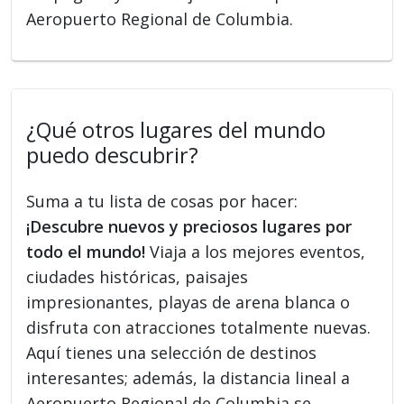
Aeropuerto Regional de Columbia.
¿Qué otros lugares del mundo
puedo descubrir?
Suma a tu lista de cosas por hacer:
¡Descubre nuevos y preciosos lugares por
todo el mundo!
Viaja a los mejores eventos,
ciudades históricas, paisajes
impresionantes, playas de arena blanca o
disfruta con atracciones totalmente nuevas.
Aquí tienes una selección de destinos
interesantes; además, la distancia lineal a
Aeropuerto Regional de Columbia se