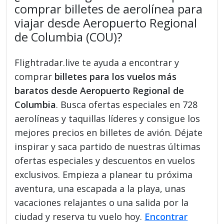
comprar billetes de aerolínea para
viajar desde Aeropuerto Regional
de Columbia (COU)?
Flightradar.live te ayuda a encontrar y
comprar
billetes para los vuelos más
baratos desde Aeropuerto Regional de
Columbia
. Busca ofertas especiales en 728
aerolíneas y taquillas líderes y consigue los
mejores precios en billetes de avión. Déjate
inspirar y saca partido de nuestras últimas
ofertas especiales y descuentos en vuelos
exclusivos. Empieza a planear tu próxima
aventura, una escapada a la playa, unas
vacaciones relajantes o una salida por la
ciudad y reserva tu vuelo hoy.
Encontrar