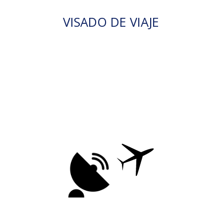
VISADO DE VIAJE