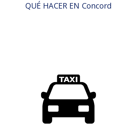
QUÉ HACER EN Concord