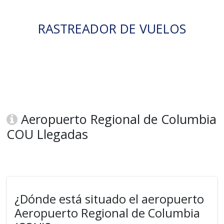
RASTREADOR DE VUELOS
Aeropuerto Regional de Columbia
COU Llegadas
¿Dónde está situado el aeropuerto
Aeropuerto Regional de Columbia