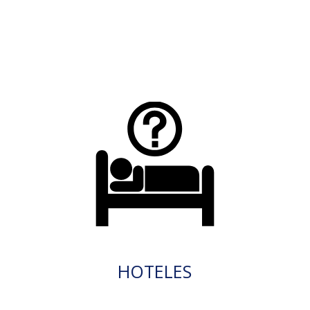
HOTELES