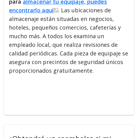
para
almacenar tu equipaje, puedes
encontrarlo aquí
. Las ubicaciones de
almacenaje están situadas en negocios,
hoteles, pequeños comercios, cafeterías y
mucho más. A todos los examina un
empleado local, que realiza revisiones de
calidad periódicas. Cada pieza de equipaje se
asegura con precintos de seguridad únicos
proporcionados gratuitamente.