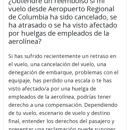
¿Obtendré un reembolso si mi
vuelo desde Aeropuerto Regional
de Columbia ha sido cancelado, se
ha atrasado o se ha visto afectado
por huelgas de empleados de la
aerolínea?
Si has sufrido recientemente un retraso en
el vuelo, una cancelación del vuelo, una
denegación de embarque, problemas con el
equipaje, has perdido una escala o te has
visto afectado/a por una huelga de
empleados de la aerolínea, podrías tener
derecho a una compensación. Dependiendo
de tu vuelo, escenario de vuelo y destino
final, entender los derechos del pasajero y
presentar una reclamación puede suponer