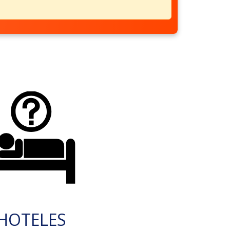
HOTELES