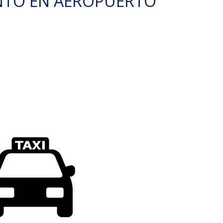
NTO EN AEROPUERTO