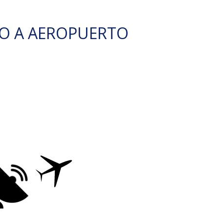
O A AEROPUERTO