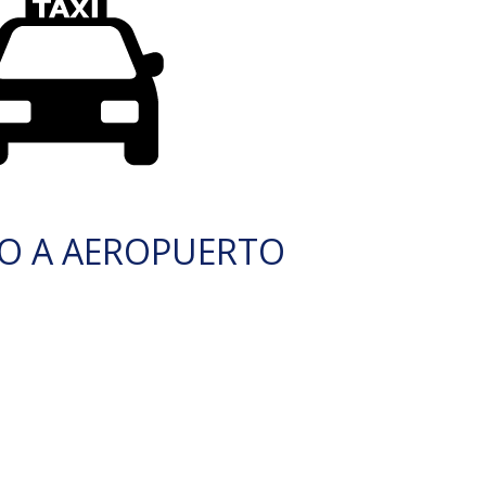
O A AEROPUERTO