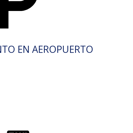
NTO EN AEROPUERTO