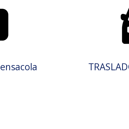
ensacola
TRASLAD