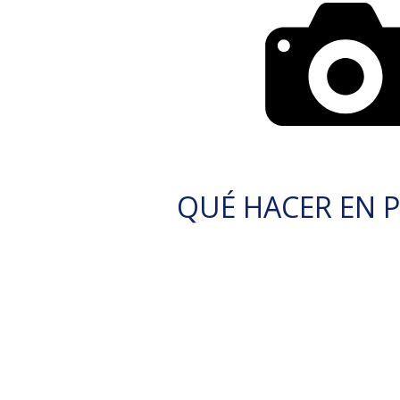
QUÉ HACER EN P