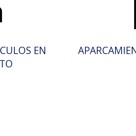
ÍCULOS EN
APARCAMIE
RTO