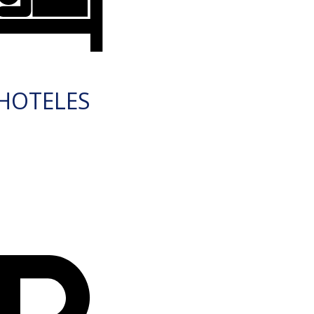
HOTELES