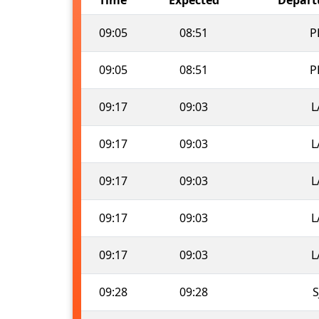
09:05
08:51
P
09:05
08:51
P
09:17
09:03
L
09:17
09:03
L
09:17
09:03
L
09:17
09:03
L
09:17
09:03
L
09:28
09:28
S