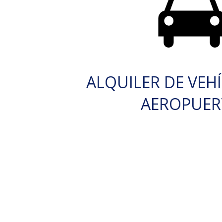
ALQUILER DE VEH
AEROPUE