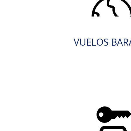
VUELOS BAR