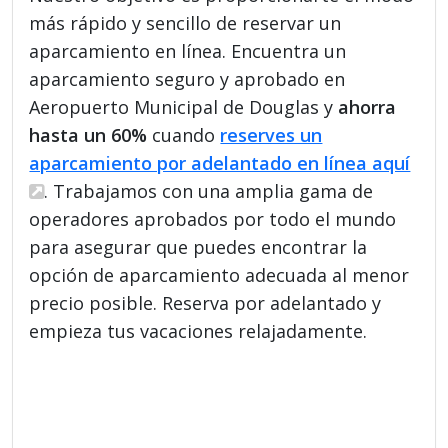
más rápido y sencillo de reservar un
aparcamiento en línea. Encuentra un
aparcamiento seguro y aprobado en
Aeropuerto Municipal de Douglas y
ahorra
hasta un 60%
cuando
reserves un
aparcamiento por adelantado en línea aquí
. Trabajamos con una amplia gama de
operadores aprobados por todo el mundo
para asegurar que puedes encontrar la
opción de aparcamiento adecuada al menor
precio posible. Reserva por adelantado y
empieza tus vacaciones relajadamente.