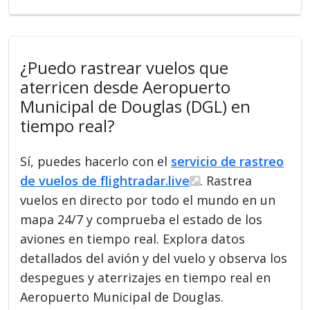
¿Puedo rastrear vuelos que
aterricen desde Aeropuerto
Municipal de Douglas (DGL) en
tiempo real?
Sí, puedes hacerlo con el
servicio de rastreo
de vuelos de flightradar.live
. Rastrea
vuelos en directo por todo el mundo en un
mapa 24/7 y comprueba el estado de los
aviones en tiempo real. Explora datos
detallados del avión y del vuelo y observa los
despegues y aterrizajes en tiempo real en
Aeropuerto Municipal de Douglas.