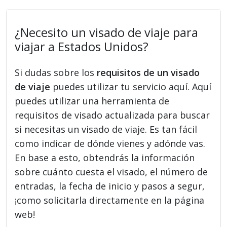
¿Necesito un visado de viaje para
viajar a Estados Unidos?
Si dudas sobre los
requisitos de un visado
de viaje
puedes utilizar tu servicio aquí. Aquí
puedes utilizar una herramienta de
requisitos de visado actualizada para buscar
si necesitas un visado de viaje. Es tan fácil
como indicar de dónde vienes y adónde vas.
En base a esto, obtendrás la información
sobre cuánto cuesta el visado, el número de
entradas, la fecha de inicio y pasos a segur,
¡como solicitarla directamente en la página
web!