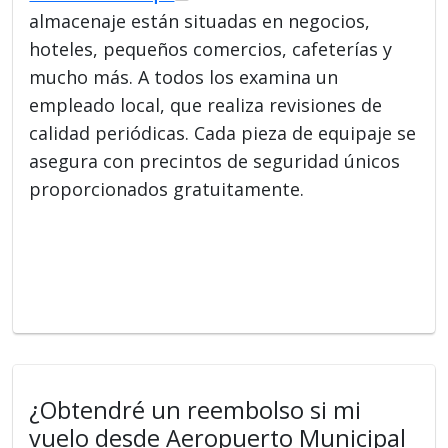
almacenaje están situadas en negocios,
hoteles, pequeños comercios, cafeterías y
mucho más. A todos los examina un
empleado local, que realiza revisiones de
calidad periódicas. Cada pieza de equipaje se
asegura con precintos de seguridad únicos
proporcionados gratuitamente.
¿Obtendré un reembolso si mi
vuelo desde Aeropuerto Municipal