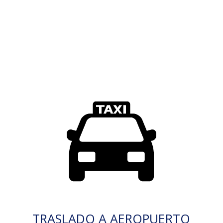
TRASLADO A AEROPUERTO