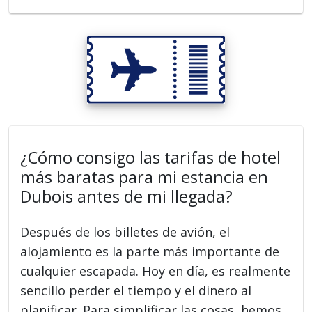
¿Cómo consigo las tarifas de hotel
más baratas para mi estancia en
Dubois antes de mi llegada?
Después de los billetes de avión, el
alojamiento es la parte más importante de
cualquier escapada. Hoy en día, es realmente
sencillo perder el tiempo y el dinero al
planificar. Para simplificar las cosas, hemos