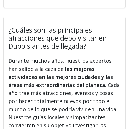
¿Cuáles son las principales
atracciones que debo visitar en
Dubois antes de llegada?
Durante muchos años, nuestros expertos
han salido a la caza de
las mejores
actividades en las mejores ciudades y las
áreas más extraordinarias del planeta
. Cada
año trae más atracciones, eventos y cosas
por hacer totalmente nuevos por todo el
mundo de lo que se podría vivir en una vida.
Nuestros guías locales y simpatizantes
convierten en su objetivo investigar las