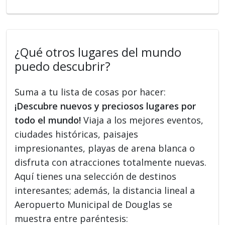
¿Qué otros lugares del mundo
puedo descubrir?
Suma a tu lista de cosas por hacer:
¡Descubre nuevos y preciosos lugares por
todo el mundo!
Viaja a los mejores eventos,
ciudades históricas, paisajes
impresionantes, playas de arena blanca o
disfruta con atracciones totalmente nuevas.
Aquí tienes una selección de destinos
interesantes; además, la distancia lineal a
Aeropuerto Municipal de Douglas se
muestra entre paréntesis: