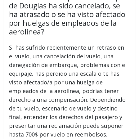
de Douglas ha sido cancelado, se
ha atrasado o se ha visto afectado
por huelgas de empleados de la
aerolínea?
Si has sufrido recientemente un retraso en
el vuelo, una cancelación del vuelo, una
denegación de embarque, problemas con el
equipaje, has perdido una escala o te has
visto afectado/a por una huelga de
empleados de la aerolínea, podrías tener
derecho a una compensación. Dependiendo
de tu vuelo, escenario de vuelo y destino
final, entender los derechos del pasajero y
presentar una reclamación puede suponer
hasta 700$ por vuelo en reembolsos.