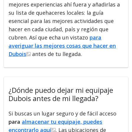
mejores experiencias ahí fuera y añadirlas a
su lista de quehaceres locales: la guía
esencial para las mejores actividades que
hacer en cada ciudad, país y región que
cubren. Así que echa un vistazo
para
averiguar las mejores cosas que hacer en
Dubois
antes de tu llegada.
¿Dónde puedo dejar mi equipaje
Dubois antes de mi llegada?
Si buscas un lugar seguro y de fácil acceso
para
almacenar tu equipaje, puedes
encontrarlo aquí
. Las ubicaciones de