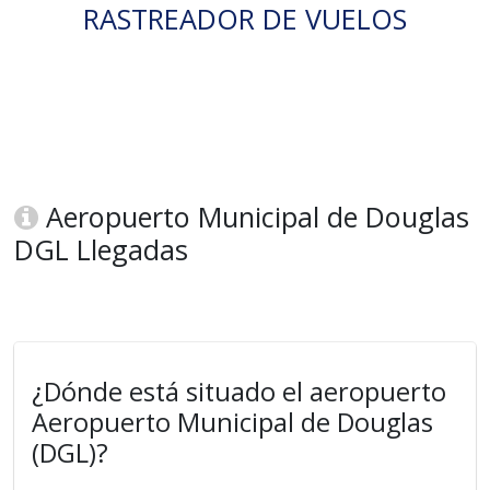
RASTREADOR DE VUELOS
Aeropuerto Municipal de Douglas
DGL Llegadas
¿Dónde está situado el aeropuerto
Aeropuerto Municipal de Douglas
(DGL)?