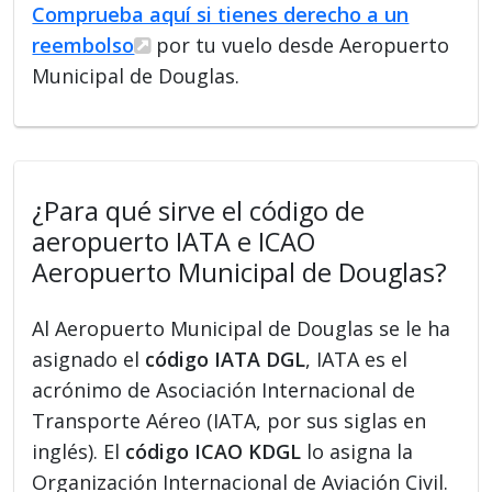
Comprueba aquí si tienes derecho a un
reembolso
por tu vuelo desde Aeropuerto
Municipal de Douglas.
¿Para qué sirve el código de
aeropuerto IATA e ICAO
Aeropuerto Municipal de Douglas?
Al Aeropuerto Municipal de Douglas se le ha
asignado el
código IATA DGL
, IATA es el
acrónimo de Asociación Internacional de
Transporte Aéreo (IATA, por sus siglas en
inglés). El
código ICAO KDGL
lo asigna la
Organización Internacional de Aviación Civil.