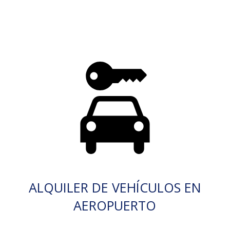
ALQUILER DE VEHÍCULOS EN
AEROPUERTO