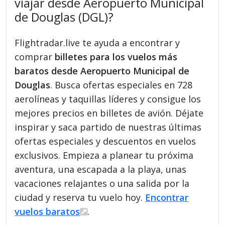
viajar desde Aeropuerto Municipal
de Douglas (DGL)?
Flightradar.live te ayuda a encontrar y
comprar
billetes para los vuelos más
baratos desde Aeropuerto Municipal de
Douglas
. Busca ofertas especiales en 728
aerolíneas y taquillas líderes y consigue los
mejores precios en billetes de avión. Déjate
inspirar y saca partido de nuestras últimas
ofertas especiales y descuentos en vuelos
exclusivos. Empieza a planear tu próxima
aventura, una escapada a la playa, unas
vacaciones relajantes o una salida por la
ciudad y reserva tu vuelo hoy.
Encontrar
vuelos baratos
.