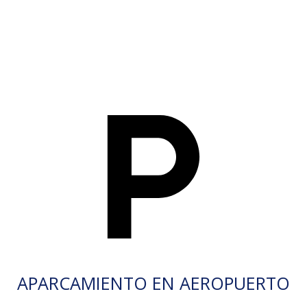
APARCAMIENTO EN AEROPUERTO