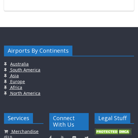
Airports By Continents
Australia
South America
Asia
Europe
Africa
North America
Services
Connect
Legal Stuff
With Us
Merchandise
(EU)