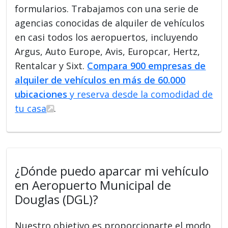
formularios. Trabajamos con una serie de
agencias conocidas de alquiler de vehículos
en casi todos los aeropuertos, incluyendo
Argus, Auto Europe, Avis, Europcar, Hertz,
Rentalcar y Sixt.
Compara 900 empresas de
alquiler de vehículos en más de 60.000
ubicaciones
y reserva desde la comodidad de
tu casa
.
¿Dónde puedo aparcar mi vehículo
en Aeropuerto Municipal de
Douglas (DGL)?
Nuestro objetivo es proporcionarte el modo