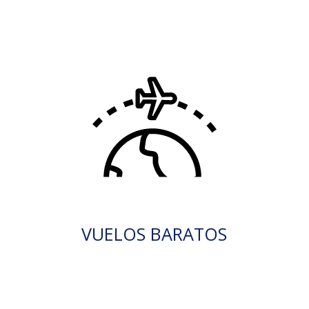
VUELOS BARATOS