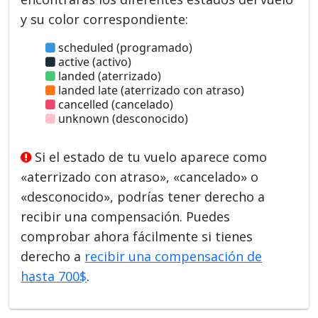
y su color correspondiente:
scheduled (programado)
active (activo)
landed (aterrizado)
landed late (aterrizado con atraso)
cancelled (cancelado)
unknown (desconocido)
Si el estado de tu vuelo aparece como
«aterrizado con atraso», «cancelado» o
«desconocido», podrías tener derecho a
recibir una compensación. Puedes
comprobar ahora fácilmente si tienes
derecho a
recibir una compensación de
hasta 700$
.