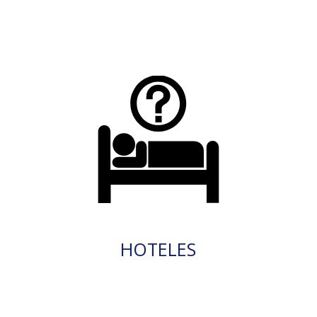
HOTELES