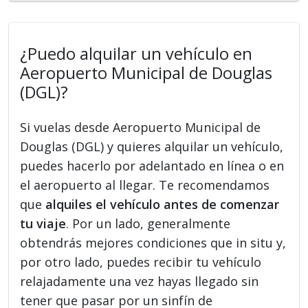
¿Puedo alquilar un vehículo en
Aeropuerto Municipal de Douglas
(DGL)?
Si vuelas desde Aeropuerto Municipal de
Douglas (DGL) y quieres alquilar un vehículo,
puedes hacerlo por adelantado en línea o en
el aeropuerto al llegar. Te recomendamos
que
alquiles el vehículo antes de comenzar
tu viaje
. Por un lado, generalmente
obtendrás mejores condiciones que in situ y,
por otro lado, puedes recibir tu vehículo
relajadamente una vez hayas llegado sin
tener que pasar por un sinfín de