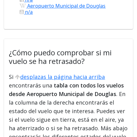
Aeropuerto Municipal de Douglas
n/a
¿Cómo puedo comprobar si mi
vuelo se ha retrasado?
Si
desplazas la página hacia arriba
encontrarás una
tabla con todos los vuelos
desde Aeropuerto Municipal de Douglas
. En
la columna de la derecha encontrarás el
estado del vuelo que te interesa. Puedes ver
si el vuelo sigue en tierra, está en el aire, ya
ha aterrizado o si se ha retrasado. Más abajo
encontrarás los diferentes estados del vuelo