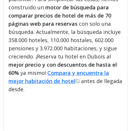
construido un
motor de búsqueda para
comparar precios de hotel de más de 70
páginas web para reservas
con solo una
búsqueda. Actualmente, la búsqueda incluye
358.000 hoteles, 110.000 hostales, 602.000
pensiones y 3.972.000 habitaciones, y sigue
creciendo. ¡Reserva tu hotel en Dubois al
mejor precio y con descuentos de hasta el
60%
ya mismo!
Compara y encuentra la
mejor habitación de hotel
antes de llegada
desde.