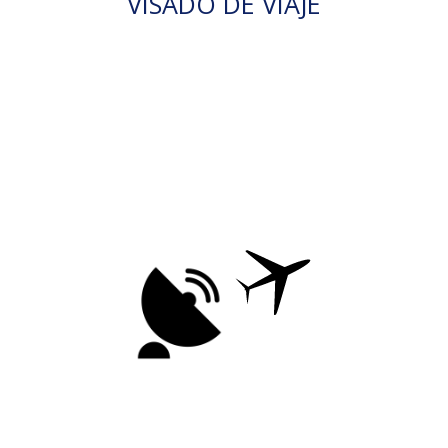
VISADO DE VIAJE