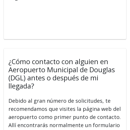
¿Cómo contacto con alguien en
Aeropuerto Municipal de Douglas
(DGL) antes o después de mi
llegada?
Debido al gran número de solicitudes, te
recomendamos que visites la página web del
aeropuerto como primer punto de contacto.
Allí encontrarás normalmente un formulario