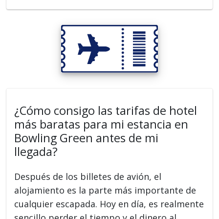
¿Cómo consigo las tarifas de hotel
más baratas para mi estancia en
Bowling Green antes de mi
llegada?
Después de los billetes de avión, el
alojamiento es la parte más importante de
cualquier escapada. Hoy en día, es realmente
sencillo perder el tiempo y el dinero al