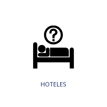
HOTELES