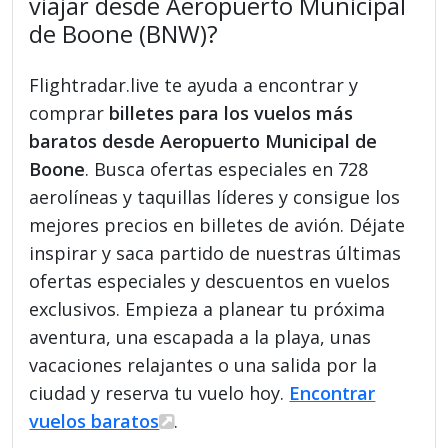
viajar desde Aeropuerto Municipal
de Boone (BNW)?
Flightradar.live te ayuda a encontrar y
comprar
billetes para los vuelos más
baratos desde Aeropuerto Municipal de
Boone
. Busca ofertas especiales en 728
aerolíneas y taquillas líderes y consigue los
mejores precios en billetes de avión. Déjate
inspirar y saca partido de nuestras últimas
ofertas especiales y descuentos en vuelos
exclusivos. Empieza a planear tu próxima
aventura, una escapada a la playa, unas
vacaciones relajantes o una salida por la
ciudad y reserva tu vuelo hoy.
Encontrar
vuelos baratos
.