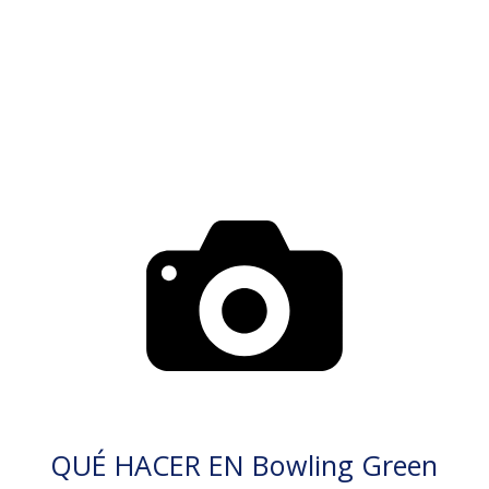
QUÉ HACER EN Bowling Green