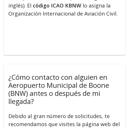
inglés). El
código ICAO KBNW
lo asigna la
Organización Internacional de Aviación Civil.
¿Cómo contacto con alguien en
Aeropuerto Municipal de Boone
(BNW) antes o después de mi
llegada?
Debido al gran número de solicitudes, te
recomendamos que visites la página web del