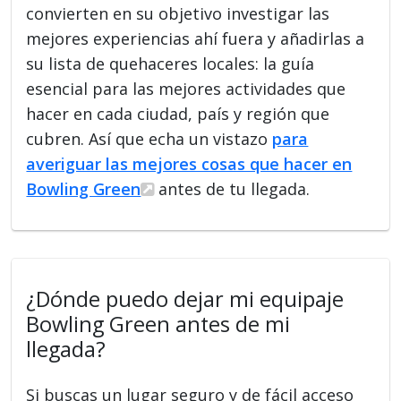
convierten en su objetivo investigar las
mejores experiencias ahí fuera y añadirlas a
su lista de quehaceres locales: la guía
esencial para las mejores actividades que
hacer en cada ciudad, país y región que
cubren. Así que echa un vistazo
para
averiguar las mejores cosas que hacer en
Bowling Green
antes de tu llegada.
¿Dónde puedo dejar mi equipaje
Bowling Green antes de mi
llegada?
Si buscas un lugar seguro y de fácil acceso