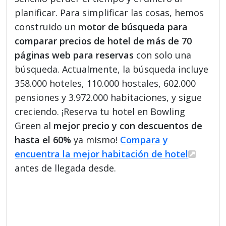
planificar. Para simplificar las cosas, hemos
construido un
motor de búsqueda para
comparar precios de hotel de más de 70
páginas web para reservas
con solo una
búsqueda. Actualmente, la búsqueda incluye
358.000 hoteles, 110.000 hostales, 602.000
pensiones y 3.972.000 habitaciones, y sigue
creciendo. ¡Reserva tu hotel en Bowling
Green al
mejor precio y con descuentos de
hasta el 60%
ya mismo!
Compara y
encuentra la mejor habitación de hotel
antes de llegada desde.