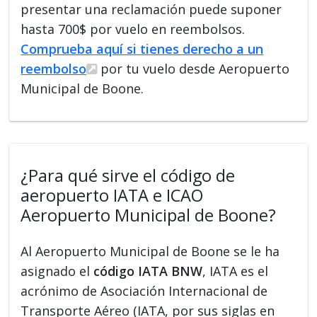
presentar una reclamación puede suponer
hasta 700$ por vuelo en reembolsos.
Comprueba aquí si tienes derecho a un
reembolso
por tu vuelo desde Aeropuerto
Municipal de Boone.
¿Para qué sirve el código de
aeropuerto IATA e ICAO
Aeropuerto Municipal de Boone?
Al Aeropuerto Municipal de Boone se le ha
asignado el
código IATA BNW
, IATA es el
acrónimo de Asociación Internacional de
Transporte Aéreo (IATA, por sus siglas en