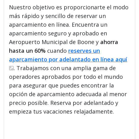
Nuestro objetivo es proporcionarte el modo
más rápido y sencillo de reservar un
aparcamiento en línea. Encuentra un
aparcamiento seguro y aprobado en
Aeropuerto Municipal de Boone y
ahorra
hasta un 60%
cuando
reserves un
aparcamiento por adelantado en línea aquí
. Trabajamos con una amplia gama de
operadores aprobados por todo el mundo
para asegurar que puedes encontrar la
opción de aparcamiento adecuada al menor
precio posible. Reserva por adelantado y
empieza tus vacaciones relajadamente.