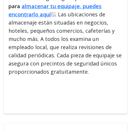
para
almacenar tu equipaje, puedes
encontrarlo aquí
. Las ubicaciones de
almacenaje están situadas en negocios,
hoteles, pequeños comercios, cafeterías y
mucho más. A todos los examina un
empleado local, que realiza revisiones de
calidad periódicas. Cada pieza de equipaje se
asegura con precintos de seguridad únicos
proporcionados gratuitamente.