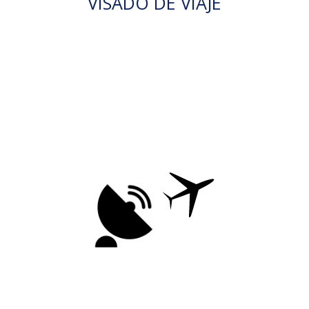
VISADO DE VIAJE