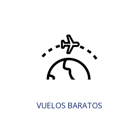
VUELOS BARATOS