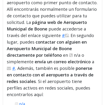
aeropuerto como primer punto de contacto.
Allí encontrarás normalmente un formulario
de contacto que puedes utilizar para tu
solicitud. La
página web de Aeropuerto
Municipal de Boone
puede accederse a
través del enlace siguiente
#
. En segundo
lugar, puedes
contactar con alguien en
Aeropuerto Municipal de Boone
directamente por teléfono
en
n/a o
simplemente
envía un correo electrónico
a
#
. Además, también es posible
ponerse
en contacto con el aeropuerto a través de
redes sociales
. Si el aeropuerto tiene
perfiles activos en redes sociales, puedes
encontrarlos aquí:
n/a