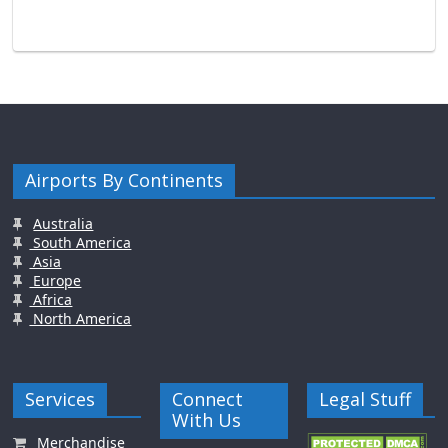
Airports By Continents
Australia
South America
Asia
Europe
Africa
North America
Services
Connect
Legal Stuff
With Us
Merchandise