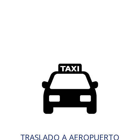
TRASLADO A AEROPUERTO