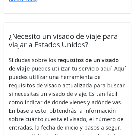
¿Necesito un visado de viaje para
viajar a Estados Unidos?
Si dudas sobre los
requisitos de un visado
de viaje
puedes utilizar tu servicio aquí. Aquí
puedes utilizar una herramienta de
requisitos de visado actualizada para buscar
si necesitas un visado de viaje. Es tan fácil
como indicar de dónde vienes y adónde vas.
En base a esto, obtendrás la información
sobre cuánto cuesta el visado, el número de
entradas, la fecha de inicio y pasos a segur,