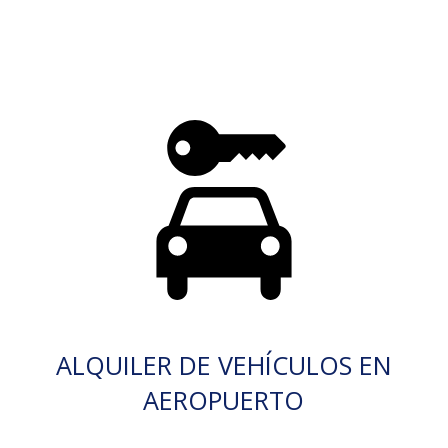
ALQUILER DE VEHÍCULOS EN
AEROPUERTO