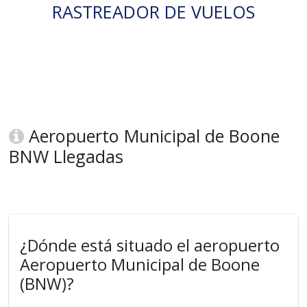
RASTREADOR DE VUELOS
Aeropuerto Municipal de Boone
BNW Llegadas
¿Dónde está situado el aeropuerto
Aeropuerto Municipal de Boone
(BNW)?