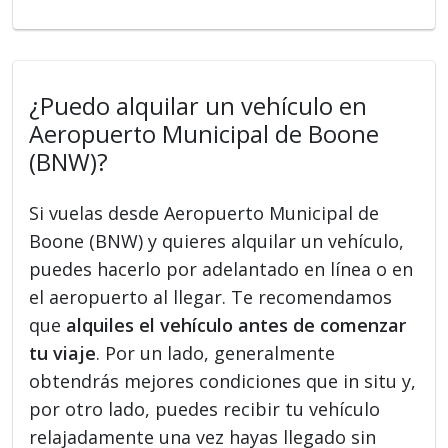
¿Puedo alquilar un vehículo en
Aeropuerto Municipal de Boone
(BNW)?
Si vuelas desde Aeropuerto Municipal de
Boone (BNW) y quieres alquilar un vehículo,
puedes hacerlo por adelantado en línea o en
el aeropuerto al llegar. Te recomendamos
que
alquiles el vehículo antes de comenzar
tu viaje
. Por un lado, generalmente
obtendrás mejores condiciones que in situ y,
por otro lado, puedes recibir tu vehículo
relajadamente una vez hayas llegado sin