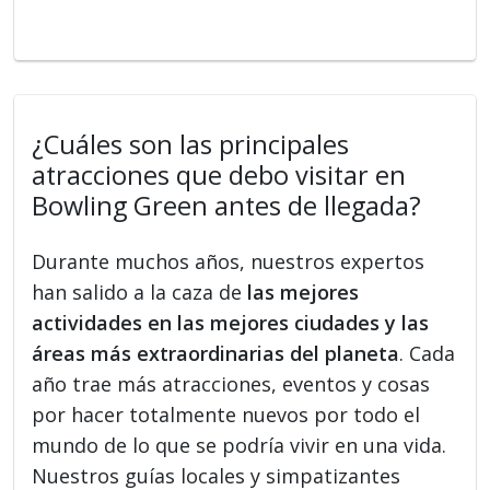
¿Cuáles son las principales
atracciones que debo visitar en
Bowling Green antes de llegada?
Durante muchos años, nuestros expertos
han salido a la caza de
las mejores
actividades en las mejores ciudades y las
áreas más extraordinarias del planeta
. Cada
año trae más atracciones, eventos y cosas
por hacer totalmente nuevos por todo el
mundo de lo que se podría vivir en una vida.
Nuestros guías locales y simpatizantes