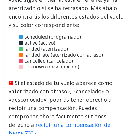
aterrizado o si se ha retrasado. Más abajo
encontrarás los diferentes estados del vuelo
y su color correspondiente:
scheduled (programado)
active (activo)
landed (aterrizado)
landed late (aterrizado con atraso)
cancelled (cancelado)
unknown (desconocido)
Si el estado de tu vuelo aparece como
«aterrizado con atraso», «cancelado» o
«desconocido», podrías tener derecho a
recibir una compensación. Puedes
comprobar ahora fácilmente si tienes
derecho a
recibir una compensación de
hasta 700$
.