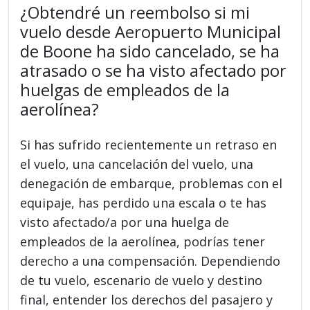
¿Obtendré un reembolso si mi
vuelo desde Aeropuerto Municipal
de Boone ha sido cancelado, se ha
atrasado o se ha visto afectado por
huelgas de empleados de la
aerolínea?
Si has sufrido recientemente un retraso en
el vuelo, una cancelación del vuelo, una
denegación de embarque, problemas con el
equipaje, has perdido una escala o te has
visto afectado/a por una huelga de
empleados de la aerolínea, podrías tener
derecho a una compensación. Dependiendo
de tu vuelo, escenario de vuelo y destino
final, entender los derechos del pasajero y