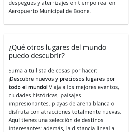
despegues y aterrizajes en tiempo real en
Aeropuerto Municipal de Boone.
¿Qué otros lugares del mundo
puedo descubrir?
Suma a tu lista de cosas por hacer:
¡Descubre nuevos y preciosos lugares por
todo el mundo!
Viaja a los mejores eventos,
ciudades históricas, paisajes
impresionantes, playas de arena blanca o
disfruta con atracciones totalmente nuevas.
Aquí tienes una selección de destinos
interesantes; además, la distancia lineal a