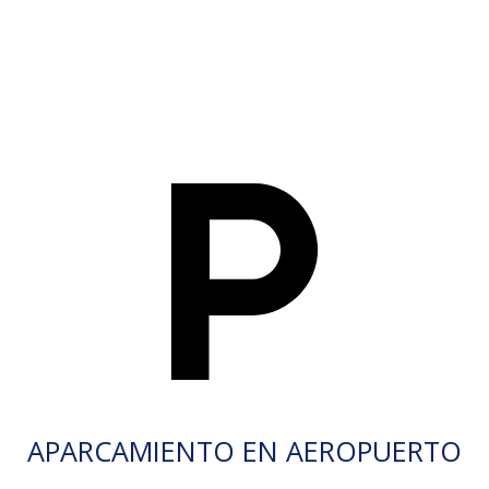
APARCAMIENTO EN AEROPUERTO