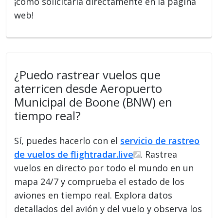
¡como solicitarla directamente en la página
web!
¿Puedo rastrear vuelos que
aterricen desde Aeropuerto
Municipal de Boone (BNW) en
tiempo real?
Sí, puedes hacerlo con el
servicio de rastreo
de vuelos de flightradar.live
. Rastrea
vuelos en directo por todo el mundo en un
mapa 24/7 y comprueba el estado de los
aviones en tiempo real. Explora datos
detallados del avión y del vuelo y observa los