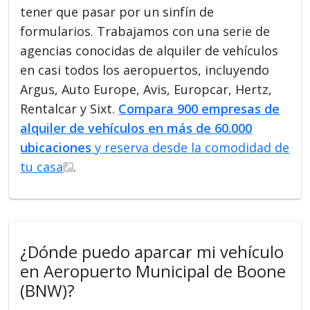
tener que pasar por un sinfín de
formularios. Trabajamos con una serie de
agencias conocidas de alquiler de vehículos
en casi todos los aeropuertos, incluyendo
Argus, Auto Europe, Avis, Europcar, Hertz,
Rentalcar y Sixt.
Compara 900 empresas de
alquiler de vehículos en más de 60.000
ubicaciones
y reserva desde la comodidad de
tu casa
.
¿Dónde puedo aparcar mi vehículo
en Aeropuerto Municipal de Boone
(BNW)?