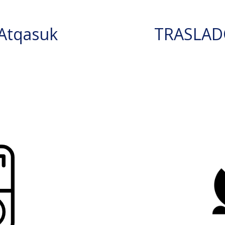
Atqasuk
TRASLAD