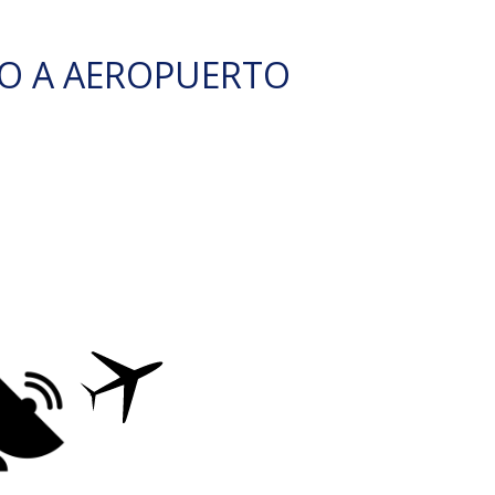
O A AEROPUERTO