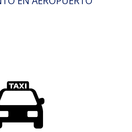
NTO EN AEROPUERTO