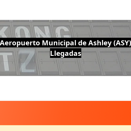
Aeropuerto Municipal de Ashley (ASY
Llegadas