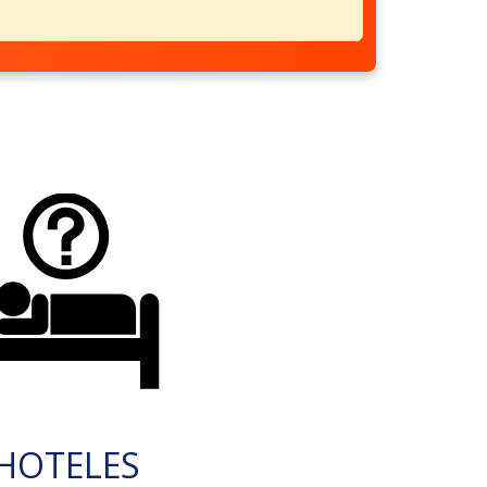
HOTELES