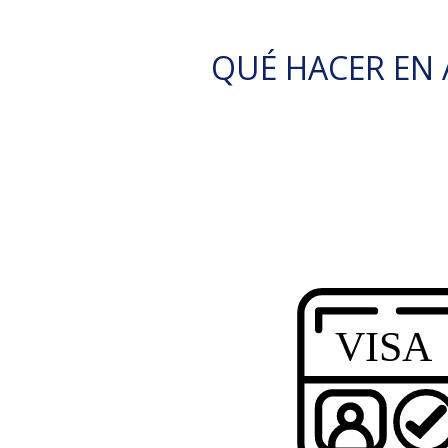
QUÉ HACER EN 