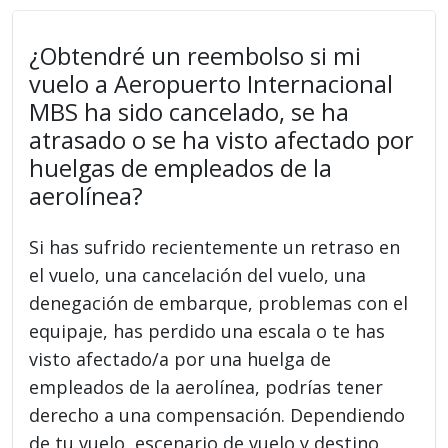
¿Obtendré un reembolso si mi
vuelo a Aeropuerto Internacional
MBS ha sido cancelado, se ha
atrasado o se ha visto afectado por
huelgas de empleados de la
aerolínea?
Si has sufrido recientemente un retraso en
el vuelo, una cancelación del vuelo, una
denegación de embarque, problemas con el
equipaje, has perdido una escala o te has
visto afectado/a por una huelga de
empleados de la aerolínea, podrías tener
derecho a una compensación. Dependiendo
de tu vuelo, escenario de vuelo y destino