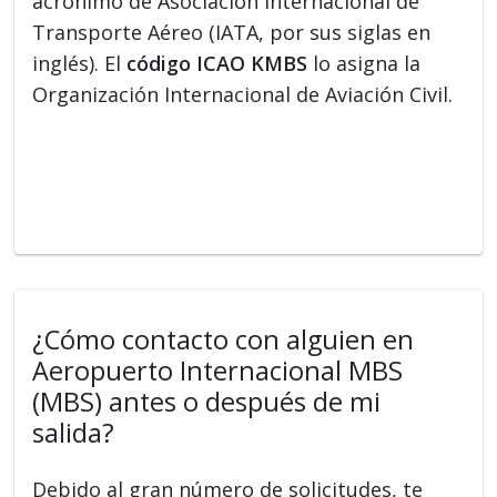
acrónimo de Asociación Internacional de
Transporte Aéreo (IATA, por sus siglas en
inglés). El
código ICAO KMBS
lo asigna la
Organización Internacional de Aviación Civil.
¿Cómo contacto con alguien en
Aeropuerto Internacional MBS
(MBS) antes o después de mi
salida?
Debido al gran número de solicitudes, te