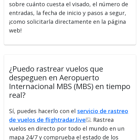
sobre cuánto cuesta el visado, el número de
entradas, la fecha de inicio y pasos a segur,
¡como solicitarla directamente en la página
web!
¿Puedo rastrear vuelos que
despeguen en Aeropuerto
Internacional MBS (MBS) en tiempo
real?
Sí, puedes hacerlo con el
servicio de rastreo
de vuelos de flightradar.live
. Rastrea
vuelos en directo por todo el mundo en un
mapa 24/7 y comprueba el estado de los