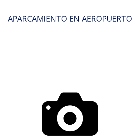
APARCAMIENTO EN AEROPUERTO