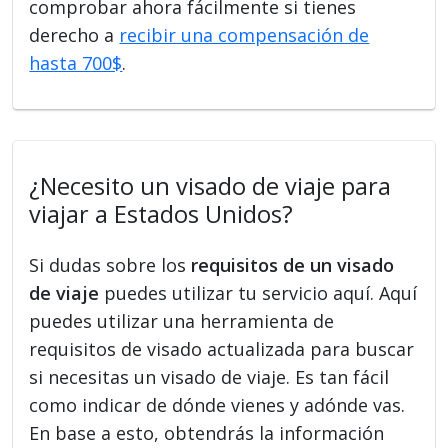
comprobar ahora fácilmente si tienes
derecho a
recibir una compensación de
hasta 700$
.
¿Necesito un visado de viaje para
viajar a Estados Unidos?
Si dudas sobre los
requisitos de un visado
de viaje
puedes utilizar tu servicio aquí. Aquí
puedes utilizar una herramienta de
requisitos de visado actualizada para buscar
si necesitas un visado de viaje. Es tan fácil
como indicar de dónde vienes y adónde vas.
En base a esto, obtendrás la información