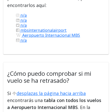
encontrarlos aquí:
n/a
n/a
n/a
mbsinternationalairport
Aeropuerto Internacional MBS
n/a
¿Cómo puedo comprobar si mi
vuelo se ha retrasado?
Si
desplazas la página hacia arriba
encontrarás una
tabla con todos los vuelos
a Aeropuerto Internacional MBS
. En la