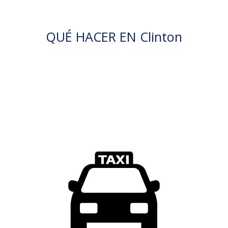
QUÉ HACER EN Clinton