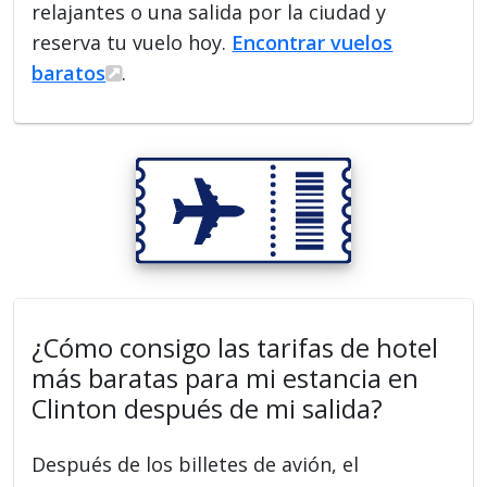
relajantes o una salida por la ciudad y
reserva tu vuelo hoy.
Encontrar vuelos
baratos
.
¿Cómo consigo las tarifas de hotel
más baratas para mi estancia en
Clinton después de mi salida?
Después de los billetes de avión, el