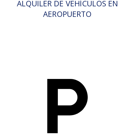
ALQUILER DE VEHÍCULOS EN
AEROPUERTO