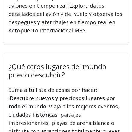
aviones en tiempo real. Explora datos
detallados del avión y del vuelo y observa los
despegues y aterrizajes en tiempo real en
Aeropuerto Internacional MBS.
¿Qué otros lugares del mundo
puedo descubrir?
Suma a tu lista de cosas por hacer:
¡Descubre nuevos y preciosos lugares por
todo el mundo!
Viaja a los mejores eventos,
ciudades históricas, paisajes
impresionantes, playas de arena blanca o
disfruta con atracciones totalmente nuevas.