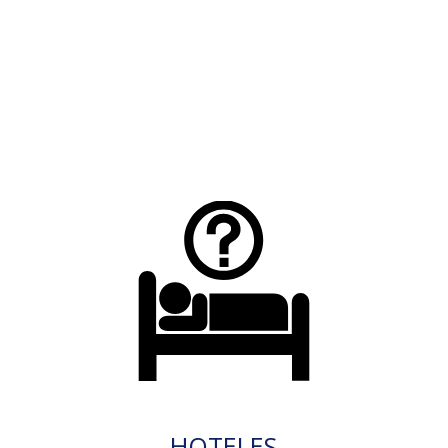
HOTELES