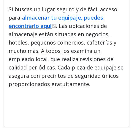
Si buscas un lugar seguro y de fácil acceso
para
almacenar tu equipaje, puedes
encontrarlo aquí
. Las ubicaciones de
almacenaje están situadas en negocios,
hoteles, pequeños comercios, cafeterías y
mucho más. A todos los examina un
empleado local, que realiza revisiones de
calidad periódicas. Cada pieza de equipaje se
asegura con precintos de seguridad únicos
proporcionados gratuitamente.