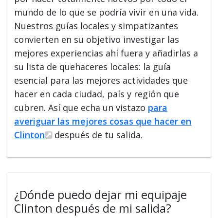
mundo de lo que se podría vivir en una vida.
Nuestros guías locales y simpatizantes
convierten en su objetivo investigar las
mejores experiencias ahí fuera y añadirlas a
su lista de quehaceres locales: la guía
esencial para las mejores actividades que
hacer en cada ciudad, país y región que
cubren. Así que echa un vistazo
para
averiguar las mejores cosas que hacer en
Clinton
después de tu salida.
¿Dónde puedo dejar mi equipaje
Clinton después de mi salida?