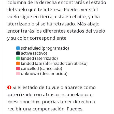
columna de la derecha encontrarás el estado
del vuelo que te interesa. Puedes ver si el
vuelo sigue en tierra, está en el aire, ya ha
aterrizado o si se ha retrasado. Más abajo
encontrarás los diferentes estados del vuelo
y su color correspondiente:
scheduled (programado)
active (activo)
landed (aterrizado)
landed late (aterrizado con atraso)
cancelled (cancelado)
unknown (desconocido)
Si el estado de tu vuelo aparece como
«aterrizado con atraso», «cancelado» o
«desconocido», podrías tener derecho a
recibir una compensación. Puedes