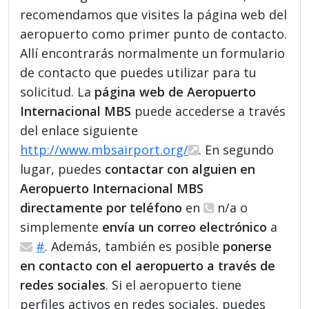
recomendamos que visites la página web del
aeropuerto como primer punto de contacto.
Allí encontrarás normalmente un formulario
de contacto que puedes utilizar para tu
solicitud. La
página web de Aeropuerto
Internacional MBS
puede accederse a través
del enlace siguiente
http://www.mbsairport.org/
. En segundo
lugar, puedes
contactar con alguien en
Aeropuerto Internacional MBS
directamente por teléfono
en
n/a o
simplemente
envía un correo electrónico
a
#
. Además, también es posible
ponerse
en contacto con el aeropuerto a través de
redes sociales
. Si el aeropuerto tiene
perfiles activos en redes sociales, puedes