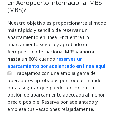
en Aeropuerto Internacional MBS
(MBS)?
Nuestro objetivo es proporcionarte el modo
más rápido y sencillo de reservar un
aparcamiento en línea. Encuentra un
aparcamiento seguro y aprobado en
Aeropuerto Internacional MBS y
ahorra
hasta un 60%
cuando
reserves un
aparcamiento por adelantado en línea aquí
. Trabajamos con una amplia gama de
operadores aprobados por todo el mundo
para asegurar que puedes encontrar la
opción de aparcamiento adecuada al menor
precio posible. Reserva por adelantado y
empieza tus vacaciones relajadamente.