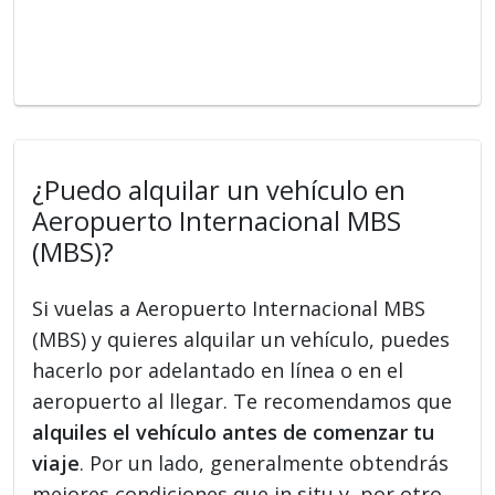
¿Puedo alquilar un vehículo en
Aeropuerto Internacional MBS
(MBS)?
Si vuelas a Aeropuerto Internacional MBS
(MBS) y quieres alquilar un vehículo, puedes
hacerlo por adelantado en línea o en el
aeropuerto al llegar. Te recomendamos que
alquiles el vehículo antes de comenzar tu
viaje
. Por un lado, generalmente obtendrás
mejores condiciones que in situ y, por otro