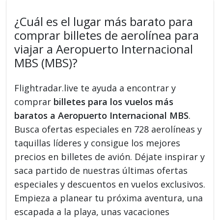
¿Cuál es el lugar más barato para
comprar billetes de aerolínea para
viajar a Aeropuerto Internacional
MBS (MBS)?
Flightradar.live te ayuda a encontrar y
comprar
billetes para los vuelos más
baratos a Aeropuerto Internacional MBS
.
Busca ofertas especiales en 728 aerolíneas y
taquillas líderes y consigue los mejores
precios en billetes de avión. Déjate inspirar y
saca partido de nuestras últimas ofertas
especiales y descuentos en vuelos exclusivos.
Empieza a planear tu próxima aventura, una
escapada a la playa, unas vacaciones