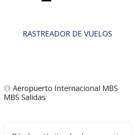
RASTREADOR DE VUELOS
Aeropuerto Internacional MBS
MBS Salidas