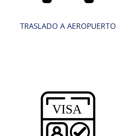
TRASLADO A AEROPUERTO