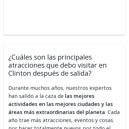
¿Cuáles son las principales
atracciones que debo visitar en
Clinton después de salida?
Durante muchos años, nuestros expertos
han salido a la caza de
las mejores
actividades en las mejores ciudades y las
áreas más extraordinarias del planeta
. Cada
año trae más atracciones, eventos y cosas
por hacer totalmente nuevos por todo el