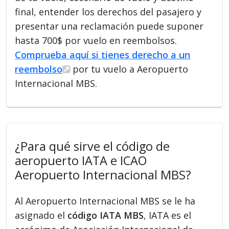
final, entender los derechos del pasajero y
presentar una reclamación puede suponer
hasta 700$ por vuelo en reembolsos.
Comprueba aquí si tienes derecho a un
reembolso
por tu vuelo a Aeropuerto
Internacional MBS.
¿Para qué sirve el código de
aeropuerto IATA e ICAO
Aeropuerto Internacional MBS?
Al Aeropuerto Internacional MBS se le ha
asignado el
código IATA MBS
, IATA es el