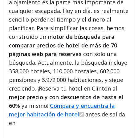
alojamiento es la parte más importante de
cualquier escapada. Hoy en día, es realmente
sencillo perder el tiempo y el dinero al
planificar. Para simplificar las cosas, hemos
construido un
motor de búsqueda para
comparar precios de hotel de más de 70
páginas web para reservas
con solo una
búsqueda. Actualmente, la búsqueda incluye
358.000 hoteles, 110.000 hostales, 602.000
pensiones y 3.972.000 habitaciones, y sigue
creciendo. ¡Reserva tu hotel en Clinton al
mejor precio y con descuentos de hasta el
60%
ya mismo!
Compara y encuentra la
mejor habitación de hotel
antes de salida
en.