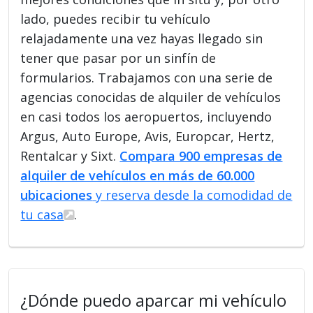
lado, puedes recibir tu vehículo
relajadamente una vez hayas llegado sin
tener que pasar por un sinfín de
formularios. Trabajamos con una serie de
agencias conocidas de alquiler de vehículos
en casi todos los aeropuertos, incluyendo
Argus, Auto Europe, Avis, Europcar, Hertz,
Rentalcar y Sixt.
Compara 900 empresas de
alquiler de vehículos en más de 60.000
ubicaciones
y reserva desde la comodidad de
tu casa
.
¿Dónde puedo aparcar mi vehículo