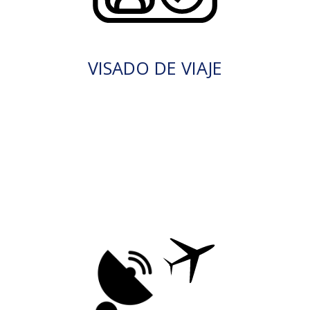
VISADO DE VIAJE