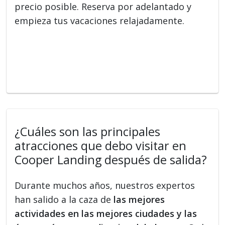
precio posible. Reserva por adelantado y
empieza tus vacaciones relajadamente.
¿Cuáles son las principales
atracciones que debo visitar en
Cooper Landing después de salida?
Durante muchos años, nuestros expertos
han salido a la caza de
las mejores
actividades en las mejores ciudades y las