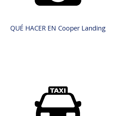
QUÉ HACER EN Cooper Landing