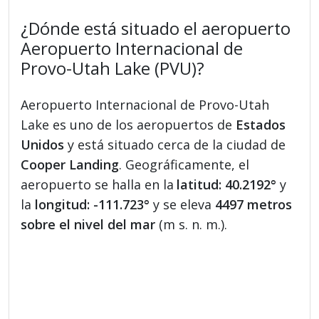
¿Dónde está situado el aeropuerto
Aeropuerto Internacional de
Provo-Utah Lake (PVU)?
Aeropuerto Internacional de Provo-Utah
Lake es uno de los aeropuertos de
Estados
Unidos
y está situado cerca de la ciudad de
Cooper Landing
. Geográficamente, el
aeropuerto se halla en la
latitud: 40.2192°
y
la
longitud: -111.723°
y se eleva
4497 metros
sobre el nivel del mar
(m s. n. m.).