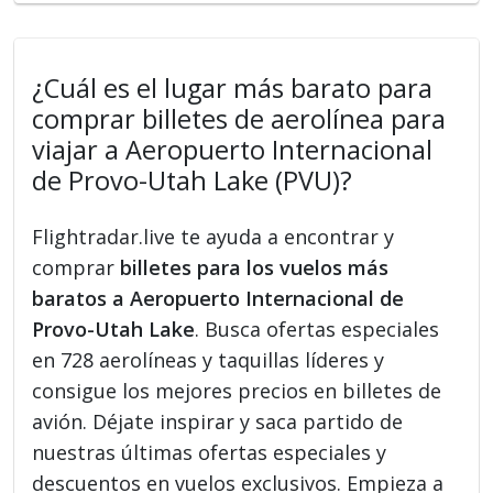
¿Cuál es el lugar más barato para
comprar billetes de aerolínea para
viajar a Aeropuerto Internacional
de Provo-Utah Lake (PVU)?
Flightradar.live te ayuda a encontrar y
comprar
billetes para los vuelos más
baratos a Aeropuerto Internacional de
Provo-Utah Lake
. Busca ofertas especiales
en 728 aerolíneas y taquillas líderes y
consigue los mejores precios en billetes de
avión. Déjate inspirar y saca partido de
nuestras últimas ofertas especiales y
descuentos en vuelos exclusivos. Empieza a