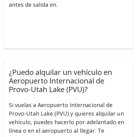
antes de salida en.
¿Puedo alquilar un vehículo en
Aeropuerto Internacional de
Provo-Utah Lake (PVU)?
Si vuelas a Aeropuerto Internacional de
Provo-Utah Lake (PVU) y quieres alquilar un
vehículo, puedes hacerlo por adelantado en
línea o en el aeropuerto al llegar. Te