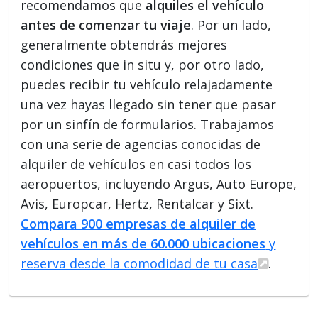
recomendamos que
alquiles el vehículo
antes de comenzar tu viaje
. Por un lado,
generalmente obtendrás mejores
condiciones que in situ y, por otro lado,
puedes recibir tu vehículo relajadamente
una vez hayas llegado sin tener que pasar
por un sinfín de formularios. Trabajamos
con una serie de agencias conocidas de
alquiler de vehículos en casi todos los
aeropuertos, incluyendo Argus, Auto Europe,
Avis, Europcar, Hertz, Rentalcar y Sixt.
Compara 900 empresas de alquiler de
vehículos en más de 60.000 ubicaciones
y
reserva desde la comodidad de tu casa
.