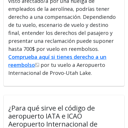
visto afectado/a por una huelga de
empleados de la aerolínea, podrías tener
derecho a una compensación. Dependiendo
de tu vuelo, escenario de vuelo y destino
final, entender los derechos del pasajero y
presentar una reclamación puede suponer
hasta 700$ por vuelo en reembolsos.
Comprueba aquí si tienes derecho a un
reembolso
por tu vuelo a Aeropuerto
Internacional de Provo-Utah Lake.
¿Para qué sirve el código de
aeropuerto IATA e ICAO
Aeropuerto Internacional de