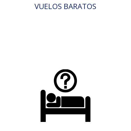
VUELOS BARATOS