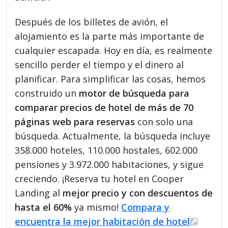
Después de los billetes de avión, el
alojamiento es la parte más importante de
cualquier escapada. Hoy en día, es realmente
sencillo perder el tiempo y el dinero al
planificar. Para simplificar las cosas, hemos
construido un
motor de búsqueda para
comparar precios de hotel de más de 70
páginas web para reservas
con solo una
búsqueda. Actualmente, la búsqueda incluye
358.000 hoteles, 110.000 hostales, 602.000
pensiones y 3.972.000 habitaciones, y sigue
creciendo. ¡Reserva tu hotel en Cooper
Landing al
mejor precio y con descuentos de
hasta el 60%
ya mismo!
Compara y
encuentra la mejor habitación de hotel