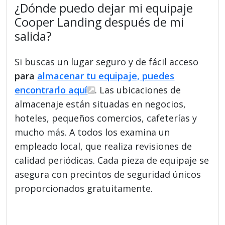
¿Dónde puedo dejar mi equipaje
Cooper Landing después de mi
salida?
Si buscas un lugar seguro y de fácil acceso
para
almacenar tu equipaje, puedes
encontrarlo aquí
. Las ubicaciones de
almacenaje están situadas en negocios,
hoteles, pequeños comercios, cafeterías y
mucho más. A todos los examina un
empleado local, que realiza revisiones de
calidad periódicas. Cada pieza de equipaje se
asegura con precintos de seguridad únicos
proporcionados gratuitamente.