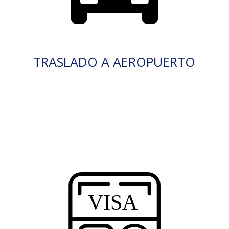
TRASLADO A AEROPUERTO