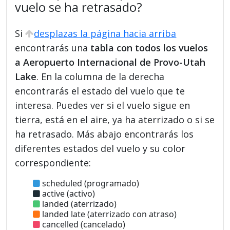
vuelo se ha retrasado?
Si
desplazas la página hacia arriba
encontrarás una
tabla con todos los vuelos
a Aeropuerto Internacional de Provo-Utah
Lake
. En la columna de la derecha
encontrarás el estado del vuelo que te
interesa. Puedes ver si el vuelo sigue en
tierra, está en el aire, ya ha aterrizado o si se
ha retrasado. Más abajo encontrarás los
diferentes estados del vuelo y su color
correspondiente:
scheduled (programado)
active (activo)
landed (aterrizado)
landed late (aterrizado con atraso)
cancelled (cancelado)