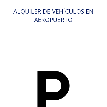
ALQUILER DE VEHÍCULOS EN
AEROPUERTO