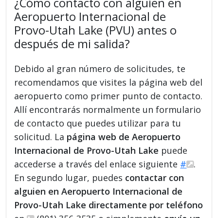
¿Cómo contacto con alguien en
Aeropuerto Internacional de
Provo-Utah Lake (PVU) antes o
después de mi salida?
Debido al gran número de solicitudes, te
recomendamos que visites la página web del
aeropuerto como primer punto de contacto.
Allí encontrarás normalmente un formulario
de contacto que puedes utilizar para tu
solicitud. La
página web de Aeropuerto
Internacional de Provo-Utah Lake
puede
accederse a través del enlace siguiente
#
.
En segundo lugar, puedes
contactar con
alguien en Aeropuerto Internacional de
Provo-Utah Lake directamente por teléfono