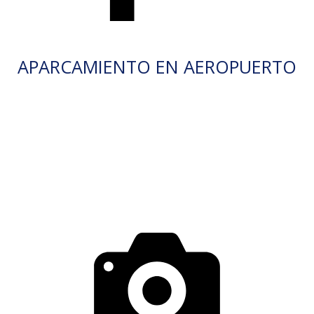
APARCAMIENTO EN AEROPUERTO