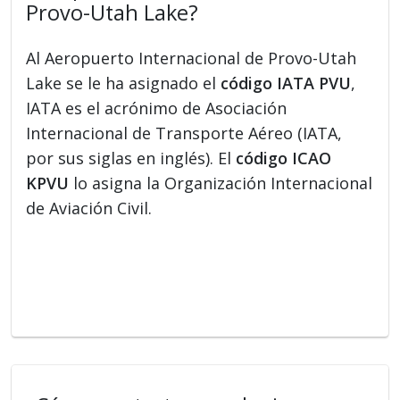
Provo-Utah Lake?
Al Aeropuerto Internacional de Provo-Utah
Lake se le ha asignado el
código IATA PVU
,
IATA es el acrónimo de Asociación
Internacional de Transporte Aéreo (IATA,
por sus siglas en inglés). El
código ICAO
KPVU
lo asigna la Organización Internacional
de Aviación Civil.