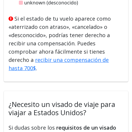
unknown (desconocido)
Si el estado de tu vuelo aparece como
«aterrizado con atraso», «cancelado» o
«desconocido», podrías tener derecho a
recibir una compensación. Puedes
comprobar ahora fácilmente si tienes
derecho a
recibir una compensación de
hasta 700$
.
¿Necesito un visado de viaje para
viajar a Estados Unidos?
Si dudas sobre los
requisitos de un visado