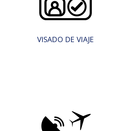
VISADO DE VIAJE