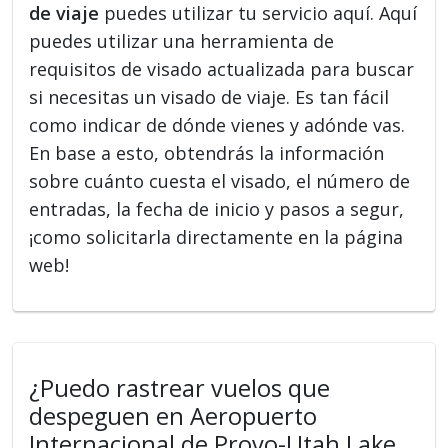
de viaje
puedes utilizar tu servicio aquí. Aquí
puedes utilizar una herramienta de
requisitos de visado actualizada para buscar
si necesitas un visado de viaje. Es tan fácil
como indicar de dónde vienes y adónde vas.
En base a esto, obtendrás la información
sobre cuánto cuesta el visado, el número de
entradas, la fecha de inicio y pasos a segur,
¡como solicitarla directamente en la página
web!
¿Puedo rastrear vuelos que
despeguen en Aeropuerto
Internacional de Provo-Utah Lake