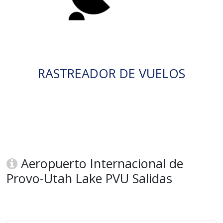
RASTREADOR DE VUELOS
Aeropuerto Internacional de
Provo-Utah Lake PVU Salidas