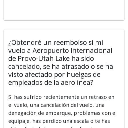
¿Obtendré un reembolso si mi
vuelo a Aeropuerto Internacional
de Provo-Utah Lake ha sido
cancelado, se ha atrasado o se ha
visto afectado por huelgas de
empleados de la aerolínea?
Si has sufrido recientemente un retraso en
el vuelo, una cancelación del vuelo, una
denegación de embarque, problemas con el
equipaje, has perdido una escala o te has