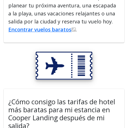
planear tu próxima aventura, una escapada
a la playa, unas vacaciones relajantes o una
salida por la ciudad y reserva tu vuelo hoy.
Encontrar vuelos baratos
.
¿Cómo consigo las tarifas de hotel
más baratas para mi estancia en
Cooper Landing después de mi
salida?