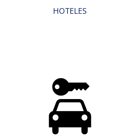
HOTELES