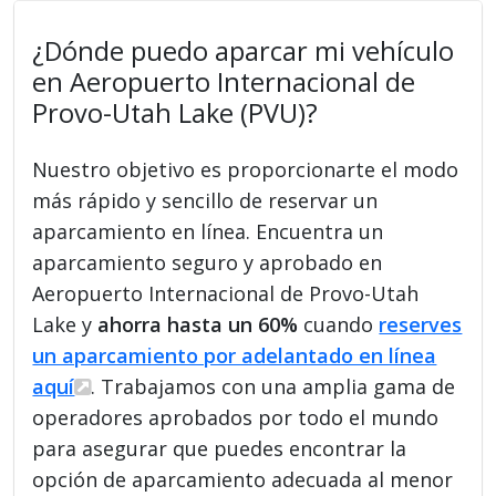
¿Dónde puedo aparcar mi vehículo
en Aeropuerto Internacional de
Provo-Utah Lake (PVU)?
Nuestro objetivo es proporcionarte el modo
más rápido y sencillo de reservar un
aparcamiento en línea. Encuentra un
aparcamiento seguro y aprobado en
Aeropuerto Internacional de Provo-Utah
Lake y
ahorra hasta un 60%
cuando
reserves
un aparcamiento por adelantado en línea
aquí
. Trabajamos con una amplia gama de
operadores aprobados por todo el mundo
para asegurar que puedes encontrar la
opción de aparcamiento adecuada al menor