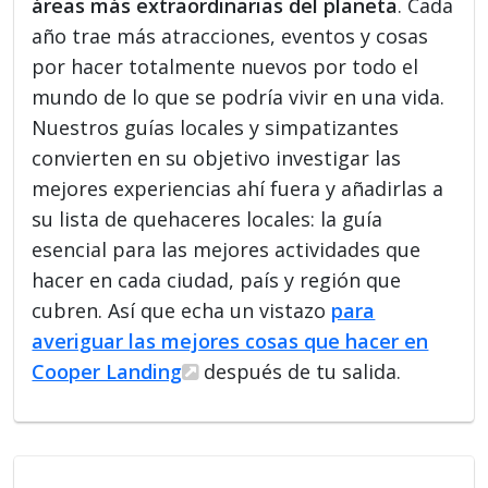
áreas más extraordinarias del planeta
. Cada
año trae más atracciones, eventos y cosas
por hacer totalmente nuevos por todo el
mundo de lo que se podría vivir en una vida.
Nuestros guías locales y simpatizantes
convierten en su objetivo investigar las
mejores experiencias ahí fuera y añadirlas a
su lista de quehaceres locales: la guía
esencial para las mejores actividades que
hacer en cada ciudad, país y región que
cubren. Así que echa un vistazo
para
averiguar las mejores cosas que hacer en
Cooper Landing
después de tu salida.