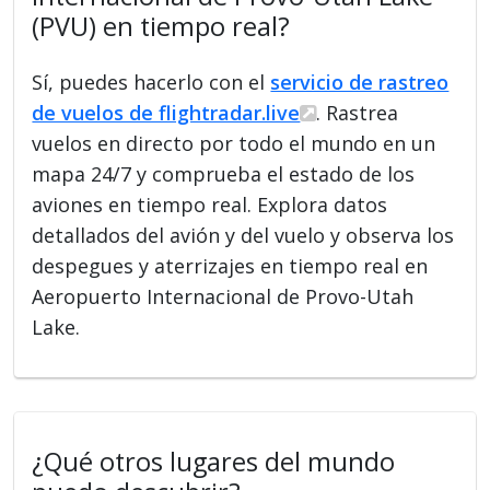
(PVU) en tiempo real?
Sí, puedes hacerlo con el
servicio de rastreo
de vuelos de flightradar.live
. Rastrea
vuelos en directo por todo el mundo en un
mapa 24/7 y comprueba el estado de los
aviones en tiempo real. Explora datos
detallados del avión y del vuelo y observa los
despegues y aterrizajes en tiempo real en
Aeropuerto Internacional de Provo-Utah
Lake.
¿Qué otros lugares del mundo