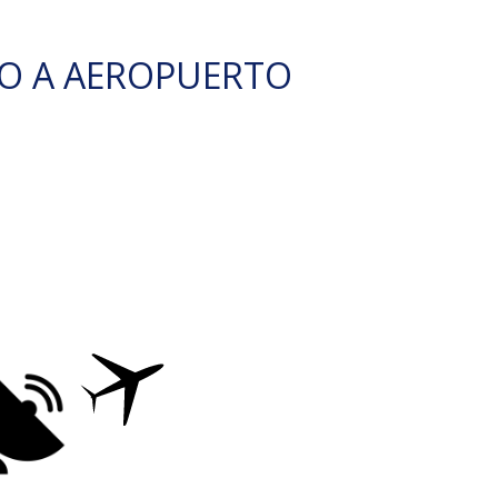
O A AEROPUERTO