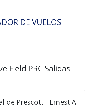
ADOR DE VUELOS
ve Field PRC Salidas
 de Prescott - Ernest A.