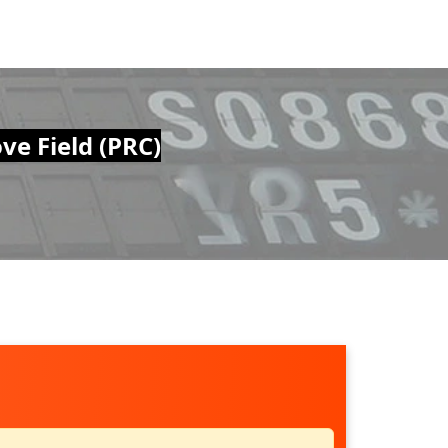
ve Field (PRC)