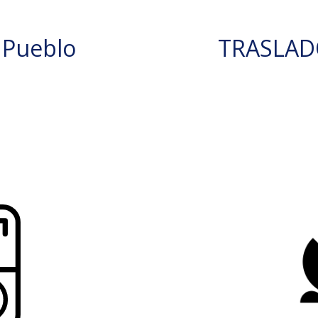
 Pueblo
TRASLAD