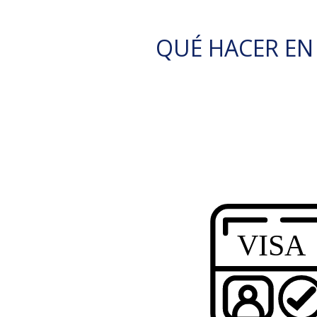
QUÉ HACER EN