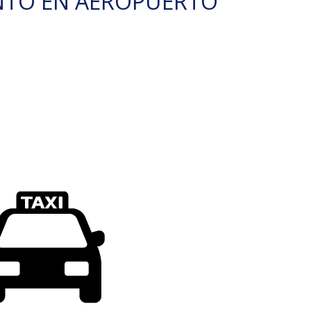
NTO EN AEROPUERTO