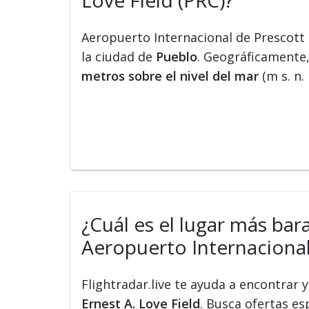
Aeropuerto Internacional de Prescott 
la ciudad de
Pueblo
. Geográficamente,
metros sobre el nivel del mar
(m s. n. 
¿Cuál es el lugar más bar
Aeropuerto Internacional 
Flightradar.live te ayuda a encontrar
Ernest A. Love Field
. Busca ofertas es