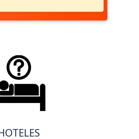
HOTELES