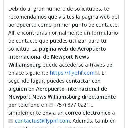
Debido al gran número de solicitudes, te
recomendamos que visites la página web del
aeropuerto como primer punto de contacto.
Allí encontrarás normalmente un formulario
de contacto que puedes utilizar para tu
solicitud. La
página web de Aeropuerto
Internacional de Newport News
Williamsburg
puede accederse a través del
enlace siguiente
https://flyphf.com
. En
segundo lugar, puedes
contactar con
alguien en Aeropuerto Internacional de
Newport News Williamsburg directamente
por teléfono
en
(757) 877-0221 o
simplemente
envía un correo electrónico
a
contactus@flyphf.com
. Además, también