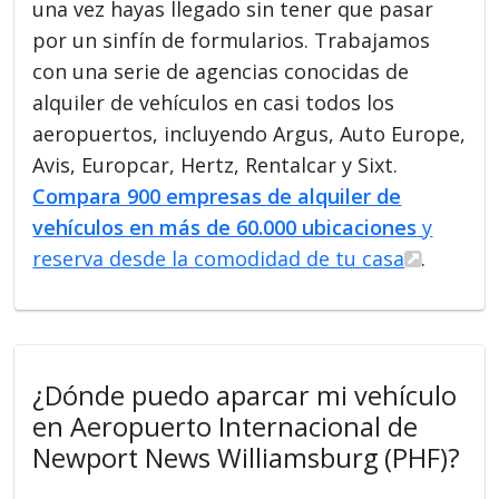
una vez hayas llegado sin tener que pasar
por un sinfín de formularios. Trabajamos
con una serie de agencias conocidas de
alquiler de vehículos en casi todos los
aeropuertos, incluyendo Argus, Auto Europe,
Avis, Europcar, Hertz, Rentalcar y Sixt.
Compara 900 empresas de alquiler de
vehículos en más de 60.000 ubicaciones
y
reserva desde la comodidad de tu casa
.
¿Dónde puedo aparcar mi vehículo
en Aeropuerto Internacional de
Newport News Williamsburg (PHF)?