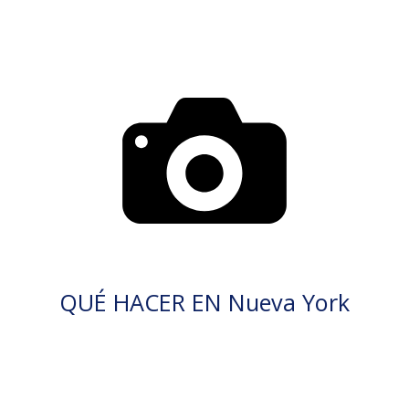
QUÉ HACER EN Nueva York