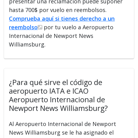
presentar una reclamación puede suponer
hasta 700$ por vuelo en reembolsos.
Comprueba aquí si tienes derecho a un
reembolso
por tu vuelo a Aeropuerto
Internacional de Newport News
Williamsburg.
¿Para qué sirve el código de
aeropuerto IATA e ICAO
Aeropuerto Internacional de
Newport News Williamsburg?
Al Aeropuerto Internacional de Newport
News Williamsburg se le ha asignado el