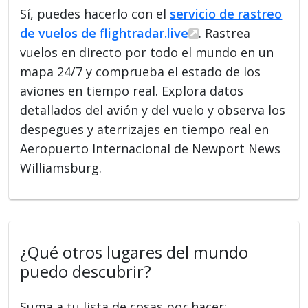
Sí, puedes hacerlo con el
servicio de rastreo
de vuelos de flightradar.live
. Rastrea
vuelos en directo por todo el mundo en un
mapa 24/7 y comprueba el estado de los
aviones en tiempo real. Explora datos
detallados del avión y del vuelo y observa los
despegues y aterrizajes en tiempo real en
Aeropuerto Internacional de Newport News
Williamsburg.
¿Qué otros lugares del mundo
puedo descubrir?
Suma a tu lista de cosas por hacer: