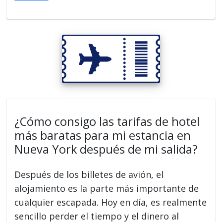
¿Cómo consigo las tarifas de hotel
más baratas para mi estancia en
Nueva York después de mi salida?
Después de los billetes de avión, el
alojamiento es la parte más importante de
cualquier escapada. Hoy en día, es realmente
sencillo perder el tiempo y el dinero al