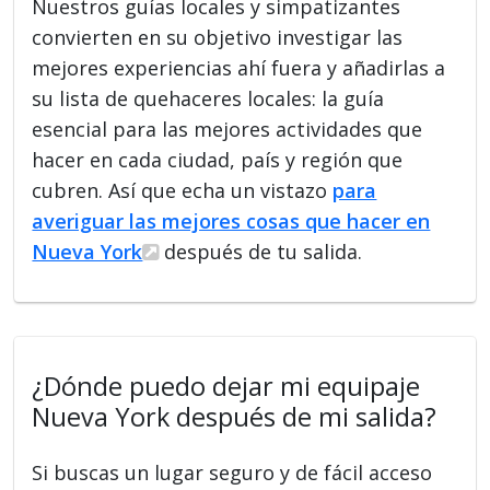
Nuestros guías locales y simpatizantes
convierten en su objetivo investigar las
mejores experiencias ahí fuera y añadirlas a
su lista de quehaceres locales: la guía
esencial para las mejores actividades que
hacer en cada ciudad, país y región que
cubren. Así que echa un vistazo
para
averiguar las mejores cosas que hacer en
Nueva York
después de tu salida.
¿Dónde puedo dejar mi equipaje
Nueva York después de mi salida?
Si buscas un lugar seguro y de fácil acceso