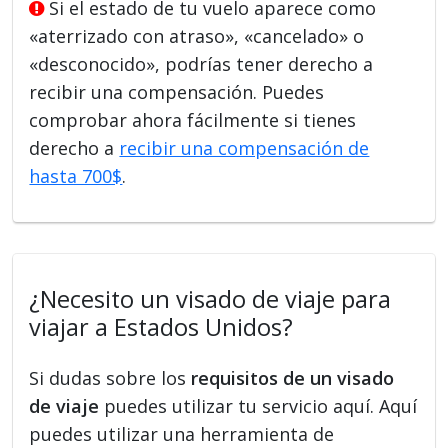
Si el estado de tu vuelo aparece como
«aterrizado con atraso», «cancelado» o
«desconocido», podrías tener derecho a
recibir una compensación. Puedes
comprobar ahora fácilmente si tienes
derecho a
recibir una compensación de
hasta 700$
.
¿Necesito un visado de viaje para
viajar a Estados Unidos?
Si dudas sobre los
requisitos de un visado
de viaje
puedes utilizar tu servicio aquí. Aquí
puedes utilizar una herramienta de