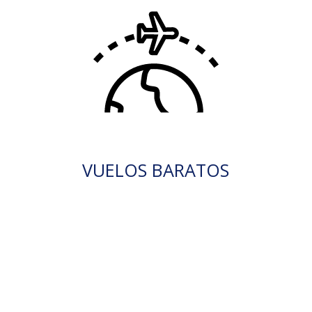
VUELOS BARATOS