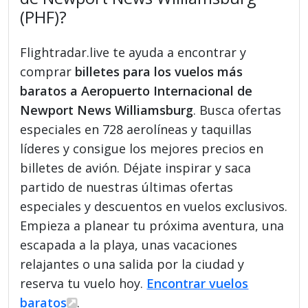
(PHF)?
Flightradar.live te ayuda a encontrar y
comprar
billetes para los vuelos más
baratos a Aeropuerto Internacional de
Newport News Williamsburg
. Busca ofertas
especiales en 728 aerolíneas y taquillas
líderes y consigue los mejores precios en
billetes de avión. Déjate inspirar y saca
partido de nuestras últimas ofertas
especiales y descuentos en vuelos exclusivos.
Empieza a planear tu próxima aventura, una
escapada a la playa, unas vacaciones
relajantes o una salida por la ciudad y
reserva tu vuelo hoy.
Encontrar vuelos
baratos
.