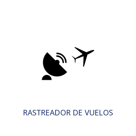
RASTREADOR DE VUELOS