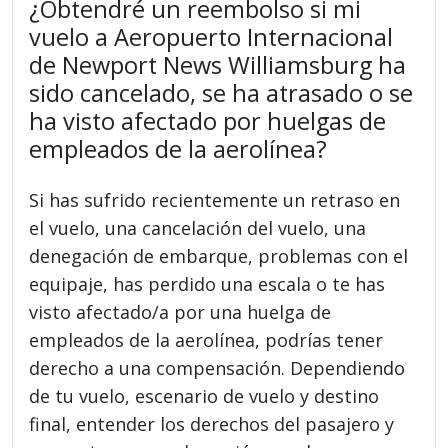
¿Obtendré un reembolso si mi
vuelo a Aeropuerto Internacional
de Newport News Williamsburg ha
sido cancelado, se ha atrasado o se
ha visto afectado por huelgas de
empleados de la aerolínea?
Si has sufrido recientemente un retraso en
el vuelo, una cancelación del vuelo, una
denegación de embarque, problemas con el
equipaje, has perdido una escala o te has
visto afectado/a por una huelga de
empleados de la aerolínea, podrías tener
derecho a una compensación. Dependiendo
de tu vuelo, escenario de vuelo y destino
final, entender los derechos del pasajero y