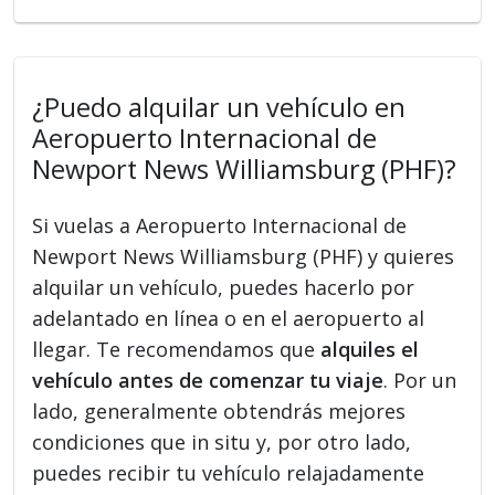
¿Puedo alquilar un vehículo en
Aeropuerto Internacional de
Newport News Williamsburg (PHF)?
Si vuelas a Aeropuerto Internacional de
Newport News Williamsburg (PHF) y quieres
alquilar un vehículo, puedes hacerlo por
adelantado en línea o en el aeropuerto al
llegar. Te recomendamos que
alquiles el
vehículo antes de comenzar tu viaje
. Por un
lado, generalmente obtendrás mejores
condiciones que in situ y, por otro lado,
puedes recibir tu vehículo relajadamente