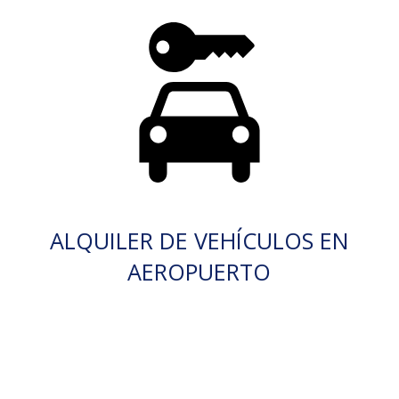
ALQUILER DE VEHÍCULOS EN
AEROPUERTO