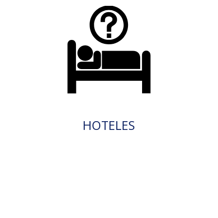
HOTELES