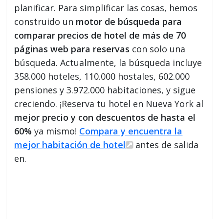
planificar. Para simplificar las cosas, hemos
construido un
motor de búsqueda para
comparar precios de hotel de más de 70
páginas web para reservas
con solo una
búsqueda. Actualmente, la búsqueda incluye
358.000 hoteles, 110.000 hostales, 602.000
pensiones y 3.972.000 habitaciones, y sigue
creciendo. ¡Reserva tu hotel en Nueva York al
mejor precio y con descuentos de hasta el
60%
ya mismo!
Compara y encuentra la
mejor habitación de hotel
antes de salida
en.