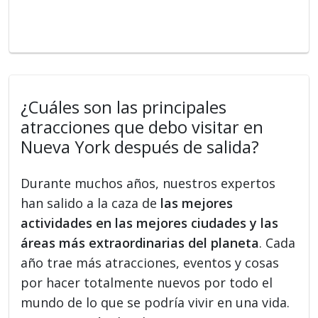
¿Cuáles son las principales
atracciones que debo visitar en
Nueva York después de salida?
Durante muchos años, nuestros expertos
han salido a la caza de
las mejores
actividades en las mejores ciudades y las
áreas más extraordinarias del planeta
. Cada
año trae más atracciones, eventos y cosas
por hacer totalmente nuevos por todo el
mundo de lo que se podría vivir en una vida.