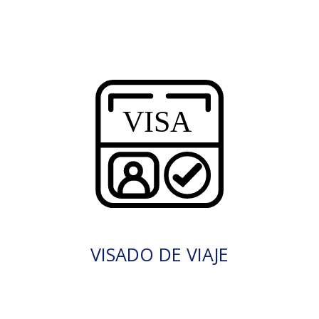
VISADO DE VIAJE