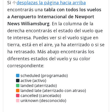
Si
desplazas la página hacia arriba
encontrarás una
tabla con todos los vuelos
a Aeropuerto Internacional de Newport
News Williamsburg
. En la columna de la
derecha encontrarás el estado del vuelo que
te interesa. Puedes ver si el vuelo sigue en
tierra, está en el aire, ya ha aterrizado o si se
ha retrasado. Más abajo encontrarás los
diferentes estados del vuelo y su color
correspondiente:
scheduled (programado)
active (activo)
landed (aterrizado)
landed late (aterrizado con atraso)
cancelled (cancelado)
unknown (desconocido)