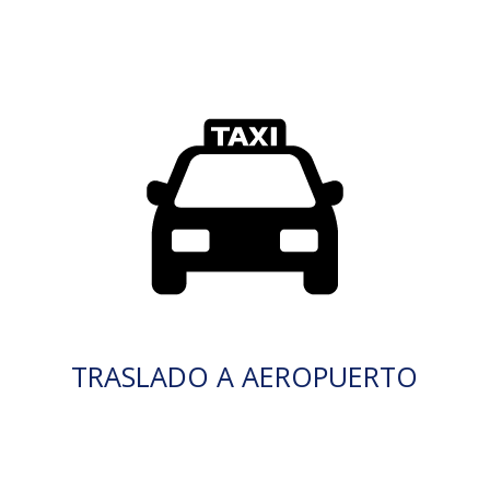
TRASLADO A AEROPUERTO