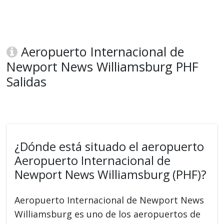
Aeropuerto Internacional de
Newport News Williamsburg PHF
Salidas
¿Dónde está situado el aeropuerto
Aeropuerto Internacional de
Newport News Williamsburg (PHF)?
Aeropuerto Internacional de Newport News
Williamsburg es uno de los aeropuertos de