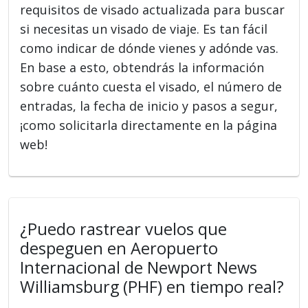
requisitos de visado actualizada para buscar
si necesitas un visado de viaje. Es tan fácil
como indicar de dónde vienes y adónde vas.
En base a esto, obtendrás la información
sobre cuánto cuesta el visado, el número de
entradas, la fecha de inicio y pasos a segur,
¡como solicitarla directamente en la página
web!
¿Puedo rastrear vuelos que
despeguen en Aeropuerto
Internacional de Newport News
Williamsburg (PHF) en tiempo real?