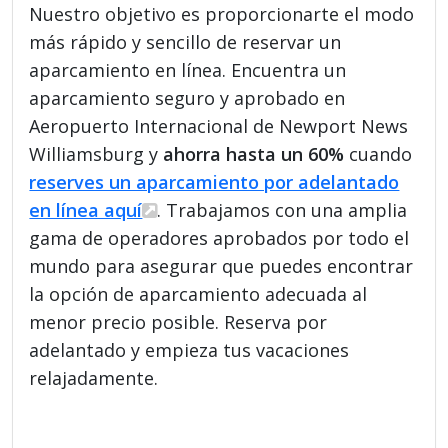
Nuestro objetivo es proporcionarte el modo
más rápido y sencillo de reservar un
aparcamiento en línea. Encuentra un
aparcamiento seguro y aprobado en
Aeropuerto Internacional de Newport News
Williamsburg y
ahorra hasta un 60%
cuando
reserves un aparcamiento por adelantado
en línea aquí
. Trabajamos con una amplia
gama de operadores aprobados por todo el
mundo para asegurar que puedes encontrar
la opción de aparcamiento adecuada al
menor precio posible. Reserva por
adelantado y empieza tus vacaciones
relajadamente.