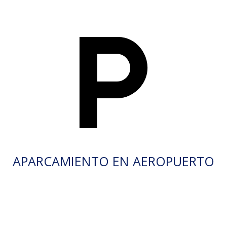
APARCAMIENTO EN AEROPUERTO