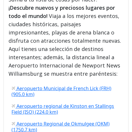
¡Descubre nuevos y preciosos lugares por
todo el mundo!
Viaja a los mejores eventos,
ciudades históricas, paisajes
impresionantes, playas de arena blanca o
disfruta con atracciones totalmente nuevas.
Aquí tienes una selección de destinos
interesantes; además, la distancia lineal a
Aeropuerto Internacional de Newport News
Williamsburg se muestra entre paréntesis:
Aeropuerto Municipal de French Lick (FRH)
(905.0 km)
Aeropuerto regional de Kinston en Stallings
Field (ISO) (224.0 km)
Aeropuerto Regional de Okmulgee (OKM)
(1750.7 km)