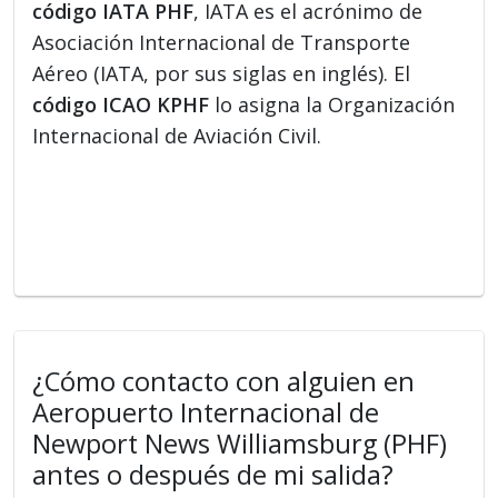
código IATA PHF
, IATA es el acrónimo de
Asociación Internacional de Transporte
Aéreo (IATA, por sus siglas en inglés). El
código ICAO KPHF
lo asigna la Organización
Internacional de Aviación Civil.
¿Cómo contacto con alguien en
Aeropuerto Internacional de
Newport News Williamsburg (PHF)
antes o después de mi salida?