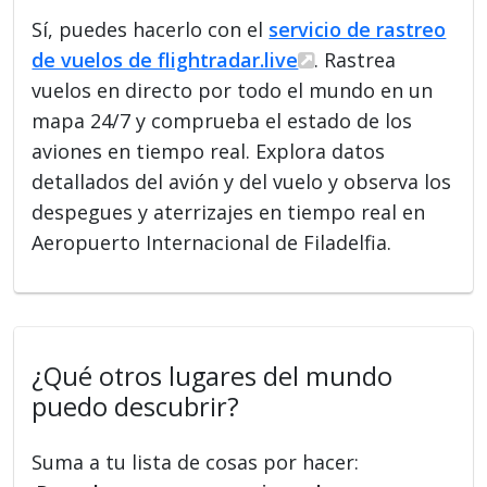
Sí, puedes hacerlo con el
servicio de rastreo
de vuelos de flightradar.live
. Rastrea
vuelos en directo por todo el mundo en un
mapa 24/7 y comprueba el estado de los
aviones en tiempo real. Explora datos
detallados del avión y del vuelo y observa los
despegues y aterrizajes en tiempo real en
Aeropuerto Internacional de Filadelfia.
¿Qué otros lugares del mundo
puedo descubrir?
Suma a tu lista de cosas por hacer: