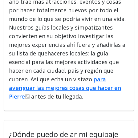
año trae más atracciones, eventos y cosas
por hacer totalmente nuevos por todo el
mundo de lo que se podría vivir en una vida.
Nuestros guías locales y simpatizantes
convierten en su objetivo investigar las
mejores experiencias ahí fuera y añadirlas a
su lista de quehaceres locales: la guía
esencial para las mejores actividades que
hacer en cada ciudad, país y región que
cubren. Así que echa un vistazo
para
averiguar las mejores cosas que hacer en
Pierre
antes de tu llegada.
¿Dónde puedo dejar mi equipaje