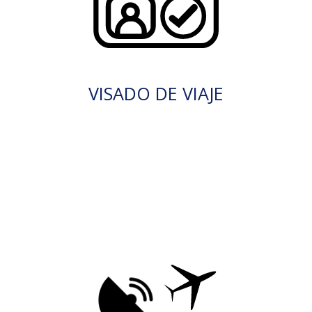
VISADO DE VIAJE