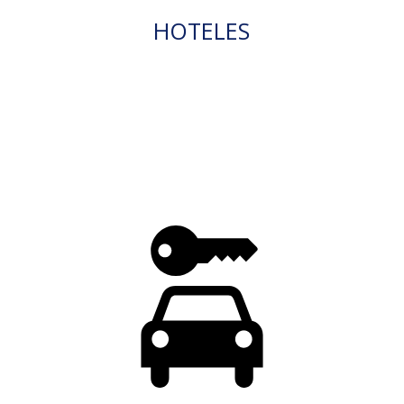
HOTELES