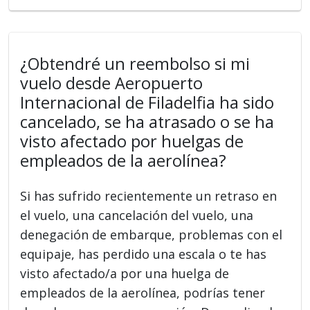
¿Obtendré un reembolso si mi
vuelo desde Aeropuerto
Internacional de Filadelfia ha sido
cancelado, se ha atrasado o se ha
visto afectado por huelgas de
empleados de la aerolínea?
Si has sufrido recientemente un retraso en
el vuelo, una cancelación del vuelo, una
denegación de embarque, problemas con el
equipaje, has perdido una escala o te has
visto afectado/a por una huelga de
empleados de la aerolínea, podrías tener