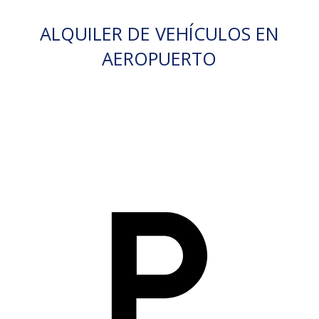
ALQUILER DE VEHÍCULOS EN
AEROPUERTO