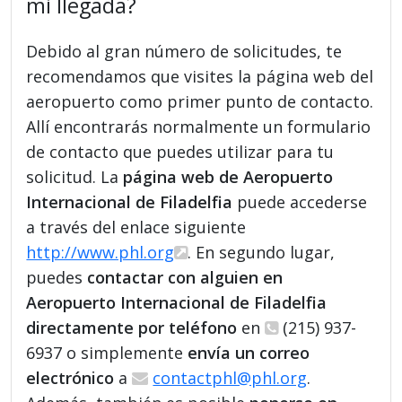
mi llegada?
Debido al gran número de solicitudes, te
recomendamos que visites la página web del
aeropuerto como primer punto de contacto.
Allí encontrarás normalmente un formulario
de contacto que puedes utilizar para tu
solicitud. La
página web de Aeropuerto
Internacional de Filadelfia
puede accederse
a través del enlace siguiente
http://www.phl.org
. En segundo lugar,
puedes
contactar con alguien en
Aeropuerto Internacional de Filadelfia
directamente por teléfono
en
(215) 937-
6937 o simplemente
envía un correo
electrónico
a
contactphl@phl.org
.