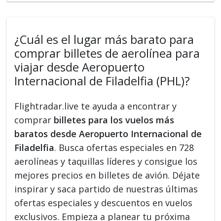
¿Cuál es el lugar más barato para
comprar billetes de aerolínea para
viajar desde Aeropuerto
Internacional de Filadelfia (PHL)?
Flightradar.live te ayuda a encontrar y
comprar
billetes para los vuelos más
baratos desde Aeropuerto Internacional de
Filadelfia
. Busca ofertas especiales en 728
aerolíneas y taquillas líderes y consigue los
mejores precios en billetes de avión. Déjate
inspirar y saca partido de nuestras últimas
ofertas especiales y descuentos en vuelos
exclusivos. Empieza a planear tu próxima