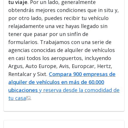
tu viaje
. Por un lado, generalmente
obtendrás mejores condiciones que in situ y,
por otro lado, puedes recibir tu vehículo
relajadamente una vez hayas llegado sin
tener que pasar por un sinfín de
formularios. Trabajamos con una serie de
agencias conocidas de alquiler de vehículos
en casi todos los aeropuertos, incluyendo
Argus, Auto Europe, Avis, Europcar, Hertz,
Rentalcar y Sixt.
Compara 900 empresas de
alquiler de vehículos en más de 60.000
ubicaciones
y reserva desde la comodidad de
tu casa
.