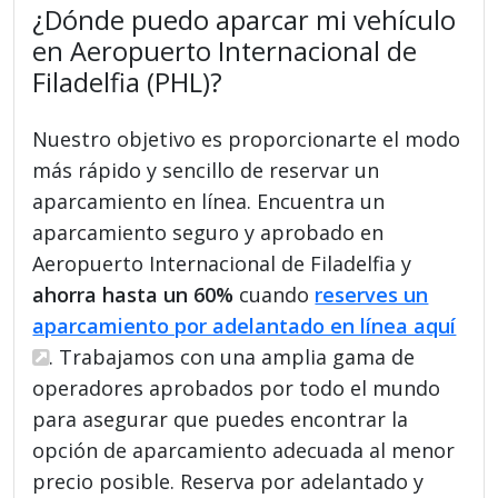
¿Dónde puedo aparcar mi vehículo
en Aeropuerto Internacional de
Filadelfia (PHL)?
Nuestro objetivo es proporcionarte el modo
más rápido y sencillo de reservar un
aparcamiento en línea. Encuentra un
aparcamiento seguro y aprobado en
Aeropuerto Internacional de Filadelfia y
ahorra hasta un 60%
cuando
reserves un
aparcamiento por adelantado en línea aquí
. Trabajamos con una amplia gama de
operadores aprobados por todo el mundo
para asegurar que puedes encontrar la
opción de aparcamiento adecuada al menor
precio posible. Reserva por adelantado y