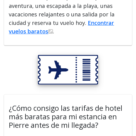
aventura, una escapada a la playa, unas
vacaciones relajantes o una salida por la
ciudad y reserva tu vuelo hoy.
Encontrar
vuelos baratos
.
¿Cómo consigo las tarifas de hotel
más baratas para mi estancia en
Pierre antes de mi llegada?