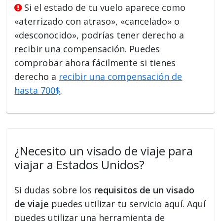
Si el estado de tu vuelo aparece como
«aterrizado con atraso», «cancelado» o
«desconocido», podrías tener derecho a
recibir una compensación. Puedes
comprobar ahora fácilmente si tienes
derecho a
recibir una compensación de
hasta 700$
.
¿Necesito un visado de viaje para
viajar a Estados Unidos?
Si dudas sobre los
requisitos de un visado
de viaje
puedes utilizar tu servicio aquí. Aquí
puedes utilizar una herramienta de