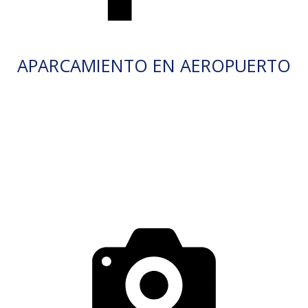
APARCAMIENTO EN AEROPUERTO