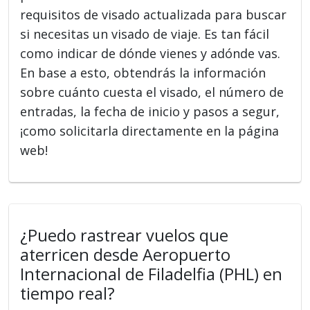
requisitos de visado actualizada para buscar
si necesitas un visado de viaje. Es tan fácil
como indicar de dónde vienes y adónde vas.
En base a esto, obtendrás la información
sobre cuánto cuesta el visado, el número de
entradas, la fecha de inicio y pasos a segur,
¡como solicitarla directamente en la página
web!
¿Puedo rastrear vuelos que
aterricen desde Aeropuerto
Internacional de Filadelfia (PHL) en
tiempo real?