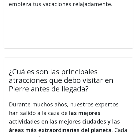
empieza tus vacaciones relajadamente.
¿Cuáles son las principales
atracciones que debo visitar en
Pierre antes de llegada?
Durante muchos años, nuestros expertos
han salido a la caza de
las mejores
actividades en las mejores ciudades y las
áreas más extraordinarias del planeta
. Cada