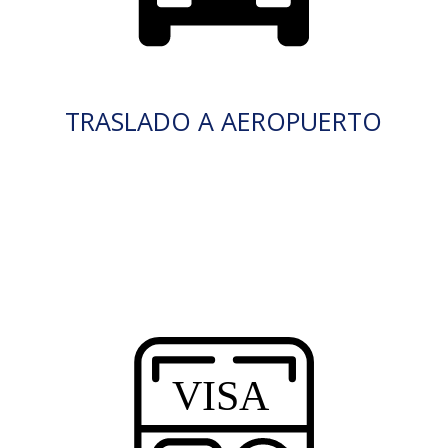
TRASLADO A AEROPUERTO