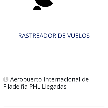
RASTREADOR DE VUELOS
Aeropuerto Internacional de
Filadelfia PHL Llegadas