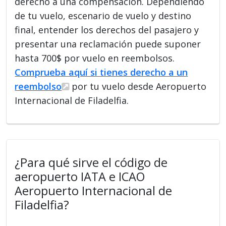
derecho a una compensación. Dependiendo
de tu vuelo, escenario de vuelo y destino
final, entender los derechos del pasajero y
presentar una reclamación puede suponer
hasta 700$ por vuelo en reembolsos.
Comprueba aquí si tienes derecho a un
reembolso
por tu vuelo desde Aeropuerto
Internacional de Filadelfia.
¿Para qué sirve el código de
aeropuerto IATA e ICAO
Aeropuerto Internacional de
Filadelfia?