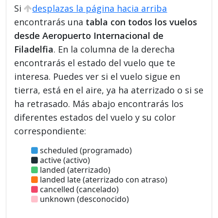
Si
desplazas la página hacia arriba
encontrarás una
tabla con todos los vuelos
desde Aeropuerto Internacional de
Filadelfia
. En la columna de la derecha
encontrarás el estado del vuelo que te
interesa. Puedes ver si el vuelo sigue en
tierra, está en el aire, ya ha aterrizado o si se
ha retrasado. Más abajo encontrarás los
diferentes estados del vuelo y su color
correspondiente:
scheduled (programado)
active (activo)
landed (aterrizado)
landed late (aterrizado con atraso)
cancelled (cancelado)
unknown (desconocido)