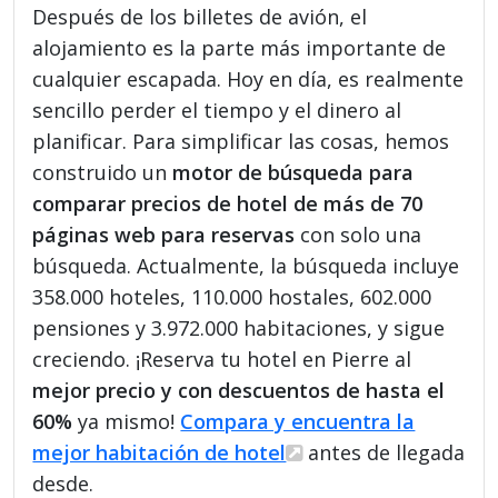
Después de los billetes de avión, el
alojamiento es la parte más importante de
cualquier escapada. Hoy en día, es realmente
sencillo perder el tiempo y el dinero al
planificar. Para simplificar las cosas, hemos
construido un
motor de búsqueda para
comparar precios de hotel de más de 70
páginas web para reservas
con solo una
búsqueda. Actualmente, la búsqueda incluye
358.000 hoteles, 110.000 hostales, 602.000
pensiones y 3.972.000 habitaciones, y sigue
creciendo. ¡Reserva tu hotel en Pierre al
mejor precio y con descuentos de hasta el
60%
ya mismo!
Compara y encuentra la
mejor habitación de hotel
antes de llegada
desde.