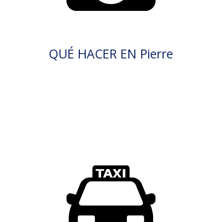
QUÉ HACER EN Pierre