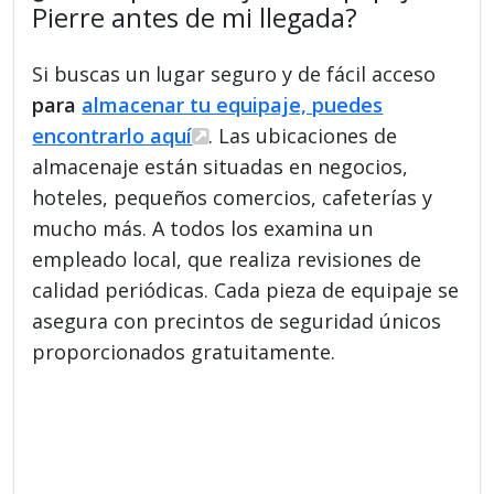
Pierre antes de mi llegada?
Si buscas un lugar seguro y de fácil acceso
para
almacenar tu equipaje, puedes
encontrarlo aquí
. Las ubicaciones de
almacenaje están situadas en negocios,
hoteles, pequeños comercios, cafeterías y
mucho más. A todos los examina un
empleado local, que realiza revisiones de
calidad periódicas. Cada pieza de equipaje se
asegura con precintos de seguridad únicos
proporcionados gratuitamente.