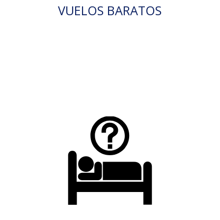
VUELOS BARATOS