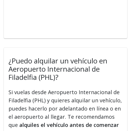
¿Puedo alquilar un vehículo en
Aeropuerto Internacional de
Filadelfia (PHL)?
Si vuelas desde Aeropuerto Internacional de
Filadelfia (PHL) y quieres alquilar un vehículo,
puedes hacerlo por adelantado en línea o en
el aeropuerto al llegar. Te recomendamos
que
alquiles el vehículo antes de comenzar