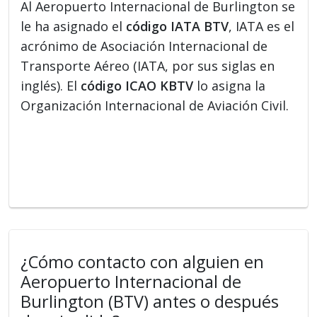
Al Aeropuerto Internacional de Burlington se
le ha asignado el
código IATA BTV
, IATA es el
acrónimo de Asociación Internacional de
Transporte Aéreo (IATA, por sus siglas en
inglés). El
código ICAO KBTV
lo asigna la
Organización Internacional de Aviación Civil.
¿Cómo contacto con alguien en
Aeropuerto Internacional de
Burlington (BTV) antes o después