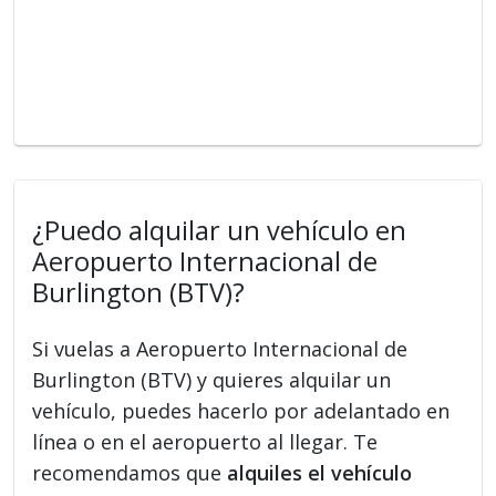
¿Puedo alquilar un vehículo en
Aeropuerto Internacional de
Burlington (BTV)?
Si vuelas a Aeropuerto Internacional de
Burlington (BTV) y quieres alquilar un
vehículo, puedes hacerlo por adelantado en
línea o en el aeropuerto al llegar. Te
recomendamos que
alquiles el vehículo