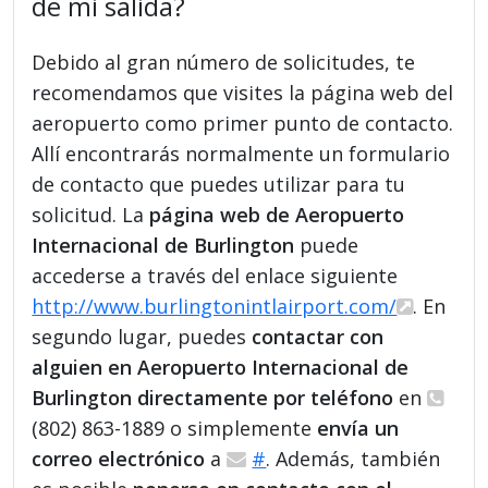
de mi salida?
Debido al gran número de solicitudes, te
recomendamos que visites la página web del
aeropuerto como primer punto de contacto.
Allí encontrarás normalmente un formulario
de contacto que puedes utilizar para tu
solicitud. La
página web de Aeropuerto
Internacional de Burlington
puede
accederse a través del enlace siguiente
http://www.burlingtonintlairport.com/
. En
segundo lugar, puedes
contactar con
alguien en Aeropuerto Internacional de
Burlington directamente por teléfono
en
(802) 863-1889 o simplemente
envía un
correo electrónico
a
#
. Además, también