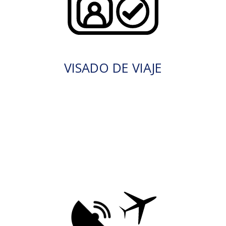
VISADO DE VIAJE