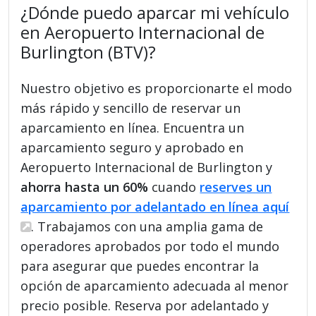
¿Dónde puedo aparcar mi vehículo
en Aeropuerto Internacional de
Burlington (BTV)?
Nuestro objetivo es proporcionarte el modo
más rápido y sencillo de reservar un
aparcamiento en línea. Encuentra un
aparcamiento seguro y aprobado en
Aeropuerto Internacional de Burlington y
ahorra hasta un 60%
cuando
reserves un
aparcamiento por adelantado en línea aquí
. Trabajamos con una amplia gama de
operadores aprobados por todo el mundo
para asegurar que puedes encontrar la
opción de aparcamiento adecuada al menor
precio posible. Reserva por adelantado y