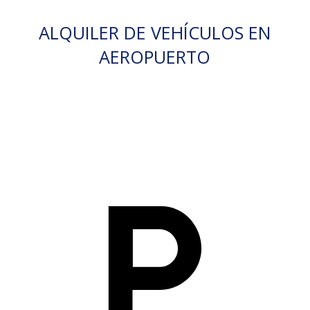
ALQUILER DE VEHÍCULOS EN
AEROPUERTO