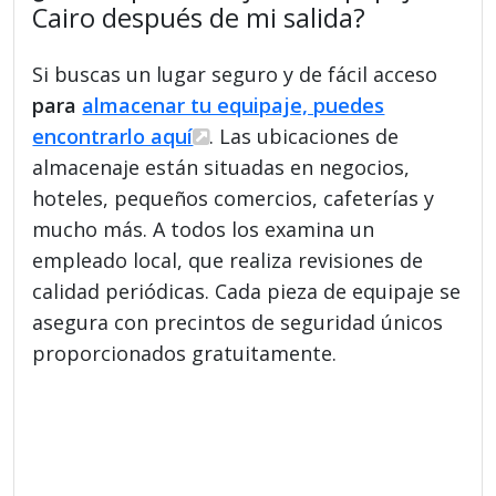
Cairo después de mi salida?
Si buscas un lugar seguro y de fácil acceso
para
almacenar tu equipaje, puedes
encontrarlo aquí
. Las ubicaciones de
almacenaje están situadas en negocios,
hoteles, pequeños comercios, cafeterías y
mucho más. A todos los examina un
empleado local, que realiza revisiones de
calidad periódicas. Cada pieza de equipaje se
asegura con precintos de seguridad únicos
proporcionados gratuitamente.