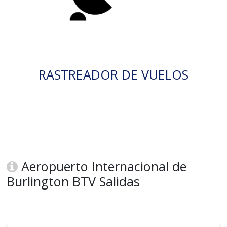
RASTREADOR DE VUELOS
Aeropuerto Internacional de
Burlington BTV Salidas