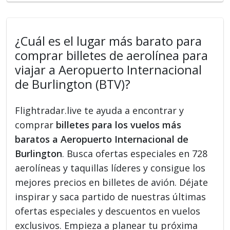
¿Cuál es el lugar más barato para
comprar billetes de aerolínea para
viajar a Aeropuerto Internacional
de Burlington (BTV)?
Flightradar.live te ayuda a encontrar y
comprar
billetes para los vuelos más
baratos a Aeropuerto Internacional de
Burlington
. Busca ofertas especiales en 728
aerolíneas y taquillas líderes y consigue los
mejores precios en billetes de avión. Déjate
inspirar y saca partido de nuestras últimas
ofertas especiales y descuentos en vuelos
exclusivos. Empieza a planear tu próxima