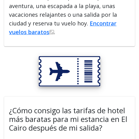
aventura, una escapada a la playa, unas
vacaciones relajantes o una salida por la
ciudad y reserva tu vuelo hoy.
Encontrar
vuelos baratos
.
¿Cómo consigo las tarifas de hotel
más baratas para mi estancia en El
Cairo después de mi salida?