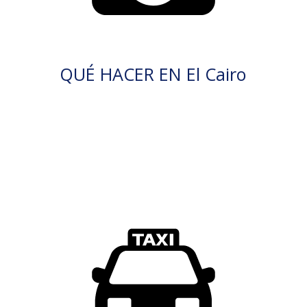
QUÉ HACER EN El Cairo