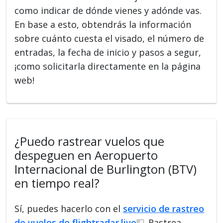
como indicar de dónde vienes y adónde vas.
En base a esto, obtendrás la información
sobre cuánto cuesta el visado, el número de
entradas, la fecha de inicio y pasos a segur,
¡como solicitarla directamente en la página
web!
¿Puedo rastrear vuelos que
despeguen en Aeropuerto
Internacional de Burlington (BTV)
en tiempo real?
Sí, puedes hacerlo con el
servicio de rastreo
de vuelos de flightradar.live
. Rastrea