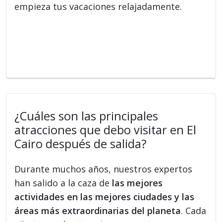
empieza tus vacaciones relajadamente.
¿Cuáles son las principales
atracciones que debo visitar en El
Cairo después de salida?
Durante muchos años, nuestros expertos
han salido a la caza de
las mejores
actividades en las mejores ciudades y las
áreas más extraordinarias del planeta
. Cada