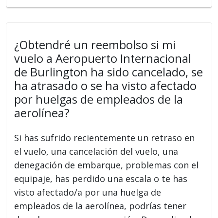
¿Obtendré un reembolso si mi
vuelo a Aeropuerto Internacional
de Burlington ha sido cancelado, se
ha atrasado o se ha visto afectado
por huelgas de empleados de la
aerolínea?
Si has sufrido recientemente un retraso en
el vuelo, una cancelación del vuelo, una
denegación de embarque, problemas con el
equipaje, has perdido una escala o te has
visto afectado/a por una huelga de
empleados de la aerolínea, podrías tener