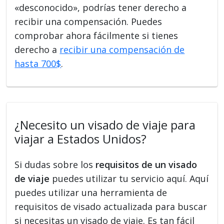
«desconocido», podrías tener derecho a
recibir una compensación. Puedes
comprobar ahora fácilmente si tienes
derecho a
recibir una compensación de
hasta 700$
.
¿Necesito un visado de viaje para
viajar a Estados Unidos?
Si dudas sobre los
requisitos de un visado
de viaje
puedes utilizar tu servicio aquí. Aquí
puedes utilizar una herramienta de
requisitos de visado actualizada para buscar
si necesitas un visado de viaje. Es tan fácil