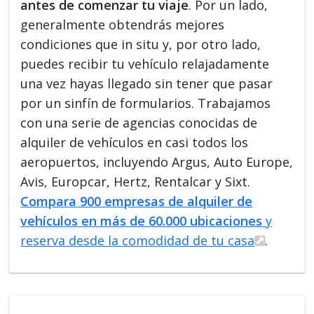
antes de comenzar tu viaje
. Por un lado,
generalmente obtendrás mejores
condiciones que in situ y, por otro lado,
puedes recibir tu vehículo relajadamente
una vez hayas llegado sin tener que pasar
por un sinfín de formularios. Trabajamos
con una serie de agencias conocidas de
alquiler de vehículos en casi todos los
aeropuertos, incluyendo Argus, Auto Europe,
Avis, Europcar, Hertz, Rentalcar y Sixt.
Compara 900 empresas de alquiler de
vehículos en más de 60.000 ubicaciones
y
reserva desde la comodidad de tu casa
.