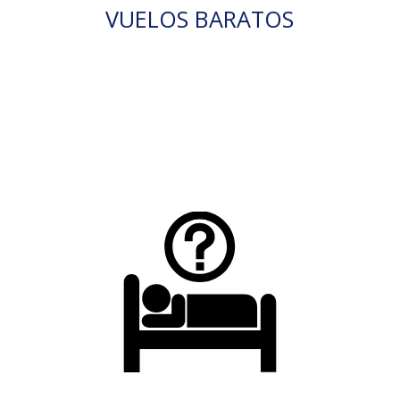
VUELOS BARATOS