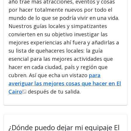
año trae más atracciones, eventos y cosas
por hacer totalmente nuevos por todo el
mundo de lo que se podría vivir en una vida.
Nuestros guías locales y simpatizantes
convierten en su objetivo investigar las
mejores experiencias ahí fuera y añadirlas a
su lista de quehaceres locales: la guía
esencial para las mejores actividades que
hacer en cada ciudad, país y región que
cubren. Así que echa un vistazo
para
averiguar las mejores cosas que hacer en El
Cairo
después de tu salida.
¿Dónde puedo dejar mi equipaje El