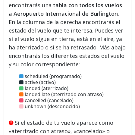
encontrarás una
tabla con todos los vuelos
a Aeropuerto Internacional de Burlington
.
En la columna de la derecha encontrarás el
estado del vuelo que te interesa. Puedes ver
si el vuelo sigue en tierra, está en el aire, ya
ha aterrizado o si se ha retrasado. Más abajo
encontrarás los diferentes estados del vuelo
y su color correspondiente:
scheduled (programado)
active (activo)
landed (aterrizado)
landed late (aterrizado con atraso)
cancelled (cancelado)
unknown (desconocido)
Si el estado de tu vuelo aparece como
«aterrizado con atraso», «cancelado» o