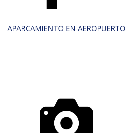
APARCAMIENTO EN AEROPUERTO