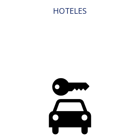
HOTELES