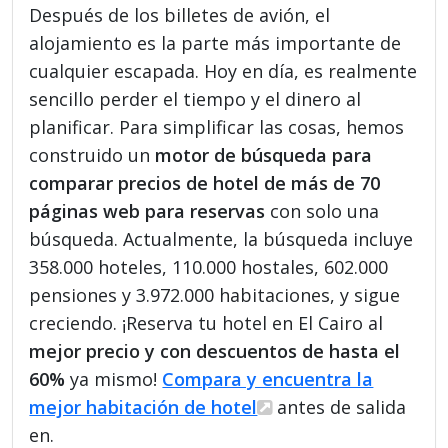
Después de los billetes de avión, el
alojamiento es la parte más importante de
cualquier escapada. Hoy en día, es realmente
sencillo perder el tiempo y el dinero al
planificar. Para simplificar las cosas, hemos
construido un
motor de búsqueda para
comparar precios de hotel de más de 70
páginas web para reservas
con solo una
búsqueda. Actualmente, la búsqueda incluye
358.000 hoteles, 110.000 hostales, 602.000
pensiones y 3.972.000 habitaciones, y sigue
creciendo. ¡Reserva tu hotel en El Cairo al
mejor precio y con descuentos de hasta el
60%
ya mismo!
Compara y encuentra la
mejor habitación de hotel
antes de salida
en.