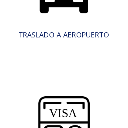
TRASLADO A AEROPUERTO