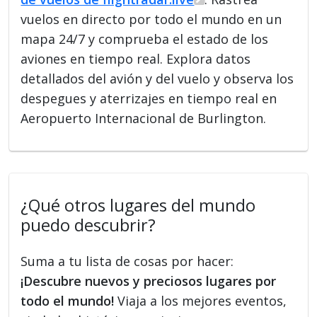
vuelos en directo por todo el mundo en un
mapa 24/7 y comprueba el estado de los
aviones en tiempo real. Explora datos
detallados del avión y del vuelo y observa los
despegues y aterrizajes en tiempo real en
Aeropuerto Internacional de Burlington.
¿Qué otros lugares del mundo
puedo descubrir?
Suma a tu lista de cosas por hacer:
¡Descubre nuevos y preciosos lugares por
todo el mundo!
Viaja a los mejores eventos,