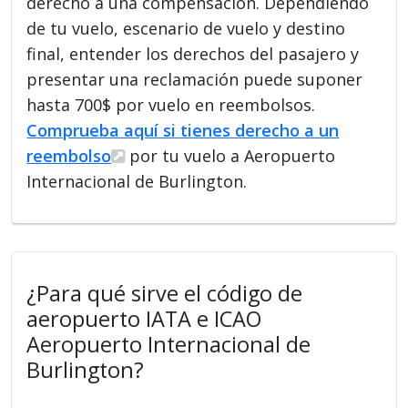
derecho a una compensación. Dependiendo
de tu vuelo, escenario de vuelo y destino
final, entender los derechos del pasajero y
presentar una reclamación puede suponer
hasta 700$ por vuelo en reembolsos.
Comprueba aquí si tienes derecho a un
reembolso
por tu vuelo a Aeropuerto
Internacional de Burlington.
¿Para qué sirve el código de
aeropuerto IATA e ICAO
Aeropuerto Internacional de
Burlington?