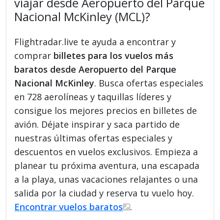
viajar desde Aeropuerto del Parque
Nacional McKinley (MCL)?
Flightradar.live te ayuda a encontrar y
comprar
billetes para los vuelos más
baratos desde Aeropuerto del Parque
Nacional McKinley
. Busca ofertas especiales
en 728 aerolíneas y taquillas líderes y
consigue los mejores precios en billetes de
avión. Déjate inspirar y saca partido de
nuestras últimas ofertas especiales y
descuentos en vuelos exclusivos. Empieza a
planear tu próxima aventura, una escapada
a la playa, unas vacaciones relajantes o una
salida por la ciudad y reserva tu vuelo hoy.
Encontrar vuelos baratos
.