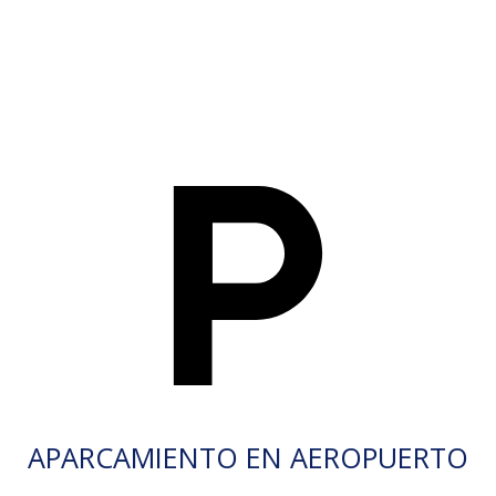
APARCAMIENTO EN AEROPUERTO