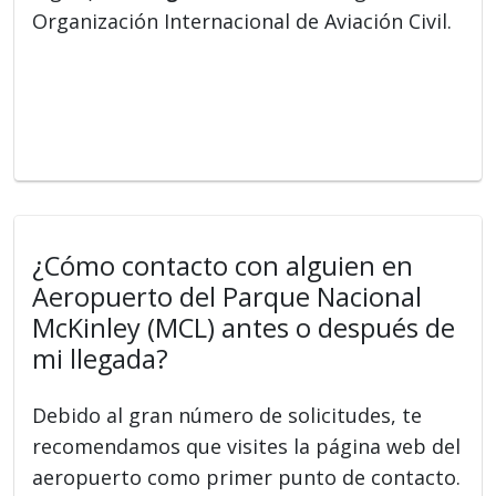
Organización Internacional de Aviación Civil.
¿Cómo contacto con alguien en
Aeropuerto del Parque Nacional
McKinley (MCL) antes o después de
mi llegada?
Debido al gran número de solicitudes, te
recomendamos que visites la página web del
aeropuerto como primer punto de contacto.