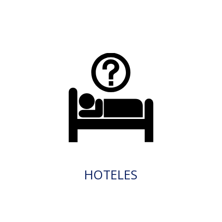
HOTELES