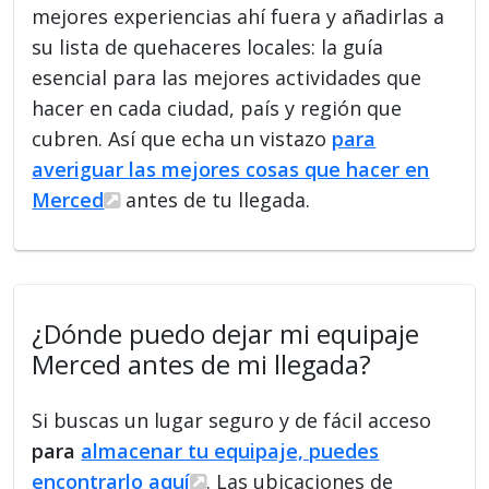
mejores experiencias ahí fuera y añadirlas a
su lista de quehaceres locales: la guía
esencial para las mejores actividades que
hacer en cada ciudad, país y región que
cubren. Así que echa un vistazo
para
averiguar las mejores cosas que hacer en
Merced
antes de tu llegada.
¿Dónde puedo dejar mi equipaje
Merced antes de mi llegada?
Si buscas un lugar seguro y de fácil acceso
para
almacenar tu equipaje, puedes
encontrarlo aquí
. Las ubicaciones de