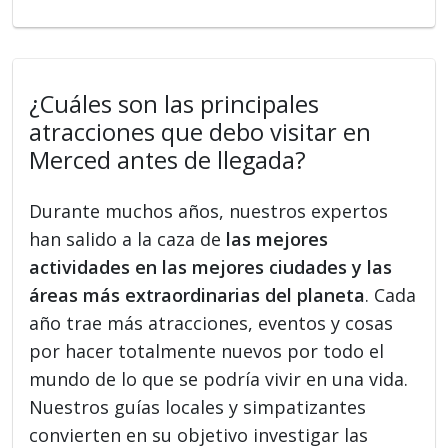
¿Cuáles son las principales
atracciones que debo visitar en
Merced antes de llegada?
Durante muchos años, nuestros expertos
han salido a la caza de
las mejores
actividades en las mejores ciudades y las
áreas más extraordinarias del planeta
. Cada
año trae más atracciones, eventos y cosas
por hacer totalmente nuevos por todo el
mundo de lo que se podría vivir en una vida.
Nuestros guías locales y simpatizantes
convierten en su objetivo investigar las