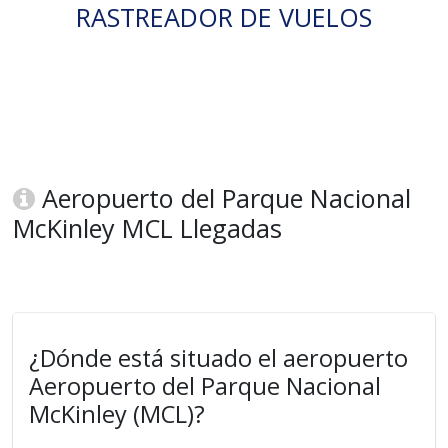
RASTREADOR DE VUELOS
Aeropuerto del Parque Nacional
McKinley MCL Llegadas
¿Dónde está situado el aeropuerto
Aeropuerto del Parque Nacional
McKinley (MCL)?