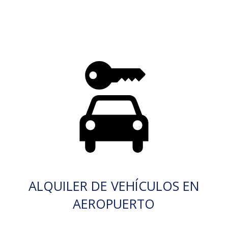
ALQUILER DE VEHÍCULOS EN
AEROPUERTO