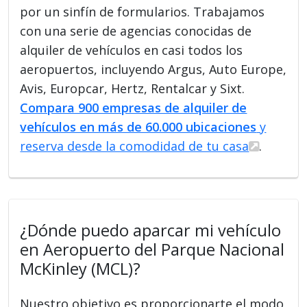
por un sinfín de formularios. Trabajamos
con una serie de agencias conocidas de
alquiler de vehículos en casi todos los
aeropuertos, incluyendo Argus, Auto Europe,
Avis, Europcar, Hertz, Rentalcar y Sixt.
Compara 900 empresas de alquiler de
vehículos en más de 60.000 ubicaciones
y
reserva desde la comodidad de tu casa
.
¿Dónde puedo aparcar mi vehículo
en Aeropuerto del Parque Nacional
McKinley (MCL)?
Nuestro objetivo es proporcionarte el modo