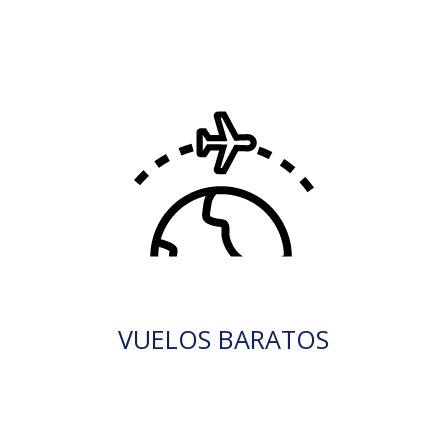
VUELOS BARATOS