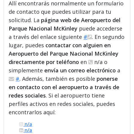
Allí encontrarás normalmente un formulario
de contacto que puedes utilizar para tu
solicitud. La
página web de Aeropuerto del
Parque Nacional McKinley
puede accederse
a través del enlace siguiente
#
. En segundo
lugar, puedes
contactar con alguien en
Aeropuerto del Parque Nacional McKinley
directamente por teléfono
en
n/a o
simplemente
envía un correo electrónico
a
#
. Además, también es posible
ponerse
en contacto con el aeropuerto a través de
redes sociales
. Si el aeropuerto tiene
perfiles activos en redes sociales, puedes
encontrarlos aquí:
n/a
n/a