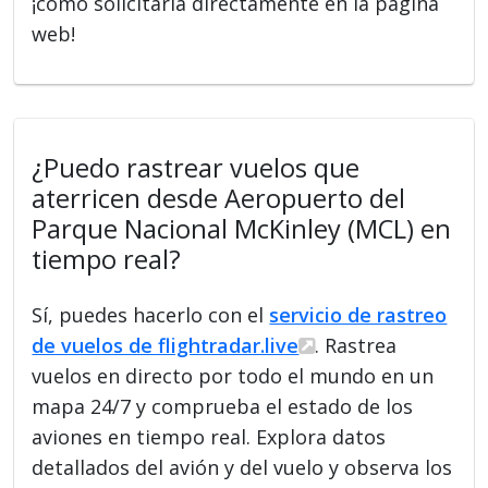
¡como solicitarla directamente en la página
web!
¿Puedo rastrear vuelos que
aterricen desde Aeropuerto del
Parque Nacional McKinley (MCL) en
tiempo real?
Sí, puedes hacerlo con el
servicio de rastreo
de vuelos de flightradar.live
. Rastrea
vuelos en directo por todo el mundo en un
mapa 24/7 y comprueba el estado de los
aviones en tiempo real. Explora datos
detallados del avión y del vuelo y observa los