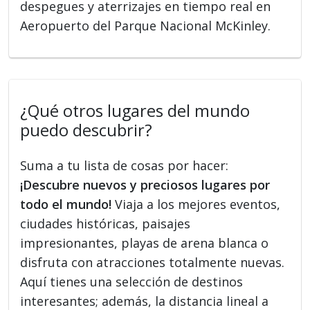
despegues y aterrizajes en tiempo real en
Aeropuerto del Parque Nacional McKinley.
¿Qué otros lugares del mundo
puedo descubrir?
Suma a tu lista de cosas por hacer:
¡Descubre nuevos y preciosos lugares por
todo el mundo!
Viaja a los mejores eventos,
ciudades históricas, paisajes
impresionantes, playas de arena blanca o
disfruta con atracciones totalmente nuevas.
Aquí tienes una selección de destinos
interesantes; además, la distancia lineal a