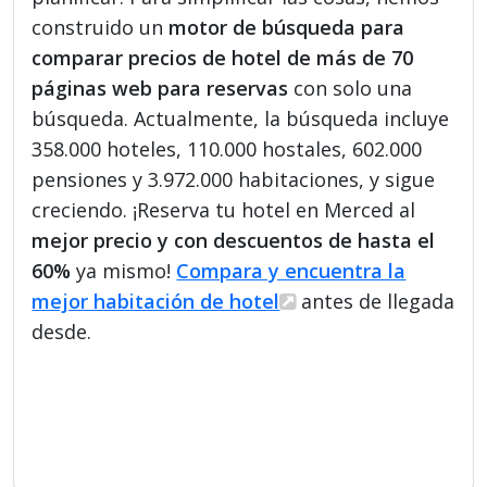
construido un
motor de búsqueda para
comparar precios de hotel de más de 70
páginas web para reservas
con solo una
búsqueda. Actualmente, la búsqueda incluye
358.000 hoteles, 110.000 hostales, 602.000
pensiones y 3.972.000 habitaciones, y sigue
creciendo. ¡Reserva tu hotel en Merced al
mejor precio y con descuentos de hasta el
60%
ya mismo!
Compara y encuentra la
mejor habitación de hotel
antes de llegada
desde.