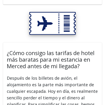
¿Cómo consigo las tarifas de hotel
más baratas para mi estancia en
Merced antes de mi llegada?
Después de los billetes de avión, el
alojamiento es la parte más importante de
cualquier escapada. Hoy en día, es realmente
sencillo perder el tiempo y el dinero al
planificar. Para simplificar las cosas, hemos