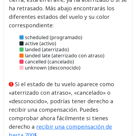
ha retrasado. Más abajo encontrarás los
diferentes estados del vuelo y su color
correspondiente:
scheduled (programado)
active (activo)
landed (aterrizado)
landed late (aterrizado con atraso)
cancelled (cancelado)
unknown (desconocido)
Si el estado de tu vuelo aparece como
«aterrizado con atraso», «cancelado» o
«desconocido», podrías tener derecho a
recibir una compensación. Puedes
comprobar ahora fácilmente si tienes
derecho a
recibir una compensación de
hasta 700$
.