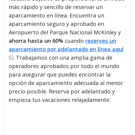
más rápido y sencillo de reservar un
aparcamiento en línea. Encuentra un
aparcamiento seguro y aprobado en
Aeropuerto del Parque Nacional McKinley y
ahorra hasta un 60%
cuando
reserves un
aparcamiento por adelantado en línea aquí
. Trabajamos con una amplia gama de
operadores aprobados por todo el mundo
para asegurar que puedes encontrar la
opción de aparcamiento adecuada al menor
precio posible. Reserva por adelantado y
empieza tus vacaciones relajadamente.