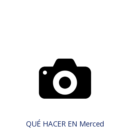
QUÉ HACER EN Merced