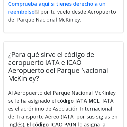
Comprueba aquí si tienes derecho a un
reembolso
por tu vuelo desde Aeropuerto
del Parque Nacional McKinley.
¿Para qué sirve el código de
aeropuerto IATA e ICAO
Aeropuerto del Parque Nacional
McKinley?
Al Aeropuerto del Parque Nacional McKinley
se le ha asignado el
código IATA MCL
, IATA
es el acrónimo de Asociación Internacional
de Transporte Aéreo (IATA, por sus siglas en
inglés). El
código ICAO PAIN
lo asigna la