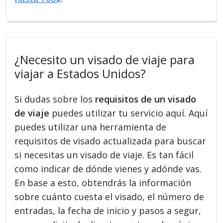
¿Necesito un visado de viaje para
viajar a Estados Unidos?
Si dudas sobre los
requisitos de un visado
de viaje
puedes utilizar tu servicio aquí. Aquí
puedes utilizar una herramienta de
requisitos de visado actualizada para buscar
si necesitas un visado de viaje. Es tan fácil
como indicar de dónde vienes y adónde vas.
En base a esto, obtendrás la información
sobre cuánto cuesta el visado, el número de
entradas, la fecha de inicio y pasos a segur,