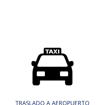
TRASLADO A AEROPUERTO