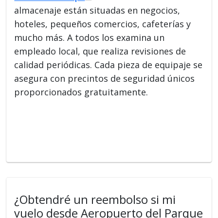
almacenaje están situadas en negocios,
hoteles, pequeños comercios, cafeterías y
mucho más. A todos los examina un
empleado local, que realiza revisiones de
calidad periódicas. Cada pieza de equipaje se
asegura con precintos de seguridad únicos
proporcionados gratuitamente.
¿Obtendré un reembolso si mi
vuelo desde Aeropuerto del Parque