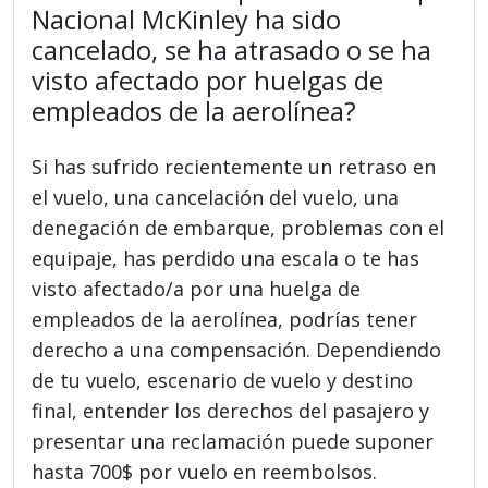
Nacional McKinley ha sido
cancelado, se ha atrasado o se ha
visto afectado por huelgas de
empleados de la aerolínea?
Si has sufrido recientemente un retraso en
el vuelo, una cancelación del vuelo, una
denegación de embarque, problemas con el
equipaje, has perdido una escala o te has
visto afectado/a por una huelga de
empleados de la aerolínea, podrías tener
derecho a una compensación. Dependiendo
de tu vuelo, escenario de vuelo y destino
final, entender los derechos del pasajero y
presentar una reclamación puede suponer
hasta 700$ por vuelo en reembolsos.