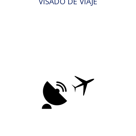
VISADO DE VIAJE