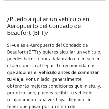
¿Puedo alquilar un vehículo en
Aeropuerto del Condado de
Beaufort (BFT)?
Si vuelas a Aeropuerto del Condado de
Beaufort (BFT) y quieres alquilar un vehículo,
puedes hacerlo por adelantado en línea o en
el aeropuerto al llegar. Te recomendamos
que
alquiles el vehículo antes de comenzar
tu viaje
. Por un lado, generalmente
obtendrás mejores condiciones que in situ y,
por otro lado, puedes recibir tu vehículo
relajadamente una vez hayas llegado sin
tener que pasar por un sinfín de