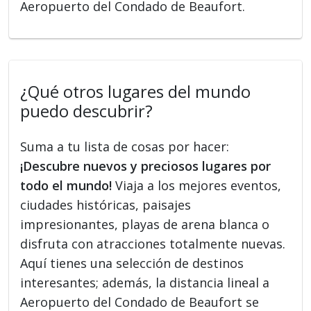
Aeropuerto del Condado de Beaufort.
¿Qué otros lugares del mundo
puedo descubrir?
Suma a tu lista de cosas por hacer:
¡Descubre nuevos y preciosos lugares por
todo el mundo!
Viaja a los mejores eventos,
ciudades históricas, paisajes
impresionantes, playas de arena blanca o
disfruta con atracciones totalmente nuevas.
Aquí tienes una selección de destinos
interesantes; además, la distancia lineal a
Aeropuerto del Condado de Beaufort se