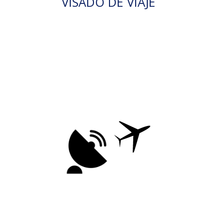
VISADO DE VIAJE