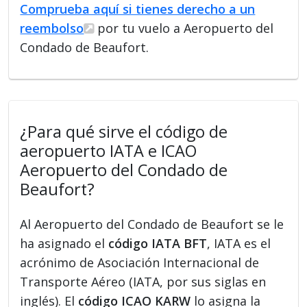
Comprueba aquí si tienes derecho a un
reembolso
por tu vuelo a Aeropuerto del
Condado de Beaufort.
¿Para qué sirve el código de
aeropuerto IATA e ICAO
Aeropuerto del Condado de
Beaufort?
Al Aeropuerto del Condado de Beaufort se le
ha asignado el
código IATA BFT
, IATA es el
acrónimo de Asociación Internacional de
Transporte Aéreo (IATA, por sus siglas en
inglés). El
código ICAO KARW
lo asigna la