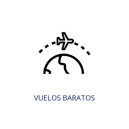
VUELOS BARATOS