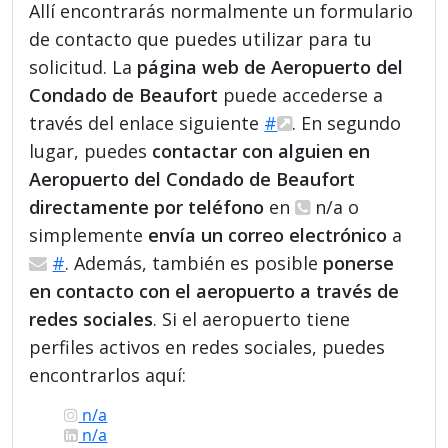
Allí encontrarás normalmente un formulario
de contacto que puedes utilizar para tu
solicitud. La
página web de Aeropuerto del
Condado de Beaufort
puede accederse a
través del enlace siguiente
#
. En segundo
lugar, puedes
contactar con alguien en
Aeropuerto del Condado de Beaufort
directamente por teléfono
en
n/a o
simplemente
envía un correo electrónico
a
#
. Además, también es posible
ponerse
en contacto con el aeropuerto a través de
redes sociales
. Si el aeropuerto tiene
perfiles activos en redes sociales, puedes
encontrarlos aquí:
n/a
n/a