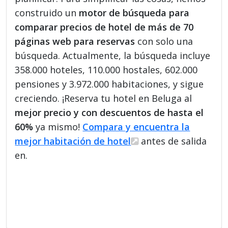
construido un
motor de búsqueda para
comparar precios de hotel de más de 70
páginas web para reservas
con solo una
búsqueda. Actualmente, la búsqueda incluye
358.000 hoteles, 110.000 hostales, 602.000
pensiones y 3.972.000 habitaciones, y sigue
creciendo. ¡Reserva tu hotel en Beluga al
mejor precio y con descuentos de hasta el
60%
ya mismo!
Compara y encuentra la
mejor habitación de hotel
antes de salida
en.