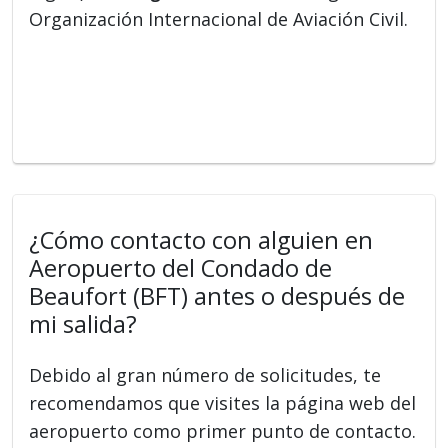
Organización Internacional de Aviación Civil.
¿Cómo contacto con alguien en
Aeropuerto del Condado de
Beaufort (BFT) antes o después de
mi salida?
Debido al gran número de solicitudes, te
recomendamos que visites la página web del
aeropuerto como primer punto de contacto.