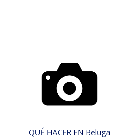
QUÉ HACER EN Beluga