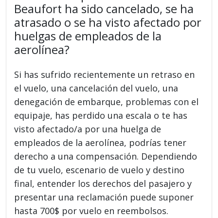
Beaufort ha sido cancelado, se ha
atrasado o se ha visto afectado por
huelgas de empleados de la
aerolínea?
Si has sufrido recientemente un retraso en
el vuelo, una cancelación del vuelo, una
denegación de embarque, problemas con el
equipaje, has perdido una escala o te has
visto afectado/a por una huelga de
empleados de la aerolínea, podrías tener
derecho a una compensación. Dependiendo
de tu vuelo, escenario de vuelo y destino
final, entender los derechos del pasajero y
presentar una reclamación puede suponer
hasta 700$ por vuelo en reembolsos.