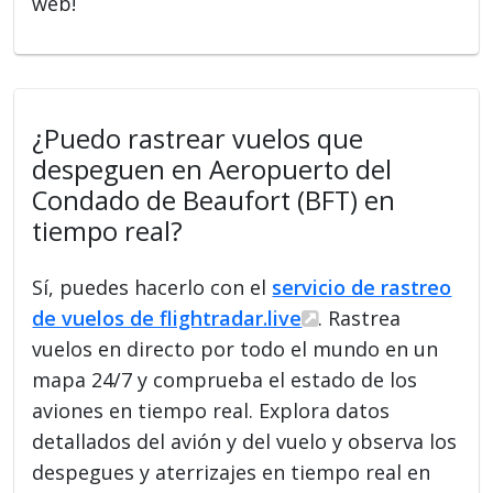
web!
¿Puedo rastrear vuelos que
despeguen en Aeropuerto del
Condado de Beaufort (BFT) en
tiempo real?
Sí, puedes hacerlo con el
servicio de rastreo
de vuelos de flightradar.live
. Rastrea
vuelos en directo por todo el mundo en un
mapa 24/7 y comprueba el estado de los
aviones en tiempo real. Explora datos
detallados del avión y del vuelo y observa los
despegues y aterrizajes en tiempo real en