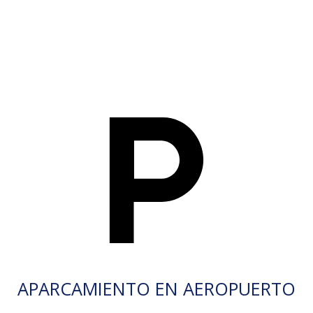
APARCAMIENTO EN AEROPUERTO