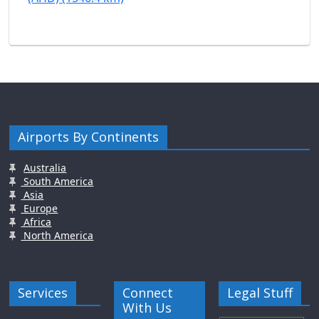
Airports By Continents
Australia
South America
Asia
Europe
Africa
North America
Services
Connect
Legal Stuff
With Us