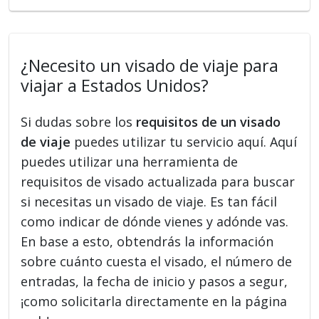
¿Necesito un visado de viaje para
viajar a Estados Unidos?
Si dudas sobre los
requisitos de un visado
de viaje
puedes utilizar tu servicio aquí. Aquí
puedes utilizar una herramienta de
requisitos de visado actualizada para buscar
si necesitas un visado de viaje. Es tan fácil
como indicar de dónde vienes y adónde vas.
En base a esto, obtendrás la información
sobre cuánto cuesta el visado, el número de
entradas, la fecha de inicio y pasos a segur,
¡como solicitarla directamente en la página