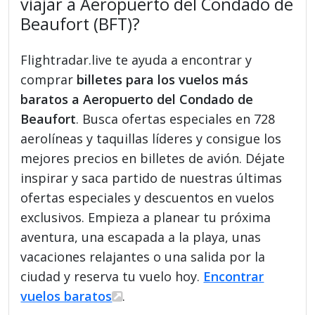
viajar a Aeropuerto del Condado de
Beaufort (BFT)?
Flightradar.live te ayuda a encontrar y
comprar
billetes para los vuelos más
baratos a Aeropuerto del Condado de
Beaufort
. Busca ofertas especiales en 728
aerolíneas y taquillas líderes y consigue los
mejores precios en billetes de avión. Déjate
inspirar y saca partido de nuestras últimas
ofertas especiales y descuentos en vuelos
exclusivos. Empieza a planear tu próxima
aventura, una escapada a la playa, unas
vacaciones relajantes o una salida por la
ciudad y reserva tu vuelo hoy.
Encontrar
vuelos baratos
.