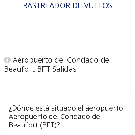
RASTREADOR DE VUELOS
Aeropuerto del Condado de
Beaufort BFT Salidas
¿Dónde está situado el aeropuerto
Aeropuerto del Condado de
Beaufort (BFT)?