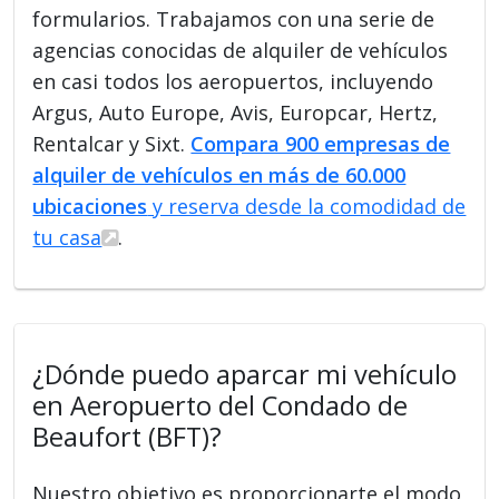
formularios. Trabajamos con una serie de
agencias conocidas de alquiler de vehículos
en casi todos los aeropuertos, incluyendo
Argus, Auto Europe, Avis, Europcar, Hertz,
Rentalcar y Sixt.
Compara 900 empresas de
alquiler de vehículos en más de 60.000
ubicaciones
y reserva desde la comodidad de
tu casa
.
¿Dónde puedo aparcar mi vehículo
en Aeropuerto del Condado de
Beaufort (BFT)?
Nuestro objetivo es proporcionarte el modo