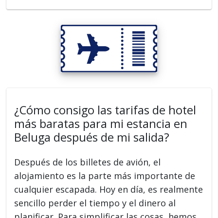
¿Cómo consigo las tarifas de hotel
más baratas para mi estancia en
Beluga después de mi salida?
Después de los billetes de avión, el
alojamiento es la parte más importante de
cualquier escapada. Hoy en día, es realmente
sencillo perder el tiempo y el dinero al
planificar. Para simplificar las cosas, hemos