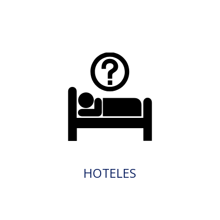
HOTELES