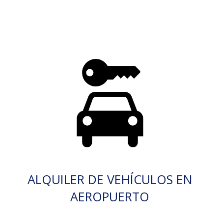
ALQUILER DE VEHÍCULOS EN
AEROPUERTO