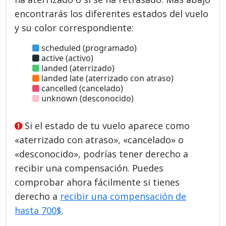
encontrarás los diferentes estados del vuelo
y su color correspondiente:
scheduled (programado)
active (activo)
landed (aterrizado)
landed late (aterrizado con atraso)
cancelled (cancelado)
unknown (desconocido)
Si el estado de tu vuelo aparece como
«aterrizado con atraso», «cancelado» o
«desconocido», podrías tener derecho a
recibir una compensación. Puedes
comprobar ahora fácilmente si tienes
derecho a
recibir una compensación de
hasta 700$
.