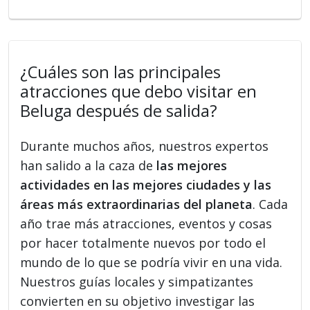
¿Cuáles son las principales
atracciones que debo visitar en
Beluga después de salida?
Durante muchos años, nuestros expertos
han salido a la caza de
las mejores
actividades en las mejores ciudades y las
áreas más extraordinarias del planeta
. Cada
año trae más atracciones, eventos y cosas
por hacer totalmente nuevos por todo el
mundo de lo que se podría vivir en una vida.
Nuestros guías locales y simpatizantes
convierten en su objetivo investigar las