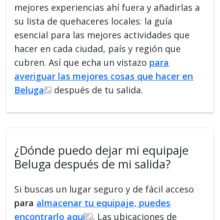
mejores experiencias ahí fuera y añadirlas a
su lista de quehaceres locales: la guía
esencial para las mejores actividades que
hacer en cada ciudad, país y región que
cubren. Así que echa un vistazo
para
averiguar las mejores cosas que hacer en
Beluga
después de tu salida.
¿Dónde puedo dejar mi equipaje
Beluga después de mi salida?
Si buscas un lugar seguro y de fácil acceso
para
almacenar tu equipaje, puedes
encontrarlo aquí
. Las ubicaciones de