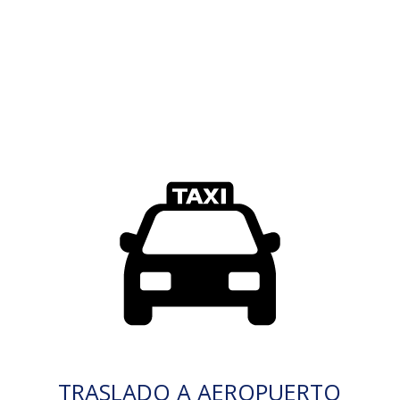
TRASLADO A AEROPUERTO