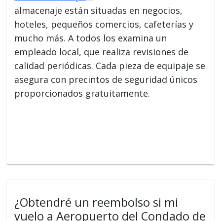
almacenaje están situadas en negocios,
hoteles, pequeños comercios, cafeterías y
mucho más. A todos los examina un
empleado local, que realiza revisiones de
calidad periódicas. Cada pieza de equipaje se
asegura con precintos de seguridad únicos
proporcionados gratuitamente.
¿Obtendré un reembolso si mi
vuelo a Aeropuerto del Condado de