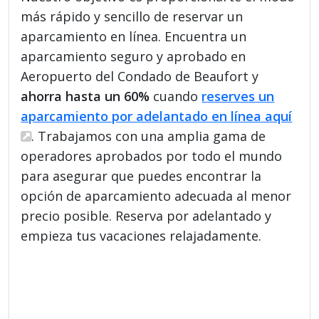
más rápido y sencillo de reservar un
aparcamiento en línea. Encuentra un
aparcamiento seguro y aprobado en
Aeropuerto del Condado de Beaufort y
ahorra hasta un 60%
cuando
reserves un
aparcamiento por adelantado en línea aquí
. Trabajamos con una amplia gama de
operadores aprobados por todo el mundo
para asegurar que puedes encontrar la
opción de aparcamiento adecuada al menor
precio posible. Reserva por adelantado y
empieza tus vacaciones relajadamente.