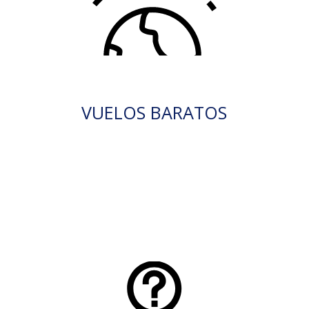
VUELOS BARATOS