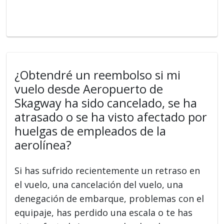
¿Obtendré un reembolso si mi
vuelo desde Aeropuerto de
Skagway ha sido cancelado, se ha
atrasado o se ha visto afectado por
huelgas de empleados de la
aerolínea?
Si has sufrido recientemente un retraso en
el vuelo, una cancelación del vuelo, una
denegación de embarque, problemas con el
equipaje, has perdido una escala o te has