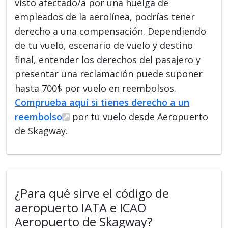
visto afectado/a por una huelga de
empleados de la aerolínea, podrías tener
derecho a una compensación. Dependiendo
de tu vuelo, escenario de vuelo y destino
final, entender los derechos del pasajero y
presentar una reclamación puede suponer
hasta 700$ por vuelo en reembolsos.
Comprueba aquí si tienes derecho a un
reembolso
por tu vuelo desde Aeropuerto
de Skagway.
¿Para qué sirve el código de
aeropuerto IATA e ICAO
Aeropuerto de Skagway?