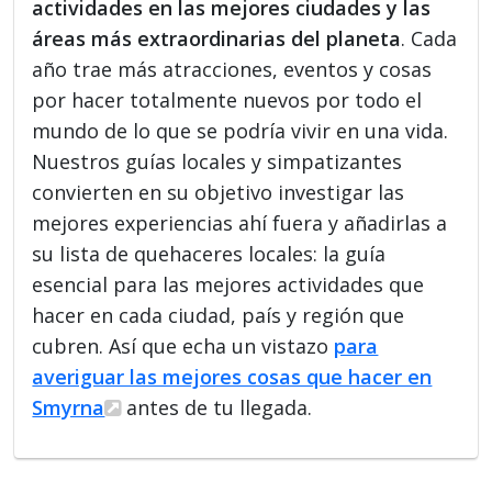
actividades en las mejores ciudades y las
áreas más extraordinarias del planeta
. Cada
año trae más atracciones, eventos y cosas
por hacer totalmente nuevos por todo el
mundo de lo que se podría vivir en una vida.
Nuestros guías locales y simpatizantes
convierten en su objetivo investigar las
mejores experiencias ahí fuera y añadirlas a
su lista de quehaceres locales: la guía
esencial para las mejores actividades que
hacer en cada ciudad, país y región que
cubren. Así que echa un vistazo
para
averiguar las mejores cosas que hacer en
Smyrna
antes de tu llegada.