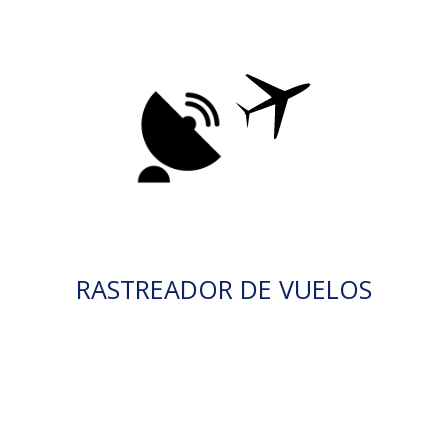
RASTREADOR DE VUELOS