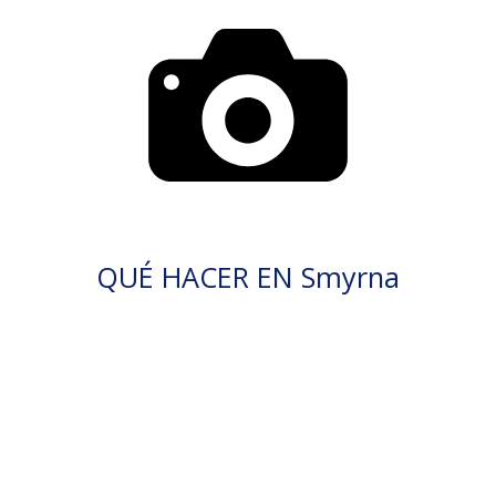
QUÉ HACER EN Smyrna