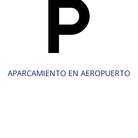
APARCAMIENTO EN AEROPUERTO