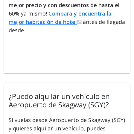
mejor precio y con descuentos de hasta el
60%
ya mismo!
Compara y encuentra la
mejor habitación de hotel
antes de llegada
desde.
¿Puedo alquilar un vehículo en
Aeropuerto de Skagway (SGY)?
Si vuelas desde Aeropuerto de Skagway (SGY)
y quieres alquilar un vehículo, puedes