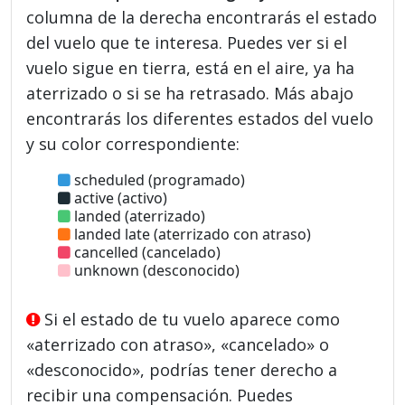
columna de la derecha encontrarás el estado
del vuelo que te interesa. Puedes ver si el
vuelo sigue en tierra, está en el aire, ya ha
aterrizado o si se ha retrasado. Más abajo
encontrarás los diferentes estados del vuelo
y su color correspondiente:
scheduled (programado)
active (activo)
landed (aterrizado)
landed late (aterrizado con atraso)
cancelled (cancelado)
unknown (desconocido)
Si el estado de tu vuelo aparece como
«aterrizado con atraso», «cancelado» o
«desconocido», podrías tener derecho a
recibir una compensación. Puedes