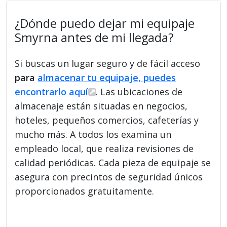
¿Dónde puedo dejar mi equipaje
Smyrna antes de mi llegada?
Si buscas un lugar seguro y de fácil acceso
para
almacenar tu equipaje, puedes
encontrarlo aquí
. Las ubicaciones de
almacenaje están situadas en negocios,
hoteles, pequeños comercios, cafeterías y
mucho más. A todos los examina un
empleado local, que realiza revisiones de
calidad periódicas. Cada pieza de equipaje se
asegura con precintos de seguridad únicos
proporcionados gratuitamente.