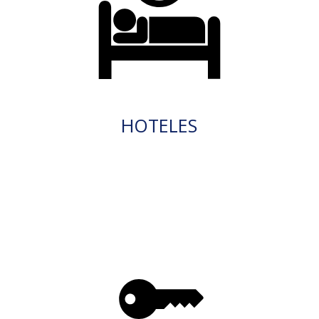
HOTELES