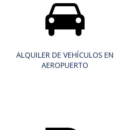
ALQUILER DE VEHÍCULOS EN
AEROPUERTO