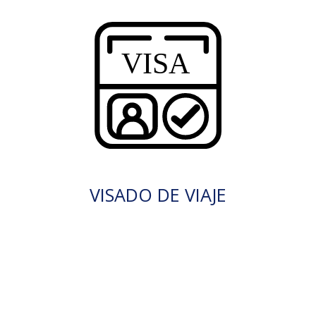
VISADO DE VIAJE