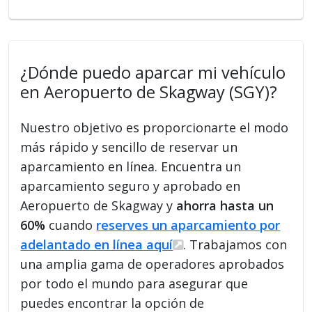
¿Dónde puedo aparcar mi vehículo
en Aeropuerto de Skagway (SGY)?
Nuestro objetivo es proporcionarte el modo
más rápido y sencillo de reservar un
aparcamiento en línea. Encuentra un
aparcamiento seguro y aprobado en
Aeropuerto de Skagway y
ahorra hasta un
60%
cuando
reserves un aparcamiento por
adelantado en línea aquí
. Trabajamos con
una amplia gama de operadores aprobados
por todo el mundo para asegurar que
puedes encontrar la opción de