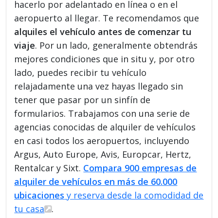
hacerlo por adelantado en línea o en el
aeropuerto al llegar. Te recomendamos que
alquiles el vehículo antes de comenzar tu
viaje
. Por un lado, generalmente obtendrás
mejores condiciones que in situ y, por otro
lado, puedes recibir tu vehículo
relajadamente una vez hayas llegado sin
tener que pasar por un sinfín de
formularios. Trabajamos con una serie de
agencias conocidas de alquiler de vehículos
en casi todos los aeropuertos, incluyendo
Argus, Auto Europe, Avis, Europcar, Hertz,
Rentalcar y Sixt.
Compara 900 empresas de
alquiler de vehículos en más de 60.000
ubicaciones
y reserva desde la comodidad de
tu casa
.