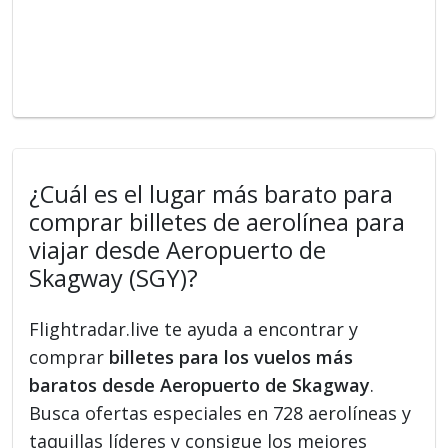
¿Cuál es el lugar más barato para
comprar billetes de aerolínea para
viajar desde Aeropuerto de
Skagway (SGY)?
Flightradar.live te ayuda a encontrar y
comprar
billetes para los vuelos más
baratos desde Aeropuerto de Skagway
.
Busca ofertas especiales en 728 aerolíneas y
taquillas líderes y consigue los mejores