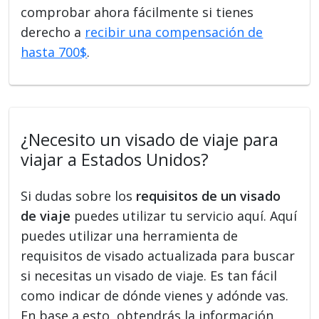
comprobar ahora fácilmente si tienes
derecho a
recibir una compensación de
hasta 700$
.
¿Necesito un visado de viaje para
viajar a Estados Unidos?
Si dudas sobre los
requisitos de un visado
de viaje
puedes utilizar tu servicio aquí. Aquí
puedes utilizar una herramienta de
requisitos de visado actualizada para buscar
si necesitas un visado de viaje. Es tan fácil
como indicar de dónde vienes y adónde vas.
En base a esto, obtendrás la información