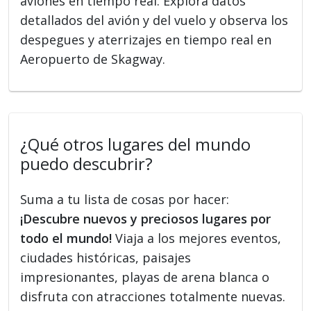
aviones en tiempo real. Explora datos
detallados del avión y del vuelo y observa los
despegues y aterrizajes en tiempo real en
Aeropuerto de Skagway.
¿Qué otros lugares del mundo
puedo descubrir?
Suma a tu lista de cosas por hacer:
¡Descubre nuevos y preciosos lugares por
todo el mundo!
Viaja a los mejores eventos,
ciudades históricas, paisajes
impresionantes, playas de arena blanca o
disfruta con atracciones totalmente nuevas.