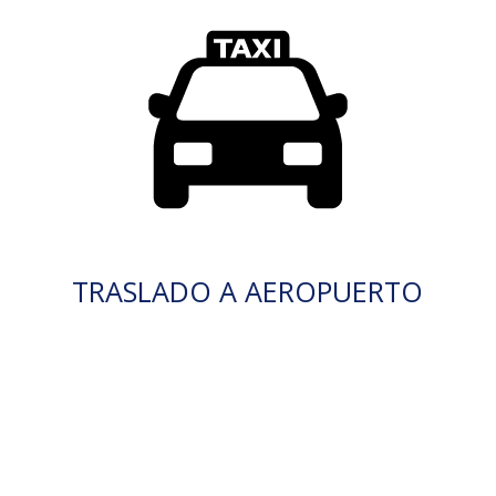
TRASLADO A AEROPUERTO