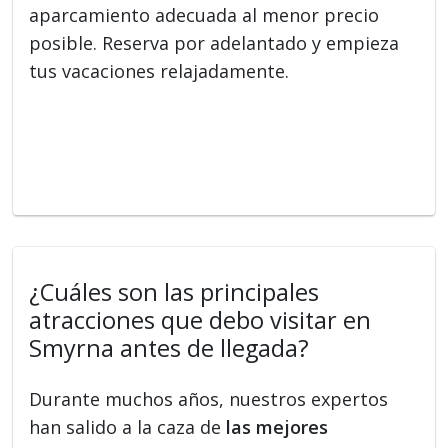
aparcamiento adecuada al menor precio
posible. Reserva por adelantado y empieza
tus vacaciones relajadamente.
¿Cuáles son las principales
atracciones que debo visitar en
Smyrna antes de llegada?
Durante muchos años, nuestros expertos
han salido a la caza de
las mejores