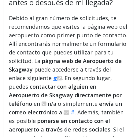
antes o después de mi llegada?
Debido al gran número de solicitudes, te
recomendamos que visites la página web del
aeropuerto como primer punto de contacto.
Allí encontrarás normalmente un formulario
de contacto que puedes utilizar para tu
solicitud. La
página web de Aeropuerto de
Skagway
puede accederse a través del
enlace siguiente
#
. En segundo lugar,
puedes
contactar con alguien en
Aeropuerto de Skagway directamente por
teléfono
en
n/a o simplemente
envía un
correo electrónico
a
#
. Además, también
es posible
ponerse en contacto con el
aeropuerto a través de redes sociales
. Si el