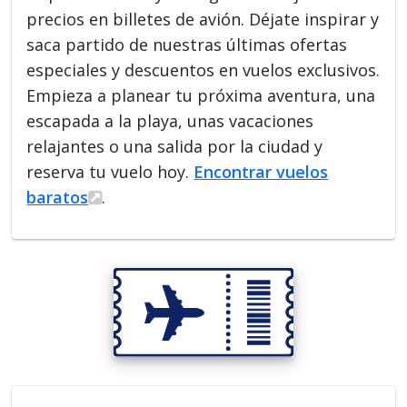
precios en billetes de avión. Déjate inspirar y
saca partido de nuestras últimas ofertas
especiales y descuentos en vuelos exclusivos.
Empieza a planear tu próxima aventura, una
escapada a la playa, unas vacaciones
relajantes o una salida por la ciudad y
reserva tu vuelo hoy.
Encontrar vuelos
baratos
.