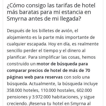
¿Cómo consigo las tarifas de hotel
más baratas para mi estancia en
Smyrna antes de mi llegada?
Después de los billetes de avión, el
alojamiento es la parte más importante de
cualquier escapada. Hoy en día, es realmente
sencillo perder el tiempo y el dinero al
planificar. Para simplificar las cosas, hemos
construido un
motor de búsqueda para
comparar precios de hotel de más de 70
páginas web para reservas
con solo una
búsqueda. Actualmente, la búsqueda incluye
358.000 hoteles, 110.000 hostales, 602.000
pensiones y 3.972.000 habitaciones, y sigue
creciendo. ¡Reserva tu hotel en Smyrna al