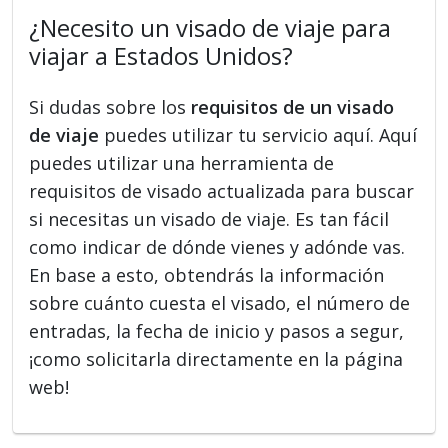
¿Necesito un visado de viaje para
viajar a Estados Unidos?
Si dudas sobre los
requisitos de un visado
de viaje
puedes utilizar tu servicio aquí. Aquí
puedes utilizar una herramienta de
requisitos de visado actualizada para buscar
si necesitas un visado de viaje. Es tan fácil
como indicar de dónde vienes y adónde vas.
En base a esto, obtendrás la información
sobre cuánto cuesta el visado, el número de
entradas, la fecha de inicio y pasos a segur,
¡como solicitarla directamente en la página
web!