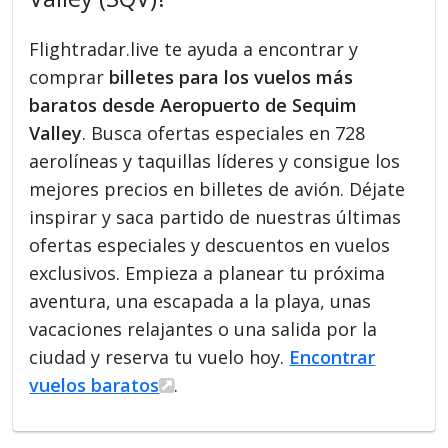
Flightradar.live te ayuda a encontrar y
comprar
billetes para los vuelos más
baratos desde Aeropuerto de Sequim
Valley
. Busca ofertas especiales en 728
aerolíneas y taquillas líderes y consigue los
mejores precios en billetes de avión. Déjate
inspirar y saca partido de nuestras últimas
ofertas especiales y descuentos en vuelos
exclusivos. Empieza a planear tu próxima
aventura, una escapada a la playa, unas
vacaciones relajantes o una salida por la
ciudad y reserva tu vuelo hoy.
Encontrar
vuelos baratos
.