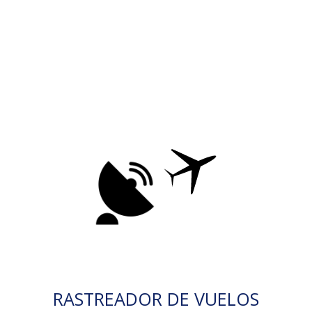
RASTREADOR DE VUELOS