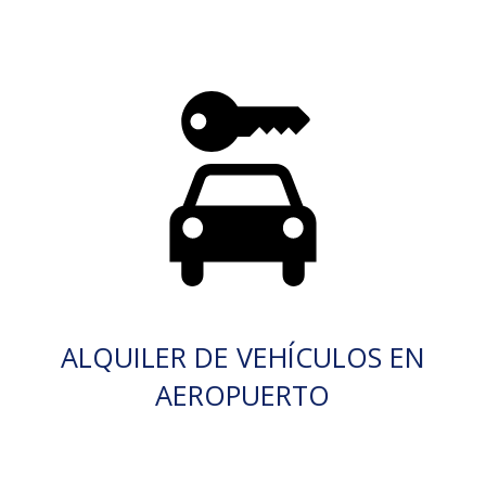
ALQUILER DE VEHÍCULOS EN
AEROPUERTO