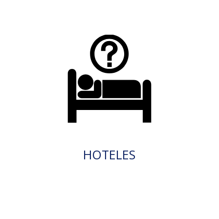
HOTELES