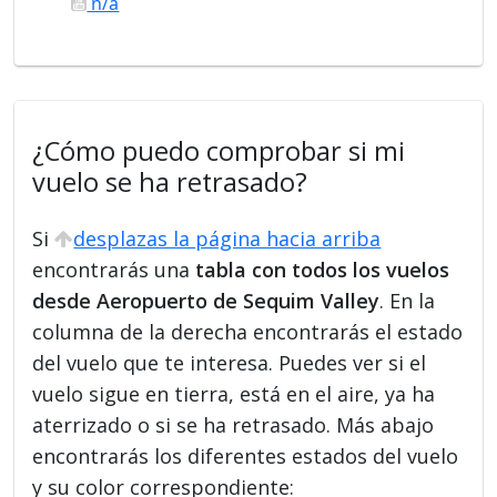
n/a
¿Cómo puedo comprobar si mi
vuelo se ha retrasado?
Si
desplazas la página hacia arriba
encontrarás una
tabla con todos los vuelos
desde Aeropuerto de Sequim Valley
. En la
columna de la derecha encontrarás el estado
del vuelo que te interesa. Puedes ver si el
vuelo sigue en tierra, está en el aire, ya ha
aterrizado o si se ha retrasado. Más abajo
encontrarás los diferentes estados del vuelo
y su color correspondiente: