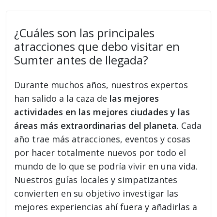
¿Cuáles son las principales
atracciones que debo visitar en
Sumter antes de llegada?
Durante muchos años, nuestros expertos
han salido a la caza de
las mejores
actividades en las mejores ciudades y las
áreas más extraordinarias del planeta
. Cada
año trae más atracciones, eventos y cosas
por hacer totalmente nuevos por todo el
mundo de lo que se podría vivir en una vida.
Nuestros guías locales y simpatizantes
convierten en su objetivo investigar las
mejores experiencias ahí fuera y añadirlas a