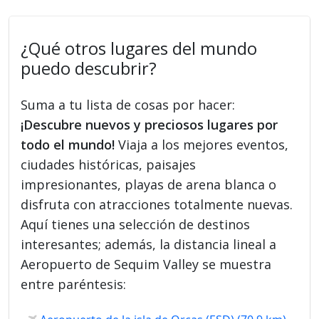
¿Qué otros lugares del mundo
puedo descubrir?
Suma a tu lista de cosas por hacer:
¡Descubre nuevos y preciosos lugares por
todo el mundo!
Viaja a los mejores eventos,
ciudades históricas, paisajes
impresionantes, playas de arena blanca o
disfruta con atracciones totalmente nuevas.
Aquí tienes una selección de destinos
interesantes; además, la distancia lineal a
Aeropuerto de Sequim Valley se muestra
entre paréntesis: