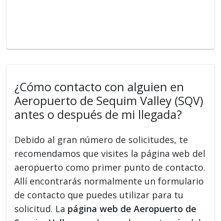
¿Cómo contacto con alguien en
Aeropuerto de Sequim Valley (SQV)
antes o después de mi llegada?
Debido al gran número de solicitudes, te
recomendamos que visites la página web del
aeropuerto como primer punto de contacto.
Allí encontrarás normalmente un formulario
de contacto que puedes utilizar para tu
solicitud. La
página web de Aeropuerto de