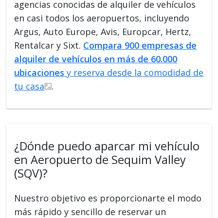
agencias conocidas de alquiler de vehículos
en casi todos los aeropuertos, incluyendo
Argus, Auto Europe, Avis, Europcar, Hertz,
Rentalcar y Sixt.
Compara 900 empresas de
alquiler de vehículos en más de 60.000
ubicaciones
y reserva desde la comodidad de
tu casa
.
¿Dónde puedo aparcar mi vehículo
en Aeropuerto de Sequim Valley
(SQV)?
Nuestro objetivo es proporcionarte el modo
más rápido y sencillo de reservar un