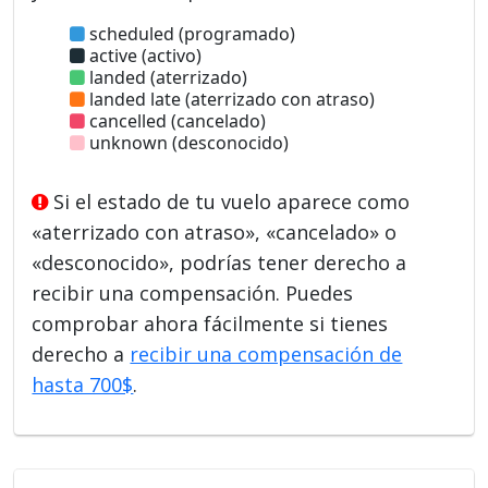
scheduled (programado)
active (activo)
landed (aterrizado)
landed late (aterrizado con atraso)
cancelled (cancelado)
unknown (desconocido)
Si el estado de tu vuelo aparece como
«aterrizado con atraso», «cancelado» o
«desconocido», podrías tener derecho a
recibir una compensación. Puedes
comprobar ahora fácilmente si tienes
derecho a
recibir una compensación de
hasta 700$
.