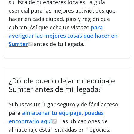
su lista de quehaceres locales: la guía
esencial para las mejores actividades que
hacer en cada ciudad, país y región que
cubren. Así que echa un vistazo
para
averiguar las mejores cosas que hacer en
Sumter
antes de tu llegada.
¿Dónde puedo dejar mi equipaje
Sumter antes de mi llegada?
Si buscas un lugar seguro y de fácil acceso
para
almacenar tu equipaje, puedes
encontrarlo aquí
. Las ubicaciones de
almacenaje están situadas en negocios,