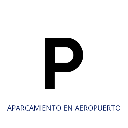
APARCAMIENTO EN AEROPUERTO