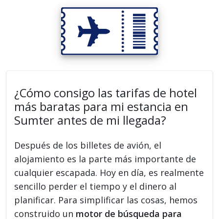
¿Cómo consigo las tarifas de hotel
más baratas para mi estancia en
Sumter antes de mi llegada?
Después de los billetes de avión, el
alojamiento es la parte más importante de
cualquier escapada. Hoy en día, es realmente
sencillo perder el tiempo y el dinero al
planificar. Para simplificar las cosas, hemos
construido un
motor de búsqueda para