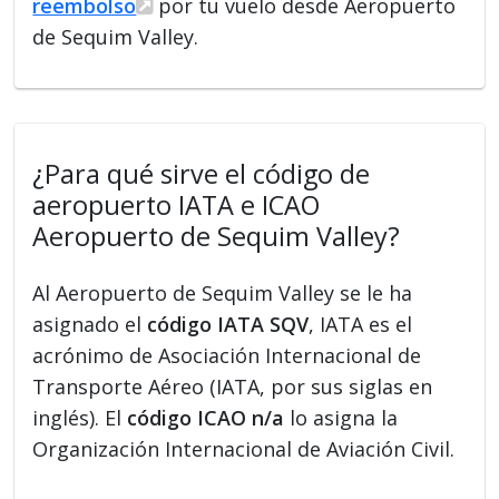
reembolso
por tu vuelo desde Aeropuerto
de Sequim Valley.
¿Para qué sirve el código de
aeropuerto IATA e ICAO
Aeropuerto de Sequim Valley?
Al Aeropuerto de Sequim Valley se le ha
asignado el
código IATA SQV
, IATA es el
acrónimo de Asociación Internacional de
Transporte Aéreo (IATA, por sus siglas en
inglés). El
código ICAO n/a
lo asigna la
Organización Internacional de Aviación Civil.