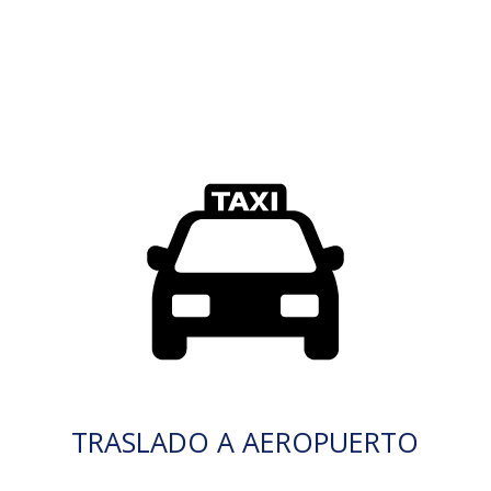
TRASLADO A AEROPUERTO