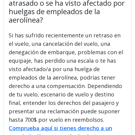
atrasado o se ha visto afectado por
huelgas de empleados de la
aerolínea?
Si has sufrido recientemente un retraso en
el vuelo, una cancelación del vuelo, una
denegación de embarque, problemas con el
equipaje, has perdido una escala o te has
visto afectado/a por una huelga de
empleados de la aerolínea, podrías tener
derecho a una compensación. Dependiendo
de tu vuelo, escenario de vuelo y destino
final, entender los derechos del pasajero y
presentar una reclamación puede suponer
hasta 700$ por vuelo en reembolsos.
Comprueba aquí si tienes derecho a un