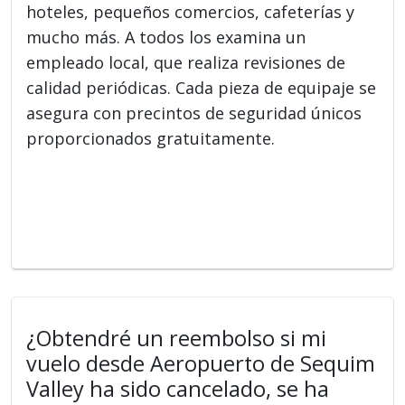
hoteles, pequeños comercios, cafeterías y
mucho más. A todos los examina un
empleado local, que realiza revisiones de
calidad periódicas. Cada pieza de equipaje se
asegura con precintos de seguridad únicos
proporcionados gratuitamente.
¿Obtendré un reembolso si mi
vuelo desde Aeropuerto de Sequim
Valley ha sido cancelado, se ha