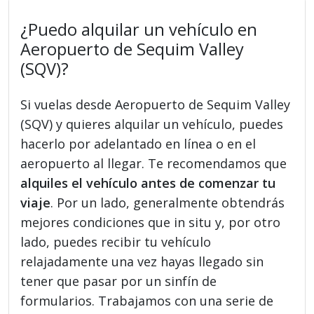
¿Puedo alquilar un vehículo en
Aeropuerto de Sequim Valley
(SQV)?
Si vuelas desde Aeropuerto de Sequim Valley
(SQV) y quieres alquilar un vehículo, puedes
hacerlo por adelantado en línea o en el
aeropuerto al llegar. Te recomendamos que
alquiles el vehículo antes de comenzar tu
viaje
. Por un lado, generalmente obtendrás
mejores condiciones que in situ y, por otro
lado, puedes recibir tu vehículo
relajadamente una vez hayas llegado sin
tener que pasar por un sinfín de
formularios. Trabajamos con una serie de