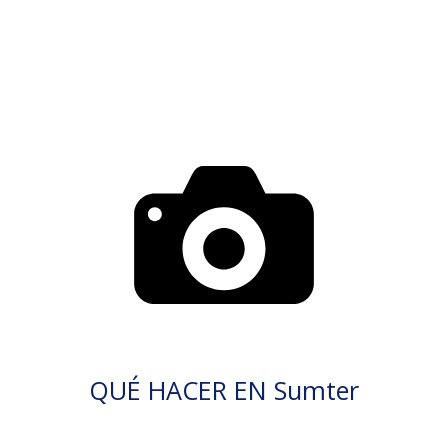
QUÉ HACER EN Sumter