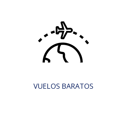
VUELOS BARATOS