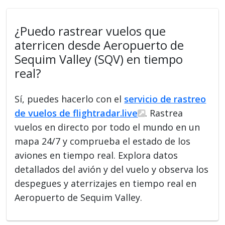
¿Puedo rastrear vuelos que
aterricen desde Aeropuerto de
Sequim Valley (SQV) en tiempo
real?
Sí, puedes hacerlo con el
servicio de rastreo
de vuelos de flightradar.live
. Rastrea
vuelos en directo por todo el mundo en un
mapa 24/7 y comprueba el estado de los
aviones en tiempo real. Explora datos
detallados del avión y del vuelo y observa los
despegues y aterrizajes en tiempo real en
Aeropuerto de Sequim Valley.