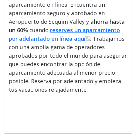
aparcamiento en línea. Encuentra un
aparcamiento seguro y aprobado en
Aeropuerto de Sequim Valley y
ahorra hasta
un 60%
cuando
reserves un aparcamiento
por adelantado en línea aquí
. Trabajamos
con una amplia gama de operadores
aprobados por todo el mundo para asegurar
que puedes encontrar la opción de
aparcamiento adecuada al menor precio
posible. Reserva por adelantado y empieza
tus vacaciones relajadamente.