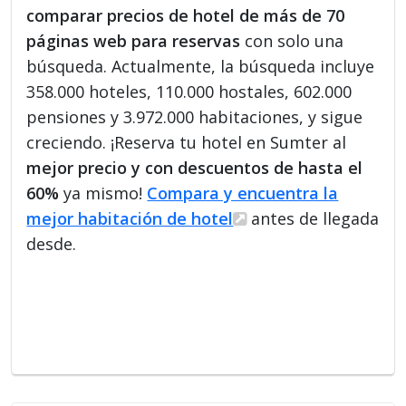
comparar precios de hotel de más de 70
páginas web para reservas
con solo una
búsqueda. Actualmente, la búsqueda incluye
358.000 hoteles, 110.000 hostales, 602.000
pensiones y 3.972.000 habitaciones, y sigue
creciendo. ¡Reserva tu hotel en Sumter al
mejor precio y con descuentos de hasta el
60%
ya mismo!
Compara y encuentra la
mejor habitación de hotel
antes de llegada
desde.