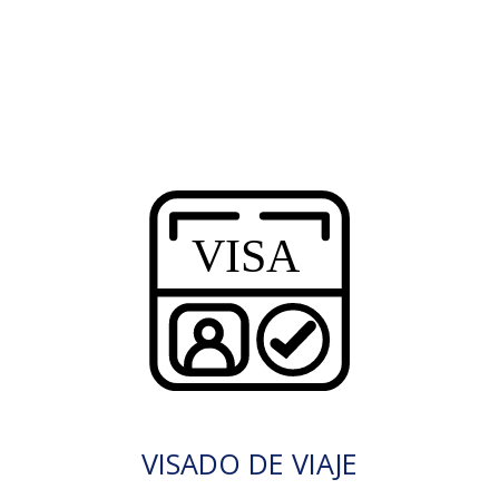
VISADO DE VIAJE