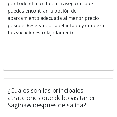
por todo el mundo para asegurar que
puedes encontrar la opción de
aparcamiento adecuada al menor precio
posible. Reserva por adelantado y empieza
tus vacaciones relajadamente.
¿Cuáles son las principales
atracciones que debo visitar en
Saginaw después de salida?