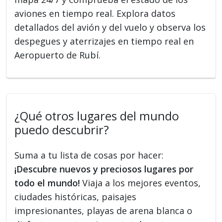
aviones en tiempo real. Explora datos
detallados del avión y del vuelo y observa los
despegues y aterrizajes en tiempo real en
Aeropuerto de Rubí.
¿Qué otros lugares del mundo
puedo descubrir?
Suma a tu lista de cosas por hacer:
¡Descubre nuevos y preciosos lugares por
todo el mundo!
Viaja a los mejores eventos,
ciudades históricas, paisajes
impresionantes, playas de arena blanca o