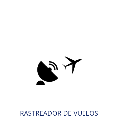
RASTREADOR DE VUELOS