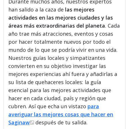
Durante muchos años, nuestros expertos
han salido a la caza de
las mejores
actividades en las mejores ciudades y las
áreas más extraordinarias del planeta
. Cada
año trae más atracciones, eventos y cosas
por hacer totalmente nuevos por todo el
mundo de lo que se podría vivir en una vida.
Nuestros guías locales y simpatizantes
convierten en su objetivo investigar las
mejores experiencias ahí fuera y añadirlas a
su lista de quehaceres locales: la guía
esencial para las mejores actividades que
hacer en cada ciudad, país y región que
cubren. Así que echa un vistazo
para
averiguar las mejores cosas que hacer en
Saginaw
después de tu salida.