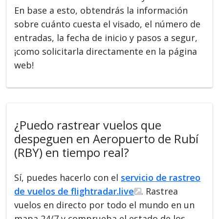
En base a esto, obtendrás la información
sobre cuánto cuesta el visado, el número de
entradas, la fecha de inicio y pasos a segur,
¡como solicitarla directamente en la página
web!
¿Puedo rastrear vuelos que
despeguen en Aeropuerto de Rubí
(RBY) en tiempo real?
Sí, puedes hacerlo con el
servicio de rastreo
de vuelos de flightradar.live
. Rastrea
vuelos en directo por todo el mundo en un
mapa 24/7 y comprueba el estado de los