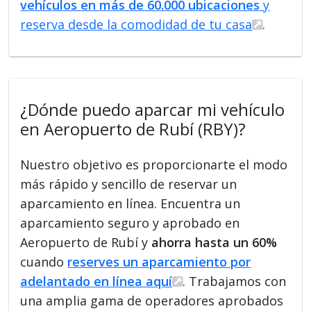
vehículos en más de 60.000 ubicaciones
y
reserva desde la comodidad de tu casa
.
¿Dónde puedo aparcar mi vehículo
en Aeropuerto de Rubí (RBY)?
Nuestro objetivo es proporcionarte el modo
más rápido y sencillo de reservar un
aparcamiento en línea. Encuentra un
aparcamiento seguro y aprobado en
Aeropuerto de Rubí y
ahorra hasta un 60%
cuando
reserves un aparcamiento por
adelantado en línea aquí
. Trabajamos con
una amplia gama de operadores aprobados