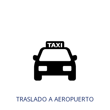
TRASLADO A AEROPUERTO