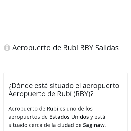
Aeropuerto de Rubí RBY Salidas
¿Dónde está situado el aeropuerto
Aeropuerto de Rubí (RBY)?
Aeropuerto de Rubí es uno de los
aeropuertos de
Estados Unidos
y está
situado cerca de la ciudad de
Saginaw
.