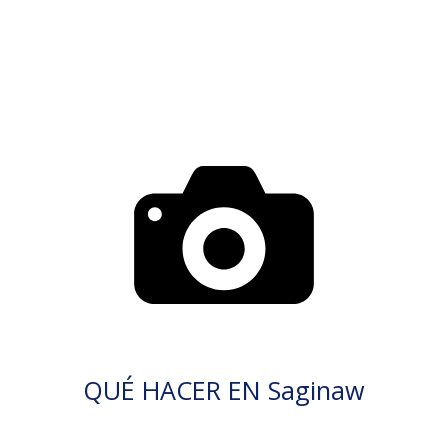
QUÉ HACER EN Saginaw