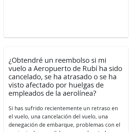
¿Obtendré un reembolso si mi
vuelo a Aeropuerto de Rubí ha sido
cancelado, se ha atrasado o se ha
visto afectado por huelgas de
empleados de la aerolínea?
Si has sufrido recientemente un retraso en
el vuelo, una cancelación del vuelo, una
denegación de embarque, problemas con el