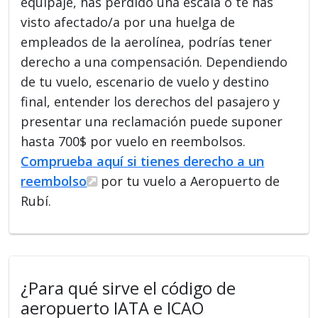
equipaje, has perdido una escala o te has
visto afectado/a por una huelga de
empleados de la aerolínea, podrías tener
derecho a una compensación. Dependiendo
de tu vuelo, escenario de vuelo y destino
final, entender los derechos del pasajero y
presentar una reclamación puede suponer
hasta 700$ por vuelo en reembolsos.
Comprueba aquí si tienes derecho a un
reembolso
por tu vuelo a Aeropuerto de
Rubí.
¿Para qué sirve el código de
aeropuerto IATA e ICAO