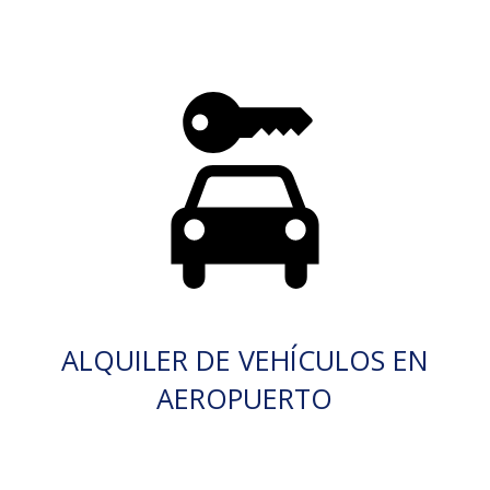
ALQUILER DE VEHÍCULOS EN
AEROPUERTO