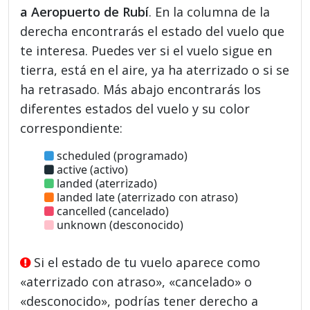
a Aeropuerto de Rubí
. En la columna de la
derecha encontrarás el estado del vuelo que
te interesa. Puedes ver si el vuelo sigue en
tierra, está en el aire, ya ha aterrizado o si se
ha retrasado. Más abajo encontrarás los
diferentes estados del vuelo y su color
correspondiente:
scheduled (programado)
active (activo)
landed (aterrizado)
landed late (aterrizado con atraso)
cancelled (cancelado)
unknown (desconocido)
Si el estado de tu vuelo aparece como
«aterrizado con atraso», «cancelado» o
«desconocido», podrías tener derecho a