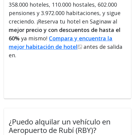
358.000 hoteles, 110.000 hostales, 602.000
pensiones y 3.972.000 habitaciones, y sigue
creciendo. ¡Reserva tu hotel en Saginaw al
mejor precio y con descuentos de hasta el
60%
ya mismo!
Compara y encuentra la
mejor habitación de hotel
antes de salida
en.
¿Puedo alquilar un vehículo en
Aeropuerto de Rubí (RBY)?