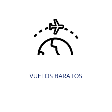
VUELOS BARATOS