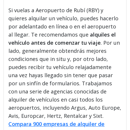
Si vuelas a Aeropuerto de Rubí (RBY) y
quieres alquilar un vehículo, puedes hacerlo
por adelantado en línea o en el aeropuerto
al llegar. Te recomendamos que
alquiles el
vehículo antes de comenzar tu viaje
. Por un
lado, generalmente obtendrás mejores
condiciones que in situ y, por otro lado,
puedes recibir tu vehículo relajadamente
una vez hayas llegado sin tener que pasar
por un sinfín de formularios. Trabajamos
con una serie de agencias conocidas de
alquiler de vehículos en casi todos los
aeropuertos, incluyendo Argus, Auto Europe,
Avis, Europcar, Hertz, Rentalcar y Sixt.
Compara 900 empresas de alquiler de