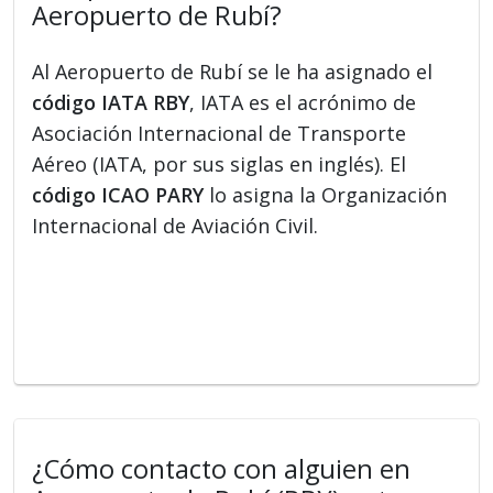
Aeropuerto de Rubí?
Al Aeropuerto de Rubí se le ha asignado el
código IATA RBY
, IATA es el acrónimo de
Asociación Internacional de Transporte
Aéreo (IATA, por sus siglas en inglés). El
código ICAO PARY
lo asigna la Organización
Internacional de Aviación Civil.
¿Cómo contacto con alguien en