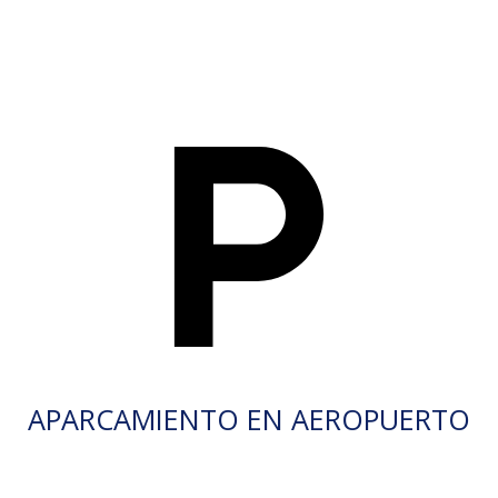
APARCAMIENTO EN AEROPUERTO