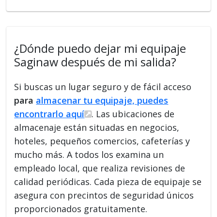
¿Dónde puedo dejar mi equipaje
Saginaw después de mi salida?
Si buscas un lugar seguro y de fácil acceso
para
almacenar tu equipaje, puedes
encontrarlo aquí
. Las ubicaciones de
almacenaje están situadas en negocios,
hoteles, pequeños comercios, cafeterías y
mucho más. A todos los examina un
empleado local, que realiza revisiones de
calidad periódicas. Cada pieza de equipaje se
asegura con precintos de seguridad únicos
proporcionados gratuitamente.