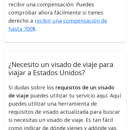
recibir una compensación. Puedes
comprobar ahora fácilmente si tienes
derecho a
recibir una compensación de
hasta 700$
.
¿Necesito un visado de viaje para
viajar a Estados Unidos?
Si dudas sobre los
requisitos de un visado
de viaje
puedes utilizar tu servicio aquí. Aquí
puedes utilizar una herramienta de
requisitos de visado actualizada para buscar
si necesitas un visado de viaje. Es tan fácil
como indicar de dónde vienes y adónde vas.