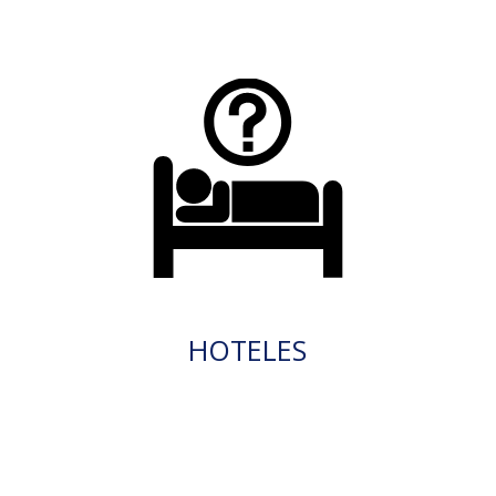
HOTELES