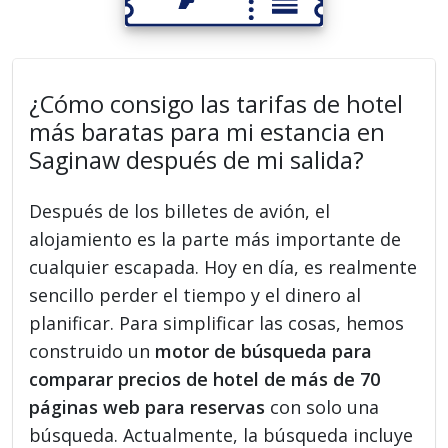
¿Cómo consigo las tarifas de hotel
más baratas para mi estancia en
Saginaw después de mi salida?
Después de los billetes de avión, el
alojamiento es la parte más importante de
cualquier escapada. Hoy en día, es realmente
sencillo perder el tiempo y el dinero al
planificar. Para simplificar las cosas, hemos
construido un
motor de búsqueda para
comparar precios de hotel de más de 70
páginas web para reservas
con solo una
búsqueda. Actualmente, la búsqueda incluye