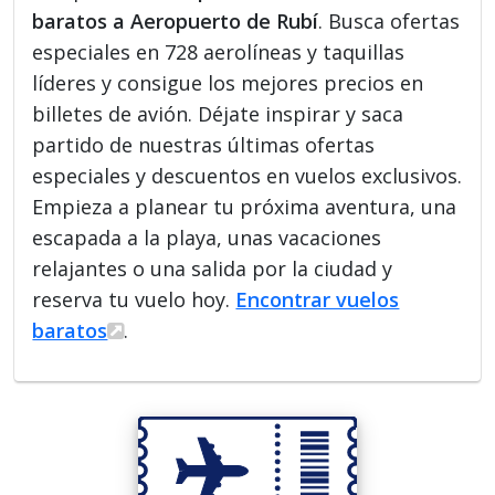
baratos a Aeropuerto de Rubí
. Busca ofertas
especiales en 728 aerolíneas y taquillas
líderes y consigue los mejores precios en
billetes de avión. Déjate inspirar y saca
partido de nuestras últimas ofertas
especiales y descuentos en vuelos exclusivos.
Empieza a planear tu próxima aventura, una
escapada a la playa, unas vacaciones
relajantes o una salida por la ciudad y
reserva tu vuelo hoy.
Encontrar vuelos
baratos
.