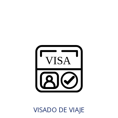
VISADO DE VIAJE