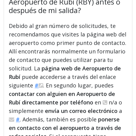
Aeropuerto de Rubí (RBY) antes o
después de mi salida?
Debido al gran número de solicitudes, te
recomendamos que visites la página web del
aeropuerto como primer punto de contacto.
Allí encontrarás normalmente un formulario
de contacto que puedes utilizar para tu
solicitud. La
página web de Aeropuerto de
Rubí
puede accederse a través del enlace
siguiente
#
. En segundo lugar, puedes
contactar con alguien en Aeropuerto de
Rubí directamente por teléfono
en
n/a o
simplemente
envía un correo electrónico
a
#
. Además, también es posible
ponerse
en contacto con el aeropuerto a través de