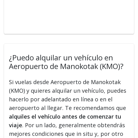
¿Puedo alquilar un vehículo en
Aeropuerto de Manokotak (KMO)?
Si vuelas desde Aeropuerto de Manokotak
(KMO) y quieres alquilar un vehículo, puedes
hacerlo por adelantado en línea o en el
aeropuerto al llegar. Te recomendamos que
alquiles el vehículo antes de comenzar tu
viaje
. Por un lado, generalmente obtendrás
mejores condiciones que in situ y, por otro