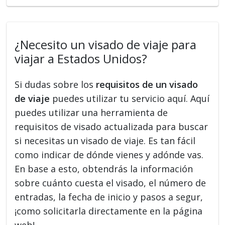
¿Necesito un visado de viaje para
viajar a Estados Unidos?
Si dudas sobre los
requisitos de un visado
de viaje
puedes utilizar tu servicio aquí. Aquí
puedes utilizar una herramienta de
requisitos de visado actualizada para buscar
si necesitas un visado de viaje. Es tan fácil
como indicar de dónde vienes y adónde vas.
En base a esto, obtendrás la información
sobre cuánto cuesta el visado, el número de
entradas, la fecha de inicio y pasos a segur,
¡como solicitarla directamente en la página
web!