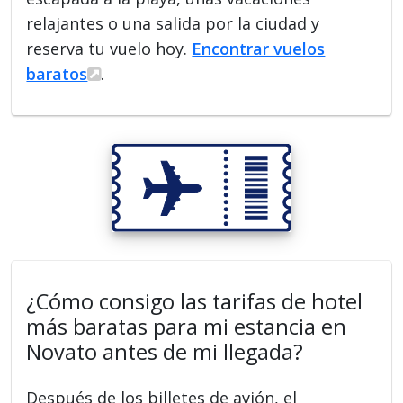
relajantes o una salida por la ciudad y
reserva tu vuelo hoy.
Encontrar vuelos
baratos
.
¿Cómo consigo las tarifas de hotel
más baratas para mi estancia en
Novato antes de mi llegada?
Después de los billetes de avión, el