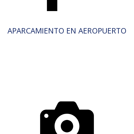
APARCAMIENTO EN AEROPUERTO