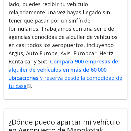
lado, puedes recibir tu vehículo
relajadamente una vez hayas llegado sin
tener que pasar por un sinfín de
formularios. Trabajamos con una serie de
agencias conocidas de alquiler de vehículos
en casi todos los aeropuertos, incluyendo
Argus, Auto Europe, Avis, Europcar, Hertz,
Rentalcar y Sixt.
Compara 900 empresas de
alquiler de vehículos en más de 60.000
ubicaciones
y reserva desde la comodidad de
tu casa
.
¿Dónde puedo aparcar mi vehículo
en Aeropuerto de Manokotak