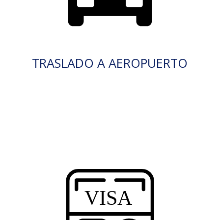
TRASLADO A AEROPUERTO