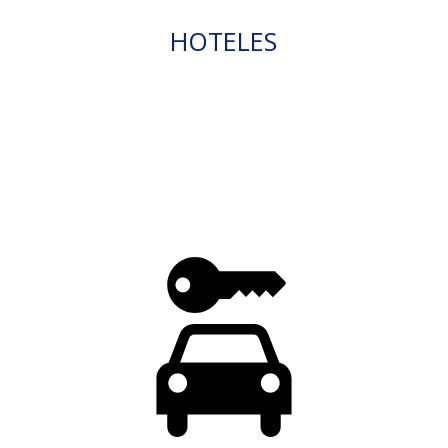
HOTELES