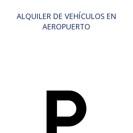
ALQUILER DE VEHÍCULOS EN
AEROPUERTO