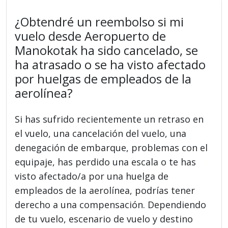
¿Obtendré un reembolso si mi
vuelo desde Aeropuerto de
Manokotak ha sido cancelado, se
ha atrasado o se ha visto afectado
por huelgas de empleados de la
aerolínea?
Si has sufrido recientemente un retraso en
el vuelo, una cancelación del vuelo, una
denegación de embarque, problemas con el
equipaje, has perdido una escala o te has
visto afectado/a por una huelga de
empleados de la aerolínea, podrías tener
derecho a una compensación. Dependiendo
de tu vuelo, escenario de vuelo y destino