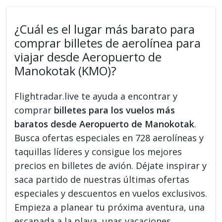
¿Cuál es el lugar más barato para
comprar billetes de aerolínea para
viajar desde Aeropuerto de
Manokotak (KMO)?
Flightradar.live te ayuda a encontrar y
comprar
billetes para los vuelos más
baratos desde Aeropuerto de Manokotak
.
Busca ofertas especiales en 728 aerolíneas y
taquillas líderes y consigue los mejores
precios en billetes de avión. Déjate inspirar y
saca partido de nuestras últimas ofertas
especiales y descuentos en vuelos exclusivos.
Empieza a planear tu próxima aventura, una
escapada a la playa, unas vacaciones