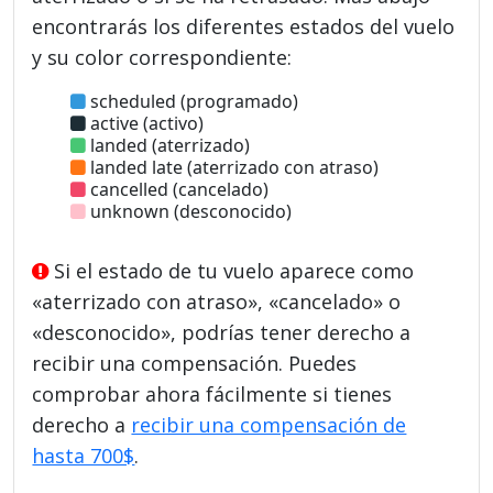
encontrarás los diferentes estados del vuelo
y su color correspondiente:
scheduled (programado)
active (activo)
landed (aterrizado)
landed late (aterrizado con atraso)
cancelled (cancelado)
unknown (desconocido)
Si el estado de tu vuelo aparece como
«aterrizado con atraso», «cancelado» o
«desconocido», podrías tener derecho a
recibir una compensación. Puedes
comprobar ahora fácilmente si tienes
derecho a
recibir una compensación de
hasta 700$
.