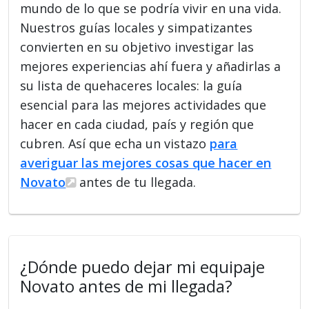
mundo de lo que se podría vivir en una vida.
Nuestros guías locales y simpatizantes
convierten en su objetivo investigar las
mejores experiencias ahí fuera y añadirlas a
su lista de quehaceres locales: la guía
esencial para las mejores actividades que
hacer en cada ciudad, país y región que
cubren. Así que echa un vistazo
para
averiguar las mejores cosas que hacer en
Novato
antes de tu llegada.
¿Dónde puedo dejar mi equipaje
Novato antes de mi llegada?