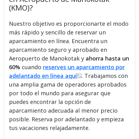
(KMO)?
Nuestro objetivo es proporcionarte el modo
más rápido y sencillo de reservar un
aparcamiento en línea. Encuentra un
aparcamiento seguro y aprobado en
Aeropuerto de Manokotak y
ahorra hasta un
60%
cuando
reserves un aparcamiento por
adelantado en línea aquí
. Trabajamos con
una amplia gama de operadores aprobados
por todo el mundo para asegurar que
puedes encontrar la opción de
aparcamiento adecuada al menor precio
posible. Reserva por adelantado y empieza
tus vacaciones relajadamente.