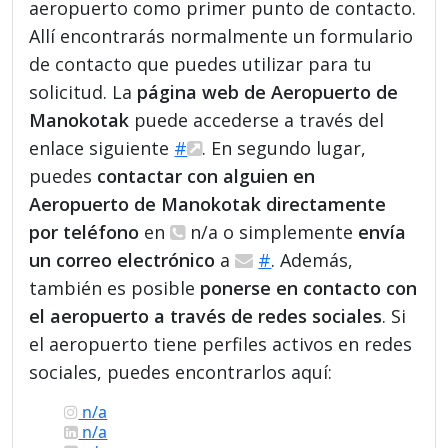
aeropuerto como primer punto de contacto.
Allí encontrarás normalmente un formulario
de contacto que puedes utilizar para tu
solicitud. La
página web de Aeropuerto de
Manokotak
puede accederse a través del
enlace siguiente
#
. En segundo lugar,
puedes
contactar con alguien en
Aeropuerto de Manokotak directamente
por teléfono
en
n/a o simplemente
envía
un correo electrónico
a
#
. Además,
también es posible
ponerse en contacto con
el aeropuerto a través de redes sociales
. Si
el aeropuerto tiene perfiles activos en redes
sociales, puedes encontrarlos aquí:
n/a
n/a