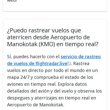
¿Puedo rastrear vuelos que
aterricen desde Aeropuerto de
Manokotak (KMO) en tiempo real?
Sí, puedes hacerlo con el
servicio de rastreo
de vuelos de flightradar.live
. Rastrea
vuelos en directo por todo el mundo en un
mapa 24/7 y comprueba el estado de los
aviones en tiempo real. Explora datos
detallados del avión y del vuelo y observa los
despegues y aterrizajes en tiempo real en
Aeropuerto de Manokotak.