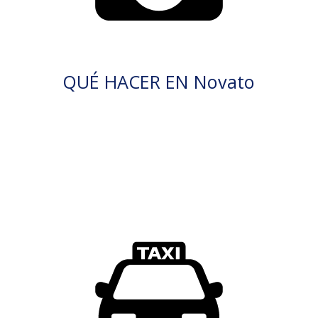
QUÉ HACER EN Novato