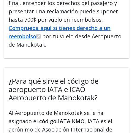
final, entender los derechos del pasajero y
presentar una reclamación puede suponer
hasta 700$ por vuelo en reembolsos.
Comprueba aquí si tienes derecho a un
reembolso
por tu vuelo desde Aeropuerto
de Manokotak.
¿Para qué sirve el código de
aeropuerto IATA e ICAO
Aeropuerto de Manokotak?
Al Aeropuerto de Manokotak se le ha
asignado el
código IATA KMO
, IATA es el
acrónimo de Asociación Internacional de