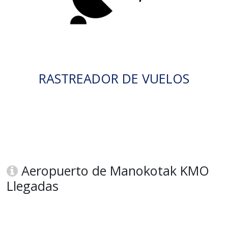
RASTREADOR DE VUELOS
Aeropuerto de Manokotak KMO
Llegadas