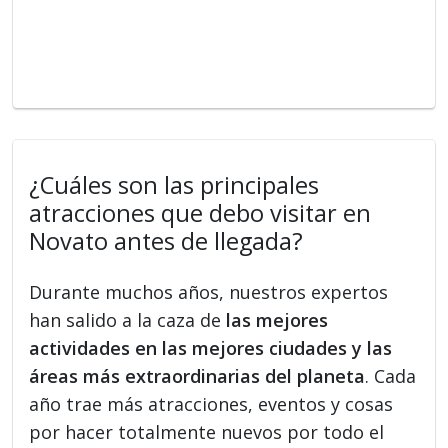
¿Cuáles son las principales
atracciones que debo visitar en
Novato antes de llegada?
Durante muchos años, nuestros expertos
han salido a la caza de
las mejores
actividades en las mejores ciudades y las
áreas más extraordinarias del planeta
. Cada
año trae más atracciones, eventos y cosas
por hacer totalmente nuevos por todo el