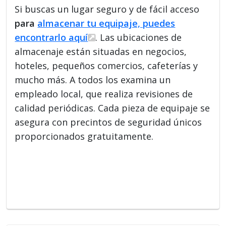
Si buscas un lugar seguro y de fácil acceso
para
almacenar tu equipaje, puedes
encontrarlo aquí
. Las ubicaciones de
almacenaje están situadas en negocios,
hoteles, pequeños comercios, cafeterías y
mucho más. A todos los examina un
empleado local, que realiza revisiones de
calidad periódicas. Cada pieza de equipaje se
asegura con precintos de seguridad únicos
proporcionados gratuitamente.