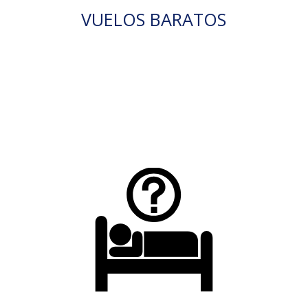
VUELOS BARATOS