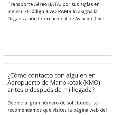
Transporte Aéreo (IATA, por sus siglas en
inglés). El
código ICAO PAMB
lo asigna la
Organización Internacional de Aviación Civil.
¿Cómo contacto con alguien en
Aeropuerto de Manokotak (KMO)
antes o después de mi llegada?
Debido al gran número de solicitudes, te
recomendamos que visites la página web del