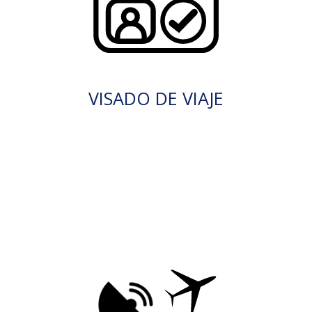
VISADO DE VIAJE