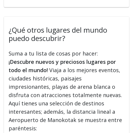
¿Qué otros lugares del mundo
puedo descubrir?
Suma a tu lista de cosas por hacer:
¡Descubre nuevos y preciosos lugares por
todo el mundo!
Viaja a los mejores eventos,
ciudades históricas, paisajes
impresionantes, playas de arena blanca o
disfruta con atracciones totalmente nuevas.
Aquí tienes una selección de destinos
interesantes; además, la distancia lineal a
Aeropuerto de Manokotak se muestra entre
paréntesis: