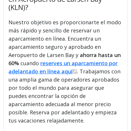
(KLN)?
Nuestro objetivo es proporcionarte el modo
más rápido y sencillo de reservar un
aparcamiento en línea. Encuentra un
aparcamiento seguro y aprobado en
Aeropuerto de Larsen Bay y
ahorra hasta un
60%
cuando
reserves un aparcamiento por
adelantado en línea aquí
. Trabajamos con
una amplia gama de operadores aprobados
por todo el mundo para asegurar que
puedes encontrar la opción de
aparcamiento adecuada al menor precio
posible. Reserva por adelantado y empieza
tus vacaciones relajadamente.