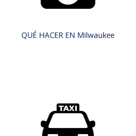
QUÉ HACER EN Milwaukee