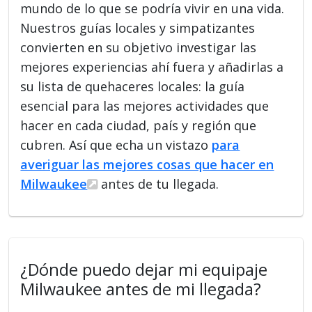
mundo de lo que se podría vivir en una vida.
Nuestros guías locales y simpatizantes
convierten en su objetivo investigar las
mejores experiencias ahí fuera y añadirlas a
su lista de quehaceres locales: la guía
esencial para las mejores actividades que
hacer en cada ciudad, país y región que
cubren. Así que echa un vistazo
para
averiguar las mejores cosas que hacer en
Milwaukee
antes de tu llegada.
¿Dónde puedo dejar mi equipaje
Milwaukee antes de mi llegada?