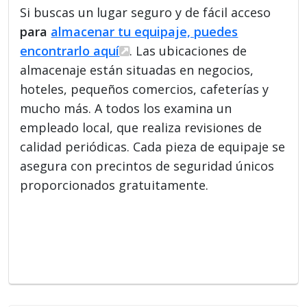
Si buscas un lugar seguro y de fácil acceso
para
almacenar tu equipaje, puedes
encontrarlo aquí
. Las ubicaciones de
almacenaje están situadas en negocios,
hoteles, pequeños comercios, cafeterías y
mucho más. A todos los examina un
empleado local, que realiza revisiones de
calidad periódicas. Cada pieza de equipaje se
asegura con precintos de seguridad únicos
proporcionados gratuitamente.