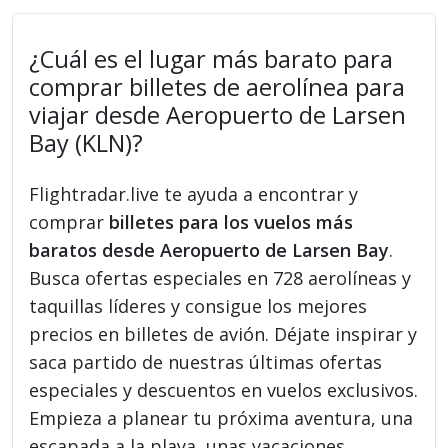
¿Cuál es el lugar más barato para
comprar billetes de aerolínea para
viajar desde Aeropuerto de Larsen
Bay (KLN)?
Flightradar.live te ayuda a encontrar y
comprar
billetes para los vuelos más
baratos desde Aeropuerto de Larsen Bay
.
Busca ofertas especiales en 728 aerolíneas y
taquillas líderes y consigue los mejores
precios en billetes de avión. Déjate inspirar y
saca partido de nuestras últimas ofertas
especiales y descuentos en vuelos exclusivos.
Empieza a planear tu próxima aventura, una
escapada a la playa, unas vacaciones