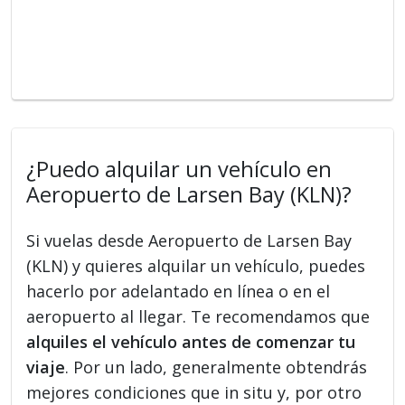
¿Puedo alquilar un vehículo en
Aeropuerto de Larsen Bay (KLN)?
Si vuelas desde Aeropuerto de Larsen Bay
(KLN) y quieres alquilar un vehículo, puedes
hacerlo por adelantado en línea o en el
aeropuerto al llegar. Te recomendamos que
alquiles el vehículo antes de comenzar tu
viaje
. Por un lado, generalmente obtendrás
mejores condiciones que in situ y, por otro