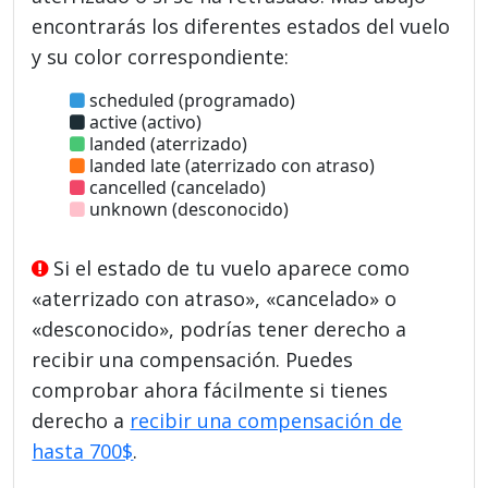
encontrarás los diferentes estados del vuelo
y su color correspondiente:
scheduled (programado)
active (activo)
landed (aterrizado)
landed late (aterrizado con atraso)
cancelled (cancelado)
unknown (desconocido)
Si el estado de tu vuelo aparece como
«aterrizado con atraso», «cancelado» o
«desconocido», podrías tener derecho a
recibir una compensación. Puedes
comprobar ahora fácilmente si tienes
derecho a
recibir una compensación de
hasta 700$
.