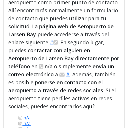
aeropuerto como primer punto de contacto.
Allí encontrarás normalmente un formulario
de contacto que puedes utilizar para tu
solicitud. La
página web de Aeropuerto de
Larsen Bay
puede accederse a través del
enlace siguiente
#
. En segundo lugar,
puedes
contactar con alguien en
Aeropuerto de Larsen Bay directamente por
teléfono
en
n/a o simplemente
envía un
correo electrónico
a
#
. Además, también
es posible
ponerse en contacto con el
aeropuerto a través de redes sociales
. Si el
aeropuerto tiene perfiles activos en redes
sociales, puedes encontrarlos aquí:
n/a
n/a