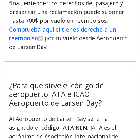
final, entender los derechos del pasajero y
presentar una reclamación puede suponer
hasta 700$ por vuelo en reembolsos.
Comprueba aquí si tienes derecho a un
reembolso
por tu vuelo desde Aeropuerto
de Larsen Bay.
¿Para qué sirve el código de
aeropuerto IATA e ICAO
Aeropuerto de Larsen Bay?
Al Aeropuerto de Larsen Bay se le ha
asignado el
código IATA KLN
, IATA es el
acrónimo de Asociación Internacional de