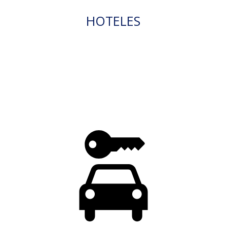
HOTELES