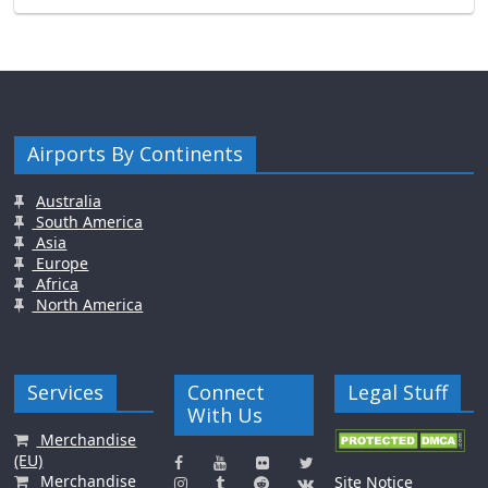
Airports By Continents
Australia
South America
Asia
Europe
Africa
North America
Services
Connect
Legal Stuff
With Us
Merchandise
(EU)
Merchandise
Site Notice