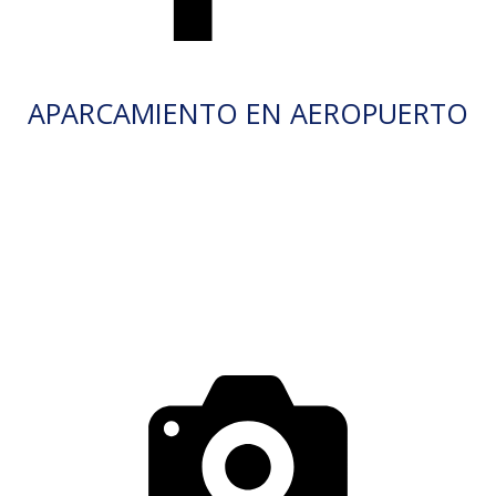
APARCAMIENTO EN AEROPUERTO