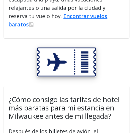
relajantes o una salida por la ciudad y
reserva tu vuelo hoy.
Encontrar vuelos
baratos
.
¿Cómo consigo las tarifas de hotel
más baratas para mi estancia en
Milwaukee antes de mi llegada?
Después de los billetes de avión, el