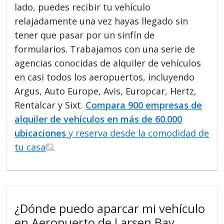
lado, puedes recibir tu vehículo
relajadamente una vez hayas llegado sin
tener que pasar por un sinfín de
formularios. Trabajamos con una serie de
agencias conocidas de alquiler de vehículos
en casi todos los aeropuertos, incluyendo
Argus, Auto Europe, Avis, Europcar, Hertz,
Rentalcar y Sixt.
Compara 900 empresas de
alquiler de vehículos en más de 60.000
ubicaciones
y reserva desde la comodidad de
tu casa
.
¿Dónde puedo aparcar mi vehículo
en Aeropuerto de Larsen Bay