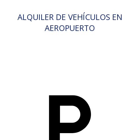
ALQUILER DE VEHÍCULOS EN
AEROPUERTO