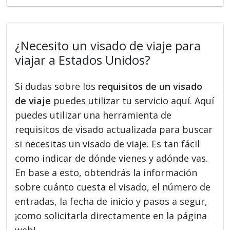
¿Necesito un visado de viaje para
viajar a Estados Unidos?
Si dudas sobre los
requisitos de un visado
de viaje
puedes utilizar tu servicio aquí. Aquí
puedes utilizar una herramienta de
requisitos de visado actualizada para buscar
si necesitas un visado de viaje. Es tan fácil
como indicar de dónde vienes y adónde vas.
En base a esto, obtendrás la información
sobre cuánto cuesta el visado, el número de
entradas, la fecha de inicio y pasos a segur,
¡como solicitarla directamente en la página
web!