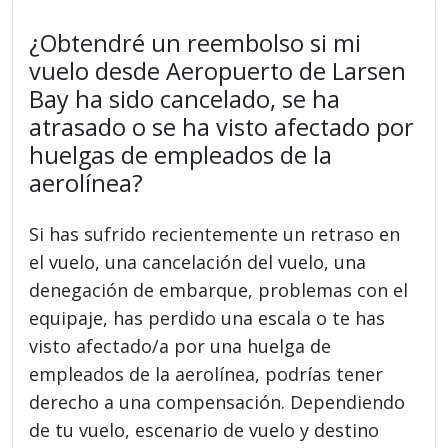
¿Obtendré un reembolso si mi
vuelo desde Aeropuerto de Larsen
Bay ha sido cancelado, se ha
atrasado o se ha visto afectado por
huelgas de empleados de la
aerolínea?
Si has sufrido recientemente un retraso en
el vuelo, una cancelación del vuelo, una
denegación de embarque, problemas con el
equipaje, has perdido una escala o te has
visto afectado/a por una huelga de
empleados de la aerolínea, podrías tener
derecho a una compensación. Dependiendo
de tu vuelo, escenario de vuelo y destino