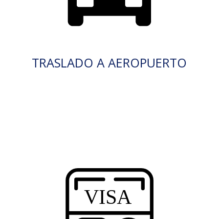
TRASLADO A AEROPUERTO