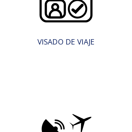
VISADO DE VIAJE