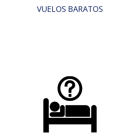
VUELOS BARATOS