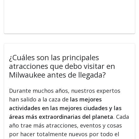
¿Cuáles son las principales
atracciones que debo visitar en
Milwaukee antes de llegada?
Durante muchos años, nuestros expertos
han salido a la caza de
las mejores
actividades en las mejores ciudades y las
áreas más extraordinarias del planeta
. Cada
año trae más atracciones, eventos y cosas
por hacer totalmente nuevos por todo el