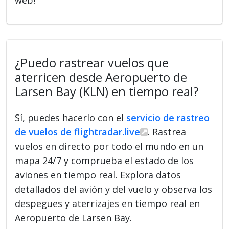
¿Puedo rastrear vuelos que
aterricen desde Aeropuerto de
Larsen Bay (KLN) en tiempo real?
Sí, puedes hacerlo con el
servicio de rastreo
de vuelos de flightradar.live
. Rastrea
vuelos en directo por todo el mundo en un
mapa 24/7 y comprueba el estado de los
aviones en tiempo real. Explora datos
detallados del avión y del vuelo y observa los
despegues y aterrizajes en tiempo real en
Aeropuerto de Larsen Bay.