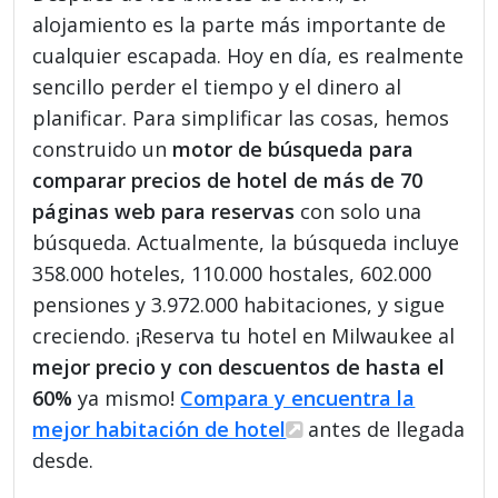
alojamiento es la parte más importante de
cualquier escapada. Hoy en día, es realmente
sencillo perder el tiempo y el dinero al
planificar. Para simplificar las cosas, hemos
construido un
motor de búsqueda para
comparar precios de hotel de más de 70
páginas web para reservas
con solo una
búsqueda. Actualmente, la búsqueda incluye
358.000 hoteles, 110.000 hostales, 602.000
pensiones y 3.972.000 habitaciones, y sigue
creciendo. ¡Reserva tu hotel en Milwaukee al
mejor precio y con descuentos de hasta el
60%
ya mismo!
Compara y encuentra la
mejor habitación de hotel
antes de llegada
desde.