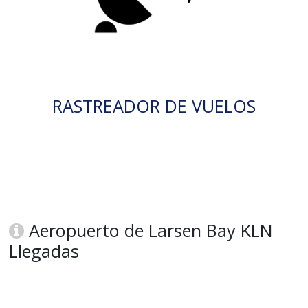
RASTREADOR DE VUELOS
Aeropuerto de Larsen Bay KLN
Llegadas