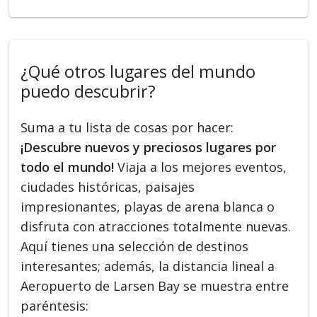
¿Qué otros lugares del mundo
puedo descubrir?
Suma a tu lista de cosas por hacer:
¡Descubre nuevos y preciosos lugares por
todo el mundo!
Viaja a los mejores eventos,
ciudades históricas, paisajes
impresionantes, playas de arena blanca o
disfruta con atracciones totalmente nuevas.
Aquí tienes una selección de destinos
interesantes; además, la distancia lineal a
Aeropuerto de Larsen Bay se muestra entre
paréntesis: