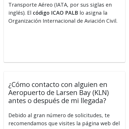
Transporte Aéreo (IATA, por sus siglas en
inglés). El
código ICAO PALB
lo asigna la
Organización Internacional de Aviación Civil.
¿Cómo contacto con alguien en
Aeropuerto de Larsen Bay (KLN)
antes o después de mi llegada?
Debido al gran número de solicitudes, te
recomendamos que visites la página web del