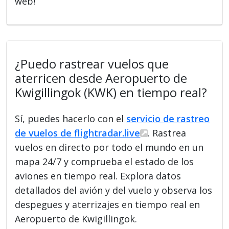
web!
¿Puedo rastrear vuelos que
aterricen desde Aeropuerto de
Kwigillingok (KWK) en tiempo real?
Sí, puedes hacerlo con el
servicio de rastreo
de vuelos de flightradar.live
. Rastrea
vuelos en directo por todo el mundo en un
mapa 24/7 y comprueba el estado de los
aviones en tiempo real. Explora datos
detallados del avión y del vuelo y observa los
despegues y aterrizajes en tiempo real en
Aeropuerto de Kwigillingok.