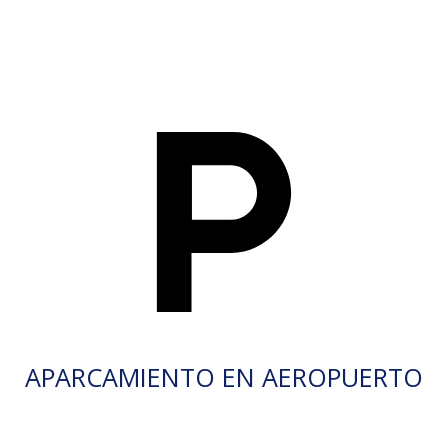
APARCAMIENTO EN AEROPUERTO