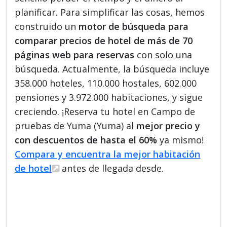
planificar. Para simplificar las cosas, hemos
construido un
motor de búsqueda para
comparar precios de hotel de más de 70
páginas web para reservas
con solo una
búsqueda. Actualmente, la búsqueda incluye
358.000 hoteles, 110.000 hostales, 602.000
pensiones y 3.972.000 habitaciones, y sigue
creciendo. ¡Reserva tu hotel en Campo de
pruebas de Yuma (Yuma) al
mejor precio y
con descuentos de hasta el 60%
ya mismo!
Compara y encuentra la mejor habitación
de hotel
antes de llegada desde.