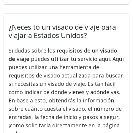
¿Necesito un visado de viaje para
viajar a Estados Unidos?
Si dudas sobre los
requisitos de un visado
de viaje
puedes utilizar tu servicio aquí. Aquí
puedes utilizar una herramienta de
requisitos de visado actualizada para buscar
si necesitas un visado de viaje. Es tan fácil
como indicar de dónde vienes y adónde vas.
En base a esto, obtendrás la información
sobre cuánto cuesta el visado, el número de
entradas, la fecha de inicio y pasos a segur,
¡como solicitarla directamente en la página