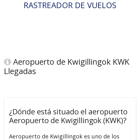
RASTREADOR DE VUELOS
Aeropuerto de Kwigillingok KWK
Llegadas
¿Dónde está situado el aeropuerto
Aeropuerto de Kwigillingok (KWK)?
Aeropuerto de Kwigillingok es uno de los