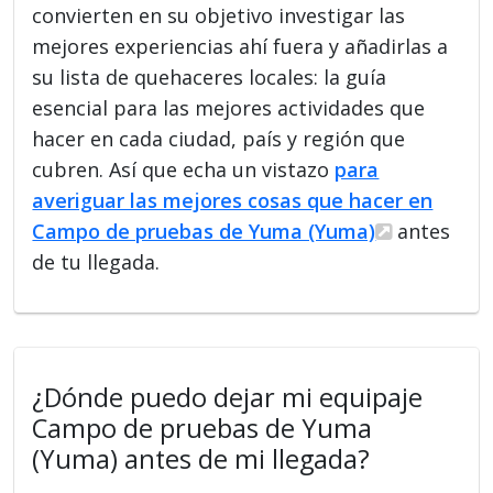
convierten en su objetivo investigar las
mejores experiencias ahí fuera y añadirlas a
su lista de quehaceres locales: la guía
esencial para las mejores actividades que
hacer en cada ciudad, país y región que
cubren. Así que echa un vistazo
para
averiguar las mejores cosas que hacer en
Campo de pruebas de Yuma (Yuma)
antes
de tu llegada.
¿Dónde puedo dejar mi equipaje
Campo de pruebas de Yuma
(Yuma) antes de mi llegada?