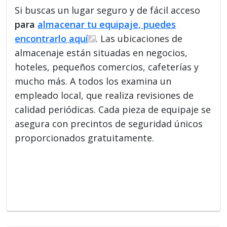
Si buscas un lugar seguro y de fácil acceso
para
almacenar tu equipaje, puedes
encontrarlo aquí
. Las ubicaciones de
almacenaje están situadas en negocios,
hoteles, pequeños comercios, cafeterías y
mucho más. A todos los examina un
empleado local, que realiza revisiones de
calidad periódicas. Cada pieza de equipaje se
asegura con precintos de seguridad únicos
proporcionados gratuitamente.