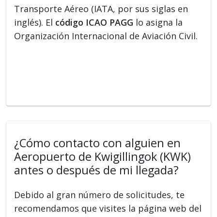
Transporte Aéreo (IATA, por sus siglas en
inglés). El
código ICAO PAGG
lo asigna la
Organización Internacional de Aviación Civil.
¿Cómo contacto con alguien en
Aeropuerto de Kwigillingok (KWK)
antes o después de mi llegada?
Debido al gran número de solicitudes, te
recomendamos que visites la página web del