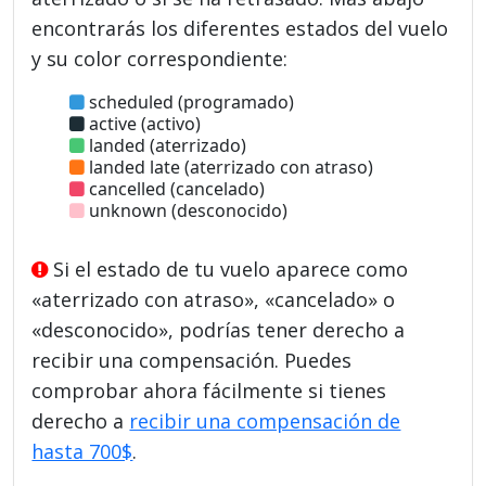
encontrarás los diferentes estados del vuelo
y su color correspondiente:
scheduled (programado)
active (activo)
landed (aterrizado)
landed late (aterrizado con atraso)
cancelled (cancelado)
unknown (desconocido)
Si el estado de tu vuelo aparece como
«aterrizado con atraso», «cancelado» o
«desconocido», podrías tener derecho a
recibir una compensación. Puedes
comprobar ahora fácilmente si tienes
derecho a
recibir una compensación de
hasta 700$
.