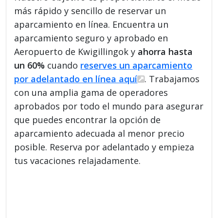
más rápido y sencillo de reservar un
aparcamiento en línea. Encuentra un
aparcamiento seguro y aprobado en
Aeropuerto de Kwigillingok y
ahorra hasta
un 60%
cuando
reserves un aparcamiento
por adelantado en línea aquí
. Trabajamos
con una amplia gama de operadores
aprobados por todo el mundo para asegurar
que puedes encontrar la opción de
aparcamiento adecuada al menor precio
posible. Reserva por adelantado y empieza
tus vacaciones relajadamente.