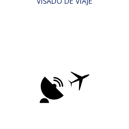
VISADO DE VIAJE