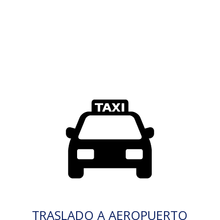
TRASLADO A AEROPUERTO