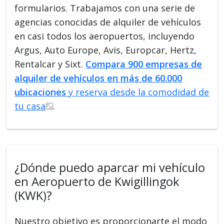
formularios. Trabajamos con una serie de
agencias conocidas de alquiler de vehículos
en casi todos los aeropuertos, incluyendo
Argus, Auto Europe, Avis, Europcar, Hertz,
Rentalcar y Sixt.
Compara 900 empresas de
alquiler de vehículos en más de 60.000
ubicaciones
y reserva desde la comodidad de
tu casa
.
¿Dónde puedo aparcar mi vehículo
en Aeropuerto de Kwigillingok
(KWK)?
Nuestro objetivo es proporcionarte el modo