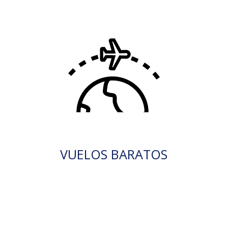
VUELOS BARATOS