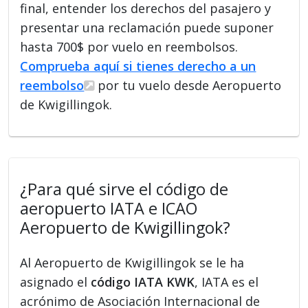
final, entender los derechos del pasajero y
presentar una reclamación puede suponer
hasta 700$ por vuelo en reembolsos.
Comprueba aquí si tienes derecho a un
reembolso
por tu vuelo desde Aeropuerto
de Kwigillingok.
¿Para qué sirve el código de
aeropuerto IATA e ICAO
Aeropuerto de Kwigillingok?
Al Aeropuerto de Kwigillingok se le ha
asignado el
código IATA KWK
, IATA es el
acrónimo de Asociación Internacional de