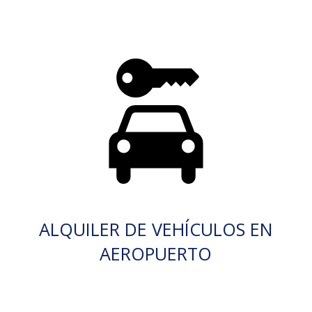
ALQUILER DE VEHÍCULOS EN
AEROPUERTO