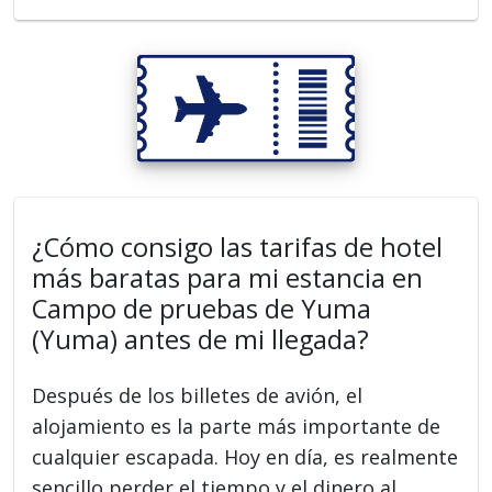
¿Cómo consigo las tarifas de hotel
más baratas para mi estancia en
Campo de pruebas de Yuma
(Yuma) antes de mi llegada?
Después de los billetes de avión, el
alojamiento es la parte más importante de
cualquier escapada. Hoy en día, es realmente
sencillo perder el tiempo y el dinero al