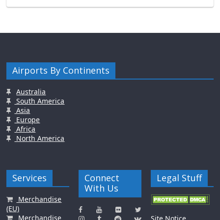
Airports By Continents
Australia
South America
Asia
Europe
Africa
North America
Services
Connect
Legal Stuff
With Us
Merchandise
(EU)
Merchandise
Site Notice