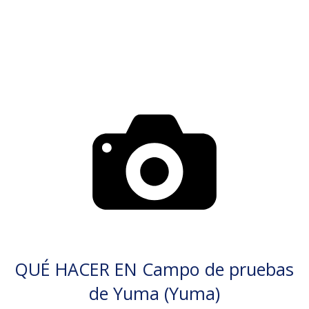
QUÉ HACER EN Campo de pruebas
de Yuma (Yuma)