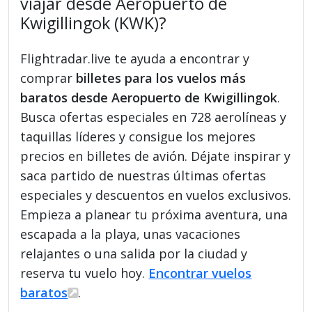
viajar desde Aeropuerto de
Kwigillingok (KWK)?
Flightradar.live te ayuda a encontrar y
comprar
billetes para los vuelos más
baratos desde Aeropuerto de Kwigillingok
.
Busca ofertas especiales en 728 aerolíneas y
taquillas líderes y consigue los mejores
precios en billetes de avión. Déjate inspirar y
saca partido de nuestras últimas ofertas
especiales y descuentos en vuelos exclusivos.
Empieza a planear tu próxima aventura, una
escapada a la playa, unas vacaciones
relajantes o una salida por la ciudad y
reserva tu vuelo hoy.
Encontrar vuelos
baratos
.