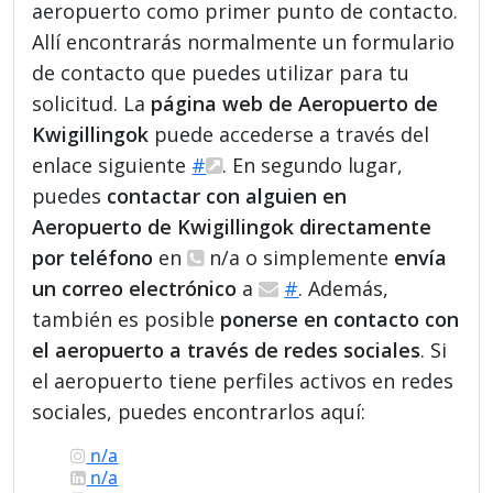
aeropuerto como primer punto de contacto.
Allí encontrarás normalmente un formulario
de contacto que puedes utilizar para tu
solicitud. La
página web de Aeropuerto de
Kwigillingok
puede accederse a través del
enlace siguiente
#
. En segundo lugar,
puedes
contactar con alguien en
Aeropuerto de Kwigillingok directamente
por teléfono
en
n/a o simplemente
envía
un correo electrónico
a
#
. Además,
también es posible
ponerse en contacto con
el aeropuerto a través de redes sociales
. Si
el aeropuerto tiene perfiles activos en redes
sociales, puedes encontrarlos aquí:
n/a
n/a