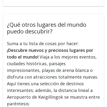
¿Qué otros lugares del mundo
puedo descubrir?
Suma a tu lista de cosas por hacer:
¡Descubre nuevos y preciosos lugares por
todo el mundo!
Viaja a los mejores eventos,
ciudades históricas, paisajes
impresionantes, playas de arena blanca o
disfruta con atracciones totalmente nuevas.
Aquí tienes una selección de destinos
interesantes; además, la distancia lineal a
Aeropuerto de Kwigillingok se muestra entre
paréntesis: