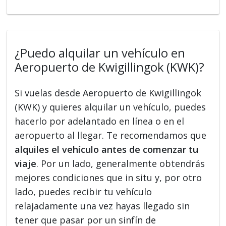
¿Puedo alquilar un vehículo en
Aeropuerto de Kwigillingok (KWK)?
Si vuelas desde Aeropuerto de Kwigillingok
(KWK) y quieres alquilar un vehículo, puedes
hacerlo por adelantado en línea o en el
aeropuerto al llegar. Te recomendamos que
alquiles el vehículo antes de comenzar tu
viaje
. Por un lado, generalmente obtendrás
mejores condiciones que in situ y, por otro
lado, puedes recibir tu vehículo
relajadamente una vez hayas llegado sin
tener que pasar por un sinfín de