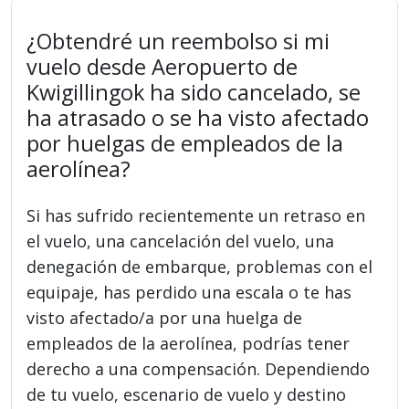
¿Obtendré un reembolso si mi
vuelo desde Aeropuerto de
Kwigillingok ha sido cancelado, se
ha atrasado o se ha visto afectado
por huelgas de empleados de la
aerolínea?
Si has sufrido recientemente un retraso en
el vuelo, una cancelación del vuelo, una
denegación de embarque, problemas con el
equipaje, has perdido una escala o te has
visto afectado/a por una huelga de
empleados de la aerolínea, podrías tener
derecho a una compensación. Dependiendo
de tu vuelo, escenario de vuelo y destino