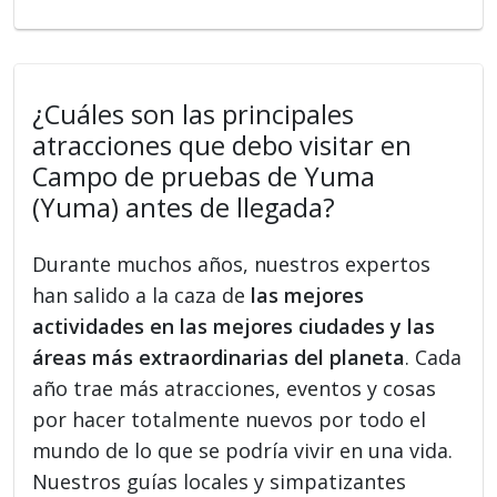
¿Cuáles son las principales
atracciones que debo visitar en
Campo de pruebas de Yuma
(Yuma) antes de llegada?
Durante muchos años, nuestros expertos
han salido a la caza de
las mejores
actividades en las mejores ciudades y las
áreas más extraordinarias del planeta
. Cada
año trae más atracciones, eventos y cosas
por hacer totalmente nuevos por todo el
mundo de lo que se podría vivir en una vida.
Nuestros guías locales y simpatizantes