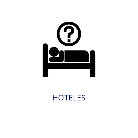
HOTELES