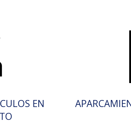
ÍCULOS EN
APARCAMIE
RTO