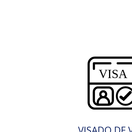
VISADO DE V