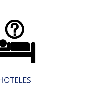
HOTELES