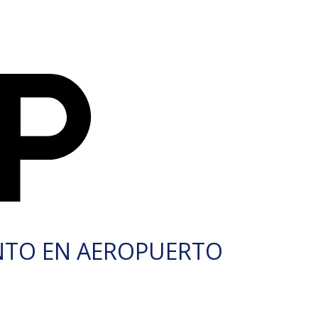
NTO EN AEROPUERTO