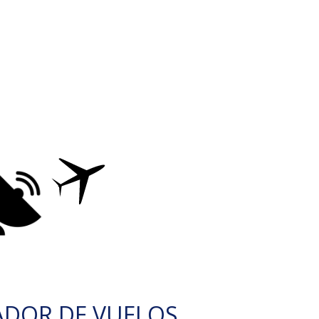
ADOR DE VUELOS