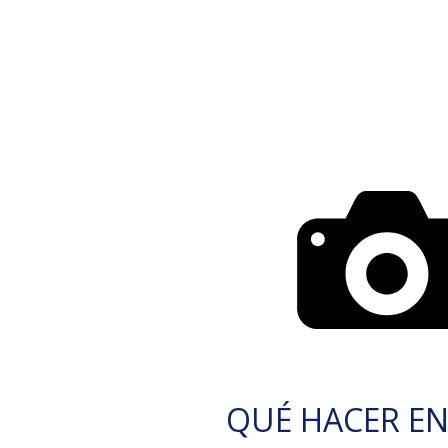
QUÉ HACER EN