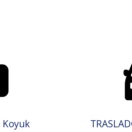
 Koyuk
TRASLAD