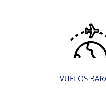
VUELOS BAR