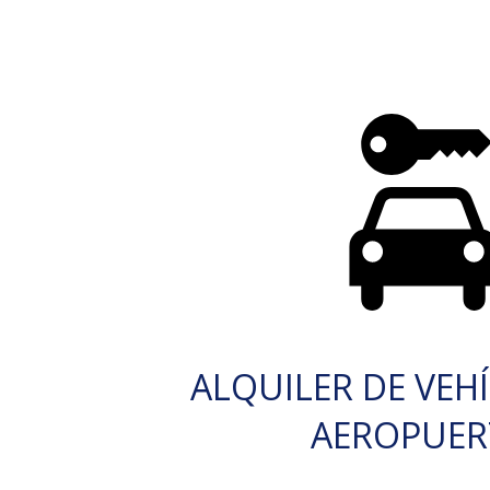
ALQUILER DE VEH
AEROPUE