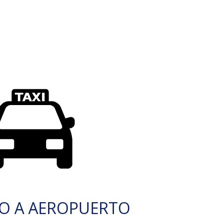
O A AEROPUERTO