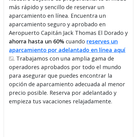
más rápido y sencillo de reservar un
aparcamiento en línea. Encuentra un
aparcamiento seguro y aprobado en
Aeropuerto Capitán Jack Thomas El Dorado y
ahorra hasta un 60%
cuando
reserves un
aparcamiento por adelantado en línea aquí
. Trabajamos con una amplia gama de
operadores aprobados por todo el mundo
para asegurar que puedes encontrar la
opción de aparcamiento adecuada al menor
precio posible. Reserva por adelantado y
empieza tus vacaciones relajadamente.