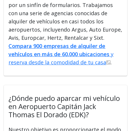
por un sinfín de formularios. Trabajamos
con una serie de agencias conocidas de
alquiler de vehículos en casi todos los
aeropuertos, incluyendo Argus, Auto Europe,
Avis, Europcar, Hertz, Rentalcar y Sixt.
Compara 900 empresas de alquiler de
vehículos en más de 60.000 ubicaciones
y
reserva desde la comodidad de tu casa
.
¿Dónde puedo aparcar mi vehículo
en Aeropuerto Capitán Jack
Thomas El Dorado (EDK)?
Nuestro objetivo es proporcionarte el modo