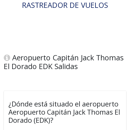
RASTREADOR DE VUELOS
Aeropuerto Capitán Jack Thomas
El Dorado EDK Salidas
¿Dónde está situado el aeropuerto
Aeropuerto Capitán Jack Thomas El
Dorado (EDK)?