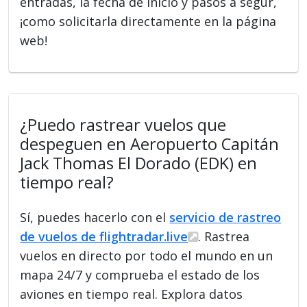
entradas, la fecha de inicio y pasos a segur,
¡como solicitarla directamente en la página
web!
¿Puedo rastrear vuelos que
despeguen en Aeropuerto Capitán
Jack Thomas El Dorado (EDK) en
tiempo real?
Sí, puedes hacerlo con el
servicio de rastreo
de vuelos de flightradar.live
. Rastrea
vuelos en directo por todo el mundo en un
mapa 24/7 y comprueba el estado de los
aviones en tiempo real. Explora datos