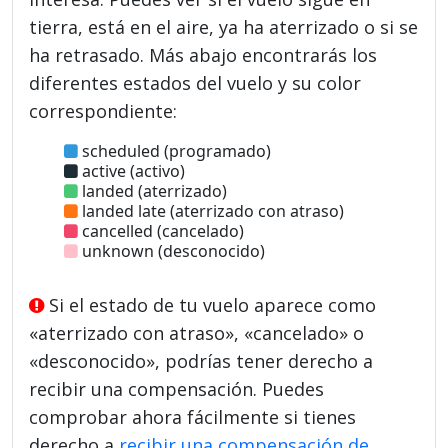
tierra, está en el aire, ya ha aterrizado o si se
ha retrasado. Más abajo encontrarás los
diferentes estados del vuelo y su color
correspondiente:
scheduled (programado)
active (activo)
landed (aterrizado)
landed late (aterrizado con atraso)
cancelled (cancelado)
unknown (desconocido)
Si el estado de tu vuelo aparece como
«aterrizado con atraso», «cancelado» o
«desconocido», podrías tener derecho a
recibir una compensación. Puedes
comprobar ahora fácilmente si tienes
derecho a
recibir una compensación de