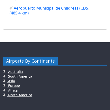
Aeropuerto Municipal de Childress (CDS)
(485.4 km)
Airports By Continents
Australia
South America
Asia
Europe
Africa
North America