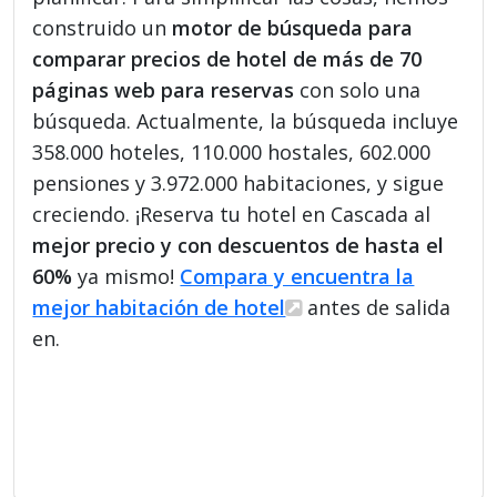
construido un
motor de búsqueda para
comparar precios de hotel de más de 70
páginas web para reservas
con solo una
búsqueda. Actualmente, la búsqueda incluye
358.000 hoteles, 110.000 hostales, 602.000
pensiones y 3.972.000 habitaciones, y sigue
creciendo. ¡Reserva tu hotel en Cascada al
mejor precio y con descuentos de hasta el
60%
ya mismo!
Compara y encuentra la
mejor habitación de hotel
antes de salida
en.