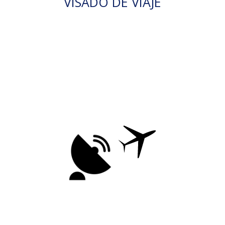
VISADO DE VIAJE