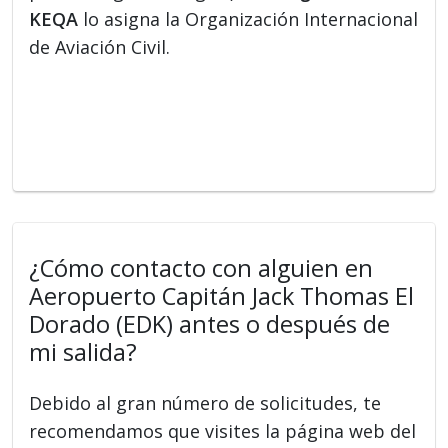
KEQA
lo asigna la Organización Internacional
de Aviación Civil.
¿Cómo contacto con alguien en
Aeropuerto Capitán Jack Thomas El
Dorado (EDK) antes o después de
mi salida?
Debido al gran número de solicitudes, te
recomendamos que visites la página web del