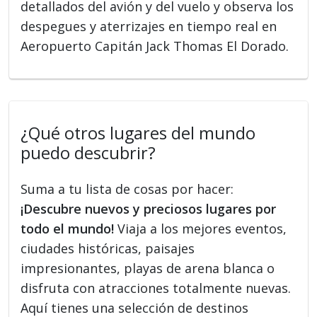
detallados del avión y del vuelo y observa los
despegues y aterrizajes en tiempo real en
Aeropuerto Capitán Jack Thomas El Dorado.
¿Qué otros lugares del mundo
puedo descubrir?
Suma a tu lista de cosas por hacer:
¡Descubre nuevos y preciosos lugares por
todo el mundo!
Viaja a los mejores eventos,
ciudades históricas, paisajes
impresionantes, playas de arena blanca o
disfruta con atracciones totalmente nuevas.
Aquí tienes una selección de destinos