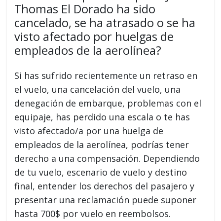
Thomas El Dorado ha sido
cancelado, se ha atrasado o se ha
visto afectado por huelgas de
empleados de la aerolínea?
Si has sufrido recientemente un retraso en
el vuelo, una cancelación del vuelo, una
denegación de embarque, problemas con el
equipaje, has perdido una escala o te has
visto afectado/a por una huelga de
empleados de la aerolínea, podrías tener
derecho a una compensación. Dependiendo
de tu vuelo, escenario de vuelo y destino
final, entender los derechos del pasajero y
presentar una reclamación puede suponer
hasta 700$ por vuelo en reembolsos.