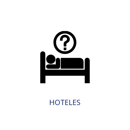
HOTELES