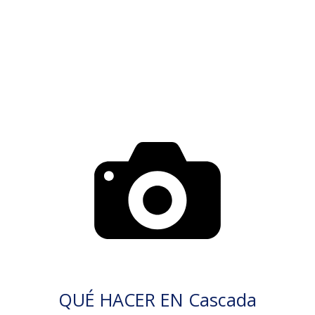
QUÉ HACER EN Cascada