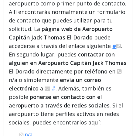
aeropuerto como primer punto de contacto.
Allí encontrarás normalmente un formulario
de contacto que puedes utilizar para tu
solicitud. La
página web de Aeropuerto
Capitán Jack Thomas El Dorado
puede
accederse a través del enlace siguiente
#
.
En segundo lugar, puedes
contactar con
alguien en Aeropuerto Capitán Jack Thomas
El Dorado directamente por teléfono
en
n/a o simplemente
envía un correo
electrónico
a
#
. Además, también es
posible
ponerse en contacto con el
aeropuerto a través de redes sociales
. Si el
aeropuerto tiene perfiles activos en redes
sociales, puedes encontrarlos aquí:
n/a