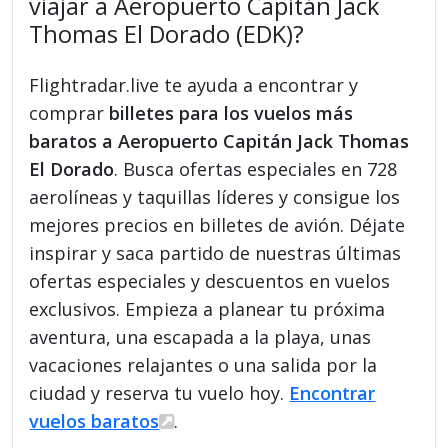
viajar a Aeropuerto Capitán Jack
Thomas El Dorado (EDK)?
Flightradar.live te ayuda a encontrar y
comprar
billetes para los vuelos más
baratos a Aeropuerto Capitán Jack Thomas
El Dorado
. Busca ofertas especiales en 728
aerolíneas y taquillas líderes y consigue los
mejores precios en billetes de avión. Déjate
inspirar y saca partido de nuestras últimas
ofertas especiales y descuentos en vuelos
exclusivos. Empieza a planear tu próxima
aventura, una escapada a la playa, unas
vacaciones relajantes o una salida por la
ciudad y reserva tu vuelo hoy.
Encontrar
vuelos baratos
.