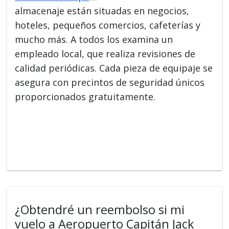
almacenaje están situadas en negocios,
hoteles, pequeños comercios, cafeterías y
mucho más. A todos los examina un
empleado local, que realiza revisiones de
calidad periódicas. Cada pieza de equipaje se
asegura con precintos de seguridad únicos
proporcionados gratuitamente.
¿Obtendré un reembolso si mi
vuelo a Aeropuerto Capitán Jack