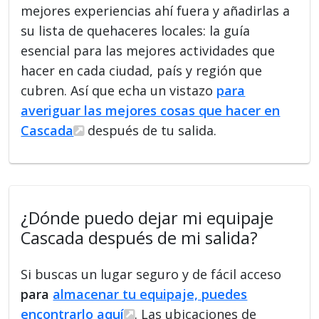
mejores experiencias ahí fuera y añadirlas a
su lista de quehaceres locales: la guía
esencial para las mejores actividades que
hacer en cada ciudad, país y región que
cubren. Así que echa un vistazo
para
averiguar las mejores cosas que hacer en
Cascada
después de tu salida.
¿Dónde puedo dejar mi equipaje
Cascada después de mi salida?
Si buscas un lugar seguro y de fácil acceso
para
almacenar tu equipaje, puedes
encontrarlo aquí
. Las ubicaciones de