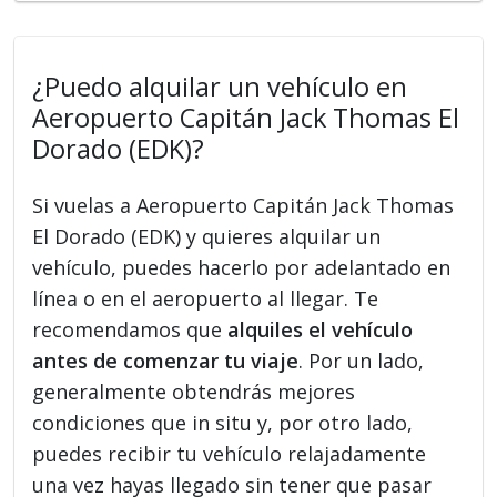
¿Puedo alquilar un vehículo en
Aeropuerto Capitán Jack Thomas El
Dorado (EDK)?
Si vuelas a Aeropuerto Capitán Jack Thomas
El Dorado (EDK) y quieres alquilar un
vehículo, puedes hacerlo por adelantado en
línea o en el aeropuerto al llegar. Te
recomendamos que
alquiles el vehículo
antes de comenzar tu viaje
. Por un lado,
generalmente obtendrás mejores
condiciones que in situ y, por otro lado,
puedes recibir tu vehículo relajadamente
una vez hayas llegado sin tener que pasar