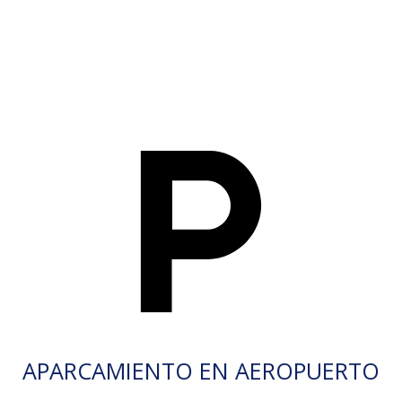
APARCAMIENTO EN AEROPUERTO