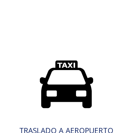
TRASLADO A AEROPUERTO