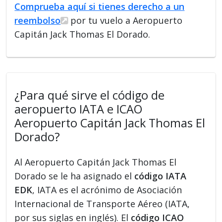
Comprueba aquí si tienes derecho a un
reembolso
por tu vuelo a Aeropuerto
Capitán Jack Thomas El Dorado.
¿Para qué sirve el código de
aeropuerto IATA e ICAO
Aeropuerto Capitán Jack Thomas El
Dorado?
Al Aeropuerto Capitán Jack Thomas El
Dorado se le ha asignado el
código IATA
EDK
, IATA es el acrónimo de Asociación
Internacional de Transporte Aéreo (IATA,
por sus siglas en inglés). El
código ICAO