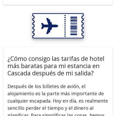
¿Cómo consigo las tarifas de hotel
más baratas para mi estancia en
Cascada después de mi salida?
Después de los billetes de avión, el
alojamiento es la parte más importante de
cualquier escapada. Hoy en día, es realmente
sencillo perder el tiempo y el dinero al
planificar. Para simplificar las cosas, hemos