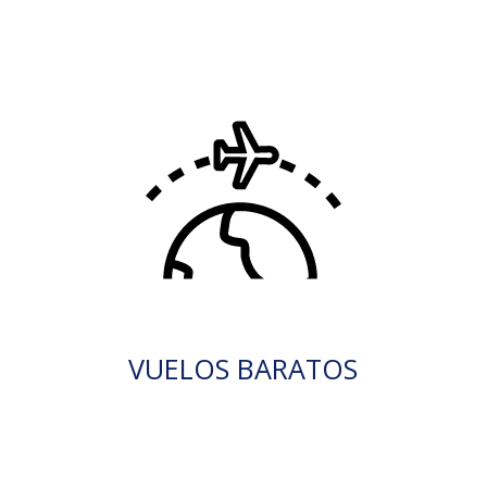
VUELOS BARATOS