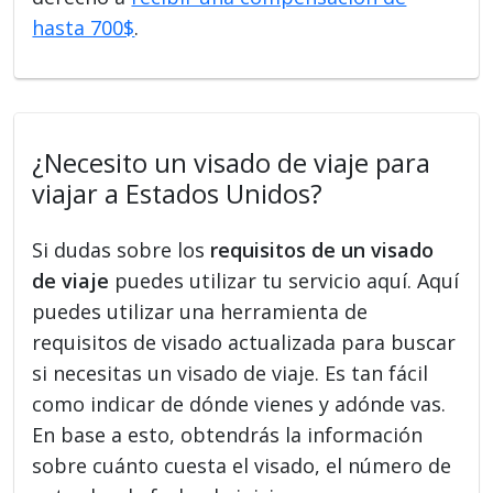
hasta 700$
.
¿Necesito un visado de viaje para
viajar a Estados Unidos?
Si dudas sobre los
requisitos de un visado
de viaje
puedes utilizar tu servicio aquí. Aquí
puedes utilizar una herramienta de
requisitos de visado actualizada para buscar
si necesitas un visado de viaje. Es tan fácil
como indicar de dónde vienes y adónde vas.
En base a esto, obtendrás la información
sobre cuánto cuesta el visado, el número de