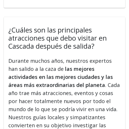
¿Cuáles son las principales
atracciones que debo visitar en
Cascada después de salida?
Durante muchos años, nuestros expertos
han salido a la caza de
las mejores
actividades en las mejores ciudades y las
áreas más extraordinarias del planeta
. Cada
año trae más atracciones, eventos y cosas
por hacer totalmente nuevos por todo el
mundo de lo que se podría vivir en una vida.
Nuestros guías locales y simpatizantes
convierten en su objetivo investigar las