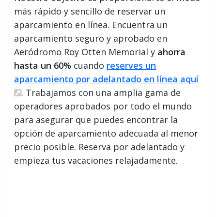
más rápido y sencillo de reservar un
aparcamiento en línea. Encuentra un
aparcamiento seguro y aprobado en
Aeródromo Roy Otten Memorial y
ahorra
hasta un 60%
cuando
reserves un
aparcamiento por adelantado en línea aquí
. Trabajamos con una amplia gama de
operadores aprobados por todo el mundo
para asegurar que puedes encontrar la
opción de aparcamiento adecuada al menor
precio posible. Reserva por adelantado y
empieza tus vacaciones relajadamente.