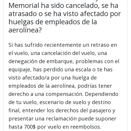
Memorial ha sido cancelado, se ha
atrasado o se ha visto afectado por
huelgas de empleados de la
aerolínea?
Si has sufrido recientemente un retraso en
el vuelo, una cancelación del vuelo, una
denegación de embarque, problemas con el
equipaje, has perdido una escala o te has
visto afectado/a por una huelga de
empleados de la aerolínea, podrías tener
derecho a una compensación. Dependiendo
de tu vuelo, escenario de vuelo y destino
final, entender los derechos del pasajero y
presentar una reclamación puede suponer
hasta 700$ por vuelo en reembolsos.