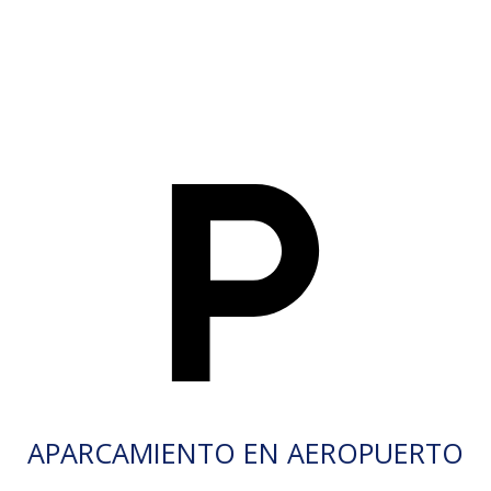
APARCAMIENTO EN AEROPUERTO