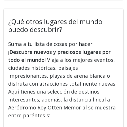
¿Qué otros lugares del mundo
puedo descubrir?
Suma a tu lista de cosas por hacer:
¡Descubre nuevos y preciosos lugares por
todo el mundo!
Viaja a los mejores eventos,
ciudades históricas, paisajes
impresionantes, playas de arena blanca o
disfruta con atracciones totalmente nuevas.
Aquí tienes una selección de destinos
interesantes; además, la distancia lineal a
Aeródromo Roy Otten Memorial se muestra
entre paréntesis: