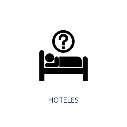
HOTELES