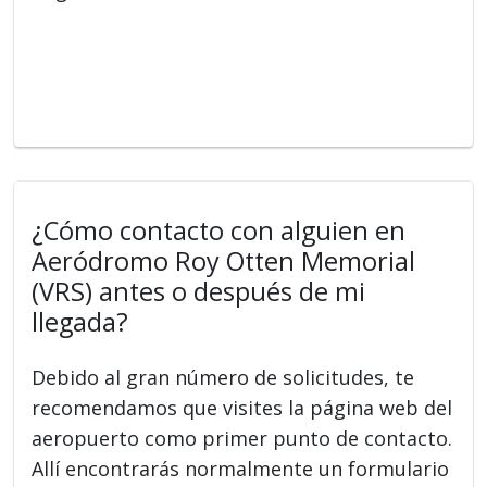
¿Cómo contacto con alguien en
Aeródromo Roy Otten Memorial
(VRS) antes o después de mi
llegada?
Debido al gran número de solicitudes, te
recomendamos que visites la página web del
aeropuerto como primer punto de contacto.
Allí encontrarás normalmente un formulario