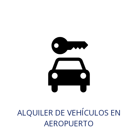
ALQUILER DE VEHÍCULOS EN
AEROPUERTO