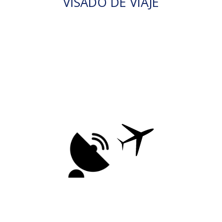
VISADO DE VIAJE