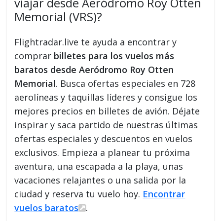
viajar desde Aeródromo Roy Otten
Memorial (VRS)?
Flightradar.live te ayuda a encontrar y
comprar
billetes para los vuelos más
baratos desde Aeródromo Roy Otten
Memorial
. Busca ofertas especiales en 728
aerolíneas y taquillas líderes y consigue los
mejores precios en billetes de avión. Déjate
inspirar y saca partido de nuestras últimas
ofertas especiales y descuentos en vuelos
exclusivos. Empieza a planear tu próxima
aventura, una escapada a la playa, unas
vacaciones relajantes o una salida por la
ciudad y reserva tu vuelo hoy.
Encontrar
vuelos baratos
.