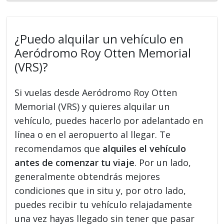
¿Puedo alquilar un vehículo en
Aeródromo Roy Otten Memorial
(VRS)?
Si vuelas desde Aeródromo Roy Otten
Memorial (VRS) y quieres alquilar un
vehículo, puedes hacerlo por adelantado en
línea o en el aeropuerto al llegar. Te
recomendamos que
alquiles el vehículo
antes de comenzar tu viaje
. Por un lado,
generalmente obtendrás mejores
condiciones que in situ y, por otro lado,
puedes recibir tu vehículo relajadamente
una vez hayas llegado sin tener que pasar