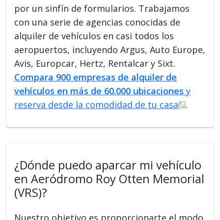
por un sinfín de formularios. Trabajamos
con una serie de agencias conocidas de
alquiler de vehículos en casi todos los
aeropuertos, incluyendo Argus, Auto Europe,
Avis, Europcar, Hertz, Rentalcar y Sixt.
Compara 900 empresas de alquiler de
vehículos en más de 60.000 ubicaciones
y
reserva desde la comodidad de tu casa
.
¿Dónde puedo aparcar mi vehículo
en Aeródromo Roy Otten Memorial
(VRS)?
Nuestro objetivo es proporcionarte el modo