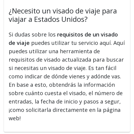
¿Necesito un visado de viaje para
viajar a Estados Unidos?
Si dudas sobre los
requisitos de un visado
de viaje
puedes utilizar tu servicio aquí. Aquí
puedes utilizar una herramienta de
requisitos de visado actualizada para buscar
si necesitas un visado de viaje. Es tan fácil
como indicar de dónde vienes y adónde vas.
En base a esto, obtendrás la información
sobre cuánto cuesta el visado, el número de
entradas, la fecha de inicio y pasos a segur,
¡como solicitarla directamente en la página
web!