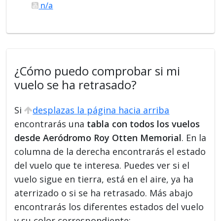
n/a
¿Cómo puedo comprobar si mi
vuelo se ha retrasado?
Si
desplazas la página hacia arriba
encontrarás una
tabla con todos los vuelos
desde Aeródromo Roy Otten Memorial
. En la
columna de la derecha encontrarás el estado
del vuelo que te interesa. Puedes ver si el
vuelo sigue en tierra, está en el aire, ya ha
aterrizado o si se ha retrasado. Más abajo
encontrarás los diferentes estados del vuelo
y su color correspondiente: