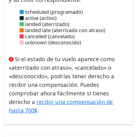
scheduled (programado)
active (activo)
landed (aterrizado)
landed late (aterrizado con atraso)
cancelled (cancelado)
unknown (desconocido)
Si el estado de tu vuelo aparece como
«aterrizado con atraso», «cancelado» o
«desconocido», podrías tener derecho a
recibir una compensación. Puedes
comprobar ahora fácilmente si tienes
derecho a
recibir una compensación de
hasta 700$
.