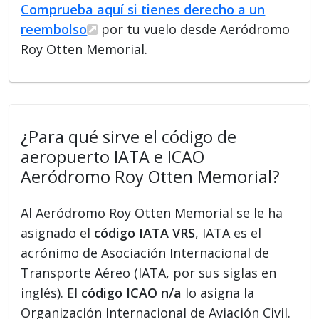
Comprueba aquí si tienes derecho a un
reembolso
por tu vuelo desde Aeródromo
Roy Otten Memorial.
¿Para qué sirve el código de
aeropuerto IATA e ICAO
Aeródromo Roy Otten Memorial?
Al Aeródromo Roy Otten Memorial se le ha
asignado el
código IATA VRS
, IATA es el
acrónimo de Asociación Internacional de
Transporte Aéreo (IATA, por sus siglas en
inglés). El
código ICAO n/a
lo asigna la
Organización Internacional de Aviación Civil.