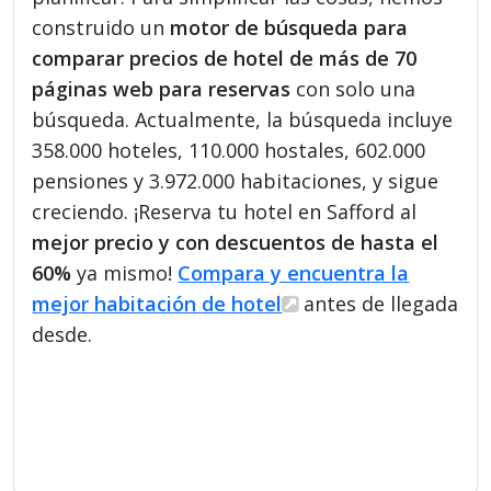
construido un
motor de búsqueda para
comparar precios de hotel de más de 70
páginas web para reservas
con solo una
búsqueda. Actualmente, la búsqueda incluye
358.000 hoteles, 110.000 hostales, 602.000
pensiones y 3.972.000 habitaciones, y sigue
creciendo. ¡Reserva tu hotel en Safford al
mejor precio y con descuentos de hasta el
60%
ya mismo!
Compara y encuentra la
mejor habitación de hotel
antes de llegada
desde.