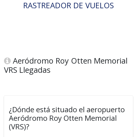
RASTREADOR DE VUELOS
Aeródromo Roy Otten Memorial
VRS Llegadas
¿Dónde está situado el aeropuerto
Aeródromo Roy Otten Memorial
(VRS)?