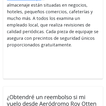
almacenaje están situadas en negocios,
hoteles, pequeños comercios, cafeterías y
mucho más. A todos los examina un
empleado local, que realiza revisiones de
calidad periódicas. Cada pieza de equipaje se
asegura con precintos de seguridad únicos
proporcionados gratuitamente.
¿Obtendré un reembolso si mi
vuelo desde Aeródromo Roy Otten