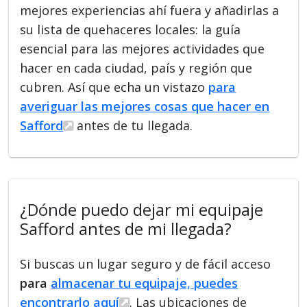
mejores experiencias ahí fuera y añadirlas a
su lista de quehaceres locales: la guía
esencial para las mejores actividades que
hacer en cada ciudad, país y región que
cubren. Así que echa un vistazo
para
averiguar las mejores cosas que hacer en
Safford
antes de tu llegada.
¿Dónde puedo dejar mi equipaje
Safford antes de mi llegada?
Si buscas un lugar seguro y de fácil acceso
para
almacenar tu equipaje, puedes
encontrarlo aquí
. Las ubicaciones de