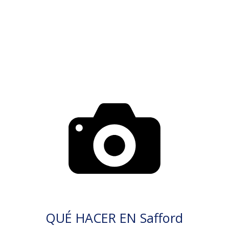
QUÉ HACER EN Safford