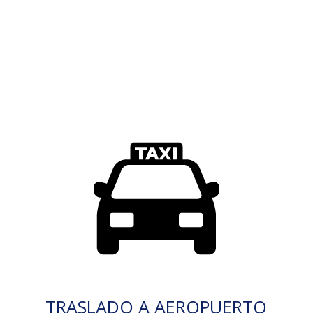
TRASLADO A AEROPUERTO