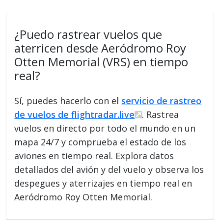
¿Puedo rastrear vuelos que
aterricen desde Aeródromo Roy
Otten Memorial (VRS) en tiempo
real?
Sí, puedes hacerlo con el
servicio de rastreo
de vuelos de flightradar.live
. Rastrea
vuelos en directo por todo el mundo en un
mapa 24/7 y comprueba el estado de los
aviones en tiempo real. Explora datos
detallados del avión y del vuelo y observa los
despegues y aterrizajes en tiempo real en
Aeródromo Roy Otten Memorial.