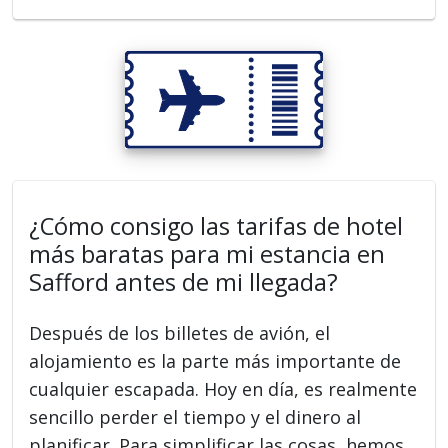
¿Cómo consigo las tarifas de hotel
más baratas para mi estancia en
Safford antes de mi llegada?
Después de los billetes de avión, el
alojamiento es la parte más importante de
cualquier escapada. Hoy en día, es realmente
sencillo perder el tiempo y el dinero al
planificar. Para simplificar las cosas, hemos