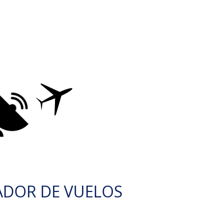
ADOR DE VUELOS