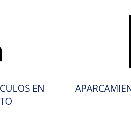
ÍCULOS EN
APARCAMIE
RTO