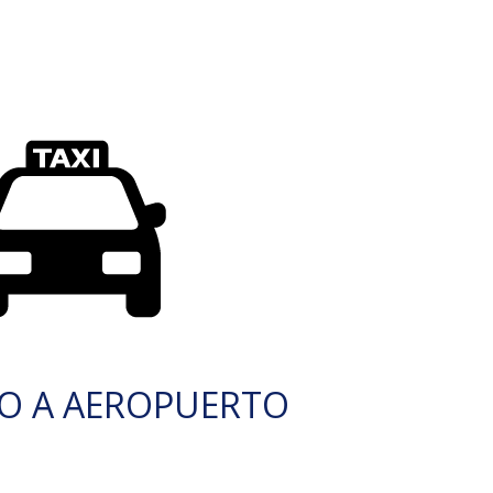
O A AEROPUERTO