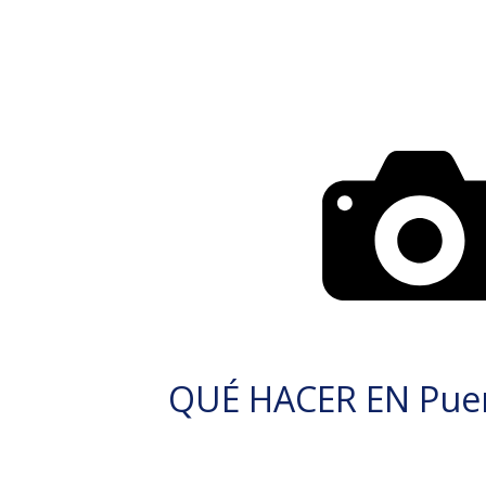
QUÉ HACER EN Puer