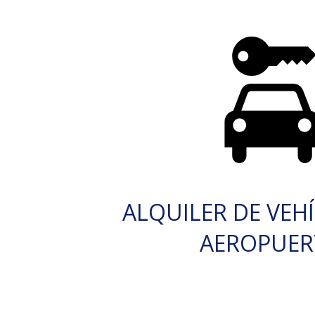
ALQUILER DE VEH
AEROPUE