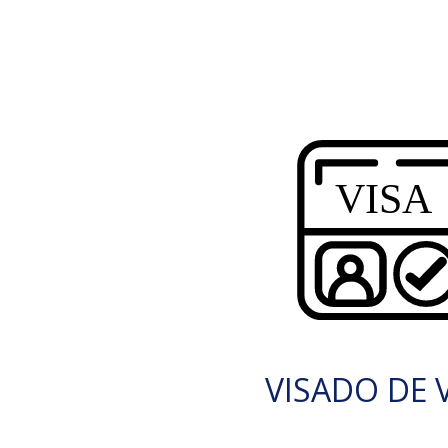
VISADO DE V