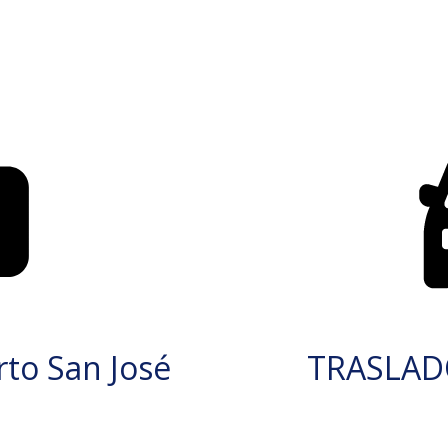
to San José
TRASLAD