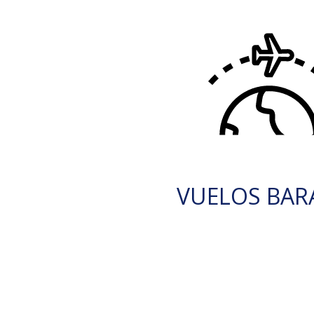
VUELOS BAR