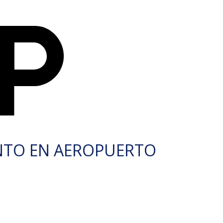
NTO EN AEROPUERTO