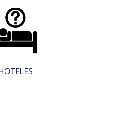
HOTELES