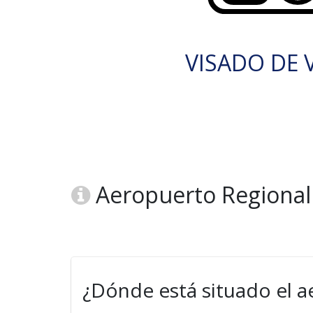
VISADO DE V
Aeropuerto Regional
¿Dónde está situado el 