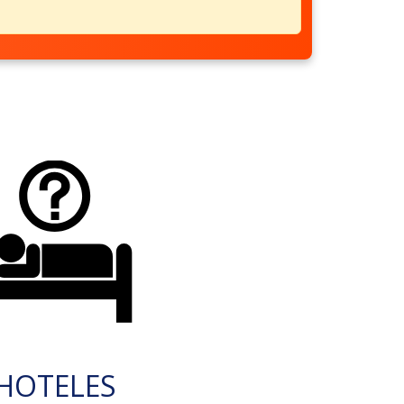
HOTELES