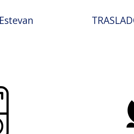
Estevan
TRASLAD