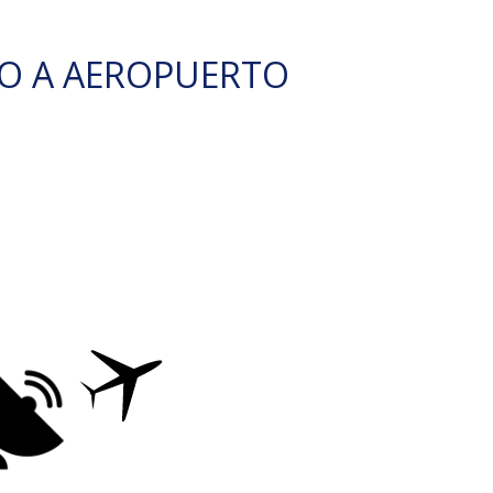
O A AEROPUERTO