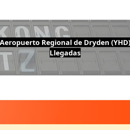
Aeropuerto Regional de Dryden (YHD
Llegadas