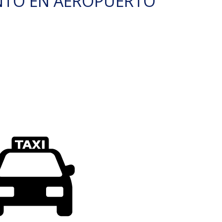
NTO EN AEROPUERTO