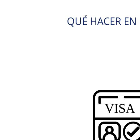
QUÉ HACER EN 