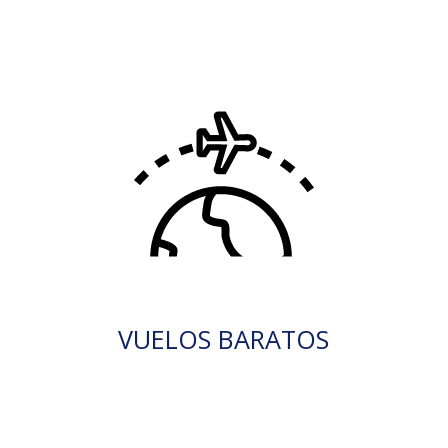
VUELOS BARATOS