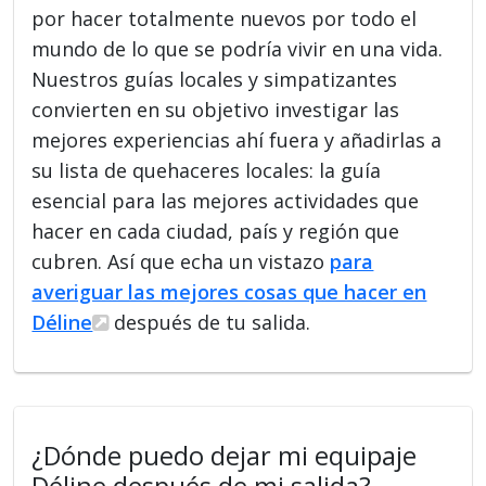
por hacer totalmente nuevos por todo el
mundo de lo que se podría vivir en una vida.
Nuestros guías locales y simpatizantes
convierten en su objetivo investigar las
mejores experiencias ahí fuera y añadirlas a
su lista de quehaceres locales: la guía
esencial para las mejores actividades que
hacer en cada ciudad, país y región que
cubren. Así que echa un vistazo
para
averiguar las mejores cosas que hacer en
Déline
después de tu salida.
¿Dónde puedo dejar mi equipaje
Déline después de mi salida?