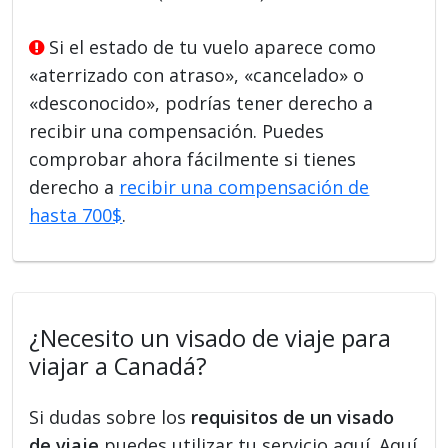
Si el estado de tu vuelo aparece como
«aterrizado con atraso», «cancelado» o
«desconocido», podrías tener derecho a
recibir una compensación. Puedes
comprobar ahora fácilmente si tienes
derecho a
recibir una compensación de
hasta 700$
.
¿Necesito un visado de viaje para
viajar a Canadá?
Si dudas sobre los
requisitos de un visado
de viaje
puedes utilizar tu servicio aquí. Aquí