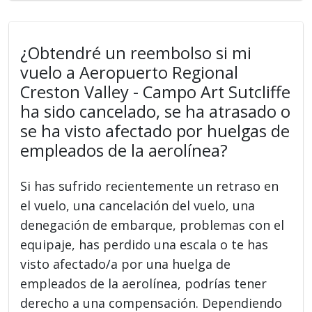
¿Obtendré un reembolso si mi
vuelo a Aeropuerto Regional
Creston Valley - Campo Art Sutcliffe
ha sido cancelado, se ha atrasado o
se ha visto afectado por huelgas de
empleados de la aerolínea?
Si has sufrido recientemente un retraso en
el vuelo, una cancelación del vuelo, una
denegación de embarque, problemas con el
equipaje, has perdido una escala o te has
visto afectado/a por una huelga de
empleados de la aerolínea, podrías tener
derecho a una compensación. Dependiendo