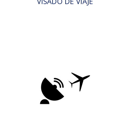
VISADO DE VIAJE