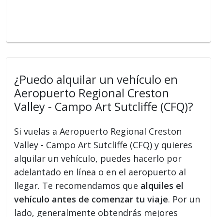
¿Puedo alquilar un vehículo en
Aeropuerto Regional Creston
Valley - Campo Art Sutcliffe (CFQ)?
Si vuelas a Aeropuerto Regional Creston
Valley - Campo Art Sutcliffe (CFQ) y quieres
alquilar un vehículo, puedes hacerlo por
adelantado en línea o en el aeropuerto al
llegar. Te recomendamos que
alquiles el
vehículo antes de comenzar tu viaje
. Por un
lado, generalmente obtendrás mejores