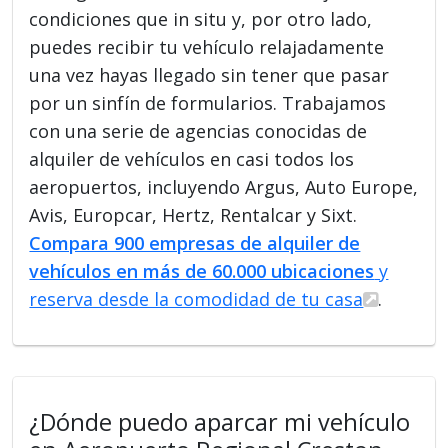
condiciones que in situ y, por otro lado,
puedes recibir tu vehículo relajadamente
una vez hayas llegado sin tener que pasar
por un sinfín de formularios. Trabajamos
con una serie de agencias conocidas de
alquiler de vehículos en casi todos los
aeropuertos, incluyendo Argus, Auto Europe,
Avis, Europcar, Hertz, Rentalcar y Sixt.
Compara 900 empresas de alquiler de
vehículos en más de 60.000 ubicaciones
y
reserva desde la comodidad de tu casa
.
¿Dónde puedo aparcar mi vehículo