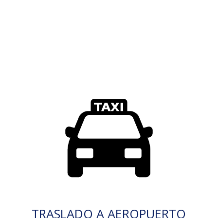
TRASLADO A AEROPUERTO