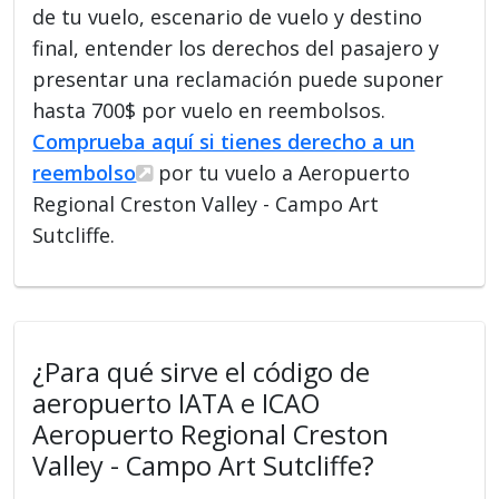
de tu vuelo, escenario de vuelo y destino
final, entender los derechos del pasajero y
presentar una reclamación puede suponer
hasta 700$ por vuelo en reembolsos.
Comprueba aquí si tienes derecho a un
reembolso
por tu vuelo a Aeropuerto
Regional Creston Valley - Campo Art
Sutcliffe.
¿Para qué sirve el código de
aeropuerto IATA e ICAO
Aeropuerto Regional Creston
Valley - Campo Art Sutcliffe?