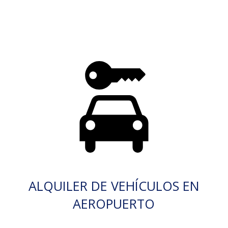
ALQUILER DE VEHÍCULOS EN
AEROPUERTO