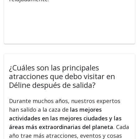
¿Cuáles son las principales
atracciones que debo visitar en
Déline después de salida?
Durante muchos años, nuestros expertos
han salido a la caza de
las mejores
actividades en las mejores ciudades y las
áreas más extraordinarias del planeta
. Cada
año trae más atracciones, eventos y cosas