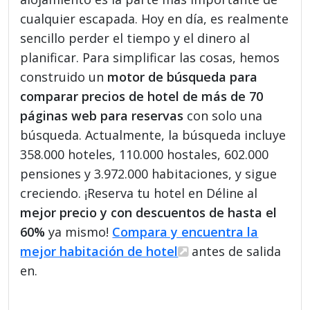
cualquier escapada. Hoy en día, es realmente
sencillo perder el tiempo y el dinero al
planificar. Para simplificar las cosas, hemos
construido un
motor de búsqueda para
comparar precios de hotel de más de 70
páginas web para reservas
con solo una
búsqueda. Actualmente, la búsqueda incluye
358.000 hoteles, 110.000 hostales, 602.000
pensiones y 3.972.000 habitaciones, y sigue
creciendo. ¡Reserva tu hotel en Déline al
mejor precio y con descuentos de hasta el
60%
ya mismo!
Compara y encuentra la
mejor habitación de hotel
antes de salida
en.