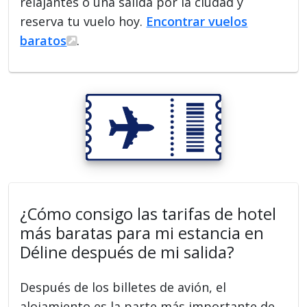
relajantes o una salida por la ciudad y
reserva tu vuelo hoy.
Encontrar vuelos
baratos
.
¿Cómo consigo las tarifas de hotel
más baratas para mi estancia en
Déline después de mi salida?
Después de los billetes de avión, el
alojamiento es la parte más importante de