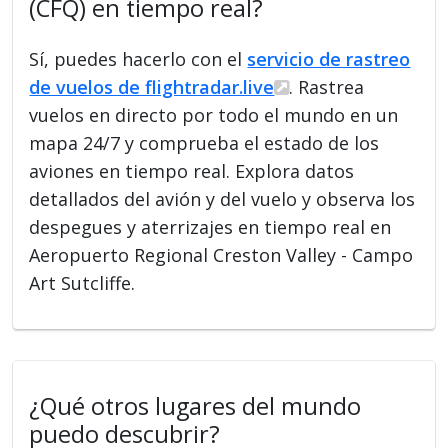
(CFQ) en tiempo real?
Sí, puedes hacerlo con el
servicio de rastreo
de vuelos de flightradar.live
. Rastrea
vuelos en directo por todo el mundo en un
mapa 24/7 y comprueba el estado de los
aviones en tiempo real. Explora datos
detallados del avión y del vuelo y observa los
despegues y aterrizajes en tiempo real en
Aeropuerto Regional Creston Valley - Campo
Art Sutcliffe.
¿Qué otros lugares del mundo
puedo descubrir?