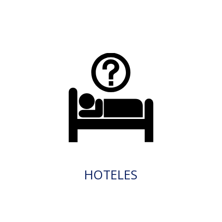
HOTELES