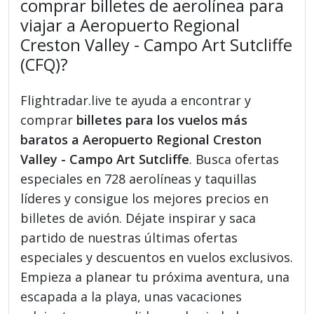
comprar billetes de aerolínea para
viajar a Aeropuerto Regional
Creston Valley - Campo Art Sutcliffe
(CFQ)?
Flightradar.live te ayuda a encontrar y
comprar
billetes para los vuelos más
baratos a Aeropuerto Regional Creston
Valley - Campo Art Sutcliffe
. Busca ofertas
especiales en 728 aerolíneas y taquillas
líderes y consigue los mejores precios en
billetes de avión. Déjate inspirar y saca
partido de nuestras últimas ofertas
especiales y descuentos en vuelos exclusivos.
Empieza a planear tu próxima aventura, una
escapada a la playa, unas vacaciones