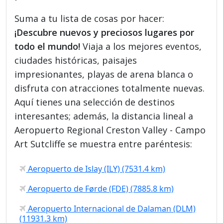
Suma a tu lista de cosas por hacer:
¡Descubre nuevos y preciosos lugares por
todo el mundo!
Viaja a los mejores eventos,
ciudades históricas, paisajes
impresionantes, playas de arena blanca o
disfruta con atracciones totalmente nuevas.
Aquí tienes una selección de destinos
interesantes; además, la distancia lineal a
Aeropuerto Regional Creston Valley - Campo
Art Sutcliffe se muestra entre paréntesis:
Aeropuerto de Islay (ILY) (7531.4 km)
Aeropuerto de Førde (FDE) (7885.8 km)
Aeropuerto Internacional de Dalaman (DLM)
(11931.3 km)