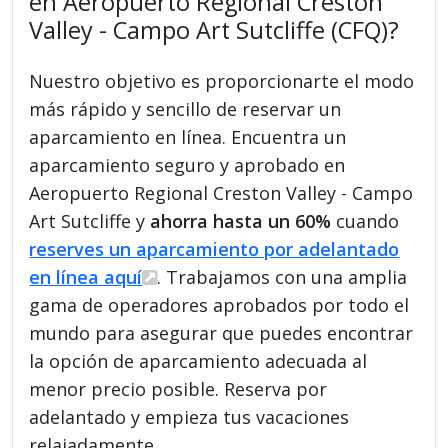
en Aeropuerto Regional Creston
Valley - Campo Art Sutcliffe (CFQ)?
Nuestro objetivo es proporcionarte el modo
más rápido y sencillo de reservar un
aparcamiento en línea. Encuentra un
aparcamiento seguro y aprobado en
Aeropuerto Regional Creston Valley - Campo
Art Sutcliffe y
ahorra hasta un 60%
cuando
reserves un aparcamiento por adelantado
en línea aquí
. Trabajamos con una amplia
gama de operadores aprobados por todo el
mundo para asegurar que puedes encontrar
la opción de aparcamiento adecuada al
menor precio posible. Reserva por
adelantado y empieza tus vacaciones
relajadamente.