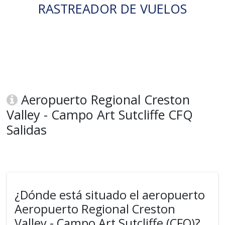
RASTREADOR DE VUELOS
Aeropuerto Regional Creston
Valley - Campo Art Sutcliffe CFQ
Salidas
¿Dónde está situado el aeropuerto
Aeropuerto Regional Creston
Valley - Campo Art Sutcliffe (CFQ)?