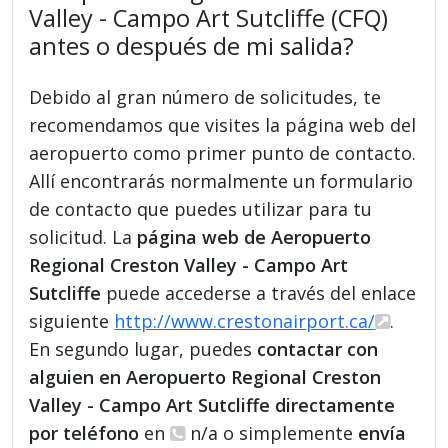
Valley - Campo Art Sutcliffe (CFQ)
antes o después de mi salida?
Debido al gran número de solicitudes, te
recomendamos que visites la página web del
aeropuerto como primer punto de contacto.
Allí encontrarás normalmente un formulario
de contacto que puedes utilizar para tu
solicitud. La
página web de Aeropuerto
Regional Creston Valley - Campo Art
Sutcliffe
puede accederse a través del enlace
siguiente
http://www.crestonairport.ca/
.
En segundo lugar, puedes
contactar con
alguien en Aeropuerto Regional Creston
Valley - Campo Art Sutcliffe directamente
por teléfono
en
n/a o simplemente
envía