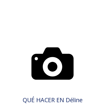
QUÉ HACER EN Déline