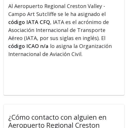
Al Aeropuerto Regional Creston Valley -
Campo Art Sutcliffe se le ha asignado el
código IATA CFQ
, IATA es el acrónimo de
Asociación Internacional de Transporte
Aéreo (IATA, por sus siglas en inglés). El
código ICAO n/a
lo asigna la Organización
Internacional de Aviación Civil.
¿Cómo contacto con alguien en
Aeropuerto Regional Creston