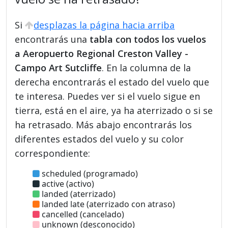
Si
desplazas la página hacia arriba
encontrarás una
tabla con todos los vuelos
a Aeropuerto Regional Creston Valley -
Campo Art Sutcliffe
. En la columna de la
derecha encontrarás el estado del vuelo que
te interesa. Puedes ver si el vuelo sigue en
tierra, está en el aire, ya ha aterrizado o si se
ha retrasado. Más abajo encontrarás los
diferentes estados del vuelo y su color
correspondiente:
scheduled (programado)
active (activo)
landed (aterrizado)
landed late (aterrizado con atraso)
cancelled (cancelado)
unknown (desconocido)