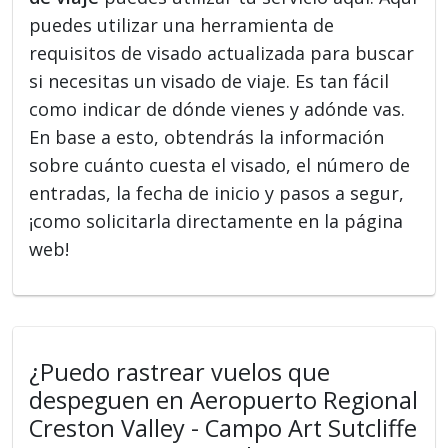
puedes utilizar una herramienta de
requisitos de visado actualizada para buscar
si necesitas un visado de viaje. Es tan fácil
como indicar de dónde vienes y adónde vas.
En base a esto, obtendrás la información
sobre cuánto cuesta el visado, el número de
entradas, la fecha de inicio y pasos a segur,
¡como solicitarla directamente en la página
web!
¿Puedo rastrear vuelos que
despeguen en Aeropuerto Regional
Creston Valley - Campo Art Sutcliffe