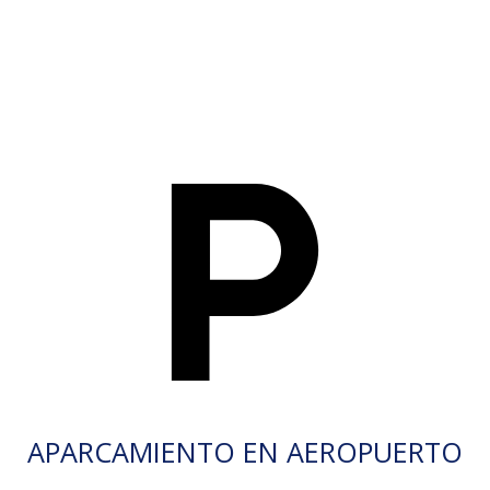
APARCAMIENTO EN AEROPUERTO