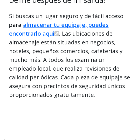
Si buscas un lugar seguro y de fácil acceso
para
almacenar tu equipaje, puedes
encontrarlo aquí
. Las ubicaciones de
almacenaje están situadas en negocios,
hoteles, pequeños comercios, cafeterías y
mucho más. A todos los examina un
empleado local, que realiza revisiones de
calidad periódicas. Cada pieza de equipaje se
asegura con precintos de seguridad únicos
proporcionados gratuitamente.