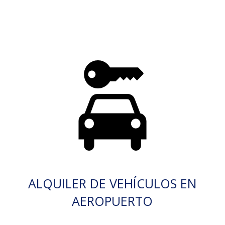
ALQUILER DE VEHÍCULOS EN
AEROPUERTO