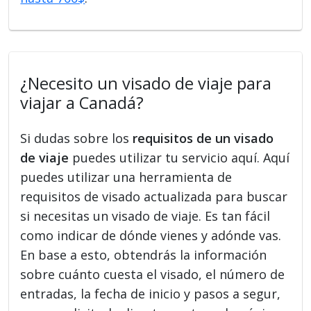
¿Necesito un visado de viaje para
viajar a Canadá?
Si dudas sobre los
requisitos de un visado
de viaje
puedes utilizar tu servicio aquí. Aquí
puedes utilizar una herramienta de
requisitos de visado actualizada para buscar
si necesitas un visado de viaje. Es tan fácil
como indicar de dónde vienes y adónde vas.
En base a esto, obtendrás la información
sobre cuánto cuesta el visado, el número de
entradas, la fecha de inicio y pasos a segur,