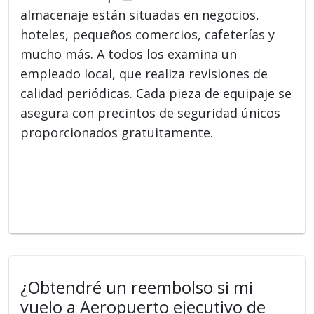
almacenaje están situadas en negocios,
hoteles, pequeños comercios, cafeterías y
mucho más. A todos los examina un
empleado local, que realiza revisiones de
calidad periódicas. Cada pieza de equipaje se
asegura con precintos de seguridad únicos
proporcionados gratuitamente.
¿Obtendré un reembolso si mi
vuelo a Aeropuerto ejecutivo de