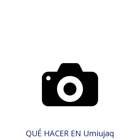
QUÉ HACER EN Umiujaq