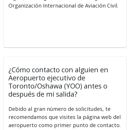
Organización Internacional de Aviación Civil.
¿Cómo contacto con alguien en
Aeropuerto ejecutivo de
Toronto/Oshawa (YOO) antes o
después de mi salida?
Debido al gran número de solicitudes, te
recomendamos que visites la página web del
aeropuerto como primer punto de contacto.