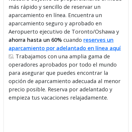
más rápido y sencillo de reservar un
aparcamiento en línea. Encuentra un
aparcamiento seguro y aprobado en
Aeropuerto ejecutivo de Toronto/Oshawa y
ahorra hasta un 60%
cuando
reserves un
aparcamiento por adelantado en línea aquí
. Trabajamos con una amplia gama de
operadores aprobados por todo el mundo
para asegurar que puedes encontrar la
opción de aparcamiento adecuada al menor
precio posible. Reserva por adelantado y
empieza tus vacaciones relajadamente.