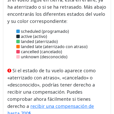
ha aterrizado o si se ha retrasado. Más abajo
encontrarás los diferentes estados del vuelo
y su color correspondiente:
scheduled (programado)
active (activo)
landed (aterrizado)
landed late (aterrizado con atraso)
cancelled (cancelado)
unknown (desconocido)
Si el estado de tu vuelo aparece como
«aterrizado con atraso», «cancelado» o
«desconocido», podrías tener derecho a
recibir una compensación. Puedes
comprobar ahora fácilmente si tienes
derecho a
recibir una compensación de
hasta 700$
.