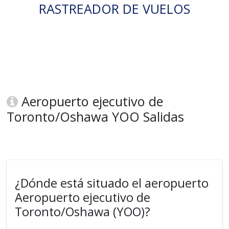
RASTREADOR DE VUELOS
Aeropuerto ejecutivo de
Toronto/Oshawa YOO Salidas
¿Dónde está situado el aeropuerto
Aeropuerto ejecutivo de
Toronto/Oshawa (YOO)?