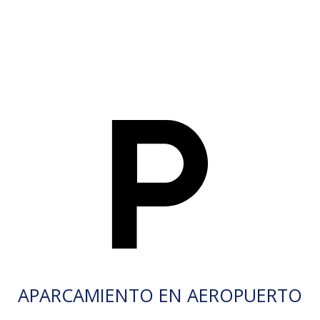
APARCAMIENTO EN AEROPUERTO