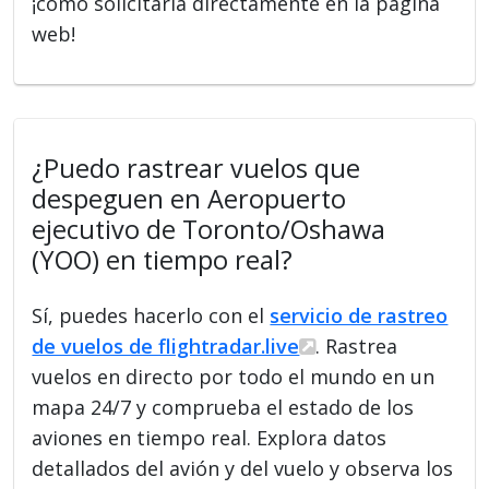
¡como solicitarla directamente en la página
web!
¿Puedo rastrear vuelos que
despeguen en Aeropuerto
ejecutivo de Toronto/Oshawa
(YOO) en tiempo real?
Sí, puedes hacerlo con el
servicio de rastreo
de vuelos de flightradar.live
. Rastrea
vuelos en directo por todo el mundo en un
mapa 24/7 y comprueba el estado de los
aviones en tiempo real. Explora datos
detallados del avión y del vuelo y observa los