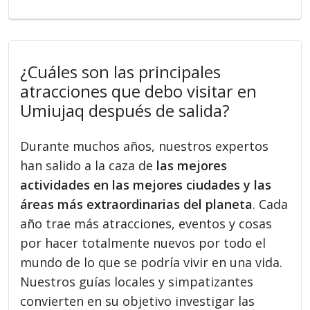
¿Cuáles son las principales
atracciones que debo visitar en
Umiujaq después de salida?
Durante muchos años, nuestros expertos
han salido a la caza de
las mejores
actividades en las mejores ciudades y las
áreas más extraordinarias del planeta
. Cada
año trae más atracciones, eventos y cosas
por hacer totalmente nuevos por todo el
mundo de lo que se podría vivir en una vida.
Nuestros guías locales y simpatizantes
convierten en su objetivo investigar las