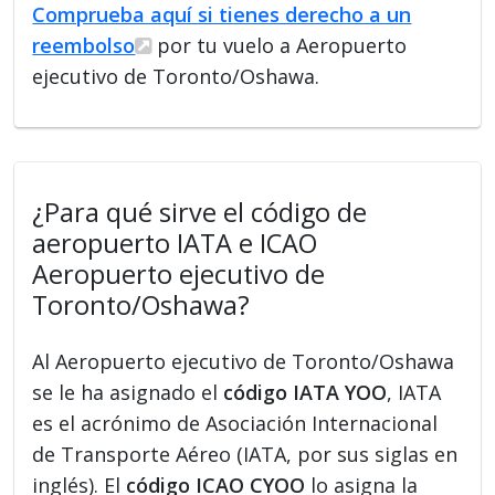
Comprueba aquí si tienes derecho a un
reembolso
por tu vuelo a Aeropuerto
ejecutivo de Toronto/Oshawa.
¿Para qué sirve el código de
aeropuerto IATA e ICAO
Aeropuerto ejecutivo de
Toronto/Oshawa?
Al Aeropuerto ejecutivo de Toronto/Oshawa
se le ha asignado el
código IATA YOO
, IATA
es el acrónimo de Asociación Internacional
de Transporte Aéreo (IATA, por sus siglas en
inglés). El
código ICAO CYOO
lo asigna la