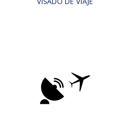
VISADO DE VIAJE