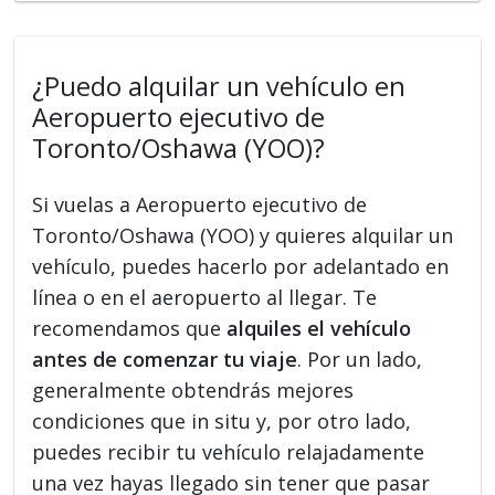
¿Puedo alquilar un vehículo en
Aeropuerto ejecutivo de
Toronto/Oshawa (YOO)?
Si vuelas a Aeropuerto ejecutivo de
Toronto/Oshawa (YOO) y quieres alquilar un
vehículo, puedes hacerlo por adelantado en
línea o en el aeropuerto al llegar. Te
recomendamos que
alquiles el vehículo
antes de comenzar tu viaje
. Por un lado,
generalmente obtendrás mejores
condiciones que in situ y, por otro lado,
puedes recibir tu vehículo relajadamente
una vez hayas llegado sin tener que pasar