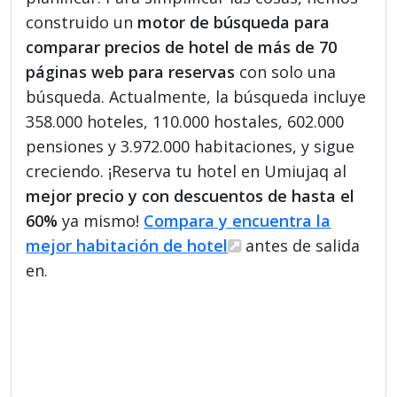
construido un
motor de búsqueda para
comparar precios de hotel de más de 70
páginas web para reservas
con solo una
búsqueda. Actualmente, la búsqueda incluye
358.000 hoteles, 110.000 hostales, 602.000
pensiones y 3.972.000 habitaciones, y sigue
creciendo. ¡Reserva tu hotel en Umiujaq al
mejor precio y con descuentos de hasta el
60%
ya mismo!
Compara y encuentra la
mejor habitación de hotel
antes de salida
en.