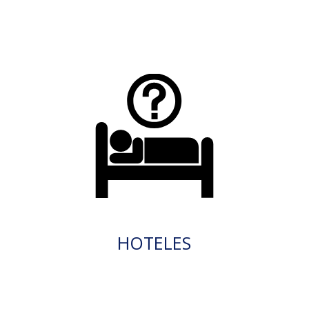
HOTELES