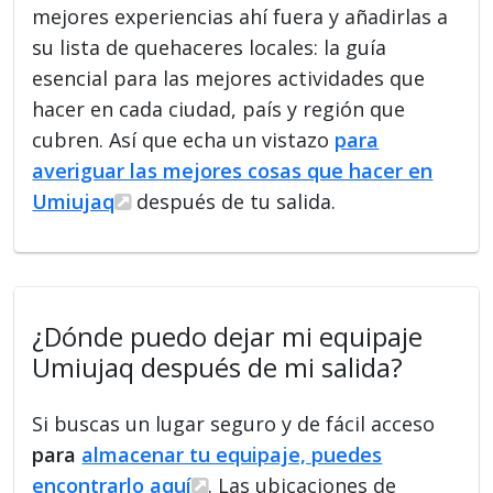
mejores experiencias ahí fuera y añadirlas a
su lista de quehaceres locales: la guía
esencial para las mejores actividades que
hacer en cada ciudad, país y región que
cubren. Así que echa un vistazo
para
averiguar las mejores cosas que hacer en
Umiujaq
después de tu salida.
¿Dónde puedo dejar mi equipaje
Umiujaq después de mi salida?
Si buscas un lugar seguro y de fácil acceso
para
almacenar tu equipaje, puedes
encontrarlo aquí
. Las ubicaciones de