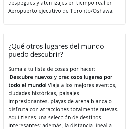
despegues y aterrizajes en tiempo real en
Aeropuerto ejecutivo de Toronto/Oshawa.
¿Qué otros lugares del mundo
puedo descubrir?
Suma a tu lista de cosas por hacer:
¡Descubre nuevos y preciosos lugares por
todo el mundo!
Viaja a los mejores eventos,
ciudades históricas, paisajes
impresionantes, playas de arena blanca o
disfruta con atracciones totalmente nuevas.
Aquí tienes una selección de destinos
interesantes; además, la distancia lineal a