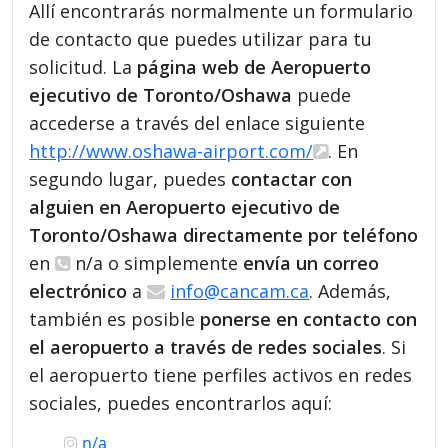
Allí encontrarás normalmente un formulario
de contacto que puedes utilizar para tu
solicitud. La
página web de Aeropuerto
ejecutivo de Toronto/Oshawa
puede
accederse a través del enlace siguiente
http://www.oshawa-airport.com/
. En
segundo lugar, puedes
contactar con
alguien en Aeropuerto ejecutivo de
Toronto/Oshawa directamente por teléfono
en
n/a o simplemente
envía un correo
electrónico
a
info@cancam.ca
. Además,
también es posible
ponerse en contacto con
el aeropuerto a través de redes sociales
. Si
el aeropuerto tiene perfiles activos en redes
sociales, puedes encontrarlos aquí:
n/a