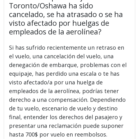
Toronto/Oshawa ha sido
cancelado, se ha atrasado o se ha
visto afectado por huelgas de
empleados de la aerolínea?
Si has sufrido recientemente un retraso en
el vuelo, una cancelación del vuelo, una
denegación de embarque, problemas con el
equipaje, has perdido una escala o te has
visto afectado/a por una huelga de
empleados de la aerolínea, podrías tener
derecho a una compensación. Dependiendo
de tu vuelo, escenario de vuelo y destino
final, entender los derechos del pasajero y
presentar una reclamación puede suponer
hasta 700$ por vuelo en reembolsos.