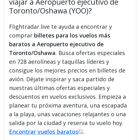
viajar a Aeropuerto ejecutivo de
Toronto/Oshawa (YOO)?
Flightradar.live te ayuda a encontrar y
comprar
billetes para los vuelos más
baratos a Aeropuerto ejecutivo de
Toronto/Oshawa
. Busca ofertas especiales
en 728 aerolíneas y taquillas líderes y
consigue los mejores precios en billetes de
avión. Déjate inspirar y saca partido de
nuestras últimas ofertas especiales y
descuentos en vuelos exclusivos. Empieza a
planear tu próxima aventura, una escapada
a la playa, unas vacaciones relajantes o una
salida por la ciudad y reserva tu vuelo hoy.
Encontrar vuelos baratos
.