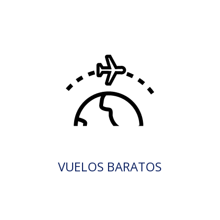
VUELOS BARATOS