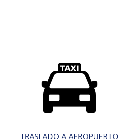
TRASLADO A AEROPUERTO