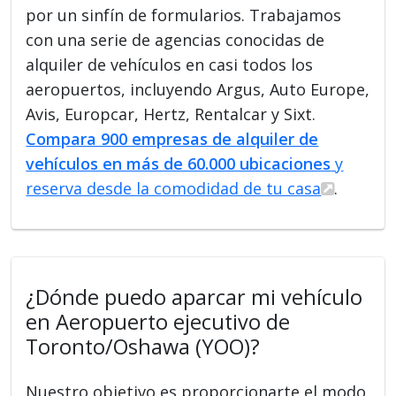
por un sinfín de formularios. Trabajamos
con una serie de agencias conocidas de
alquiler de vehículos en casi todos los
aeropuertos, incluyendo Argus, Auto Europe,
Avis, Europcar, Hertz, Rentalcar y Sixt.
Compara 900 empresas de alquiler de
vehículos en más de 60.000 ubicaciones
y
reserva desde la comodidad de tu casa
.
¿Dónde puedo aparcar mi vehículo
en Aeropuerto ejecutivo de
Toronto/Oshawa (YOO)?
Nuestro objetivo es proporcionarte el modo