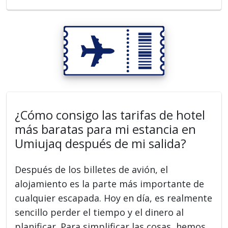
¿Cómo consigo las tarifas de hotel
más baratas para mi estancia en
Umiujaq después de mi salida?
Después de los billetes de avión, el
alojamiento es la parte más importante de
cualquier escapada. Hoy en día, es realmente
sencillo perder el tiempo y el dinero al
planificar. Para simplificar las cosas, hemos