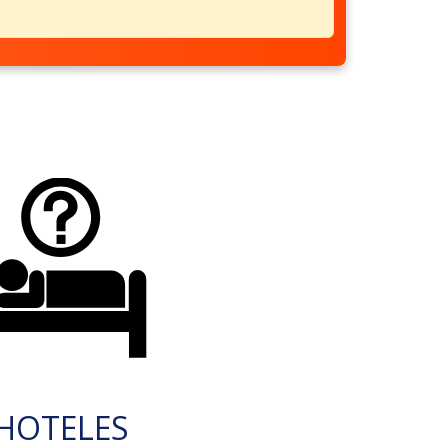
HOTELES