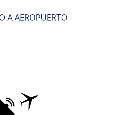
O A AEROPUERTO