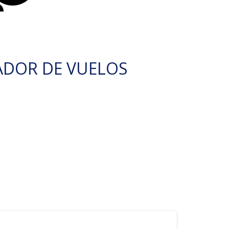
ADOR DE VUELOS