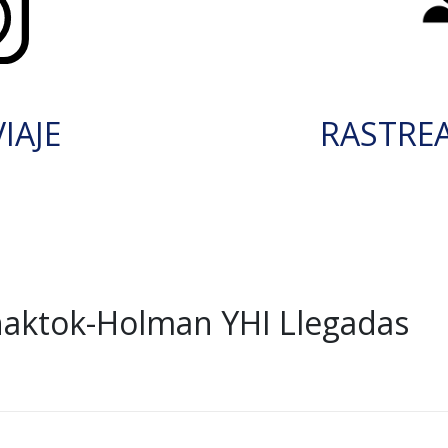
IAJE
RASTRE
aktok-Holman YHI Llegadas