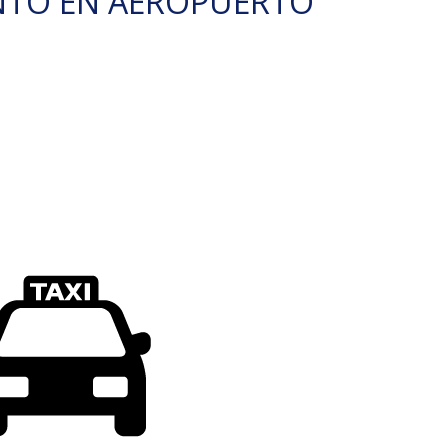
NTO EN AEROPUERTO