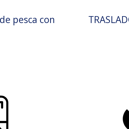
de pesca con
TRASLAD