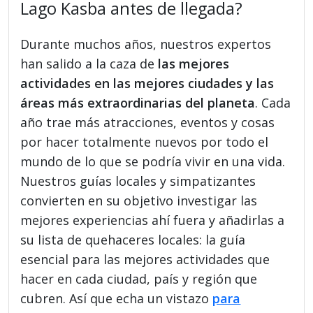
Lago Kasba antes de llegada?
Durante muchos años, nuestros expertos
han salido a la caza de
las mejores
actividades en las mejores ciudades y las
áreas más extraordinarias del planeta
. Cada
año trae más atracciones, eventos y cosas
por hacer totalmente nuevos por todo el
mundo de lo que se podría vivir en una vida.
Nuestros guías locales y simpatizantes
convierten en su objetivo investigar las
mejores experiencias ahí fuera y añadirlas a
su lista de quehaceres locales: la guía
esencial para las mejores actividades que
hacer en cada ciudad, país y región que
cubren. Así que echa un vistazo
para