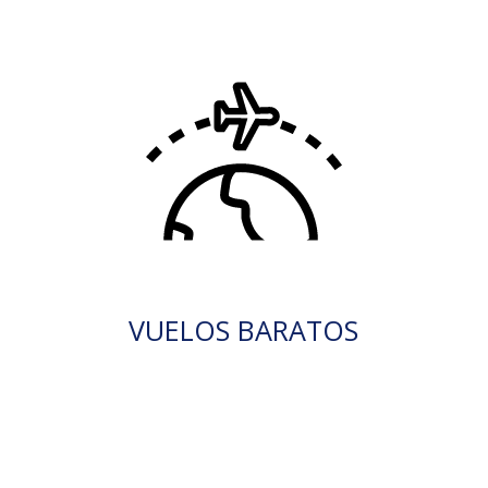
VUELOS BARATOS