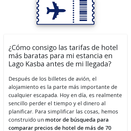
¿Cómo consigo las tarifas de hotel
más baratas para mi estancia en
Lago Kasba antes de mi llegada?
Después de los billetes de avión, el
alojamiento es la parte más importante de
cualquier escapada. Hoy en día, es realmente
sencillo perder el tiempo y el dinero al
planificar. Para simplificar las cosas, hemos
construido un
motor de búsqueda para
comparar precios de hotel de más de 70