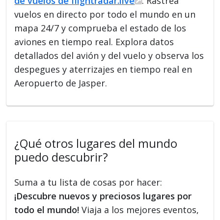
de vuelos de flightradar.live
. Rastrea
vuelos en directo por todo el mundo en un
mapa 24/7 y comprueba el estado de los
aviones en tiempo real. Explora datos
detallados del avión y del vuelo y observa los
despegues y aterrizajes en tiempo real en
Aeropuerto de Jasper.
¿Qué otros lugares del mundo
puedo descubrir?
Suma a tu lista de cosas por hacer:
¡Descubre nuevos y preciosos lugares por
todo el mundo!
Viaja a los mejores eventos,