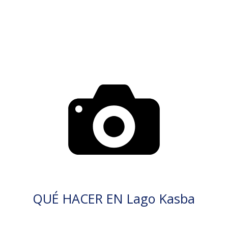
QUÉ HACER EN Lago Kasba