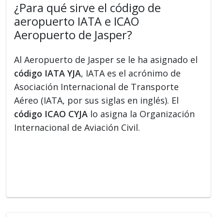
¿Para qué sirve el código de
aeropuerto IATA e ICAO
Aeropuerto de Jasper?
Al Aeropuerto de Jasper se le ha asignado el
código IATA YJA
, IATA es el acrónimo de
Asociación Internacional de Transporte
Aéreo (IATA, por sus siglas en inglés). El
código ICAO CYJA
lo asigna la Organización
Internacional de Aviación Civil.