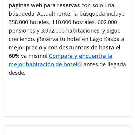
páginas web para reservas
con solo una
búsqueda. Actualmente, la búsqueda incluye
358.000 hoteles, 110.000 hostales, 602.000
pensiones y 3.972.000 habitaciones, y sigue
creciendo. ¡Reserva tu hotel en Lago Kasba al
mejor precio y con descuentos de hasta el
60%
ya mismo!
Compara y encuentra la
mejor habitación de hotel
antes de llegada
desde.