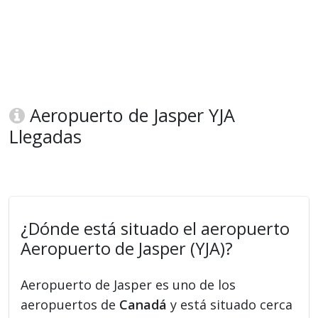
Aeropuerto de Jasper YJA
Llegadas
¿Dónde está situado el aeropuerto
Aeropuerto de Jasper (YJA)?
Aeropuerto de Jasper es uno de los
aeropuertos de
Canadá
y está situado cerca