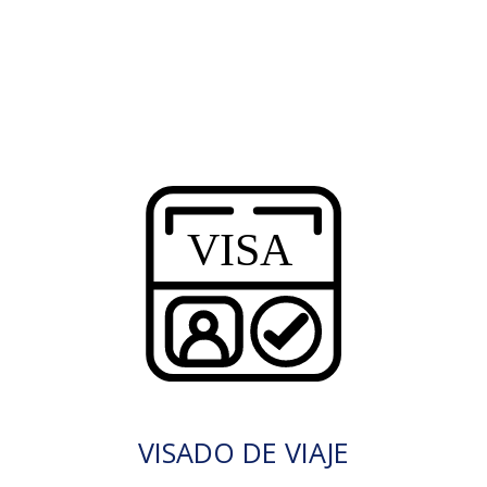
VISADO DE VIAJE