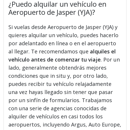
¿Puedo alquilar un vehículo en
Aeropuerto de Jasper (YJA)?
Si vuelas desde Aeropuerto de Jasper (YJA) y
quieres alquilar un vehículo, puedes hacerlo
por adelantado en línea o en el aeropuerto
al llegar. Te recomendamos que
alquiles el
vehículo antes de comenzar tu viaje
. Por un
lado, generalmente obtendrás mejores
condiciones que in situ y, por otro lado,
puedes recibir tu vehículo relajadamente
una vez hayas llegado sin tener que pasar
por un sinfín de formularios. Trabajamos
con una serie de agencias conocidas de
alquiler de vehículos en casi todos los
aeropuertos, incluyendo Argus, Auto Europe,