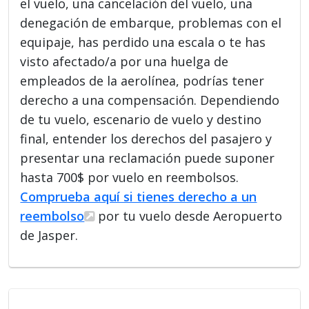
el vuelo, una cancelación del vuelo, una
denegación de embarque, problemas con el
equipaje, has perdido una escala o te has
visto afectado/a por una huelga de
empleados de la aerolínea, podrías tener
derecho a una compensación. Dependiendo
de tu vuelo, escenario de vuelo y destino
final, entender los derechos del pasajero y
presentar una reclamación puede suponer
hasta 700$ por vuelo en reembolsos.
Comprueba aquí si tienes derecho a un
reembolso
por tu vuelo desde Aeropuerto
de Jasper.