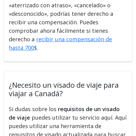
«aterrizado con atraso», «cancelado» o
«desconocido», podrías tener derecho a
recibir una compensación. Puedes
comprobar ahora fácilmente si tienes
derecho a
recibir una compensación de
hasta 700$
.
¿Necesito un visado de viaje para
viajar a Canadá?
Si dudas sobre los
requisitos de un visado
de viaje
puedes utilizar tu servicio aquí. Aquí
puedes utilizar una herramienta de
requisitos de visado actualizada para buscar