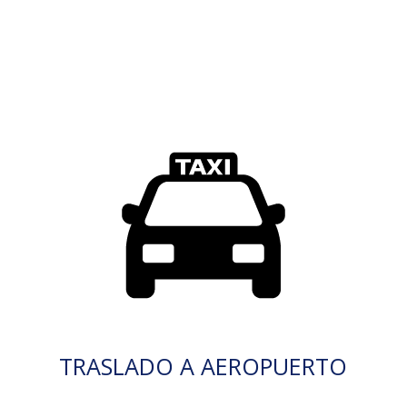
TRASLADO A AEROPUERTO