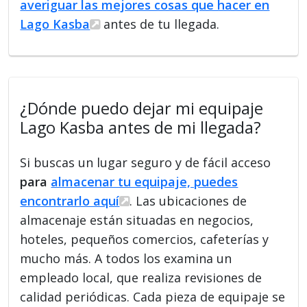
averiguar las mejores cosas que hacer en
Lago Kasba
antes de tu llegada.
¿Dónde puedo dejar mi equipaje
Lago Kasba antes de mi llegada?
Si buscas un lugar seguro y de fácil acceso
para
almacenar tu equipaje, puedes
encontrarlo aquí
. Las ubicaciones de
almacenaje están situadas en negocios,
hoteles, pequeños comercios, cafeterías y
mucho más. A todos los examina un
empleado local, que realiza revisiones de
calidad periódicas. Cada pieza de equipaje se