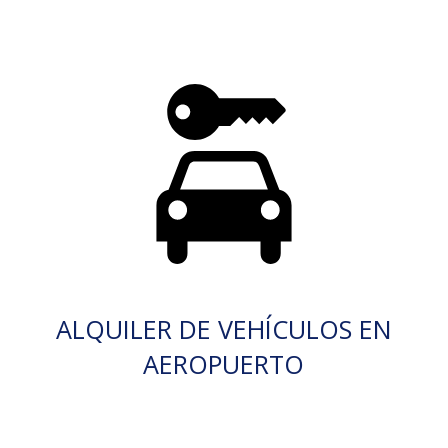
ALQUILER DE VEHÍCULOS EN
AEROPUERTO