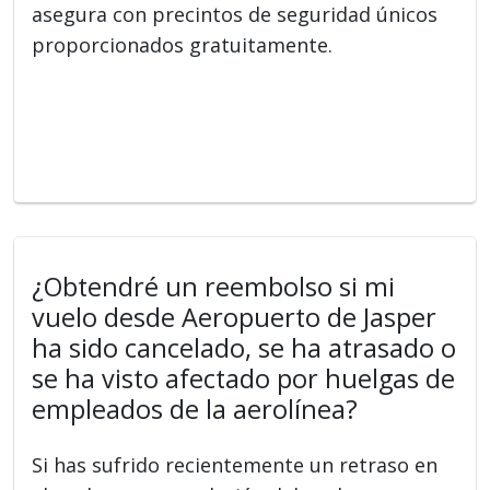
asegura con precintos de seguridad únicos
proporcionados gratuitamente.
¿Obtendré un reembolso si mi
vuelo desde Aeropuerto de Jasper
ha sido cancelado, se ha atrasado o
se ha visto afectado por huelgas de
empleados de la aerolínea?
Si has sufrido recientemente un retraso en