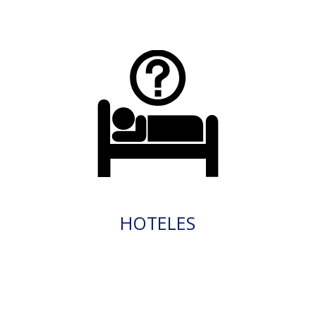
HOTELES