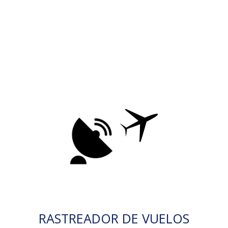
RASTREADOR DE VUELOS