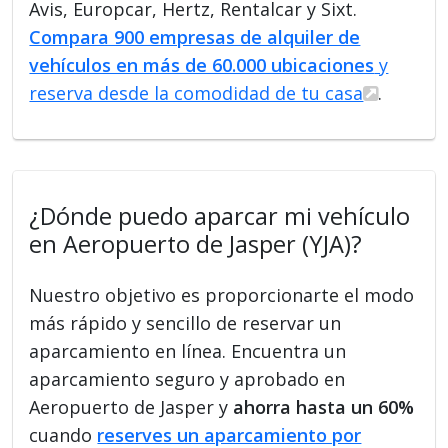
Avis, Europcar, Hertz, Rentalcar y Sixt.
Compara 900 empresas de alquiler de
vehículos en más de 60.000 ubicaciones
y
reserva desde la comodidad de tu casa
.
¿Dónde puedo aparcar mi vehículo
en Aeropuerto de Jasper (YJA)?
Nuestro objetivo es proporcionarte el modo
más rápido y sencillo de reservar un
aparcamiento en línea. Encuentra un
aparcamiento seguro y aprobado en
Aeropuerto de Jasper y
ahorra hasta un 60%
cuando
reserves un aparcamiento por