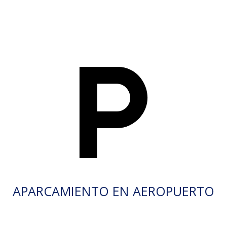
APARCAMIENTO EN AEROPUERTO