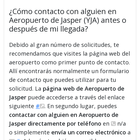
¿Cómo contacto con alguien en
Aeropuerto de Jasper (YJA) antes o
después de mi llegada?
Debido al gran número de solicitudes, te
recomendamos que visites la página web del
aeropuerto como primer punto de contacto.
Allí encontrarás normalmente un formulario
de contacto que puedes utilizar para tu
solicitud. La
página web de Aeropuerto de
Jasper
puede accederse a través del enlace
siguiente
#
. En segundo lugar, puedes
contactar con alguien en Aeropuerto de
Jasper directamente por teléfono
en
n/a
o simplemente
envía un correo electrónico
a