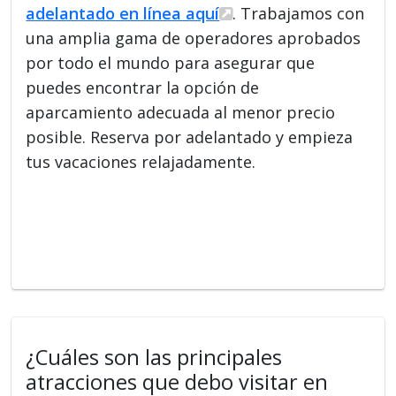
adelantado en línea aquí
. Trabajamos con
una amplia gama de operadores aprobados
por todo el mundo para asegurar que
puedes encontrar la opción de
aparcamiento adecuada al menor precio
posible. Reserva por adelantado y empieza
tus vacaciones relajadamente.
¿Cuáles son las principales
atracciones que debo visitar en