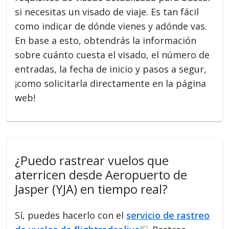
si necesitas un visado de viaje. Es tan fácil
como indicar de dónde vienes y adónde vas.
En base a esto, obtendrás la información
sobre cuánto cuesta el visado, el número de
entradas, la fecha de inicio y pasos a segur,
¡como solicitarla directamente en la página
web!
¿Puedo rastrear vuelos que
aterricen desde Aeropuerto de
Jasper (YJA) en tiempo real?
Sí, puedes hacerlo con el
servicio de rastreo