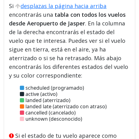
Si
desplazas la página hacia arriba
encontrarás una
tabla con todos los vuelos
desde Aeropuerto de Jasper
. En la columna
de la derecha encontrarás el estado del
vuelo que te interesa. Puedes ver si el vuelo
sigue en tierra, está en el aire, ya ha
aterrizado o si se ha retrasado. Más abajo
encontrarás los diferentes estados del vuelo
y su color correspondiente:
scheduled (programado)
active (activo)
landed (aterrizado)
landed late (aterrizado con atraso)
cancelled (cancelado)
unknown (desconocido)
Si el estado de tu vuelo aparece como