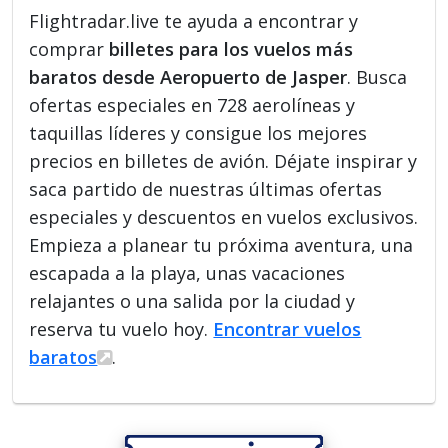
Flightradar.live te ayuda a encontrar y
comprar
billetes para los vuelos más
baratos desde Aeropuerto de Jasper
. Busca
ofertas especiales en 728 aerolíneas y
taquillas líderes y consigue los mejores
precios en billetes de avión. Déjate inspirar y
saca partido de nuestras últimas ofertas
especiales y descuentos en vuelos exclusivos.
Empieza a planear tu próxima aventura, una
escapada a la playa, unas vacaciones
relajantes o una salida por la ciudad y
reserva tu vuelo hoy.
Encontrar vuelos
baratos
.