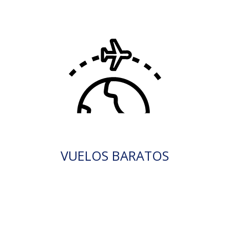
VUELOS BARATOS