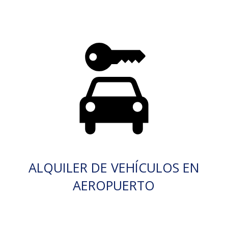
ALQUILER DE VEHÍCULOS EN
AEROPUERTO