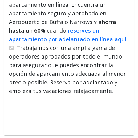
aparcamiento en línea. Encuentra un
aparcamiento seguro y aprobado en
Aeropuerto de Buffalo Narrows y
ahorra
hasta un 60%
cuando
reserves un
aparcamiento por adelantado en línea aquí
. Trabajamos con una amplia gama de
operadores aprobados por todo el mundo
para asegurar que puedes encontrar la
opción de aparcamiento adecuada al menor
precio posible. Reserva por adelantado y
empieza tus vacaciones relajadamente.