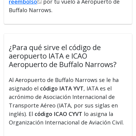
reembolso
por tu vuelo a Aeropuerto de
Buffalo Narrows.
¿Para qué sirve el código de
aeropuerto IATA e ICAO
Aeropuerto de Buffalo Narrows?
Al Aeropuerto de Buffalo Narrows se le ha
asignado el
código IATA YVT
, IATA es el
acrónimo de Asociación Internacional de
Transporte Aéreo (IATA, por sus siglas en
inglés). El
código ICAO CYVT
lo asigna la
Organización Internacional de Aviación Civil.