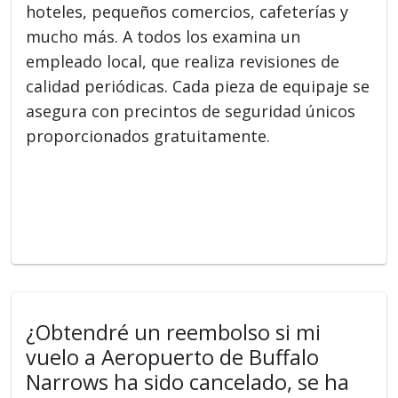
hoteles, pequeños comercios, cafeterías y
mucho más. A todos los examina un
empleado local, que realiza revisiones de
calidad periódicas. Cada pieza de equipaje se
asegura con precintos de seguridad únicos
proporcionados gratuitamente.
¿Obtendré un reembolso si mi
vuelo a Aeropuerto de Buffalo
Narrows ha sido cancelado, se ha