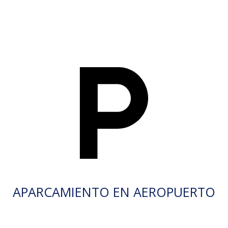
APARCAMIENTO EN AEROPUERTO