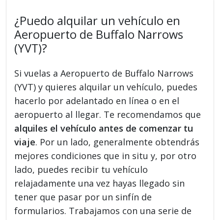
¿Puedo alquilar un vehículo en
Aeropuerto de Buffalo Narrows
(YVT)?
Si vuelas a Aeropuerto de Buffalo Narrows
(YVT) y quieres alquilar un vehículo, puedes
hacerlo por adelantado en línea o en el
aeropuerto al llegar. Te recomendamos que
alquiles el vehículo antes de comenzar tu
viaje
. Por un lado, generalmente obtendrás
mejores condiciones que in situ y, por otro
lado, puedes recibir tu vehículo
relajadamente una vez hayas llegado sin
tener que pasar por un sinfín de
formularios. Trabajamos con una serie de