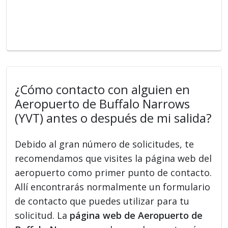
¿Cómo contacto con alguien en
Aeropuerto de Buffalo Narrows
(YVT) antes o después de mi salida?
Debido al gran número de solicitudes, te
recomendamos que visites la página web del
aeropuerto como primer punto de contacto.
Allí encontrarás normalmente un formulario
de contacto que puedes utilizar para tu
solicitud. La
página web de Aeropuerto de