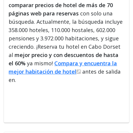
comparar precios de hotel de más de 70
páginas web para reservas
con solo una
búsqueda. Actualmente, la búsqueda incluye
358.000 hoteles, 110.000 hostales, 602.000
pensiones y 3.972.000 habitaciones, y sigue
creciendo. ¡Reserva tu hotel en Cabo Dorset
al
mejor precio y con descuentos de hasta
el 60%
ya mismo!
Compara y encuentra la
mejor habitación de hotel
antes de salida
en.