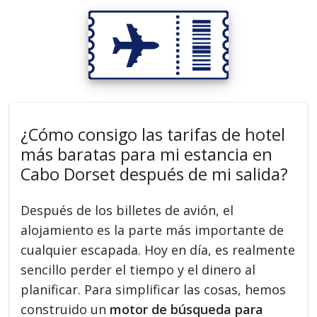
¿Cómo consigo las tarifas de hotel
más baratas para mi estancia en
Cabo Dorset después de mi salida?
Después de los billetes de avión, el
alojamiento es la parte más importante de
cualquier escapada. Hoy en día, es realmente
sencillo perder el tiempo y el dinero al
planificar. Para simplificar las cosas, hemos
construido un
motor de búsqueda para