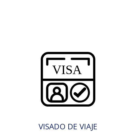
VISADO DE VIAJE