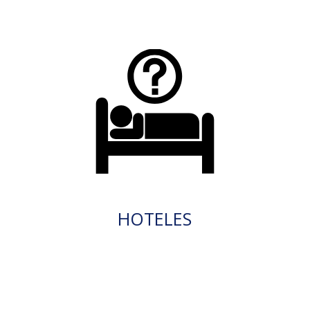
HOTELES