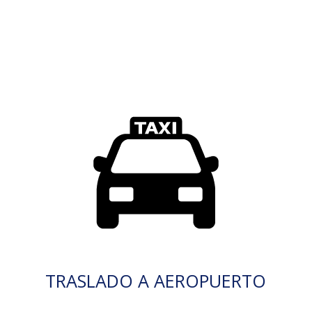
TRASLADO A AEROPUERTO