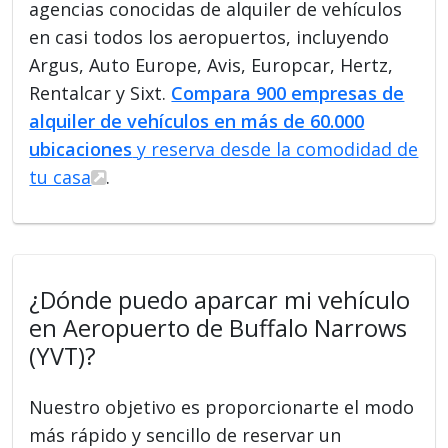
agencias conocidas de alquiler de vehículos
en casi todos los aeropuertos, incluyendo
Argus, Auto Europe, Avis, Europcar, Hertz,
Rentalcar y Sixt.
Compara 900 empresas de
alquiler de vehículos en más de 60.000
ubicaciones
y reserva desde la comodidad de
tu casa
.
¿Dónde puedo aparcar mi vehículo
en Aeropuerto de Buffalo Narrows
(YVT)?
Nuestro objetivo es proporcionarte el modo
más rápido y sencillo de reservar un