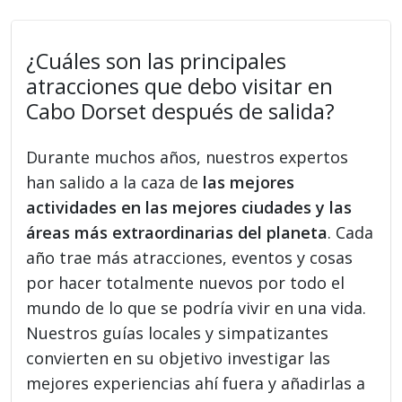
¿Cuáles son las principales
atracciones que debo visitar en
Cabo Dorset después de salida?
Durante muchos años, nuestros expertos
han salido a la caza de
las mejores
actividades en las mejores ciudades y las
áreas más extraordinarias del planeta
. Cada
año trae más atracciones, eventos y cosas
por hacer totalmente nuevos por todo el
mundo de lo que se podría vivir en una vida.
Nuestros guías locales y simpatizantes
convierten en su objetivo investigar las
mejores experiencias ahí fuera y añadirlas a