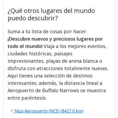
¿Qué otros lugares del mundo
puedo descubrir?
Suma a tu lista de cosas por hacer:
¡Descubre nuevos y preciosos lugares por
todo el mundo!
Viaja a los mejores eventos,
ciudades históricas, paisajes
impresionantes, playas de arena blanca o
disfruta con atracciones totalmente nuevas.
Aquí tienes una selección de destinos
interesantes; además, la distancia lineal a
Aeropuerto de Buffalo Narrows se muestra
entre paréntesis:
Niza Aeropuerto (NCE) (8427.0 km)