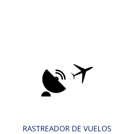
RASTREADOR DE VUELOS