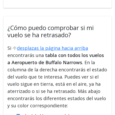
¿Cómo puedo comprobar si mi
vuelo se ha retrasado?
Si
desplazas la página hacia arriba
encontrarás una
tabla con todos los vuelos
a Aeropuerto de Buffalo Narrows
. En la
columna de la derecha encontrarás el estado
del vuelo que te interesa. Puedes ver si el
vuelo sigue en tierra, está en el aire, ya ha
aterrizado o si se ha retrasado. Más abajo
encontrarás los diferentes estados del vuelo
y su color correspondiente: