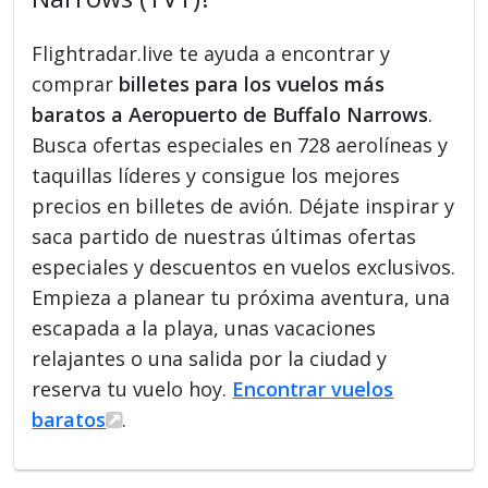
Flightradar.live te ayuda a encontrar y
comprar
billetes para los vuelos más
baratos a Aeropuerto de Buffalo Narrows
.
Busca ofertas especiales en 728 aerolíneas y
taquillas líderes y consigue los mejores
precios en billetes de avión. Déjate inspirar y
saca partido de nuestras últimas ofertas
especiales y descuentos en vuelos exclusivos.
Empieza a planear tu próxima aventura, una
escapada a la playa, unas vacaciones
relajantes o una salida por la ciudad y
reserva tu vuelo hoy.
Encontrar vuelos
baratos
.