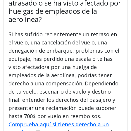
atrasado o se ha visto afectado por
huelgas de empleados de la
aerolínea?
Si has sufrido recientemente un retraso en
el vuelo, una cancelación del vuelo, una
denegación de embarque, problemas con el
equipaje, has perdido una escala o te has
visto afectado/a por una huelga de
empleados de la aerolínea, podrías tener
derecho a una compensación. Dependiendo
de tu vuelo, escenario de vuelo y destino
final, entender los derechos del pasajero y
presentar una reclamación puede suponer
hasta 700$ por vuelo en reembolsos.
Comprueba aquí si tienes derecho a un