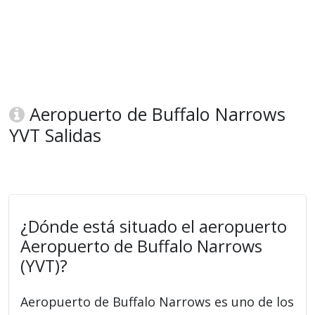
Aeropuerto de Buffalo Narrows
YVT Salidas
¿Dónde está situado el aeropuerto
Aeropuerto de Buffalo Narrows
(YVT)?
Aeropuerto de Buffalo Narrows es uno de los