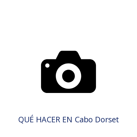
QUÉ HACER EN Cabo Dorset