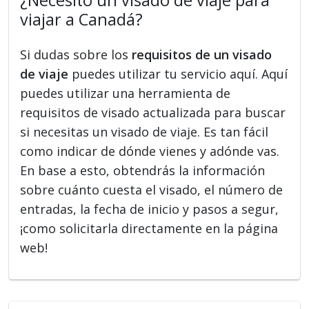
viajar a Canadá?
Si dudas sobre los
requisitos de un visado
de viaje
puedes utilizar tu servicio aquí. Aquí
puedes utilizar una herramienta de
requisitos de visado actualizada para buscar
si necesitas un visado de viaje. Es tan fácil
como indicar de dónde vienes y adónde vas.
En base a esto, obtendrás la información
sobre cuánto cuesta el visado, el número de
entradas, la fecha de inicio y pasos a segur,
¡como solicitarla directamente en la página
web!