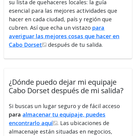
su lista de quehaceres locales: la guía
esencial para las mejores actividades que
hacer en cada ciudad, país y región que
cubren. Así que echa un vistazo
para
averiguar las mejores cosas que hacer en
Cabo Dorset
después de tu salida.
¿Dónde puedo dejar mi equipaje
Cabo Dorset después de mi salida?
Si buscas un lugar seguro y de fácil acceso
para
almacenar tu equipaje, puedes
encontrarlo aquí
. Las ubicaciones de
almacenaje están situadas en negocios,