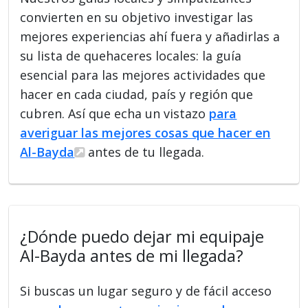
convierten en su objetivo investigar las
mejores experiencias ahí fuera y añadirlas a
su lista de quehaceres locales: la guía
esencial para las mejores actividades que
hacer en cada ciudad, país y región que
cubren. Así que echa un vistazo
para
averiguar las mejores cosas que hacer en
Al-Bayda
antes de tu llegada.
¿Dónde puedo dejar mi equipaje
Al-Bayda antes de mi llegada?
Si buscas un lugar seguro y de fácil acceso