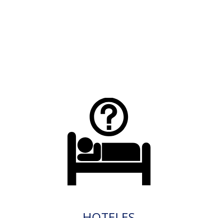
HOTELES