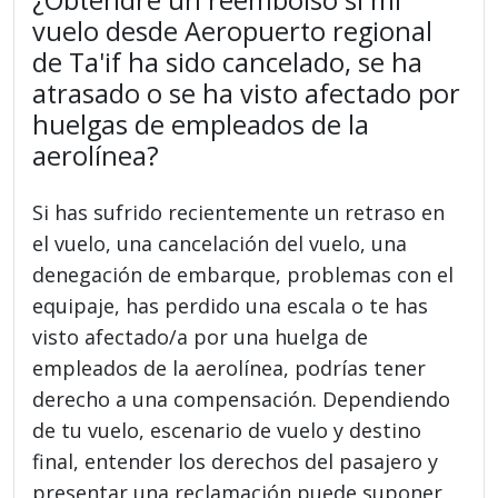
vuelo desde Aeropuerto regional
de Ta'if ha sido cancelado, se ha
atrasado o se ha visto afectado por
huelgas de empleados de la
aerolínea?
Si has sufrido recientemente un retraso en
el vuelo, una cancelación del vuelo, una
denegación de embarque, problemas con el
equipaje, has perdido una escala o te has
visto afectado/a por una huelga de
empleados de la aerolínea, podrías tener
derecho a una compensación. Dependiendo
de tu vuelo, escenario de vuelo y destino
final, entender los derechos del pasajero y
presentar una reclamación puede suponer