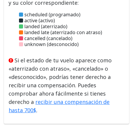
y su color correspondiente:
scheduled (programado)
active (activo)
landed (aterrizado)
landed late (aterrizado con atraso)
cancelled (cancelado)
unknown (desconocido)
Si el estado de tu vuelo aparece como
«aterrizado con atraso», «cancelado» o
«desconocido», podrías tener derecho a
recibir una compensación. Puedes
comprobar ahora fácilmente si tienes
derecho a
recibir una compensación de
hasta 700$
.