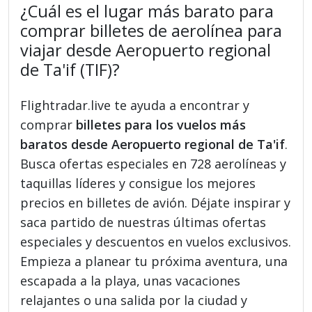
¿Cuál es el lugar más barato para
comprar billetes de aerolínea para
viajar desde Aeropuerto regional
de Ta'if (TIF)?
Flightradar.live te ayuda a encontrar y
comprar
billetes para los vuelos más
baratos desde Aeropuerto regional de Ta'if
.
Busca ofertas especiales en 728 aerolíneas y
taquillas líderes y consigue los mejores
precios en billetes de avión. Déjate inspirar y
saca partido de nuestras últimas ofertas
especiales y descuentos en vuelos exclusivos.
Empieza a planear tu próxima aventura, una
escapada a la playa, unas vacaciones
relajantes o una salida por la ciudad y