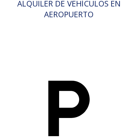
ALQUILER DE VEHÍCULOS EN
AEROPUERTO