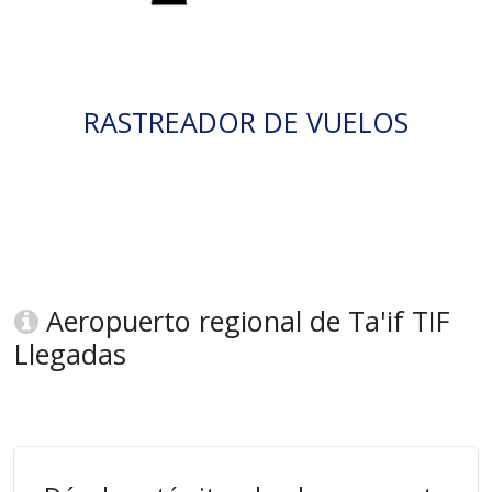
RASTREADOR DE VUELOS
Aeropuerto regional de Ta'if TIF
Llegadas