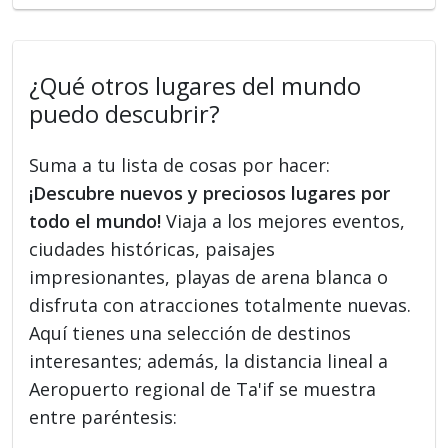
¿Qué otros lugares del mundo
puedo descubrir?
Suma a tu lista de cosas por hacer:
¡Descubre nuevos y preciosos lugares por
todo el mundo!
Viaja a los mejores eventos,
ciudades históricas, paisajes
impresionantes, playas de arena blanca o
disfruta con atracciones totalmente nuevas.
Aquí tienes una selección de destinos
interesantes; además, la distancia lineal a
Aeropuerto regional de Ta'if se muestra
entre paréntesis: