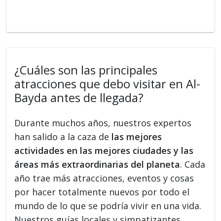
¿Cuáles son las principales
atracciones que debo visitar en Al-
Bayda antes de llegada?
Durante muchos años, nuestros expertos
han salido a la caza de
las mejores
actividades en las mejores ciudades y las
áreas más extraordinarias del planeta
. Cada
año trae más atracciones, eventos y cosas
por hacer totalmente nuevos por todo el
mundo de lo que se podría vivir en una vida.
Nuestros guías locales y simpatizantes