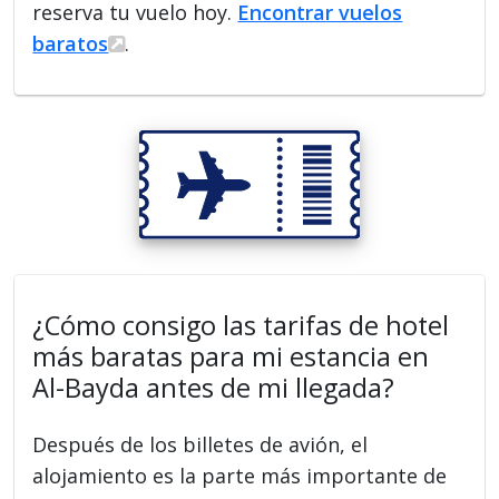
reserva tu vuelo hoy.
Encontrar vuelos
baratos
.
¿Cómo consigo las tarifas de hotel
más baratas para mi estancia en
Al-Bayda antes de mi llegada?
Después de los billetes de avión, el
alojamiento es la parte más importante de