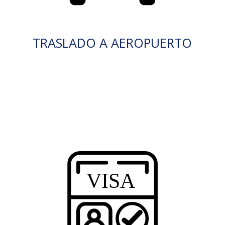
TRASLADO A AEROPUERTO