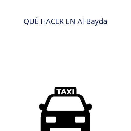
QUÉ HACER EN Al-Bayda