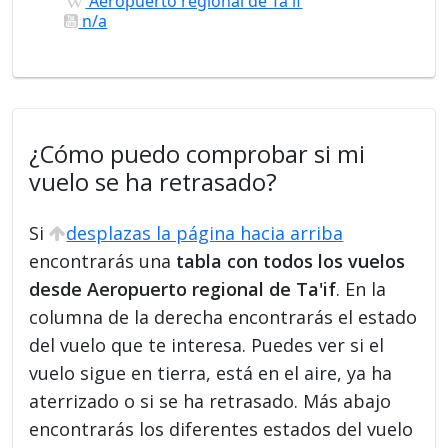
Aeropuerto regional de Ta'if
n/a
¿Cómo puedo comprobar si mi
vuelo se ha retrasado?
Si
desplazas la página hacia arriba
encontrarás una
tabla con todos los vuelos
desde Aeropuerto regional de Ta'if
. En la
columna de la derecha encontrarás el estado
del vuelo que te interesa. Puedes ver si el
vuelo sigue en tierra, está en el aire, ya ha
aterrizado o si se ha retrasado. Más abajo
encontrarás los diferentes estados del vuelo