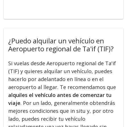
¿Puedo alquilar un vehículo en
Aeropuerto regional de Ta'if (TIF)?
Si vuelas desde Aeropuerto regional de Ta'if
(TIF) y quieres alquilar un vehículo, puedes
hacerlo por adelantado en línea o en el
aeropuerto al llegar. Te recomendamos que
alquiles el vehículo antes de comenzar tu
viaje
. Por un lado, generalmente obtendrás
mejores condiciones que in situ y, por otro
lado, puedes recibir tu vehículo
relajadamente una vez hayas llegado sin