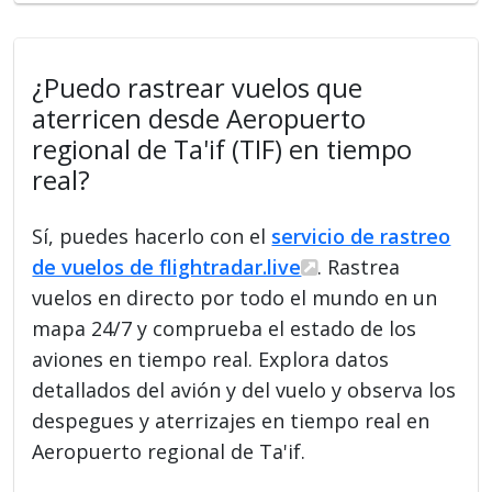
¿Puedo rastrear vuelos que
aterricen desde Aeropuerto
regional de Ta'if (TIF) en tiempo
real?
Sí, puedes hacerlo con el
servicio de rastreo
de vuelos de flightradar.live
. Rastrea
vuelos en directo por todo el mundo en un
mapa 24/7 y comprueba el estado de los
aviones en tiempo real. Explora datos
detallados del avión y del vuelo y observa los
despegues y aterrizajes en tiempo real en
Aeropuerto regional de Ta'if.