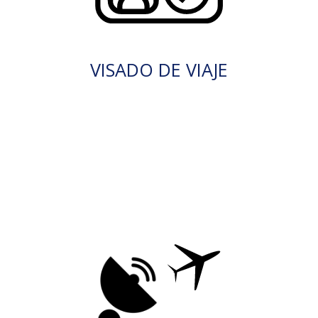
VISADO DE VIAJE