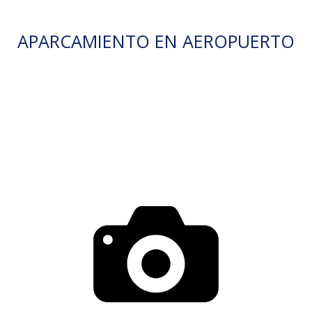
APARCAMIENTO EN AEROPUERTO