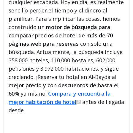
cualquier escapada. Hoy en día, es realmente
sencillo perder el tiempo y el dinero al
planificar. Para simplificar las cosas, hemos
construido un
motor de búsqueda para
comparar precios de hotel de más de 70
páginas web para reservas
con solo una
búsqueda. Actualmente, la búsqueda incluye
358.000 hoteles, 110.000 hostales, 602.000
pensiones y 3.972.000 habitaciones, y sigue
creciendo. ¡Reserva tu hotel en Al-Bayda al
mejor precio y con descuentos de hasta el
60%
ya mismo!
Compara y encuentra la
mejor habitación de hotel
antes de llegada
desde.