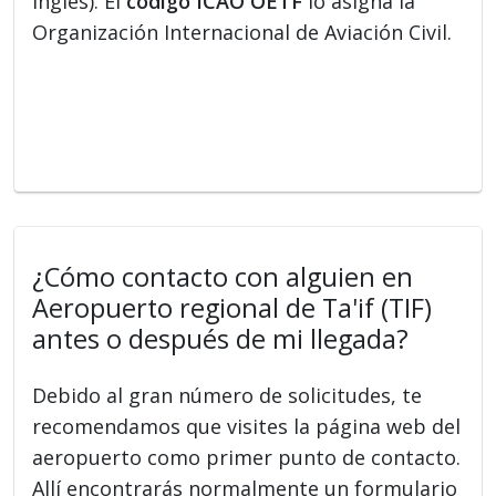
inglés). El
código ICAO OETF
lo asigna la
Organización Internacional de Aviación Civil.
¿Cómo contacto con alguien en
Aeropuerto regional de Ta'if (TIF)
antes o después de mi llegada?
Debido al gran número de solicitudes, te
recomendamos que visites la página web del
aeropuerto como primer punto de contacto.
Allí encontrarás normalmente un formulario