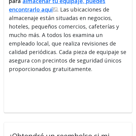
para
almacenar tu equipaje, puedes
encontrarlo aquí
. Las ubicaciones de
almacenaje están situadas en negocios,
hoteles, pequeños comercios, cafeterías y
mucho más. A todos los examina un
empleado local, que realiza revisiones de
calidad periódicas. Cada pieza de equipaje se
asegura con precintos de seguridad únicos
proporcionados gratuitamente.
¿Obtendré un reembolso si mi