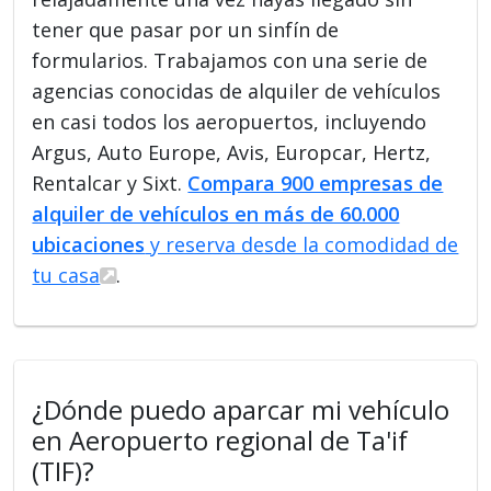
tener que pasar por un sinfín de
formularios. Trabajamos con una serie de
agencias conocidas de alquiler de vehículos
en casi todos los aeropuertos, incluyendo
Argus, Auto Europe, Avis, Europcar, Hertz,
Rentalcar y Sixt.
Compara 900 empresas de
alquiler de vehículos en más de 60.000
ubicaciones
y reserva desde la comodidad de
tu casa
.
¿Dónde puedo aparcar mi vehículo
en Aeropuerto regional de Ta'if
(TIF)?