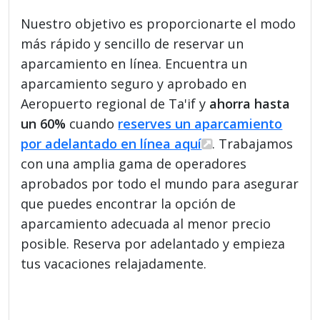
Nuestro objetivo es proporcionarte el modo
más rápido y sencillo de reservar un
aparcamiento en línea. Encuentra un
aparcamiento seguro y aprobado en
Aeropuerto regional de Ta'if y
ahorra hasta
un 60%
cuando
reserves un aparcamiento
por adelantado en línea aquí
. Trabajamos
con una amplia gama de operadores
aprobados por todo el mundo para asegurar
que puedes encontrar la opción de
aparcamiento adecuada al menor precio
posible. Reserva por adelantado y empieza
tus vacaciones relajadamente.