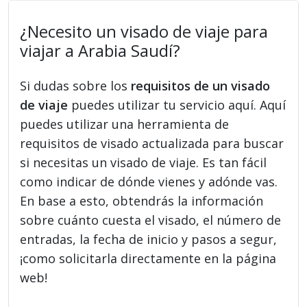
¿Necesito un visado de viaje para
viajar a Arabia Saudí?
Si dudas sobre los
requisitos de un visado
de viaje
puedes utilizar tu servicio aquí. Aquí
puedes utilizar una herramienta de
requisitos de visado actualizada para buscar
si necesitas un visado de viaje. Es tan fácil
como indicar de dónde vienes y adónde vas.
En base a esto, obtendrás la información
sobre cuánto cuesta el visado, el número de
entradas, la fecha de inicio y pasos a segur,
¡como solicitarla directamente en la página
web!