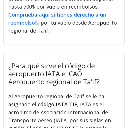
hasta 700$ por vuelo en reembolsos.
Comprueba aquí si tienes derecho a un
reembolso
por tu vuelo desde Aeropuerto
regional de Ta'if.
¿Para qué sirve el código de
aeropuerto IATA e ICAO
Aeropuerto regional de Ta'if?
Al Aeropuerto regional de Ta'if se le ha
asignado el
código IATA TIF
, IATA es el
acrónimo de Asociación Internacional de
Transporte Aéreo (IATA, por sus siglas en