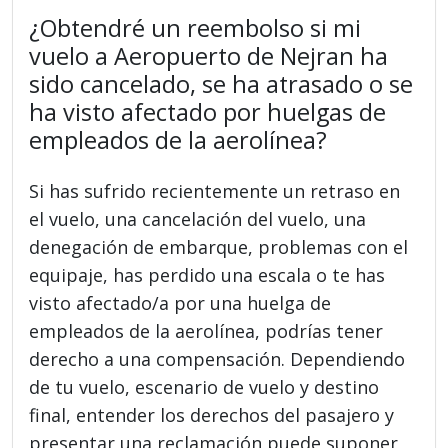
¿Obtendré un reembolso si mi
vuelo a Aeropuerto de Nejran ha
sido cancelado, se ha atrasado o se
ha visto afectado por huelgas de
empleados de la aerolínea?
Si has sufrido recientemente un retraso en
el vuelo, una cancelación del vuelo, una
denegación de embarque, problemas con el
equipaje, has perdido una escala o te has
visto afectado/a por una huelga de
empleados de la aerolínea, podrías tener
derecho a una compensación. Dependiendo
de tu vuelo, escenario de vuelo y destino
final, entender los derechos del pasajero y
presentar una reclamación puede suponer