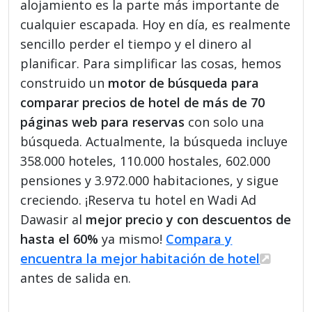
alojamiento es la parte más importante de
cualquier escapada. Hoy en día, es realmente
sencillo perder el tiempo y el dinero al
planificar. Para simplificar las cosas, hemos
construido un
motor de búsqueda para
comparar precios de hotel de más de 70
páginas web para reservas
con solo una
búsqueda. Actualmente, la búsqueda incluye
358.000 hoteles, 110.000 hostales, 602.000
pensiones y 3.972.000 habitaciones, y sigue
creciendo. ¡Reserva tu hotel en Wadi Ad
Dawasir al
mejor precio y con descuentos de
hasta el 60%
ya mismo!
Compara y
encuentra la mejor habitación de hotel
antes de salida en.