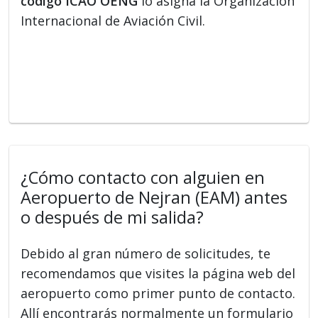
código ICAO OENG
lo asigna la Organización
Internacional de Aviación Civil.
¿Cómo contacto con alguien en
Aeropuerto de Nejran (EAM) antes
o después de mi salida?
Debido al gran número de solicitudes, te
recomendamos que visites la página web del
aeropuerto como primer punto de contacto.
Allí encontrarás normalmente un formulario