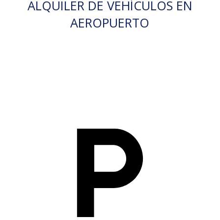
ALQUILER DE VEHÍCULOS EN
AEROPUERTO