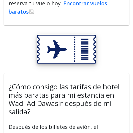
reserva tu vuelo hoy.
Encontrar vuelos
baratos
.
¿Cómo consigo las tarifas de hotel
más baratas para mi estancia en
Wadi Ad Dawasir después de mi
salida?
Después de los billetes de avión, el