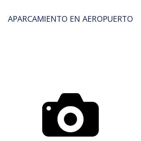
APARCAMIENTO EN AEROPUERTO