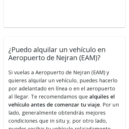
¿Puedo alquilar un vehículo en
Aeropuerto de Nejran (EAM)?
Si vuelas a Aeropuerto de Nejran (EAM) y
quieres alquilar un vehículo, puedes hacerlo
por adelantado en línea o en el aeropuerto
al llegar. Te recomendamos que
alquiles el
vehículo antes de comenzar tu viaje
. Por un
lado, generalmente obtendrás mejores
condiciones que in situ y, por otro lado,
puedes recibir tu vehículo relajadamente