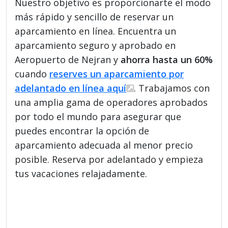
Nuestro objetivo es proporcionarte el modo
más rápido y sencillo de reservar un
aparcamiento en línea. Encuentra un
aparcamiento seguro y aprobado en
Aeropuerto de Nejran y
ahorra hasta un 60%
cuando
reserves un aparcamiento por
adelantado en línea aquí
. Trabajamos con
una amplia gama de operadores aprobados
por todo el mundo para asegurar que
puedes encontrar la opción de
aparcamiento adecuada al menor precio
posible. Reserva por adelantado y empieza
tus vacaciones relajadamente.