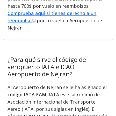
hasta 700$ por vuelo en reembolsos.
Comprueba aquí si tienes derecho a un
reembolso
por tu vuelo a Aeropuerto de
Nejran.
¿Para qué sirve el código de
aeropuerto IATA e ICAO
Aeropuerto de Nejran?
Al Aeropuerto de Nejran se le ha asignado el
código IATA EAM
, IATA es el acrónimo de
Asociación Internacional de Transporte
Aéreo (IATA, por sus siglas en inglés). El