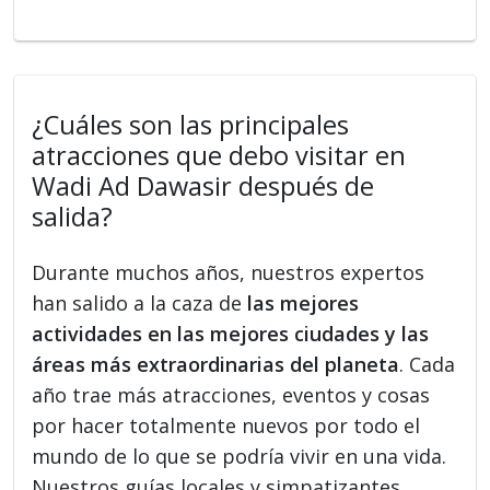
¿Cuáles son las principales
atracciones que debo visitar en
Wadi Ad Dawasir después de
salida?
Durante muchos años, nuestros expertos
han salido a la caza de
las mejores
actividades en las mejores ciudades y las
áreas más extraordinarias del planeta
. Cada
año trae más atracciones, eventos y cosas
por hacer totalmente nuevos por todo el
mundo de lo que se podría vivir en una vida.
Nuestros guías locales y simpatizantes