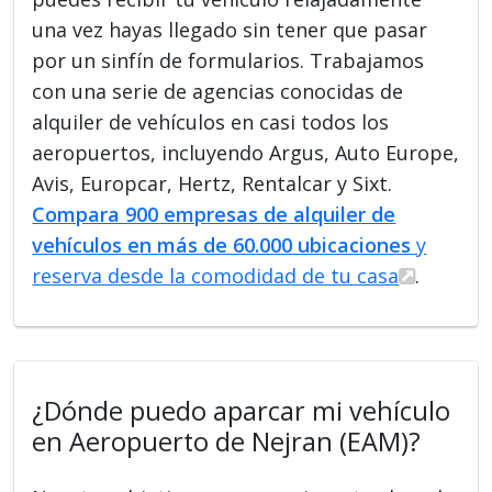
una vez hayas llegado sin tener que pasar
por un sinfín de formularios. Trabajamos
con una serie de agencias conocidas de
alquiler de vehículos en casi todos los
aeropuertos, incluyendo Argus, Auto Europe,
Avis, Europcar, Hertz, Rentalcar y Sixt.
Compara 900 empresas de alquiler de
vehículos en más de 60.000 ubicaciones
y
reserva desde la comodidad de tu casa
.
¿Dónde puedo aparcar mi vehículo
en Aeropuerto de Nejran (EAM)?