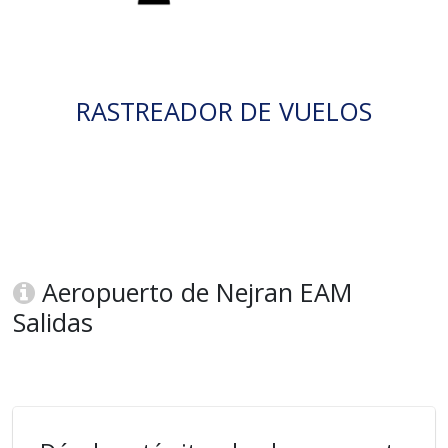
RASTREADOR DE VUELOS
Aeropuerto de Nejran EAM
Salidas