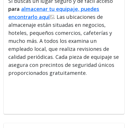
Si buscas un lugar seguro y de fácil acceso
para
almacenar tu equipaje, puedes
encontrarlo aquí
. Las ubicaciones de
almacenaje están situadas en negocios,
hoteles, pequeños comercios, cafeterías y
mucho más. A todos los examina un
empleado local, que realiza revisiones de
calidad periódicas. Cada pieza de equipaje se
asegura con precintos de seguridad únicos
proporcionados gratuitamente.