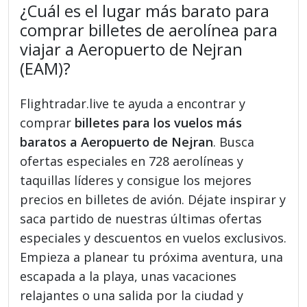
¿Cuál es el lugar más barato para
comprar billetes de aerolínea para
viajar a Aeropuerto de Nejran
(EAM)?
Flightradar.live te ayuda a encontrar y
comprar
billetes para los vuelos más
baratos a Aeropuerto de Nejran
. Busca
ofertas especiales en 728 aerolíneas y
taquillas líderes y consigue los mejores
precios en billetes de avión. Déjate inspirar y
saca partido de nuestras últimas ofertas
especiales y descuentos en vuelos exclusivos.
Empieza a planear tu próxima aventura, una
escapada a la playa, unas vacaciones
relajantes o una salida por la ciudad y