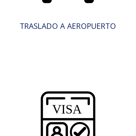
TRASLADO A AEROPUERTO