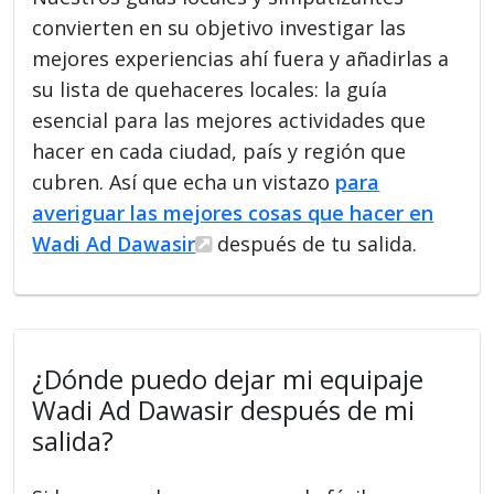
convierten en su objetivo investigar las
mejores experiencias ahí fuera y añadirlas a
su lista de quehaceres locales: la guía
esencial para las mejores actividades que
hacer en cada ciudad, país y región que
cubren. Así que echa un vistazo
para
averiguar las mejores cosas que hacer en
Wadi Ad Dawasir
después de tu salida.
¿Dónde puedo dejar mi equipaje
Wadi Ad Dawasir después de mi
salida?