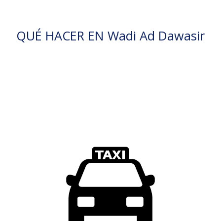
QUÉ HACER EN Wadi Ad Dawasir