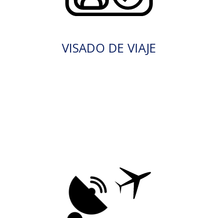
VISADO DE VIAJE