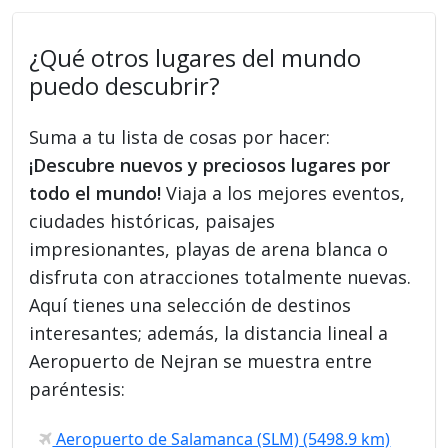
¿Qué otros lugares del mundo
puedo descubrir?
Suma a tu lista de cosas por hacer:
¡Descubre nuevos y preciosos lugares por
todo el mundo!
Viaja a los mejores eventos,
ciudades históricas, paisajes
impresionantes, playas de arena blanca o
disfruta con atracciones totalmente nuevas.
Aquí tienes una selección de destinos
interesantes; además, la distancia lineal a
Aeropuerto de Nejran se muestra entre
paréntesis:
Aeropuerto de Salamanca (SLM) (5498.9 km)