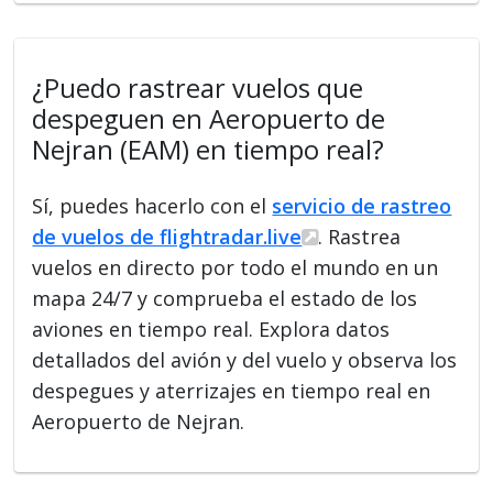
¿Puedo rastrear vuelos que
despeguen en Aeropuerto de
Nejran (EAM) en tiempo real?
Sí, puedes hacerlo con el
servicio de rastreo
de vuelos de flightradar.live
. Rastrea
vuelos en directo por todo el mundo en un
mapa 24/7 y comprueba el estado de los
aviones en tiempo real. Explora datos
detallados del avión y del vuelo y observa los
despegues y aterrizajes en tiempo real en
Aeropuerto de Nejran.