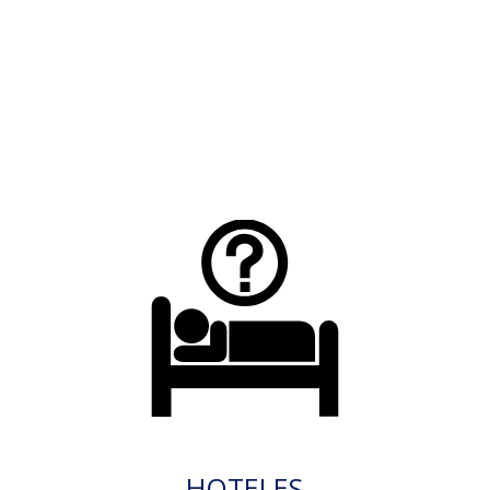
HOTELES