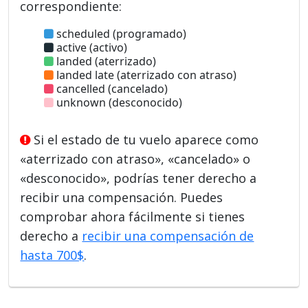
correspondiente:
scheduled (programado)
active (activo)
landed (aterrizado)
landed late (aterrizado con atraso)
cancelled (cancelado)
unknown (desconocido)
Si el estado de tu vuelo aparece como
«aterrizado con atraso», «cancelado» o
«desconocido», podrías tener derecho a
recibir una compensación. Puedes
comprobar ahora fácilmente si tienes
derecho a
recibir una compensación de
hasta 700$
.