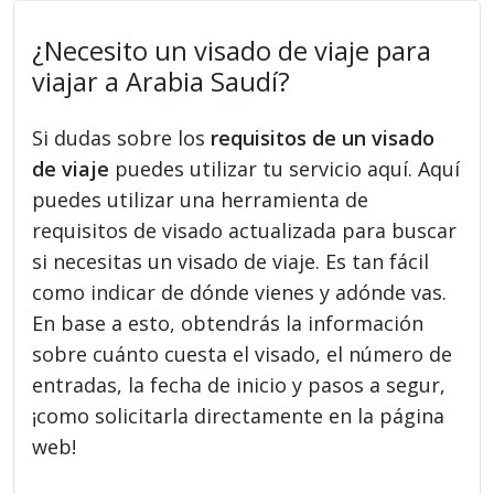
¿Necesito un visado de viaje para
viajar a Arabia Saudí?
Si dudas sobre los
requisitos de un visado
de viaje
puedes utilizar tu servicio aquí. Aquí
puedes utilizar una herramienta de
requisitos de visado actualizada para buscar
si necesitas un visado de viaje. Es tan fácil
como indicar de dónde vienes y adónde vas.
En base a esto, obtendrás la información
sobre cuánto cuesta el visado, el número de
entradas, la fecha de inicio y pasos a segur,
¡como solicitarla directamente en la página
web!