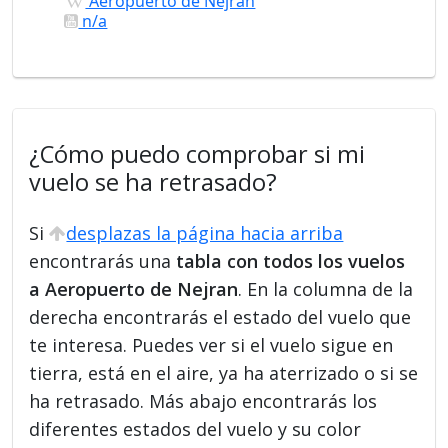
Aeropuerto de Nejran
n/a
¿Cómo puedo comprobar si mi
vuelo se ha retrasado?
Si
desplazas la página hacia arriba
encontrarás una
tabla con todos los vuelos
a Aeropuerto de Nejran
. En la columna de la
derecha encontrarás el estado del vuelo que
te interesa. Puedes ver si el vuelo sigue en
tierra, está en el aire, ya ha aterrizado o si se
ha retrasado. Más abajo encontrarás los
diferentes estados del vuelo y su color