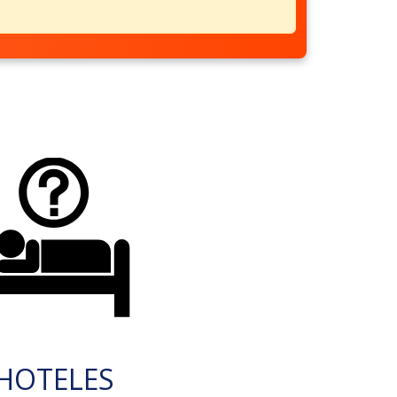
HOTELES