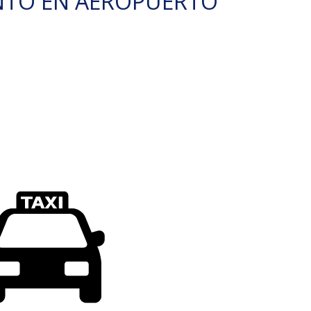
NTO EN AEROPUERTO