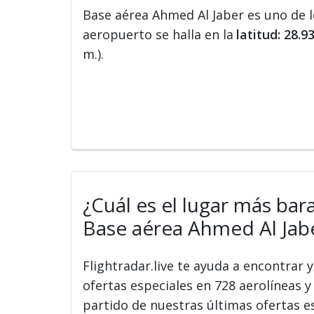
Base aérea Ahmed Al Jaber es uno de 
aeropuerto se halla en la
latitud: 28.
m.).
¿Cuál es el lugar más bar
Base aérea Ahmed Al Jaber
Flightradar.live te ayuda a encontrar
ofertas especiales en 728 aerolíneas y 
partido de nuestras últimas ofertas e