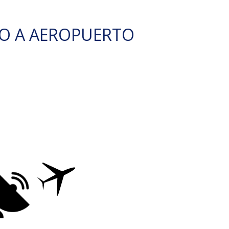
O A AEROPUERTO