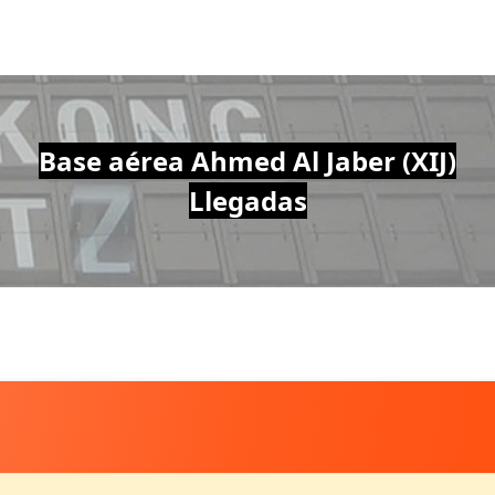
Base aérea Ahmed Al Jaber (XIJ)
Llegadas