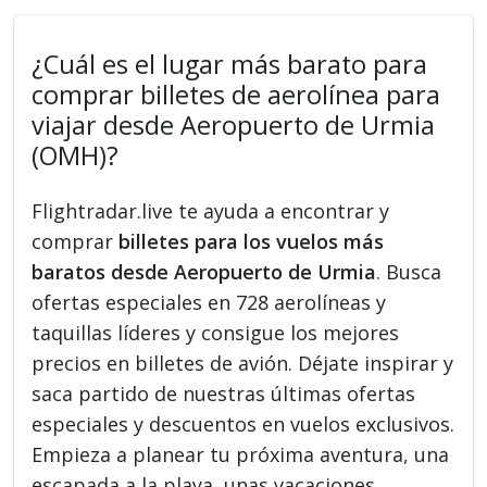
¿Cuál es el lugar más barato para
comprar billetes de aerolínea para
viajar desde Aeropuerto de Urmia
(OMH)?
Flightradar.live te ayuda a encontrar y
comprar
billetes para los vuelos más
baratos desde Aeropuerto de Urmia
. Busca
ofertas especiales en 728 aerolíneas y
taquillas líderes y consigue los mejores
precios en billetes de avión. Déjate inspirar y
saca partido de nuestras últimas ofertas
especiales y descuentos en vuelos exclusivos.
Empieza a planear tu próxima aventura, una
escapada a la playa, unas vacaciones