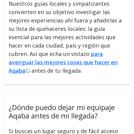
Nuestros guías locales y simpatizantes
convierten en su objetivo investigar las
mejores experiencias ahí fuera y añadirlas a
su lista de quehaceres locales: la guía
esencial para las mejores actividades que
hacer en cada ciudad, país y región que
cubren. Así que echa un vistazo
para
averiguar las mejores cosas que hacer en
Aqaba
antes de tu llegada.
¿Dónde puedo dejar mi equipaje
Aqaba antes de mi llegada?
Si buscas un lugar seguro y de fácil acceso