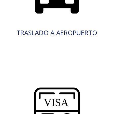
TRASLADO A AEROPUERTO