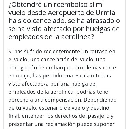
¿Obtendré un reembolso si mi
vuelo desde Aeropuerto de Urmia
ha sido cancelado, se ha atrasado o
se ha visto afectado por huelgas de
empleados de la aerolínea?
Si has sufrido recientemente un retraso en
el vuelo, una cancelación del vuelo, una
denegación de embarque, problemas con el
equipaje, has perdido una escala o te has
visto afectado/a por una huelga de
empleados de la aerolínea, podrías tener
derecho a una compensación. Dependiendo
de tu vuelo, escenario de vuelo y destino
final, entender los derechos del pasajero y
presentar una reclamación puede suponer