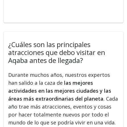
¿Cuáles son las principales
atracciones que debo visitar en
Aqaba antes de llegada?
Durante muchos años, nuestros expertos
han salido a la caza de
las mejores
actividades en las mejores ciudades y las
áreas más extraordinarias del planeta
. Cada
año trae más atracciones, eventos y cosas
por hacer totalmente nuevos por todo el
mundo de lo que se podría vivir en una vida.