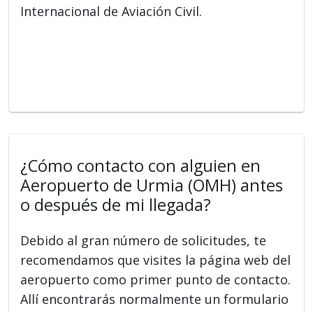
Internacional de Aviación Civil.
¿Cómo contacto con alguien en
Aeropuerto de Urmia (OMH) antes
o después de mi llegada?
Debido al gran número de solicitudes, te
recomendamos que visites la página web del
aeropuerto como primer punto de contacto.
Allí encontrarás normalmente un formulario