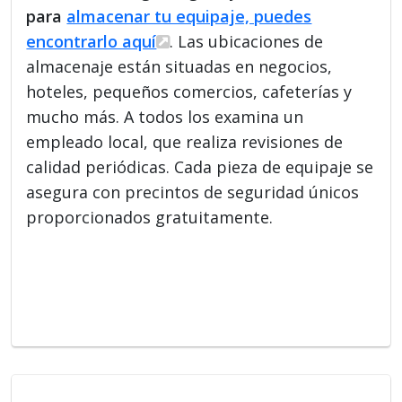
para
almacenar tu equipaje, puedes
encontrarlo aquí
. Las ubicaciones de
almacenaje están situadas en negocios,
hoteles, pequeños comercios, cafeterías y
mucho más. A todos los examina un
empleado local, que realiza revisiones de
calidad periódicas. Cada pieza de equipaje se
asegura con precintos de seguridad únicos
proporcionados gratuitamente.