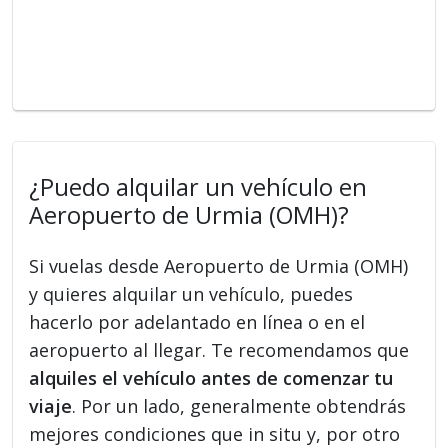
¿Puedo alquilar un vehículo en
Aeropuerto de Urmia (OMH)?
Si vuelas desde Aeropuerto de Urmia (OMH)
y quieres alquilar un vehículo, puedes
hacerlo por adelantado en línea o en el
aeropuerto al llegar. Te recomendamos que
alquiles el vehículo antes de comenzar tu
viaje
. Por un lado, generalmente obtendrás
mejores condiciones que in situ y, por otro