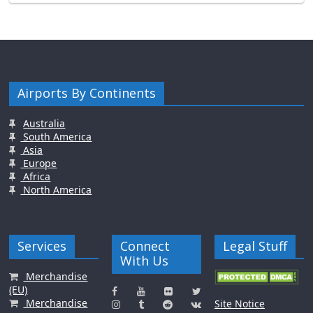
Airports By Continents
Australia
South America
Asia
Europe
Africa
North America
Services
Connect
Legal Stuff
With Us
Merchandise
(EU)
Merchandise
Site Notice