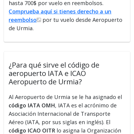
hasta 700$ por vuelo en reembolsos.
Comprueba aquí si tienes derecho a un
reembolso
por tu vuelo desde Aeropuerto
de Urmia.
¿Para qué sirve el código de
aeropuerto IATA e ICAO
Aeropuerto de Urmia?
Al Aeropuerto de Urmia se le ha asignado el
código IATA OMH
, IATA es el acrónimo de
Asociación Internacional de Transporte
Aéreo (IATA, por sus siglas en inglés). El
código ICAO OITR
lo asigna la Organización