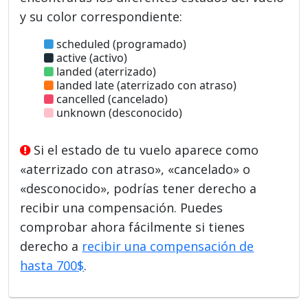
y su color correspondiente:
scheduled (programado)
active (activo)
landed (aterrizado)
landed late (aterrizado con atraso)
cancelled (cancelado)
unknown (desconocido)
Si el estado de tu vuelo aparece como
«aterrizado con atraso», «cancelado» o
«desconocido», podrías tener derecho a
recibir una compensación. Puedes
comprobar ahora fácilmente si tienes
derecho a
recibir una compensación de
hasta 700$
.