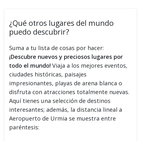
¿Qué otros lugares del mundo
puedo descubrir?
Suma a tu lista de cosas por hacer:
¡Descubre nuevos y preciosos lugares por
todo el mundo!
Viaja a los mejores eventos,
ciudades históricas, paisajes
impresionantes, playas de arena blanca o
disfruta con atracciones totalmente nuevas.
Aquí tienes una selección de destinos
interesantes; además, la distancia lineal a
Aeropuerto de Urmia se muestra entre
paréntesis: