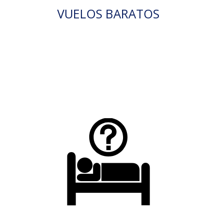
VUELOS BARATOS