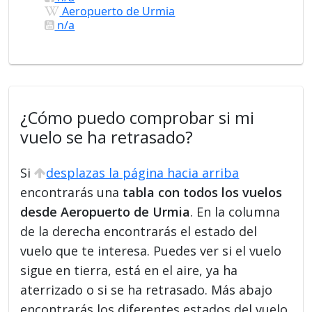
Aeropuerto de Urmia
n/a
¿Cómo puedo comprobar si mi
vuelo se ha retrasado?
Si
desplazas la página hacia arriba
encontrarás una
tabla con todos los vuelos
desde Aeropuerto de Urmia
. En la columna
de la derecha encontrarás el estado del
vuelo que te interesa. Puedes ver si el vuelo
sigue en tierra, está en el aire, ya ha
aterrizado o si se ha retrasado. Más abajo
encontrarás los diferentes estados del vuelo