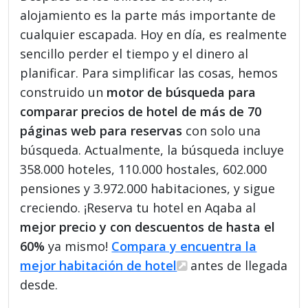
alojamiento es la parte más importante de
cualquier escapada. Hoy en día, es realmente
sencillo perder el tiempo y el dinero al
planificar. Para simplificar las cosas, hemos
construido un
motor de búsqueda para
comparar precios de hotel de más de 70
páginas web para reservas
con solo una
búsqueda. Actualmente, la búsqueda incluye
358.000 hoteles, 110.000 hostales, 602.000
pensiones y 3.972.000 habitaciones, y sigue
creciendo. ¡Reserva tu hotel en Aqaba al
mejor precio y con descuentos de hasta el
60%
ya mismo!
Compara y encuentra la
mejor habitación de hotel
antes de llegada
desde.