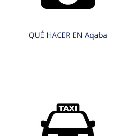
QUÉ HACER EN Aqaba