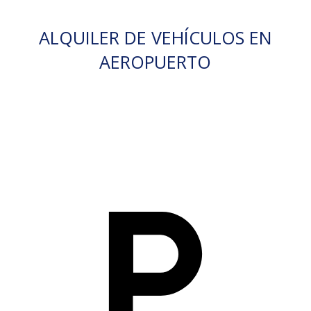
ALQUILER DE VEHÍCULOS EN
AEROPUERTO