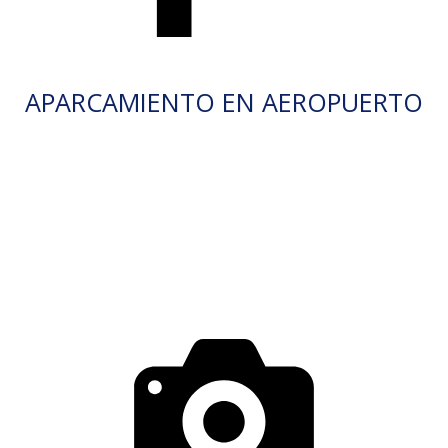
APARCAMIENTO EN AEROPUERTO