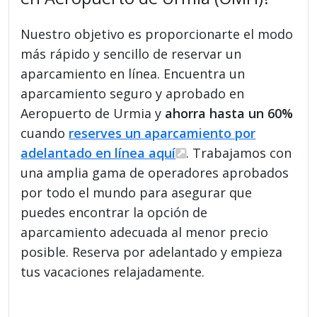
Nuestro objetivo es proporcionarte el modo
más rápido y sencillo de reservar un
aparcamiento en línea. Encuentra un
aparcamiento seguro y aprobado en
Aeropuerto de Urmia y
ahorra hasta un 60%
cuando
reserves un aparcamiento por
adelantado en línea aquí
. Trabajamos con
una amplia gama de operadores aprobados
por todo el mundo para asegurar que
puedes encontrar la opción de
aparcamiento adecuada al menor precio
posible. Reserva por adelantado y empieza
tus vacaciones relajadamente.