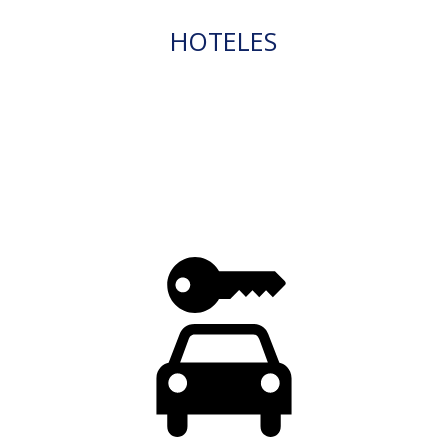
HOTELES