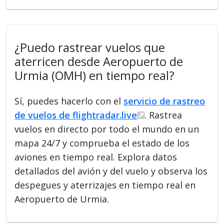
¿Puedo rastrear vuelos que
aterricen desde Aeropuerto de
Urmia (OMH) en tiempo real?
Sí, puedes hacerlo con el
servicio de rastreo
de vuelos de flightradar.live
. Rastrea
vuelos en directo por todo el mundo en un
mapa 24/7 y comprueba el estado de los
aviones en tiempo real. Explora datos
detallados del avión y del vuelo y observa los
despegues y aterrizajes en tiempo real en
Aeropuerto de Urmia.