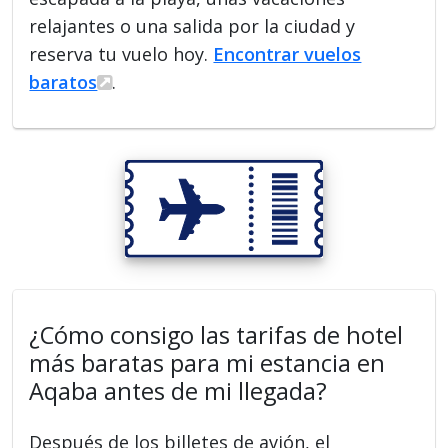
relajantes o una salida por la ciudad y
reserva tu vuelo hoy.
Encontrar vuelos
baratos
.
¿Cómo consigo las tarifas de hotel
más baratas para mi estancia en
Aqaba antes de mi llegada?
Después de los billetes de avión, el