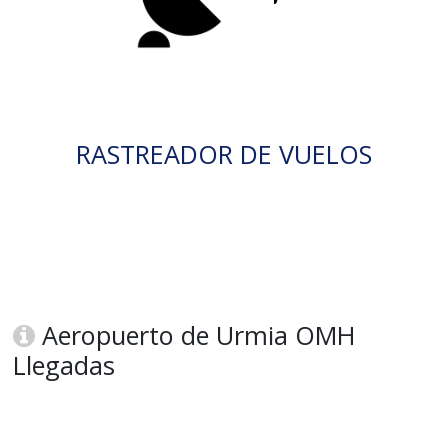
RASTREADOR DE VUELOS
Aeropuerto de Urmia OMH
Llegadas