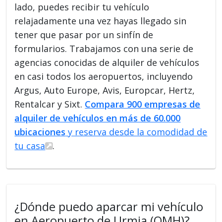
lado, puedes recibir tu vehículo
relajadamente una vez hayas llegado sin
tener que pasar por un sinfín de
formularios. Trabajamos con una serie de
agencias conocidas de alquiler de vehículos
en casi todos los aeropuertos, incluyendo
Argus, Auto Europe, Avis, Europcar, Hertz,
Rentalcar y Sixt.
Compara 900 empresas de
alquiler de vehículos en más de 60.000
ubicaciones
y reserva desde la comodidad de
tu casa
.
¿Dónde puedo aparcar mi vehículo
en Aeropuerto de Urmia (OMH)?