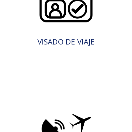
VISADO DE VIAJE