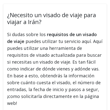
¿Necesito un visado de viaje para
viajar a Irán?
Si dudas sobre los
requisitos de un visado
de viaje
puedes utilizar tu servicio aquí. Aquí
puedes utilizar una herramienta de
requisitos de visado actualizada para buscar
si necesitas un visado de viaje. Es tan fácil
como indicar de dónde vienes y adónde vas.
En base a esto, obtendrás la información
sobre cuánto cuesta el visado, el número de
entradas, la fecha de inicio y pasos a segur,
¡como solicitarla directamente en la página
web!