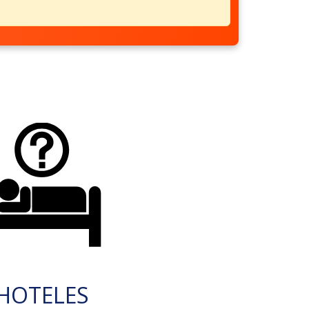
HOTELES