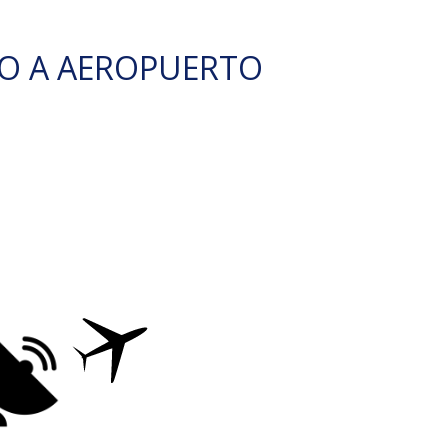
O A AEROPUERTO