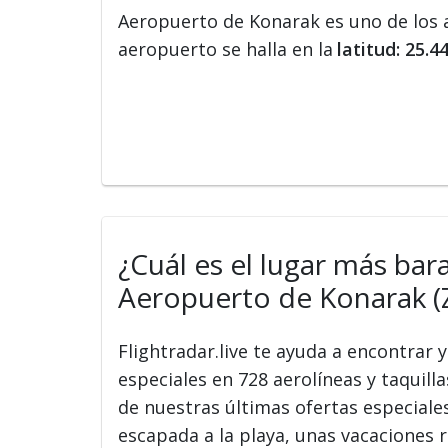
Aeropuerto de Konarak es uno de los
aeropuerto se halla en la
latitud: 25.
¿Cuál es el lugar más bar
Aeropuerto de Konarak (
Flightradar.live te ayuda a encontrar
especiales en 728 aerolíneas y taquilla
de nuestras últimas ofertas especiale
escapada a la playa, unas vacaciones r