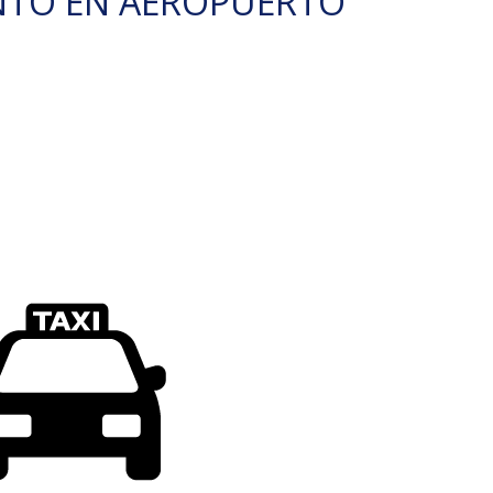
NTO EN AEROPUERTO