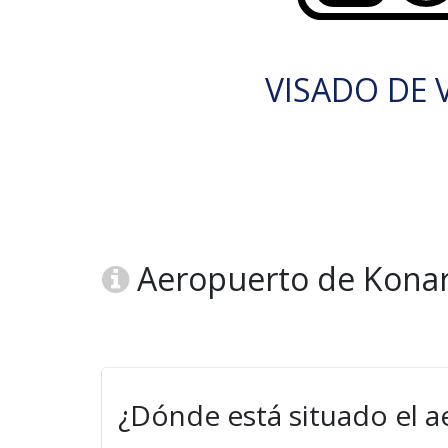
VISADO DE V
Aeropuerto de Konar
¿Dónde está situado el 