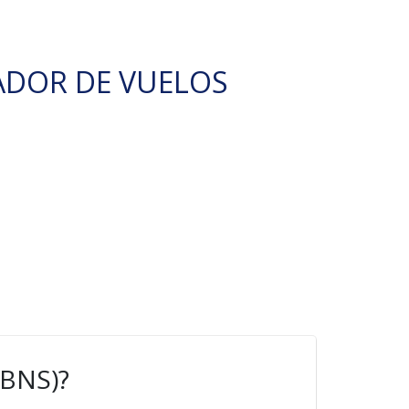
ADOR DE VUELOS
(BNS)?