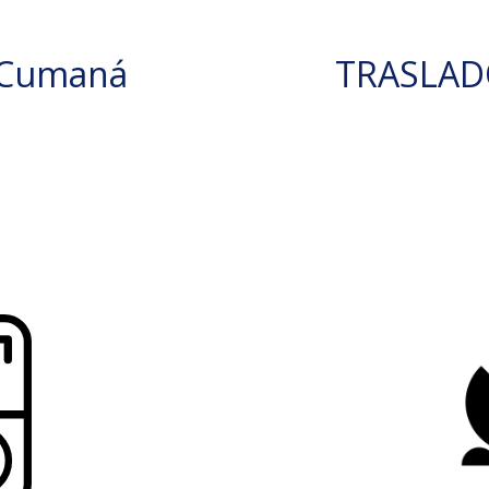
 Cumaná
TRASLAD