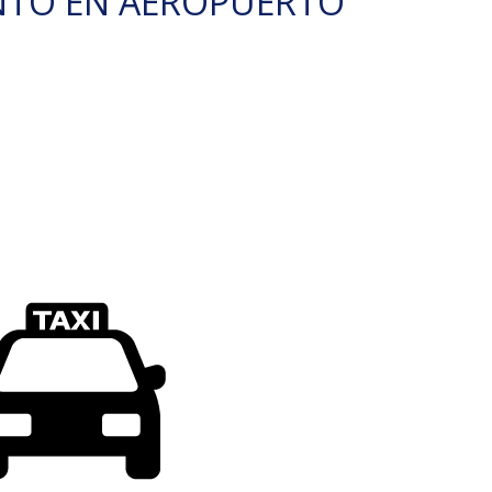
NTO EN AEROPUERTO