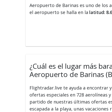
Aeropuerto de Barinas es uno de los 
el aeropuerto se halla en la
latitud: 8.
¿Cuál es el lugar más bar
Aeropuerto de Barinas (
Flightradar.live te ayuda a encontrar
ofertas especiales en 728 aerolíneas y 
partido de nuestras últimas ofertas e
escapada a la playa, unas vacaciones r