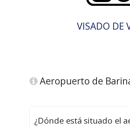
VISADO DE V
Aeropuerto de Barin
¿Dónde está situado el 