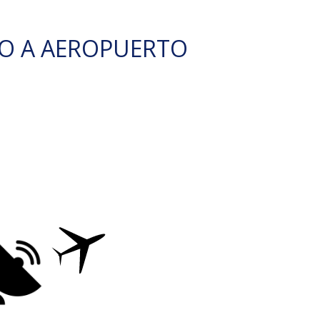
O A AEROPUERTO