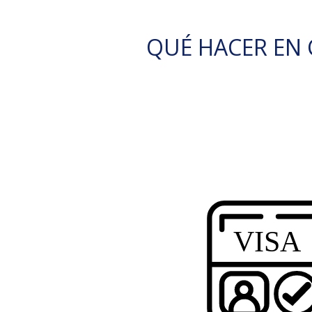
QUÉ HACER EN