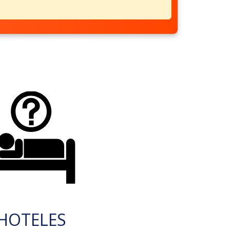
HOTELES