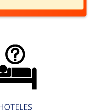
HOTELES