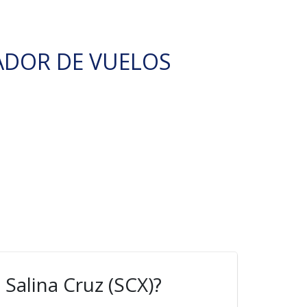
ADOR DE VUELOS
Salina Cruz (SCX)?