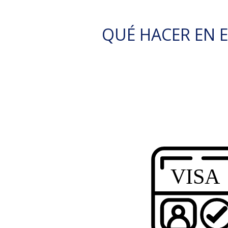
QUÉ HACER EN 