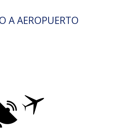
O A AEROPUERTO