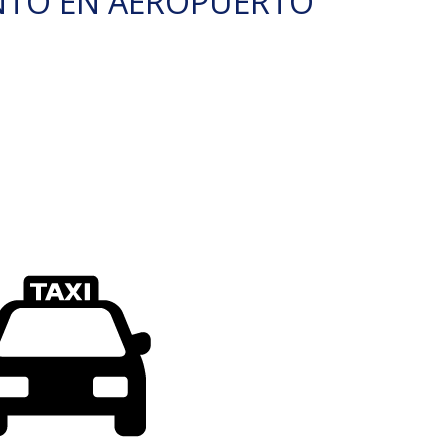
NTO EN AEROPUERTO