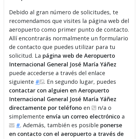
Debido al gran número de solicitudes, te
recomendamos que visites la página web del
aeropuerto como primer punto de contacto.
Allí encontrarás normalmente un formulario
de contacto que puedes utilizar para tu
solicitud. La
página web de Aeropuerto
Internacional General José María Yáñez
puede accederse a través del enlace
siguiente
#
. En segundo lugar, puedes
contactar con alguien en Aeropuerto
Internacional General José María Yáñez
directamente por teléfono
en
n/a o
simplemente
envía un correo electrónico
a
#
. Además, también es posible
ponerse
en contacto con el aeropuerto a través de