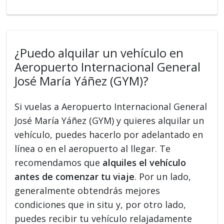
¿Puedo alquilar un vehículo en
Aeropuerto Internacional General
José María Yáñez (GYM)?
Si vuelas a Aeropuerto Internacional General
José María Yáñez (GYM) y quieres alquilar un
vehículo, puedes hacerlo por adelantado en
línea o en el aeropuerto al llegar. Te
recomendamos que
alquiles el vehículo
antes de comenzar tu viaje
. Por un lado,
generalmente obtendrás mejores
condiciones que in situ y, por otro lado,
puedes recibir tu vehículo relajadamente