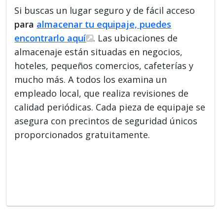
Si buscas un lugar seguro y de fácil acceso
para
almacenar tu equipaje, puedes
encontrarlo aquí
. Las ubicaciones de
almacenaje están situadas en negocios,
hoteles, pequeños comercios, cafeterías y
mucho más. A todos los examina un
empleado local, que realiza revisiones de
calidad periódicas. Cada pieza de equipaje se
asegura con precintos de seguridad únicos
proporcionados gratuitamente.