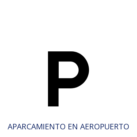
APARCAMIENTO EN AEROPUERTO