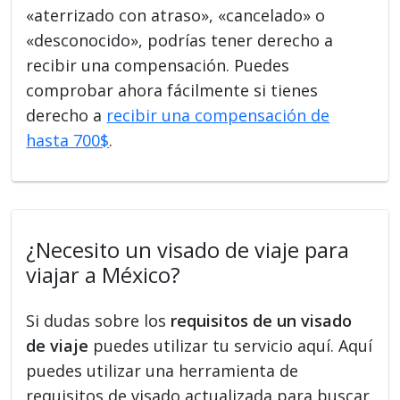
«aterrizado con atraso», «cancelado» o
«desconocido», podrías tener derecho a
recibir una compensación. Puedes
comprobar ahora fácilmente si tienes
derecho a
recibir una compensación de
hasta 700$
.
¿Necesito un visado de viaje para
viajar a México?
Si dudas sobre los
requisitos de un visado
de viaje
puedes utilizar tu servicio aquí. Aquí
puedes utilizar una herramienta de
requisitos de visado actualizada para buscar