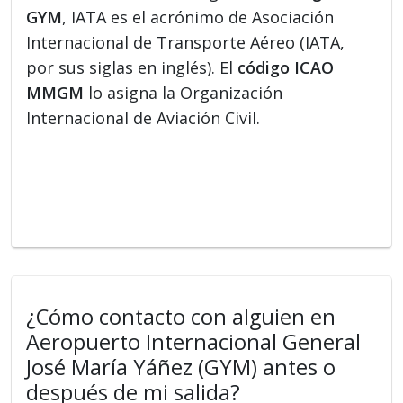
GYM
, IATA es el acrónimo de Asociación
Internacional de Transporte Aéreo (IATA,
por sus siglas en inglés). El
código ICAO
MMGM
lo asigna la Organización
Internacional de Aviación Civil.
¿Cómo contacto con alguien en
Aeropuerto Internacional General
José María Yáñez (GYM) antes o
después de mi salida?