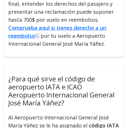
final, entender los derechos del pasajero y
presentar una reclamación puede suponer
hasta 700$ por vuelo en reembolsos.
Comprueba aquí si tienes derecho a un
reembolso
por tu vuelo a Aeropuerto
Internacional General José María Yáñez.
¿Para qué sirve el código de
aeropuerto IATA e ICAO
Aeropuerto Internacional General
José María Yáñez?
Al Aeropuerto Internacional General José
María Yáñez se le ha asignado el
código IATA