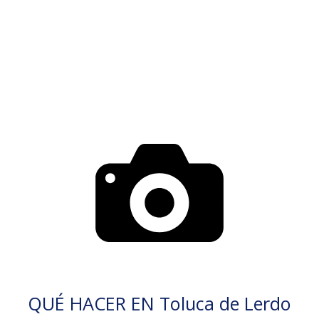
QUÉ HACER EN Toluca de Lerdo