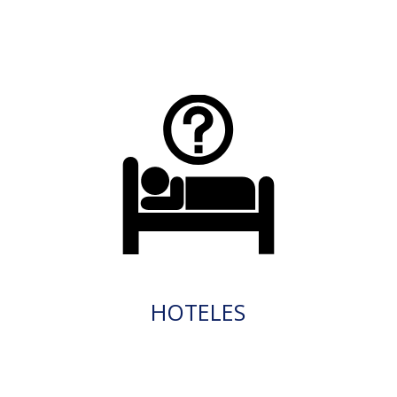
HOTELES