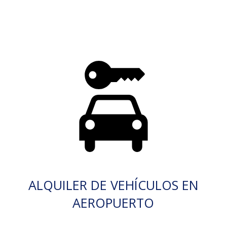
ALQUILER DE VEHÍCULOS EN
AEROPUERTO