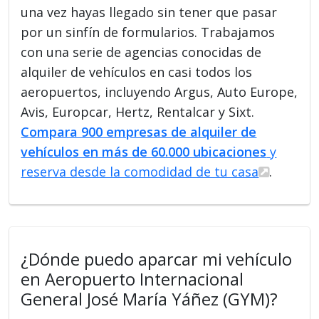
una vez hayas llegado sin tener que pasar
por un sinfín de formularios. Trabajamos
con una serie de agencias conocidas de
alquiler de vehículos en casi todos los
aeropuertos, incluyendo Argus, Auto Europe,
Avis, Europcar, Hertz, Rentalcar y Sixt.
Compara 900 empresas de alquiler de
vehículos en más de 60.000 ubicaciones
y
reserva desde la comodidad de tu casa
.
¿Dónde puedo aparcar mi vehículo
en Aeropuerto Internacional
General José María Yáñez (GYM)?