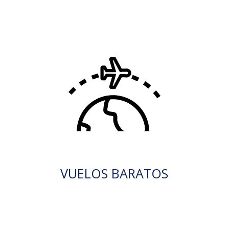
VUELOS BARATOS