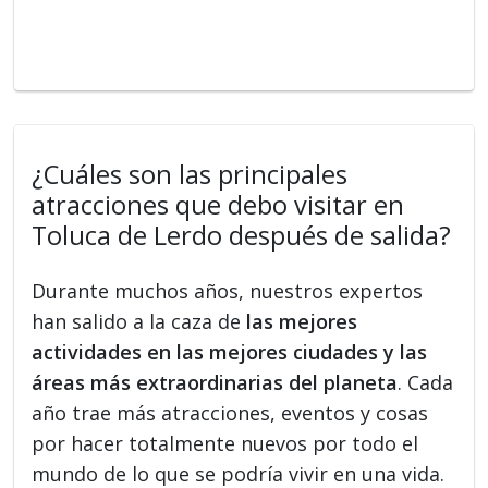
¿Cuáles son las principales
atracciones que debo visitar en
Toluca de Lerdo después de salida?
Durante muchos años, nuestros expertos
han salido a la caza de
las mejores
actividades en las mejores ciudades y las
áreas más extraordinarias del planeta
. Cada
año trae más atracciones, eventos y cosas
por hacer totalmente nuevos por todo el
mundo de lo que se podría vivir en una vida.