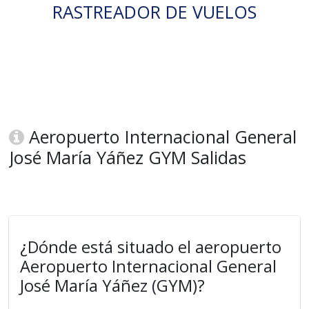
RASTREADOR DE VUELOS
Aeropuerto Internacional General
José María Yáñez GYM Salidas
¿Dónde está situado el aeropuerto
Aeropuerto Internacional General
José María Yáñez (GYM)?