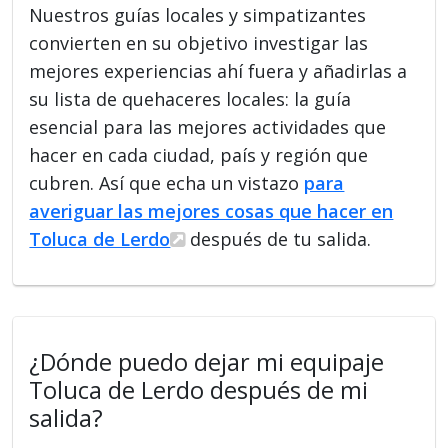
Nuestros guías locales y simpatizantes
convierten en su objetivo investigar las
mejores experiencias ahí fuera y añadirlas a
su lista de quehaceres locales: la guía
esencial para las mejores actividades que
hacer en cada ciudad, país y región que
cubren. Así que echa un vistazo
para
averiguar las mejores cosas que hacer en
Toluca de Lerdo
después de tu salida.
¿Dónde puedo dejar mi equipaje
Toluca de Lerdo después de mi
salida?