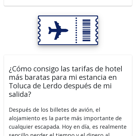
¿Cómo consigo las tarifas de hotel
más baratas para mi estancia en
Toluca de Lerdo después de mi
salida?
Después de los billetes de avión, el
alojamiento es la parte más importante de
cualquier escapada. Hoy en día, es realmente
sencillo perder el tiempo y el dinero al