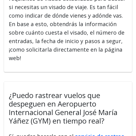
si necesitas un visado de viaje. Es tan fácil
como indicar de dónde vienes y adónde vas.
En base a esto, obtendrás la información
sobre cuánto cuesta el visado, el número de
entradas, la fecha de inicio y pasos a segur,
¡como solicitarla directamente en la página
web!
¿Puedo rastrear vuelos que
despeguen en Aeropuerto
Internacional General José María
Yáñez (GYM) en tiempo real?