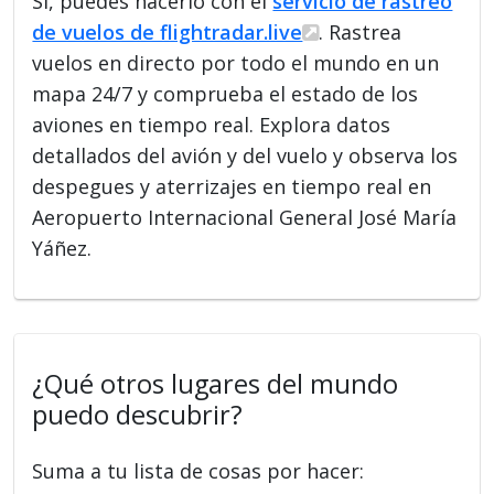
Sí, puedes hacerlo con el
servicio de rastreo
de vuelos de flightradar.live
. Rastrea
vuelos en directo por todo el mundo en un
mapa 24/7 y comprueba el estado de los
aviones en tiempo real. Explora datos
detallados del avión y del vuelo y observa los
despegues y aterrizajes en tiempo real en
Aeropuerto Internacional General José María
Yáñez.
¿Qué otros lugares del mundo
puedo descubrir?
Suma a tu lista de cosas por hacer: