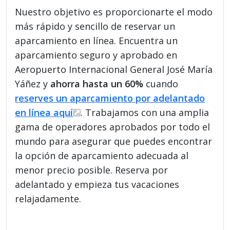
Nuestro objetivo es proporcionarte el modo
más rápido y sencillo de reservar un
aparcamiento en línea. Encuentra un
aparcamiento seguro y aprobado en
Aeropuerto Internacional General José María
Yáñez y
ahorra hasta un 60%
cuando
reserves un aparcamiento por adelantado
en línea aquí
. Trabajamos con una amplia
gama de operadores aprobados por todo el
mundo para asegurar que puedes encontrar
la opción de aparcamiento adecuada al
menor precio posible. Reserva por
adelantado y empieza tus vacaciones
relajadamente.