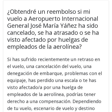
¿Obtendré un reembolso si mi
vuelo a Aeropuerto Internacional
General José María Yáñez ha sido
cancelado, se ha atrasado o se ha
visto afectado por huelgas de
empleados de la aerolínea?
Si has sufrido recientemente un retraso en
el vuelo, una cancelación del vuelo, una
denegación de embarque, problemas con el
equipaje, has perdido una escala o te has
visto afectado/a por una huelga de
empleados de la aerolínea, podrías tener
derecho a una compensación. Dependiendo
de tu vuelo, escenario de vuelo y destino