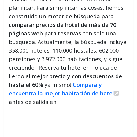
planificar. Para simplificar las cosas, hemos
construido un
motor de búsqueda para
comparar precios de hotel de más de 70
páginas web para reservas
con solo una
búsqueda. Actualmente, la búsqueda incluye
358.000 hoteles, 110.000 hostales, 602.000
pensiones y 3.972.000 habitaciones, y sigue
creciendo. ¡Reserva tu hotel en Toluca de
Lerdo al
mejor precio y con descuentos de
hasta el 60%
ya mismo!
Compara y
encuentra la mejor habitación de hotel
antes de salida en.