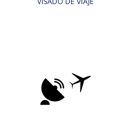
VISADO DE VIAJE