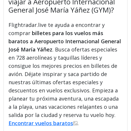
viajar a Aeropuerto Internacional
General José María Yáñez (GYM)?
Flightradar.live te ayuda a encontrar y
comprar
billetes para los vuelos más
baratos a Aeropuerto Internacional General
José María Yáñez
. Busca ofertas especiales
en 728 aerolíneas y taquillas líderes y
consigue los mejores precios en billetes de
avión. Déjate inspirar y saca partido de
nuestras últimas ofertas especiales y
descuentos en vuelos exclusivos. Empieza a
planear tu próxima aventura, una escapada
a la playa, unas vacaciones relajantes o una
salida por la ciudad y reserva tu vuelo hoy.
Encontrar vuelos baratos
.