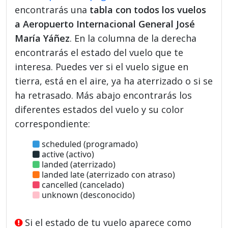
encontrarás una
tabla con todos los vuelos
a Aeropuerto Internacional General José
María Yáñez
. En la columna de la derecha
encontrarás el estado del vuelo que te
interesa. Puedes ver si el vuelo sigue en
tierra, está en el aire, ya ha aterrizado o si se
ha retrasado. Más abajo encontrarás los
diferentes estados del vuelo y su color
correspondiente:
scheduled (programado)
active (activo)
landed (aterrizado)
landed late (aterrizado con atraso)
cancelled (cancelado)
unknown (desconocido)
Si el estado de tu vuelo aparece como