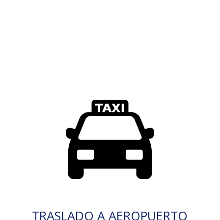
TRASLADO A AEROPUERTO