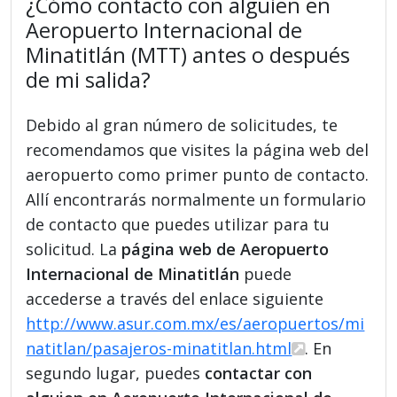
¿Cómo contacto con alguien en
Aeropuerto Internacional de
Minatitlán (MTT) antes o después
de mi salida?
Debido al gran número de solicitudes, te
recomendamos que visites la página web del
aeropuerto como primer punto de contacto.
Allí encontrarás normalmente un formulario
de contacto que puedes utilizar para tu
solicitud. La
página web de Aeropuerto
Internacional de Minatitlán
puede
accederse a través del enlace siguiente
http://www.asur.com.mx/es/aeropuertos/mi
natitlan/pasajeros-minatitlan.html
. En
segundo lugar, puedes
contactar con