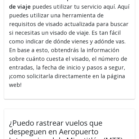
de viaje
puedes utilizar tu servicio aquí. Aquí
puedes utilizar una herramienta de
requisitos de visado actualizada para buscar
si necesitas un visado de viaje. Es tan fácil
como indicar de dónde vienes y adónde vas.
En base a esto, obtendrás la información
sobre cuánto cuesta el visado, el número de
entradas, la fecha de inicio y pasos a segur,
¡como solicitarla directamente en la página
web!
¿Puedo rastrear vuelos que
despeguen en Aeropuerto