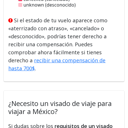
unknown (desconocido)
Si el estado de tu vuelo aparece como
«aterrizado con atraso», «cancelado» o
«desconocido», podrías tener derecho a
recibir una compensación. Puedes
comprobar ahora fácilmente si tienes
derecho a
recibir una compensación de
hasta 700$
.
¿Necesito un visado de viaje para
viajar a México?
Si dudas sobre los
requisitos de un visado