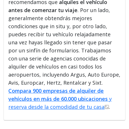
recomendamos que
alquiles el vehículo
antes de comenzar tu viaje
. Por un lado,
generalmente obtendrás mejores
condiciones que in situ y, por otro lado,
puedes recibir tu vehículo relajadamente
una vez hayas llegado sin tener que pasar
por un sinfín de formularios. Trabajamos
con una serie de agencias conocidas de
alquiler de vehículos en casi todos los
aeropuertos, incluyendo Argus, Auto Europe,
Avis, Europcar, Hertz, Rentalcar y Sixt.
Compara 900 empresas de alquiler de
vehículos en más de 60.000 ubicaciones
y
reserva desde la comodidad de tu casa
.