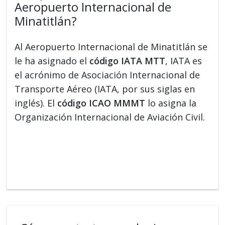
Aeropuerto Internacional de
Minatitlán?
Al Aeropuerto Internacional de Minatitlán se
le ha asignado el
código IATA MTT
, IATA es
el acrónimo de Asociación Internacional de
Transporte Aéreo (IATA, por sus siglas en
inglés). El
código ICAO MMMT
lo asigna la
Organización Internacional de Aviación Civil.