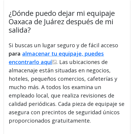
¿Dónde puedo dejar mi equipaje
Oaxaca de Juárez después de mi
salida?
Si buscas un lugar seguro y de fácil acceso
para
almacenar tu equipaje, puedes
encontrarlo aquí
. Las ubicaciones de
almacenaje están situadas en negocios,
hoteles, pequeños comercios, cafeterías y
mucho más. A todos los examina un
empleado local, que realiza revisiones de
calidad periódicas. Cada pieza de equipaje se
asegura con precintos de seguridad únicos
proporcionados gratuitamente.