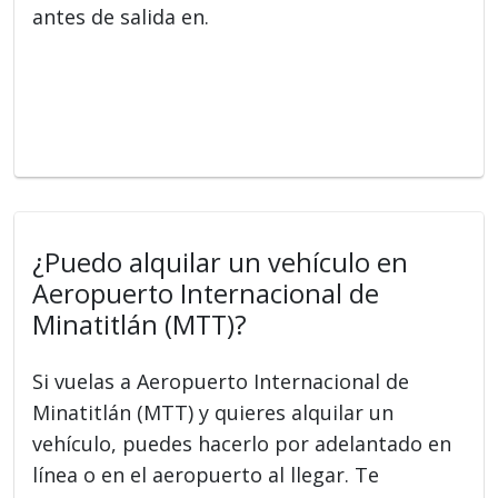
antes de salida en.
¿Puedo alquilar un vehículo en
Aeropuerto Internacional de
Minatitlán (MTT)?
Si vuelas a Aeropuerto Internacional de
Minatitlán (MTT) y quieres alquilar un
vehículo, puedes hacerlo por adelantado en
línea o en el aeropuerto al llegar. Te