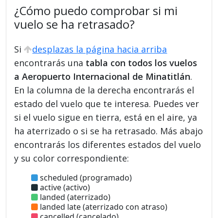
¿Cómo puedo comprobar si mi
vuelo se ha retrasado?
Si
desplazas la página hacia arriba
encontrarás una
tabla con todos los vuelos
a Aeropuerto Internacional de Minatitlán
.
En la columna de la derecha encontrarás el
estado del vuelo que te interesa. Puedes ver
si el vuelo sigue en tierra, está en el aire, ya
ha aterrizado o si se ha retrasado. Más abajo
encontrarás los diferentes estados del vuelo
y su color correspondiente:
scheduled (programado)
active (activo)
landed (aterrizado)
landed late (aterrizado con atraso)
cancelled (cancelado)