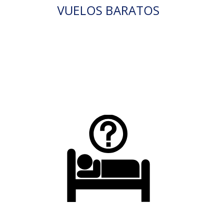
VUELOS BARATOS