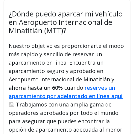
¿Dónde puedo aparcar mi vehículo
en Aeropuerto Internacional de
Minatitlán (MTT)?
Nuestro objetivo es proporcionarte el modo
más rápido y sencillo de reservar un
aparcamiento en línea. Encuentra un
aparcamiento seguro y aprobado en
Aeropuerto Internacional de Minatitlán y
ahorra hasta un 60%
cuando
reserves un
aparcamiento por adelantado en línea aquí
. Trabajamos con una amplia gama de
operadores aprobados por todo el mundo
para asegurar que puedes encontrar la
opción de aparcamiento adecuada al menor