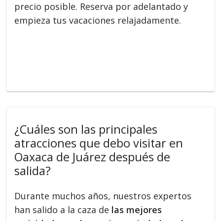
precio posible. Reserva por adelantado y
empieza tus vacaciones relajadamente.
¿Cuáles son las principales
atracciones que debo visitar en
Oaxaca de Juárez después de
salida?
Durante muchos años, nuestros expertos
han salido a la caza de
las mejores