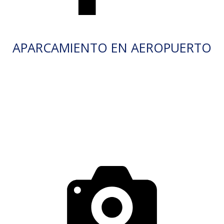
APARCAMIENTO EN AEROPUERTO