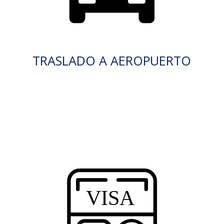
TRASLADO A AEROPUERTO