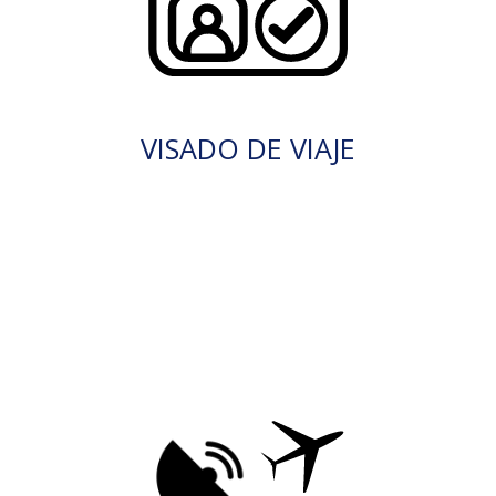
VISADO DE VIAJE