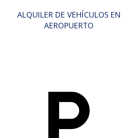
ALQUILER DE VEHÍCULOS EN
AEROPUERTO