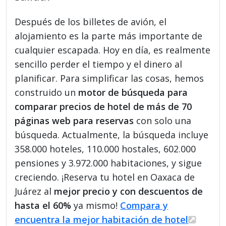
Después de los billetes de avión, el
alojamiento es la parte más importante de
cualquier escapada. Hoy en día, es realmente
sencillo perder el tiempo y el dinero al
planificar. Para simplificar las cosas, hemos
construido un
motor de búsqueda para
comparar precios de hotel de más de 70
páginas web para reservas
con solo una
búsqueda. Actualmente, la búsqueda incluye
358.000 hoteles, 110.000 hostales, 602.000
pensiones y 3.972.000 habitaciones, y sigue
creciendo. ¡Reserva tu hotel en Oaxaca de
Juárez al
mejor precio y con descuentos de
hasta el 60%
ya mismo!
Compara y
encuentra la mejor habitación de hotel