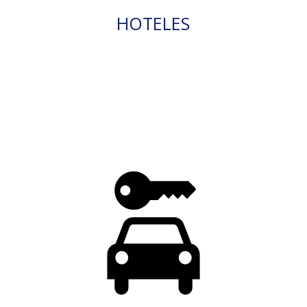
HOTELES