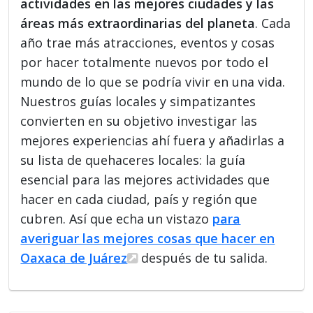
actividades en las mejores ciudades y las
áreas más extraordinarias del planeta
. Cada
año trae más atracciones, eventos y cosas
por hacer totalmente nuevos por todo el
mundo de lo que se podría vivir en una vida.
Nuestros guías locales y simpatizantes
convierten en su objetivo investigar las
mejores experiencias ahí fuera y añadirlas a
su lista de quehaceres locales: la guía
esencial para las mejores actividades que
hacer en cada ciudad, país y región que
cubren. Así que echa un vistazo
para
averiguar las mejores cosas que hacer en
Oaxaca de Juárez
después de tu salida.