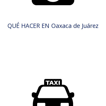
QUÉ HACER EN Oaxaca de Juárez