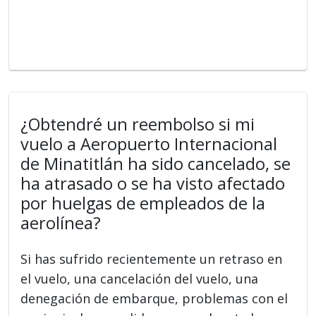
¿Obtendré un reembolso si mi
vuelo a Aeropuerto Internacional
de Minatitlán ha sido cancelado, se
ha atrasado o se ha visto afectado
por huelgas de empleados de la
aerolínea?
Si has sufrido recientemente un retraso en
el vuelo, una cancelación del vuelo, una
denegación de embarque, problemas con el