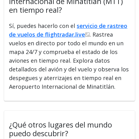
Internacional de Minatitlán (MTT)
en tiempo real?
Sí, puedes hacerlo con el
servicio de rastreo
de vuelos de flightradar.live
. Rastrea
vuelos en directo por todo el mundo en un
mapa 24/7 y comprueba el estado de los
aviones en tiempo real. Explora datos
detallados del avión y del vuelo y observa los
despegues y aterrizajes en tiempo real en
Aeropuerto Internacional de Minatitlán.
¿Qué otros lugares del mundo
puedo descubrir?