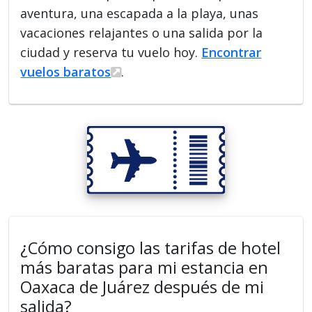
aventura, una escapada a la playa, unas
vacaciones relajantes o una salida por la
ciudad y reserva tu vuelo hoy.
Encontrar
vuelos baratos
.
¿Cómo consigo las tarifas de hotel
más baratas para mi estancia en
Oaxaca de Juárez después de mi
salida?