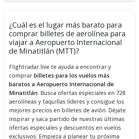
¿Cuál es el lugar más barato para
comprar billetes de aerolínea para
viajar a Aeropuerto Internacional
de Minatitlán (MTT)?
Flightradar.live te ayuda a encontrar y
comprar
billetes para los vuelos más
baratos a Aeropuerto Internacional de
Minatitlán
. Busca ofertas especiales en 728
aerolíneas y taquillas líderes y consigue los
mejores precios en billetes de avión. Déjate
inspirar y saca partido de nuestras últimas
ofertas especiales y descuentos en vuelos
exclusivos. Empieza a planear tu próxima