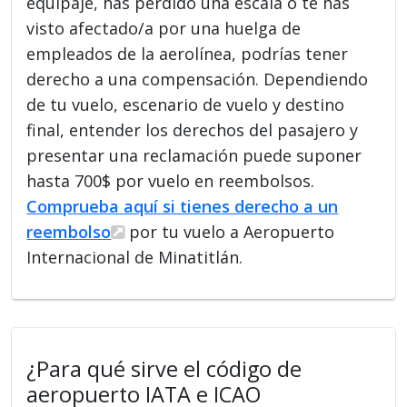
equipaje, has perdido una escala o te has
visto afectado/a por una huelga de
empleados de la aerolínea, podrías tener
derecho a una compensación. Dependiendo
de tu vuelo, escenario de vuelo y destino
final, entender los derechos del pasajero y
presentar una reclamación puede suponer
hasta 700$ por vuelo en reembolsos.
Comprueba aquí si tienes derecho a un
reembolso
por tu vuelo a Aeropuerto
Internacional de Minatitlán.
¿Para qué sirve el código de
aeropuerto IATA e ICAO