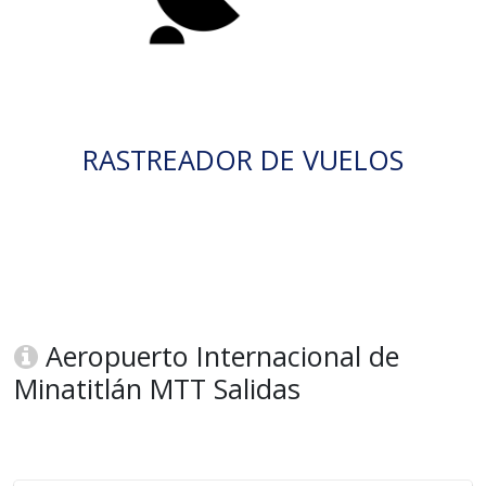
RASTREADOR DE VUELOS
Aeropuerto Internacional de
Minatitlán MTT Salidas