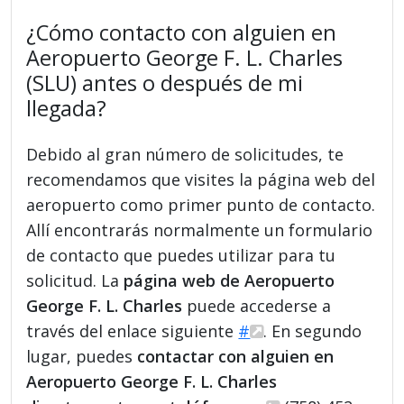
¿Cómo contacto con alguien en
Aeropuerto George F. L. Charles
(SLU) antes o después de mi
llegada?
Debido al gran número de solicitudes, te
recomendamos que visites la página web del
aeropuerto como primer punto de contacto.
Allí encontrarás normalmente un formulario
de contacto que puedes utilizar para tu
solicitud. La
página web de Aeropuerto
George F. L. Charles
puede accederse a
través del enlace siguiente
#
. En segundo
lugar, puedes
contactar con alguien en
Aeropuerto George F. L. Charles