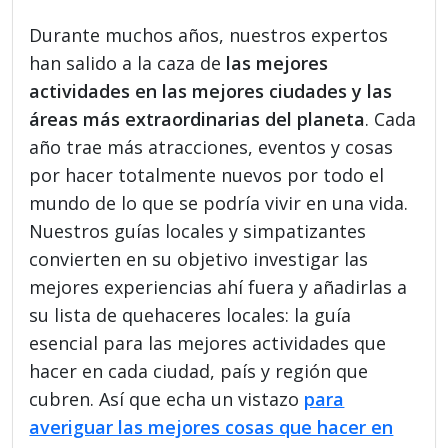
Durante muchos años, nuestros expertos
han salido a la caza de
las mejores
actividades en las mejores ciudades y las
áreas más extraordinarias del planeta
. Cada
año trae más atracciones, eventos y cosas
por hacer totalmente nuevos por todo el
mundo de lo que se podría vivir en una vida.
Nuestros guías locales y simpatizantes
convierten en su objetivo investigar las
mejores experiencias ahí fuera y añadirlas a
su lista de quehaceres locales: la guía
esencial para las mejores actividades que
hacer en cada ciudad, país y región que
cubren. Así que echa un vistazo
para
averiguar las mejores cosas que hacer en