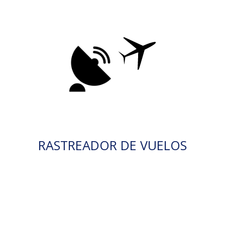
RASTREADOR DE VUELOS