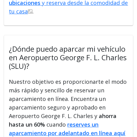
ubicaciones
y reserva desde la comodidad de
tu casa
.
¿Dónde puedo aparcar mi vehículo
en Aeropuerto George F. L. Charles
(SLU)?
Nuestro objetivo es proporcionarte el modo
más rápido y sencillo de reservar un
aparcamiento en línea. Encuentra un
aparcamiento seguro y aprobado en
Aeropuerto George F. L. Charles y
ahorra
hasta un 60%
cuando
reserves un
aparcamiento por adelantado en línea aquí