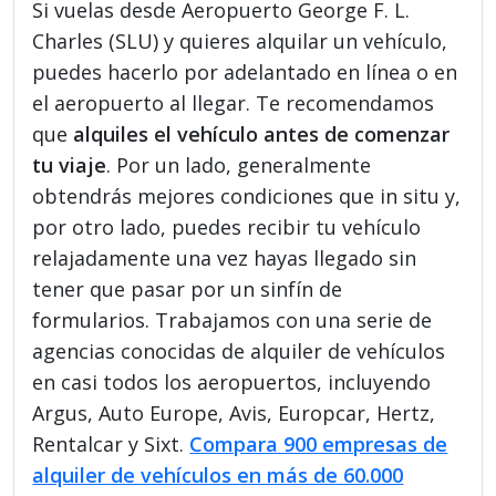
Si vuelas desde Aeropuerto George F. L.
Charles (SLU) y quieres alquilar un vehículo,
puedes hacerlo por adelantado en línea o en
el aeropuerto al llegar. Te recomendamos
que
alquiles el vehículo antes de comenzar
tu viaje
. Por un lado, generalmente
obtendrás mejores condiciones que in situ y,
por otro lado, puedes recibir tu vehículo
relajadamente una vez hayas llegado sin
tener que pasar por un sinfín de
formularios. Trabajamos con una serie de
agencias conocidas de alquiler de vehículos
en casi todos los aeropuertos, incluyendo
Argus, Auto Europe, Avis, Europcar, Hertz,
Rentalcar y Sixt.
Compara 900 empresas de
alquiler de vehículos en más de 60.000