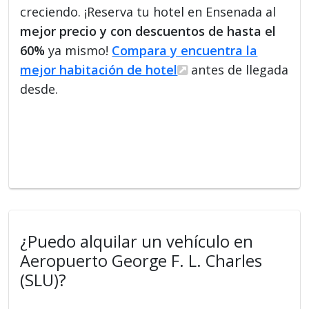
creciendo. ¡Reserva tu hotel en Ensenada al
mejor precio y con descuentos de hasta el
60%
ya mismo!
Compara y encuentra la
mejor habitación de hotel
antes de llegada
desde.
¿Puedo alquilar un vehículo en
Aeropuerto George F. L. Charles
(SLU)?