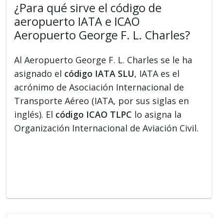
¿Para qué sirve el código de
aeropuerto IATA e ICAO
Aeropuerto George F. L. Charles?
Al Aeropuerto George F. L. Charles se le ha
asignado el
código IATA SLU
, IATA es el
acrónimo de Asociación Internacional de
Transporte Aéreo (IATA, por sus siglas en
inglés). El
código ICAO TLPC
lo asigna la
Organización Internacional de Aviación Civil.