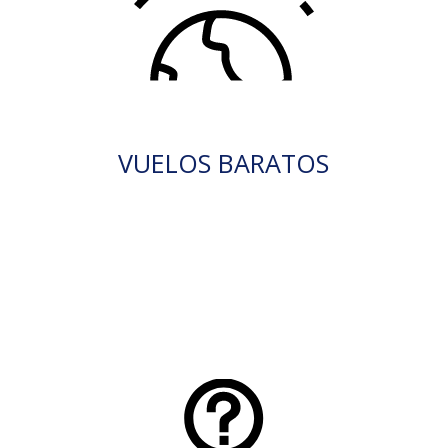
VUELOS BARATOS