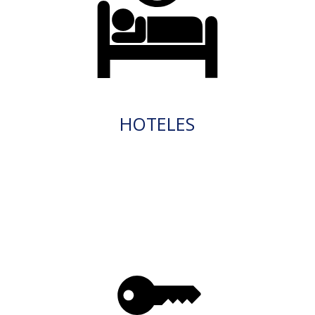
HOTELES