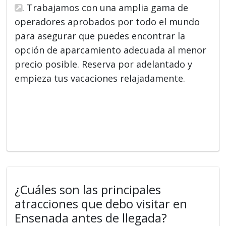
. Trabajamos con una amplia gama de
operadores aprobados por todo el mundo
para asegurar que puedes encontrar la
opción de aparcamiento adecuada al menor
precio posible. Reserva por adelantado y
empieza tus vacaciones relajadamente.
¿Cuáles son las principales
atracciones que debo visitar en
Ensenada antes de llegada?