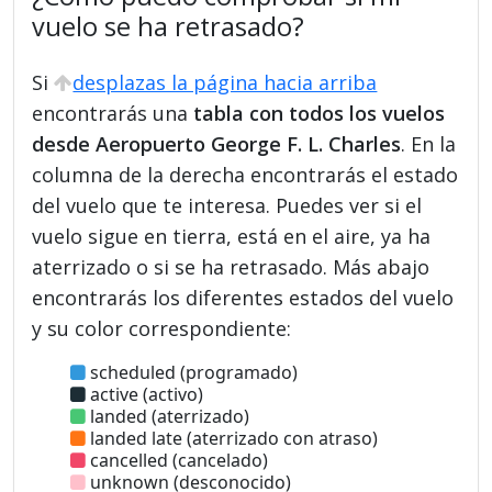
vuelo se ha retrasado?
Si
desplazas la página hacia arriba
encontrarás una
tabla con todos los vuelos
desde Aeropuerto George F. L. Charles
. En la
columna de la derecha encontrarás el estado
del vuelo que te interesa. Puedes ver si el
vuelo sigue en tierra, está en el aire, ya ha
aterrizado o si se ha retrasado. Más abajo
encontrarás los diferentes estados del vuelo
y su color correspondiente:
scheduled (programado)
active (activo)
landed (aterrizado)
landed late (aterrizado con atraso)
cancelled (cancelado)
unknown (desconocido)