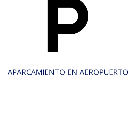
APARCAMIENTO EN AEROPUERTO