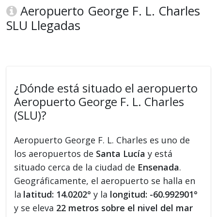
Aeropuerto George F. L. Charles
SLU Llegadas
¿Dónde está situado el aeropuerto
Aeropuerto George F. L. Charles
(SLU)?
Aeropuerto George F. L. Charles es uno de
los aeropuertos de
Santa Lucía
y está
situado cerca de la ciudad de
Ensenada
.
Geográficamente, el aeropuerto se halla en
la
latitud: 14.0202°
y la
longitud: -60.992901°
y se eleva
22 metros sobre el nivel del mar