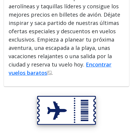
aerolíneas y taquillas líderes y consigue los
mejores precios en billetes de avión. Déjate
inspirar y saca partido de nuestras últimas
ofertas especiales y descuentos en vuelos
exclusivos. Empieza a planear tu próxima
aventura, una escapada a la playa, unas
vacaciones relajantes o una salida por la
ciudad y reserva tu vuelo hoy.
Encontrar
vuelos baratos
.