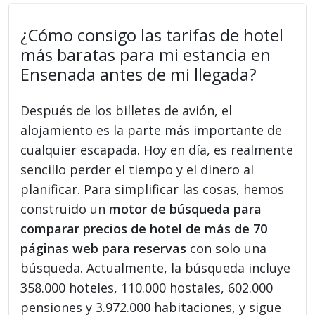
¿Cómo consigo las tarifas de hotel
más baratas para mi estancia en
Ensenada antes de mi llegada?
Después de los billetes de avión, el
alojamiento es la parte más importante de
cualquier escapada. Hoy en día, es realmente
sencillo perder el tiempo y el dinero al
planificar. Para simplificar las cosas, hemos
construido un
motor de búsqueda para
comparar precios de hotel de más de 70
páginas web para reservas
con solo una
búsqueda. Actualmente, la búsqueda incluye
358.000 hoteles, 110.000 hostales, 602.000
pensiones y 3.972.000 habitaciones, y sigue