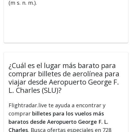
(m s. n. m.).
¿Cuál es el lugar más barato para
comprar billetes de aerolínea para
viajar desde Aeropuerto George F.
L. Charles (SLU)?
Flightradar.live te ayuda a encontrar y
comprar
billetes para los vuelos más
baratos desde Aeropuerto George F. L.
Charles
. Busca ofertas especiales en 728