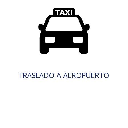
TRASLADO A AEROPUERTO