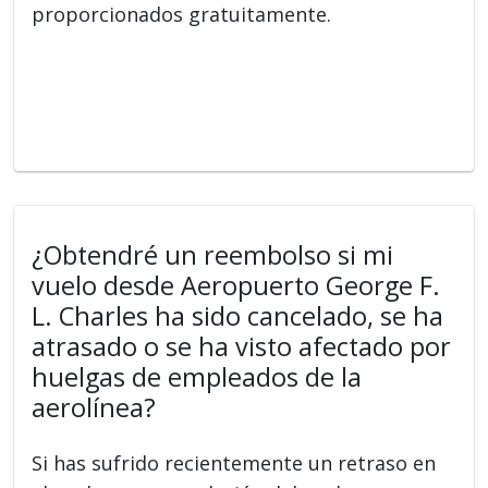
proporcionados gratuitamente.
¿Obtendré un reembolso si mi
vuelo desde Aeropuerto George F.
L. Charles ha sido cancelado, se ha
atrasado o se ha visto afectado por
huelgas de empleados de la
aerolínea?
Si has sufrido recientemente un retraso en