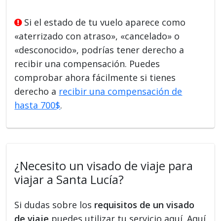
Si el estado de tu vuelo aparece como
«aterrizado con atraso», «cancelado» o
«desconocido», podrías tener derecho a
recibir una compensación. Puedes
comprobar ahora fácilmente si tienes
derecho a
recibir una compensación de
hasta 700$
.
¿Necesito un visado de viaje para
viajar a Santa Lucía?
Si dudas sobre los
requisitos de un visado
de viaje
puedes utilizar tu servicio aquí. Aquí