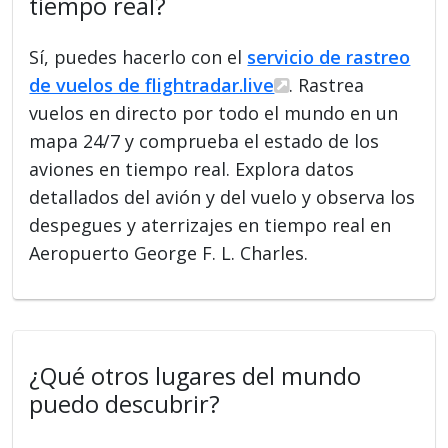
tiempo real?
Sí, puedes hacerlo con el
servicio de rastreo
de vuelos de flightradar.live
. Rastrea
vuelos en directo por todo el mundo en un
mapa 24/7 y comprueba el estado de los
aviones en tiempo real. Explora datos
detallados del avión y del vuelo y observa los
despegues y aterrizajes en tiempo real en
Aeropuerto George F. L. Charles.
¿Qué otros lugares del mundo
puedo descubrir?