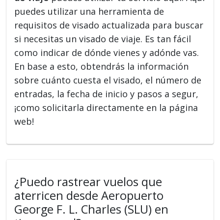
puedes utilizar una herramienta de
requisitos de visado actualizada para buscar
si necesitas un visado de viaje. Es tan fácil
como indicar de dónde vienes y adónde vas.
En base a esto, obtendrás la información
sobre cuánto cuesta el visado, el número de
entradas, la fecha de inicio y pasos a segur,
¡como solicitarla directamente en la página
web!
¿Puedo rastrear vuelos que
aterricen desde Aeropuerto
George F. L. Charles (SLU) en