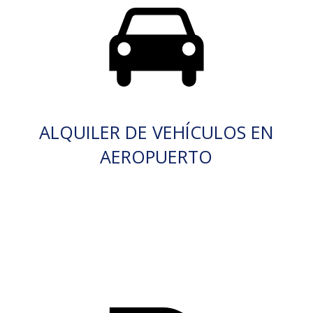
ALQUILER DE VEHÍCULOS EN
AEROPUERTO