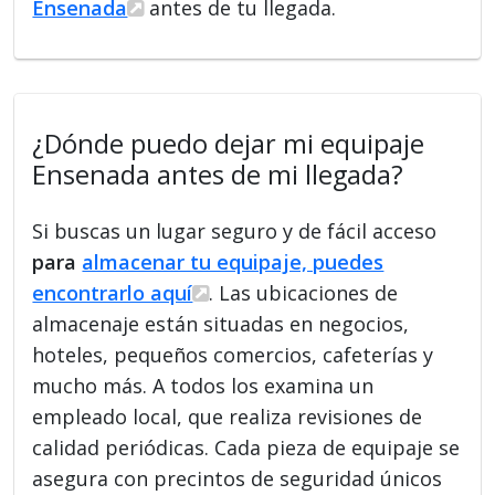
Ensenada
antes de tu llegada.
¿Dónde puedo dejar mi equipaje
Ensenada antes de mi llegada?
Si buscas un lugar seguro y de fácil acceso
para
almacenar tu equipaje, puedes
encontrarlo aquí
. Las ubicaciones de
almacenaje están situadas en negocios,
hoteles, pequeños comercios, cafeterías y
mucho más. A todos los examina un
empleado local, que realiza revisiones de
calidad periódicas. Cada pieza de equipaje se
asegura con precintos de seguridad únicos