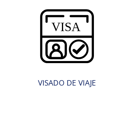
VISADO DE VIAJE