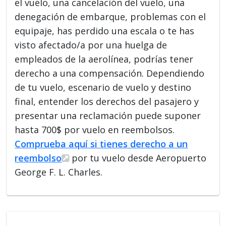
el vuelo, una cancelación del vuelo, una
denegación de embarque, problemas con el
equipaje, has perdido una escala o te has
visto afectado/a por una huelga de
empleados de la aerolínea, podrías tener
derecho a una compensación. Dependiendo
de tu vuelo, escenario de vuelo y destino
final, entender los derechos del pasajero y
presentar una reclamación puede suponer
hasta 700$ por vuelo en reembolsos.
Comprueba aquí si tienes derecho a un
reembolso
por tu vuelo desde Aeropuerto
George F. L. Charles.