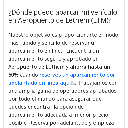
¿Dónde puedo aparcar mi vehículo
en Aeropuerto de Lethem (LTM)?
Nuestro objetivo es proporcionarte el modo
más rápido y sencillo de reservar un
aparcamiento en línea. Encuentra un
aparcamiento seguro y aprobado en
Aeropuerto de Lethem y
ahorra hasta un
60%
cuando
reserves un aparcamiento por
adelantado en línea aquí
. Trabajamos con
una amplia gama de operadores aprobados
por todo el mundo para asegurar que
puedes encontrar la opción de
aparcamiento adecuada al menor precio
posible. Reserva por adelantado y empieza