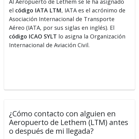
Al Aeropuerto de Lethem se le ha asignado
el
código IATA LTM
, IATA es el acrónimo de
Asociación Internacional de Transporte
Aéreo (IATA, por sus siglas en inglés). El
código ICAO SYLT
lo asigna la Organización
Internacional de Aviación Civil.
¿Cómo contacto con alguien en
Aeropuerto de Lethem (LTM) antes
o después de mi llegada?