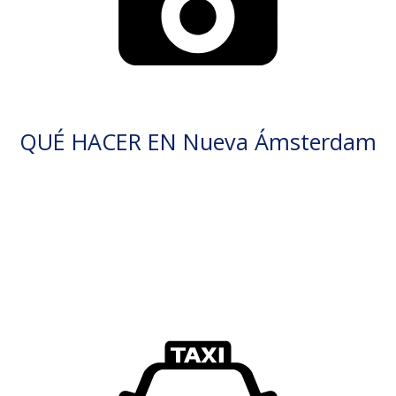
QUÉ HACER EN Nueva Ámsterdam