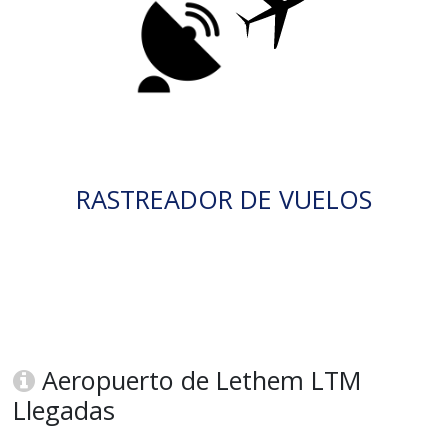
RASTREADOR DE VUELOS
Aeropuerto de Lethem LTM
Llegadas