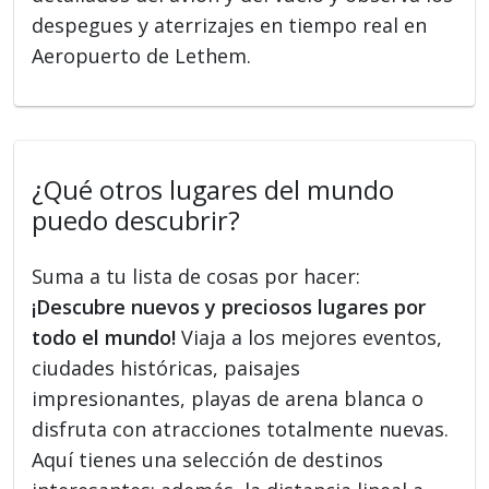
despegues y aterrizajes en tiempo real en
Aeropuerto de Lethem.
¿Qué otros lugares del mundo
puedo descubrir?
Suma a tu lista de cosas por hacer:
¡Descubre nuevos y preciosos lugares por
todo el mundo!
Viaja a los mejores eventos,
ciudades históricas, paisajes
impresionantes, playas de arena blanca o
disfruta con atracciones totalmente nuevas.
Aquí tienes una selección de destinos