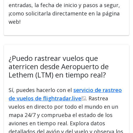
entradas, la fecha de inicio y pasos a segur,
¡como solicitarla directamente en la página
web!
¿Puedo rastrear vuelos que
aterricen desde Aeropuerto de
Lethem (LTM) en tiempo real?
Sí, puedes hacerlo con el
servicio de rastreo
de vuelos de flightradar.live
. Rastrea
vuelos en directo por todo el mundo en un
mapa 24/7 y comprueba el estado de los
aviones en tiempo real. Explora datos
detallados del avión y del vuelo y observa los