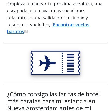
Empieza a planear tu próxima aventura, una
escapada a la playa, unas vacaciones
relajantes o una salida por la ciudad y
reserva tu vuelo hoy.
Encontrar vuelos
baratos
.
¿Cómo consigo las tarifas de hotel
más baratas para mi estancia en
Nueva Ámsterdam antes de mi