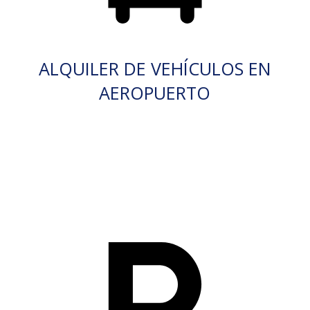
ALQUILER DE VEHÍCULOS EN
AEROPUERTO