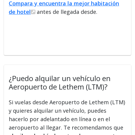
Compara y encuentra la mejor habitación
de hotel
antes de llegada desde.
¿Puedo alquilar un vehículo en
Aeropuerto de Lethem (LTM)?
Si vuelas desde Aeropuerto de Lethem (LTM)
y quieres alquilar un vehículo, puedes
hacerlo por adelantado en línea o en el
aeropuerto al llegar. Te recomendamos que