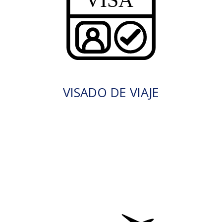
VISADO DE VIAJE