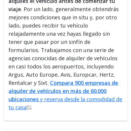
alquiles el vehículo antes de comenzar tu
viaje
. Por un lado, generalmente obtendrás
mejores condiciones que in situ y, por otro
lado, puedes recibir tu vehículo
relajadamente una vez hayas llegado sin
tener que pasar por un sinfín de
formularios. Trabajamos con una serie de
agencias conocidas de alquiler de vehículos
en casi todos los aeropuertos, incluyendo
Argus, Auto Europe, Avis, Europcar, Hertz,
Rentalcar y Sixt.
Compara 900 empresas de
alquiler de vehículos en más de 60.000
ubicaciones
y reserva desde la comodidad de
tu casa
.