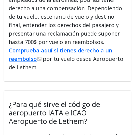
derecho a una compensación. Dependiendo
de tu vuelo, escenario de vuelo y destino
final, entender los derechos del pasajero y
presentar una reclamación puede suponer
hasta 700$ por vuelo en reembolsos.
Comprueba aquí si tienes derecho a un
reembolso
por tu vuelo desde Aeropuerto
de Lethem.
¿Para qué sirve el código de
aeropuerto IATA e ICAO
Aeropuerto de Lethem?