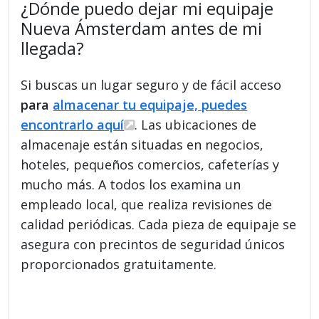
¿Dónde puedo dejar mi equipaje
Nueva Ámsterdam antes de mi
llegada?
Si buscas un lugar seguro y de fácil acceso
para
almacenar tu equipaje, puedes
encontrarlo aquí
. Las ubicaciones de
almacenaje están situadas en negocios,
hoteles, pequeños comercios, cafeterías y
mucho más. A todos los examina un
empleado local, que realiza revisiones de
calidad periódicas. Cada pieza de equipaje se
asegura con precintos de seguridad únicos
proporcionados gratuitamente.