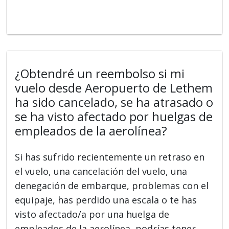
¿Obtendré un reembolso si mi
vuelo desde Aeropuerto de Lethem
ha sido cancelado, se ha atrasado o
se ha visto afectado por huelgas de
empleados de la aerolínea?
Si has sufrido recientemente un retraso en
el vuelo, una cancelación del vuelo, una
denegación de embarque, problemas con el
equipaje, has perdido una escala o te has
visto afectado/a por una huelga de
empleados de la aerolínea, podrías tener