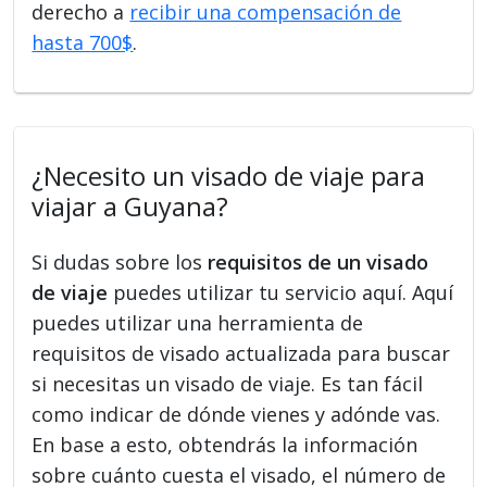
derecho a
recibir una compensación de
hasta 700$
.
¿Necesito un visado de viaje para
viajar a Guyana?
Si dudas sobre los
requisitos de un visado
de viaje
puedes utilizar tu servicio aquí. Aquí
puedes utilizar una herramienta de
requisitos de visado actualizada para buscar
si necesitas un visado de viaje. Es tan fácil
como indicar de dónde vienes y adónde vas.
En base a esto, obtendrás la información
sobre cuánto cuesta el visado, el número de