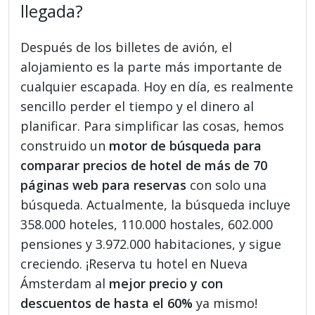
llegada?
Después de los billetes de avión, el
alojamiento es la parte más importante de
cualquier escapada. Hoy en día, es realmente
sencillo perder el tiempo y el dinero al
planificar. Para simplificar las cosas, hemos
construido un
motor de búsqueda para
comparar precios de hotel de más de 70
páginas web para reservas
con solo una
búsqueda. Actualmente, la búsqueda incluye
358.000 hoteles, 110.000 hostales, 602.000
pensiones y 3.972.000 habitaciones, y sigue
creciendo. ¡Reserva tu hotel en Nueva
Ámsterdam al
mejor precio y con
descuentos de hasta el 60%
ya mismo!