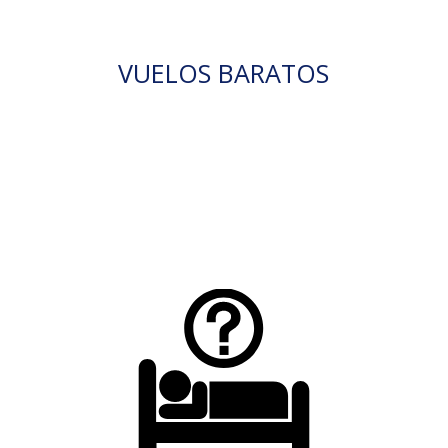
VUELOS BARATOS