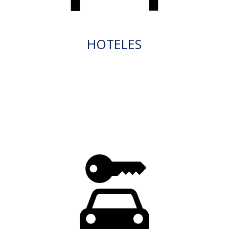
HOTELES