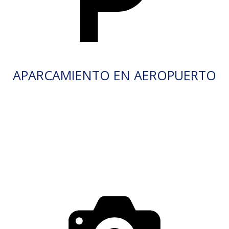
APARCAMIENTO EN AEROPUERTO