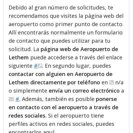
Debido al gran número de solicitudes, te
recomendamos que visites la página web del
aeropuerto como primer punto de contacto.
Allí encontrarás normalmente un formulario
de contacto que puedes utilizar para tu
solicitud. La
página web de Aeropuerto de
Lethem
puede accederse a través del enlace
siguiente
#
. En segundo lugar, puedes
contactar con alguien en Aeropuerto de
Lethem directamente por teléfono
en
n/a
o simplemente
envía un correo electrónico
a
#
. Además, también es posible
ponerse
en contacto con el aeropuerto a través de
redes sociales
. Si el aeropuerto tiene
perfiles activos en redes sociales, puedes
encontrarlos aquí: