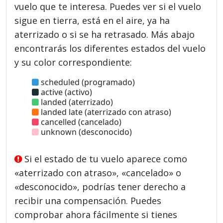
vuelo que te interesa. Puedes ver si el vuelo
sigue en tierra, está en el aire, ya ha
aterrizado o si se ha retrasado. Más abajo
encontrarás los diferentes estados del vuelo
y su color correspondiente:
scheduled (programado)
active (activo)
landed (aterrizado)
landed late (aterrizado con atraso)
cancelled (cancelado)
unknown (desconocido)
Si el estado de tu vuelo aparece como
«aterrizado con atraso», «cancelado» o
«desconocido», podrías tener derecho a
recibir una compensación. Puedes
comprobar ahora fácilmente si tienes