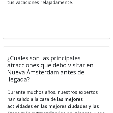
tus vacaciones relajadamente.
¿Cuáles son las principales
atracciones que debo visitar en
Nueva Ámsterdam antes de
llegada?
Durante muchos años, nuestros expertos
han salido a la caza de
las mejores
actividades en las mejores ciudades y las