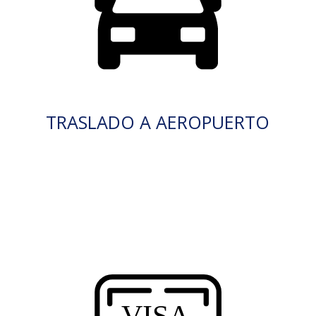
TRASLADO A AEROPUERTO