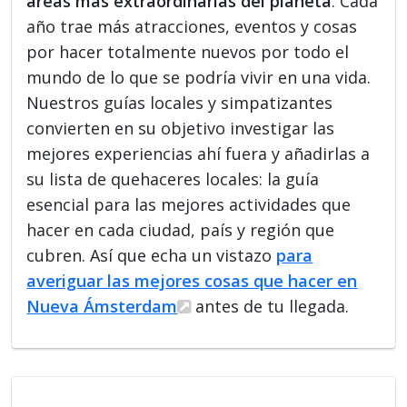
áreas más extraordinarias del planeta
. Cada
año trae más atracciones, eventos y cosas
por hacer totalmente nuevos por todo el
mundo de lo que se podría vivir en una vida.
Nuestros guías locales y simpatizantes
convierten en su objetivo investigar las
mejores experiencias ahí fuera y añadirlas a
su lista de quehaceres locales: la guía
esencial para las mejores actividades que
hacer en cada ciudad, país y región que
cubren. Así que echa un vistazo
para
averiguar las mejores cosas que hacer en
Nueva Ámsterdam
antes de tu llegada.