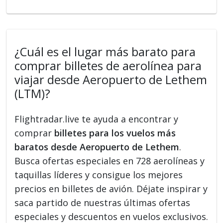
¿Cuál es el lugar más barato para
comprar billetes de aerolínea para
viajar desde Aeropuerto de Lethem
(LTM)?
Flightradar.live te ayuda a encontrar y
comprar
billetes para los vuelos más
baratos desde Aeropuerto de Lethem
.
Busca ofertas especiales en 728 aerolíneas y
taquillas líderes y consigue los mejores
precios en billetes de avión. Déjate inspirar y
saca partido de nuestras últimas ofertas
especiales y descuentos en vuelos exclusivos.